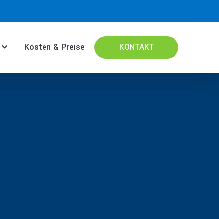
Kosten & Preise
KONTAKT