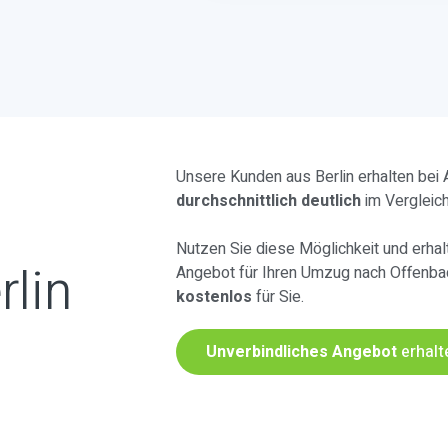
Unsere Kunden aus Berlin erhalten bei
durchschnittlich deutlich
im Vergleic
Nutzen Sie diese Möglichkeit und erhalt
rlin
Angebot für Ihren Umzug nach Offenba
kostenlos
für Sie.
Unverbindliches Angebot
erhalt