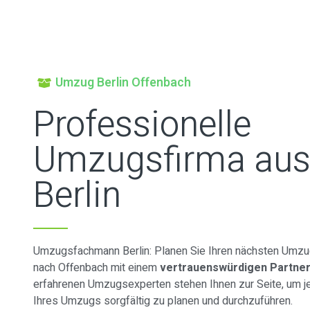
Umzug Berlin Offenbach
Professionelle
Umzugsfirma au
Berlin
Umzugsfachmann Berlin: Planen Sie Ihren nächsten Umzug
nach Offenbach mit einem
vertrauenswürdigen Partne
erfahrenen Umzugsexperten stehen Ihnen zur Seite, um je
Ihres Umzugs sorgfältig zu planen und durchzuführen.