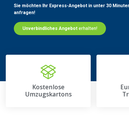
Sie möchten Ihr Express-Angebot in unter 30 Minute
anfragen!
Unverbindliches Angebot
erhalten!
Kostenlose
Eu
Umzugskartons
Tr