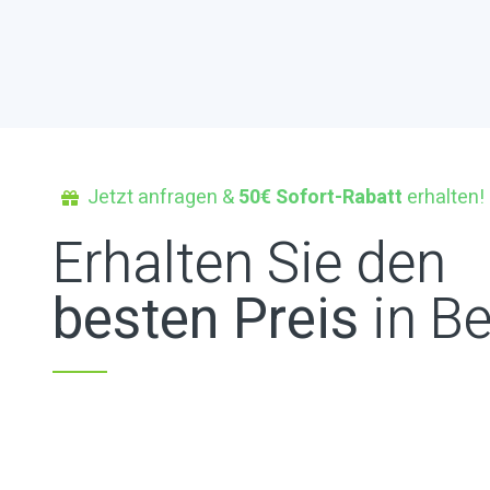
Jetzt anfragen &
50€ Sofort-Rabatt
erhalten!
Erhalten Sie den
besten Preis
in Be