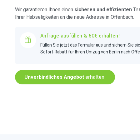
Wir garantieren Ihnen einen
sicheren und effizienten Tr
Ihrer Habseligkeiten an die neue Adresse in Offenbach.
Anfrage ausfüllen & 50€ erhalten!
Füllen Sie jetzt das Formular aus und sichern Sie si
Sofort-Rabatt für Ihren Umzug von Berlin nach Off
Unverbindliches Angebot
erhalten!