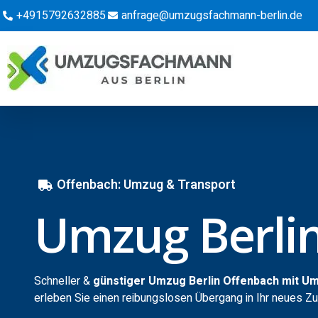
+4915792632885
anfrage@umzugsfachmann-berlin.de
Offenbach: Umzug & Transport
Umzug Berli
Schneller &
günstiger Umzug Berlin Offenbach mit U
erleben Sie einen reibungslosen Übergang in Ihr neues Z