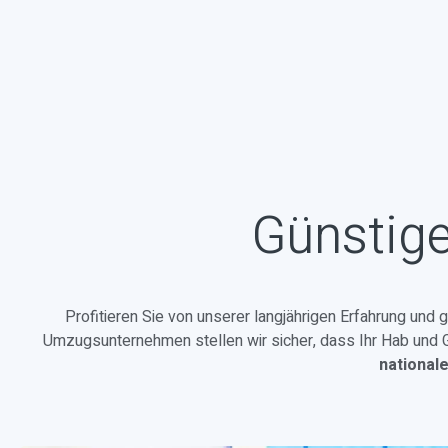
Günstige
Profitieren Sie von unserer langjährigen Erfahrung und 
Umzugsunternehmen stellen wir sicher, dass Ihr Hab und Gu
national