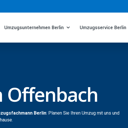
Umzugsunternehmen Berlin
Umzugsservice Berlin
n Offenbach
mzugsfachmann Berlin
: Planen Sie Ihren Umzug mit uns und
uhause.