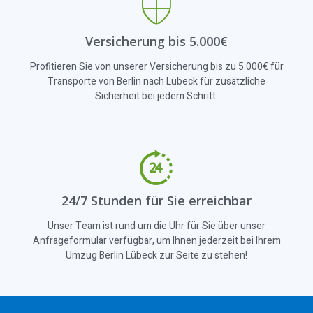
Versicherung bis 5.000€
Profitieren Sie von unserer Versicherung bis zu 5.000€ für
Transporte von Berlin nach Lübeck für zusätzliche
Sicherheit bei jedem Schritt.
24/7 Stunden für Sie erreichbar
Unser Team ist rund um die Uhr für Sie über unser
Anfrageformular verfügbar, um Ihnen jederzeit bei Ihrem
Umzug Berlin Lübeck zur Seite zu stehen!