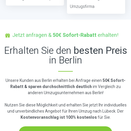
Umzugsfirma
Jetzt anfragen &
50€ Sofort-Rabatt
erhalten!
Erhalten Sie den
besten Preis
in Berlin
Unsere Kunden aus Berlin erhalten bei Anfrage einen
50€ Sofort-
Rabatt & sparen durchschnittlich deutlich
im Vergleich zu
anderen Umzugsunternehmen aus Berlin!
Nutzen Sie diese Möglichkeit und erhalten Sie jetzt Ihr individuelles
und unverbindliches Angebot für Ihren Umzug nach Lübeck. Der
Kostenvoranschlag ist 100% kostenlos
für Sie.