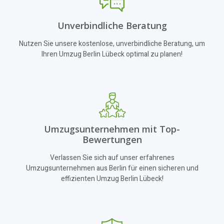
Unverbindliche Beratung
Nutzen Sie unsere kostenlose, unverbindliche Beratung, um
Ihren Umzug Berlin Lübeck optimal zu planen!
Umzugsunternehmen mit Top-
Bewertungen
Verlassen Sie sich auf unser erfahrenes
Umzugsunternehmen aus Berlin für einen sicheren und
effizienten Umzug Berlin Lübeck!