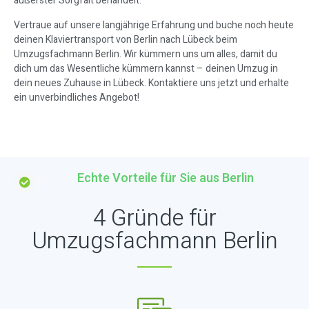
äußerster Sorgfalt behandelt.
Vertraue auf unsere langjährige Erfahrung und buche noch heute
deinen Klaviertransport von Berlin nach Lübeck beim
Umzugsfachmann Berlin. Wir kümmern uns um alles, damit du
dich um das Wesentliche kümmern kannst – deinen Umzug in
dein neues Zuhause in Lübeck. Kontaktiere uns jetzt und erhalte
ein unverbindliches Angebot!
Echte Vorteile für Sie aus Berlin
4 Gründe für
Umzugsfachmann Berlin