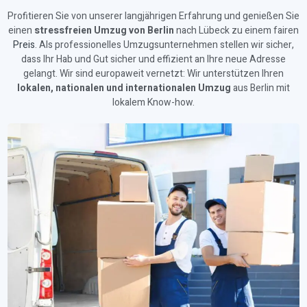
Profitieren Sie von unserer langjährigen Erfahrung und genießen Sie
einen
stressfreien Umzug von Berlin
nach Lübeck zu einem fairen
Preis
. Als professionelles Umzugsunternehmen stellen wir sicher,
dass Ihr Hab und Gut sicher und effizient an Ihre neue Adresse
gelangt. Wir sind europaweit vernetzt: Wir unterstützen Ihren
lokalen, nationalen und internationalen Umzug
aus Berlin mit
lokalem Know-how.