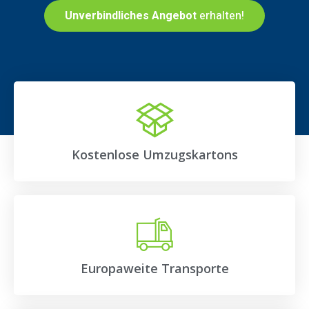
Unverbindliches Angebot
erhalten!
Kostenlose Umzugskartons
Europaweite Transporte