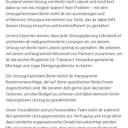
Du planst einen Umzug von Berlin nach Lübeck und möchtest
dabei so viel wie möglich sparen? Kein Problem – mit dem
Umzugsfachmann Berlin steht dir ein zuverlässiges und
erfahrenes Umzugsunternehmen zur Seite, das dir dabei hilft,
deinen Umzug stressfrei und kosteneffizient zu gestalten.
Unsere Experten wissen, dass jede Umzugsplanung individuell ist
und bieten dir maßgeschneiderte Lösungen an, um deinen
Umzug von Berlin nach Lübeck optimal zu gestalten. Wir arbeiten
mit einem umfangreichen Netzwerk von Partnern zusammen, um
dir die besten Angebote für Transport, Verpackungsmaterial,
Montage und sogar Reinigungsdienste zu bieten.
Der Umzugsfachmann Berlin bietet dir transparente
Kostenvoranschläge, die auf deine spezifischen Bedürfnisse
zugeschnitten sind. Wir beraten dich gerne über die besten
Optionen, um dein Budget zu schonen und dabei dennoch einen
reibungslosen Umzug zu gewährleisten.
Unser freundliches und professionelles Team steht dir während
des gesamten Umzugsprozesses zur Verfügung und sorgt dafür,
dass sämtliche organisatorische Details berücksichtigt werden.