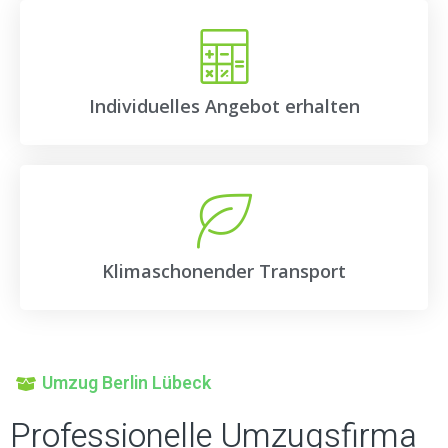
Individuelles Angebot erhalten
Klimaschonender Transport
Umzug Berlin Lübeck
Professionelle Umzugsfirma