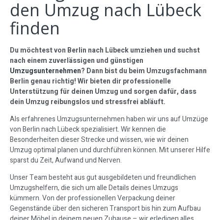
den Umzug nach Lübeck
finden
Du möchtest von Berlin nach Lübeck umziehen und suchst
nach einem zuverlässigen und günstigen
Umzugsunternehmen
? Dann bist du beim Umzugsfachmann
Berlin genau richtig! Wir bieten dir professionelle
Unterstützung für deinen Umzug und sorgen dafür, dass
dein Umzug reibungslos und stressfrei abläuft.
Als erfahrenes Umzugsunternehmen haben wir uns auf Umzüge
von Berlin nach Lübeck spezialisiert. Wir kennen die
Besonderheiten dieser Strecke und wissen, wie wir deinen
Umzug optimal planen und durchführen können. Mit unserer Hilfe
sparst du Zeit, Aufwand und Nerven.
Unser Team besteht aus gut ausgebildeten und freundlichen
Umzugshelfern, die sich um alle Details deines Umzugs
kümmern. Von der professionellen Verpackung deiner
Gegenstände über den sicheren Transport bis hin zum Aufbau
deiner Möbel in deinem neuen Zuhause – wir erledigen alles