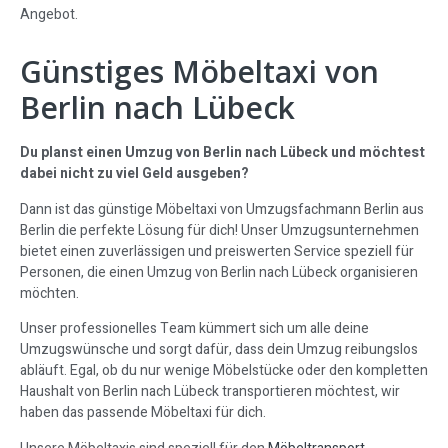
Angebot.
Günstiges Möbeltaxi von
Berlin nach Lübeck
Du planst einen Umzug von Berlin nach Lübeck und möchtest
dabei nicht zu viel Geld ausgeben?
Dann ist das günstige Möbeltaxi von Umzugsfachmann Berlin aus
Berlin die perfekte Lösung für dich! Unser Umzugsunternehmen
bietet einen zuverlässigen und preiswerten Service speziell für
Personen, die einen Umzug von Berlin nach Lübeck organisieren
möchten.
Unser professionelles Team kümmert sich um alle deine
Umzugswünsche und sorgt dafür, dass dein Umzug reibungslos
abläuft. Egal, ob du nur wenige Möbelstücke oder den kompletten
Haushalt von Berlin nach Lübeck transportieren möchtest, wir
haben das passende Möbeltaxi für dich.