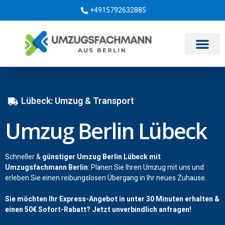
+4915792632885
Umzugsunternehmen Berlin
Lübeck: Umzug & Transport
Umzug Berlin Lübeck
Schneller &
günstiger Umzug Berlin Lübeck mit
Umzugsfachmann Berlin
: Planen Sie Ihren Umzug mit uns und
erleben Sie einen reibungslosen Übergang in Ihr neues Zuhause.
Sie möchten Ihr Express-Angebot in unter 30 Minuten erhalten &
einen
50€
Sofort-Rabatt? Jetzt unverbindlich anfragen!