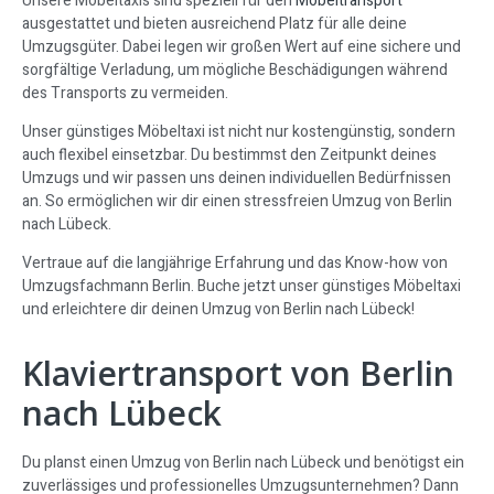
Unsere Möbeltaxis sind speziell für den
Möbeltransport
ausgestattet und bieten ausreichend Platz für alle deine
Umzugsgüter. Dabei legen wir großen Wert auf eine sichere und
sorgfältige Verladung, um mögliche Beschädigungen während
des Transports zu vermeiden.
Unser günstiges Möbeltaxi ist nicht nur kostengünstig, sondern
auch flexibel einsetzbar. Du bestimmst den Zeitpunkt deines
Umzugs und wir passen uns deinen individuellen Bedürfnissen
an. So ermöglichen wir dir einen stressfreien Umzug von Berlin
nach Lübeck.
Vertraue auf die langjährige Erfahrung und das Know-how von
Umzugsfachmann Berlin. Buche jetzt unser günstiges Möbeltaxi
und erleichtere dir deinen Umzug von Berlin nach Lübeck!
Klaviertransport von Berlin
nach Lübeck
Du planst einen Umzug von Berlin nach Lübeck und benötigst ein
zuverlässiges und professionelles Umzugsunternehmen? Dann