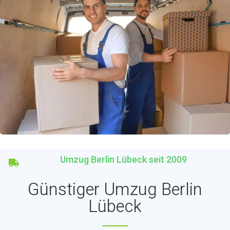
Umzug Berlin Lübeck seit 2009
Günstiger Umzug Berlin
Lübeck