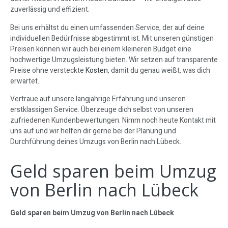
zuverlässig und effizient.
Bei uns erhältst du einen umfassenden Service, der auf deine
individuellen Bedürfnisse abgestimmt ist. Mit unseren günstigen
Preisen können wir auch bei einem kleineren Budget eine
hochwertige Umzugsleistung bieten. Wir setzen auf transparente
Preise ohne versteckte
Kosten
, damit du genau weißt, was dich
erwartet.
Vertraue auf unsere langjährige Erfahrung und unseren
erstklassigen Service. Überzeuge dich selbst von unseren
zufriedenen Kundenbewertungen. Nimm noch heute Kontakt mit
uns auf und wir helfen dir gerne bei der Planung und
Durchführung deines Umzugs von Berlin nach Lübeck.
Geld sparen beim Umzug
von Berlin nach Lübeck
Geld sparen beim Umzug von Berlin nach Lübeck