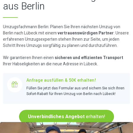
aus Berlin
Umzugsfachmann Berlin: Planen Sie Ihren nächsten Umzug von
Berlin nach Lübeck mit einem
vertrauenswürdigen Partner
: Unsere
erfahrenen Umzugsexperten stehen Ihnen zur Seite, um jeden
Schritt Ihres Umzugs sorgfältig zu planen und durchzuführen.
Wir garantieren Ihnen einen
sicheren und effizienten Transport
Ihrer Habseligkeiten an die neue Adresse in Lübeck.
Anfrage ausfüllen & 50€ erhalten!
Füllen Sie jetzt das Formular aus und sichern Sie sich Ihren
Sofort-Rabatt für Ihren Umzug von Berlin nach Lübeck!
Unverbindliches Angebot
erhalten!