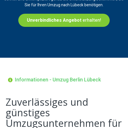
Sie für Ihren Umzug nach Lübeck benötigen.
Unverbindliches Angebot
erhalten!
Informationen - Umzug Berlin Lübeck
Zuverlässiges und
günstiges
Umzugsunternehmen für