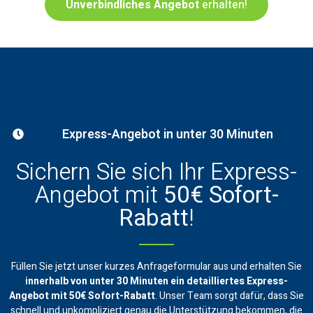
Unverbindliches Angebot
erhalten!
Express-Angebot in unter 30 Minuten
Sichern Sie sich Ihr Express-
Angebot mit
50€ Sofort-
Rabatt
!
Füllen Sie jetzt unser kurzes Anfrageformular aus und erhalten Sie
innerhalb von unter 30 Minuten ein
detailliertes Express-
Angebot mit 50€ Sofort-Rabatt
. Unser Team sorgt dafür, dass Sie
schnell und unkompliziert genau die Unterstützung bekommen, die