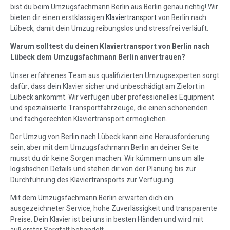
bist du beim Umzugsfachmann Berlin aus Berlin genau richtig! Wir
bieten dir einen erstklassigen
Klaviertransport
von Berlin nach
Lübeck, damit dein Umzug reibungslos und stressfrei verläuft.
Warum solltest du deinen Klaviertransport von Berlin nach
Lübeck dem Umzugsfachmann Berlin anvertrauen?
Unser erfahrenes Team aus qualifizierten Umzugsexperten sorgt
dafür, dass dein Klavier sicher und unbeschädigt am Zielort in
Lübeck ankommt. Wir verfügen über professionelles Equipment
und spezialisierte Transportfahrzeuge, die einen schonenden
und fachgerechten Klaviertransport ermöglichen.
Der Umzug von Berlin nach Lübeck kann eine Herausforderung
sein, aber mit dem Umzugsfachmann Berlin an deiner Seite
musst du dir keine Sorgen machen. Wir kümmern uns um alle
logistischen Details und stehen dir von der Planung bis zur
Durchführung des Klaviertransports zur Verfügung.
Mit dem Umzugsfachmann Berlin erwarten dich ein
ausgezeichneter Service, hohe Zuverlässigkeit und transparente
Preise. Dein Klavier ist bei uns in besten Händen und wird mit