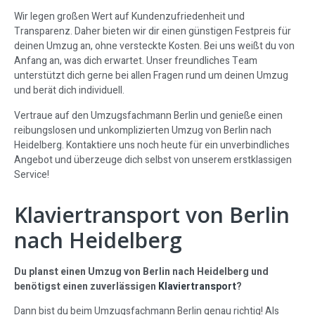
Wir legen großen Wert auf Kundenzufriedenheit und
Transparenz. Daher bieten wir dir einen günstigen Festpreis für
deinen Umzug an, ohne versteckte Kosten. Bei uns weißt du von
Anfang an, was dich erwartet. Unser freundliches Team
unterstützt dich gerne bei allen Fragen rund um deinen Umzug
und berät dich individuell.
Vertraue auf den Umzugsfachmann Berlin und genieße einen
reibungslosen und unkomplizierten Umzug von Berlin nach
Heidelberg. Kontaktiere uns noch heute für ein unverbindliches
Angebot und überzeuge dich selbst von unserem erstklassigen
Service!
Klaviertransport von Berlin
nach Heidelberg
Du planst einen Umzug von Berlin nach Heidelberg und
benötigst einen zuverlässigen
Klaviertransport
?
Dann bist du beim Umzugsfachmann Berlin genau richtig! Als