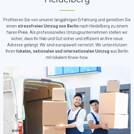
Profitieren Sie von unserer langjährigen Erfahrung und genießen Sie
einen
stressfreien Umzug von Berlin
nach Heidelberg zu einem
fairen
Preis
. Als professionelles Umzugsunternehmen stellen wir
sicher, dass Ihr Hab und Gut sicher und effizient an Ihre neue
Adresse gelangt. Wir sind europaweit vernetzt: Wir unterstützen
Ihren
lokalen, nationalen und internationalen Umzug
aus Berlin
mit lokalem Know-how.