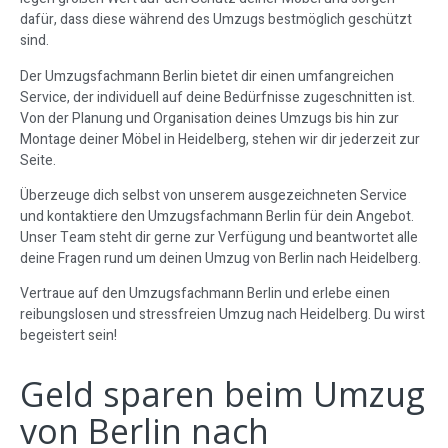
dafür, dass diese während des Umzugs bestmöglich geschützt
sind.
Der Umzugsfachmann Berlin bietet dir einen umfangreichen
Service, der individuell auf deine Bedürfnisse zugeschnitten ist.
Von der Planung und Organisation deines Umzugs bis hin zur
Montage deiner Möbel in Heidelberg, stehen wir dir jederzeit zur
Seite.
Überzeuge dich selbst von unserem ausgezeichneten Service
und kontaktiere den Umzugsfachmann Berlin für dein Angebot.
Unser Team steht dir gerne zur Verfügung und beantwortet alle
deine Fragen rund um deinen Umzug von Berlin nach Heidelberg.
Vertraue auf den Umzugsfachmann Berlin und erlebe einen
reibungslosen und stressfreien Umzug nach Heidelberg. Du wirst
begeistert sein!
Geld sparen beim Umzug
von Berlin nach