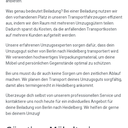
anbieten.
Was genau bedeutet Beiladung? Bei einer Beiladung nutzen wir
den vorhandenen Platz in unseren Transportfahrzeugen effizient
aus, indem wir den Raum mit mehreren Umzugsgütern teilen.
Dadurch sparst du Kosten, da die anfallenden Transportkosten
auf mehrere Kunden aufgeteilt werden.
Unsere erfahrenen Umzugsexperten sorgen dafür, dass dein
Umzugsgut sicher von Berlin nach Heidelberg transportiert wird.
Wir verwenden hochwertiges Verpackungsmaterial, um deine
Möbel und persönlichen Gegenstände optimal zu schützen.
Bei uns musst du dir auch keine Sorgen um den zeitlichen Ablauf
machen. Wir planen den Transport deines Umzugsguts sorgfältig,
damit alles termingerecht in Heidelberg ankommt.
Überzeuge dich selbst von unserem professionellen Service und
kontaktiere uns noch heute für ein individuelles Angebot für
deine Beiladung von Berlin nach Heidelberg. Wir helfen dir gerne
bei deinem Umzug!