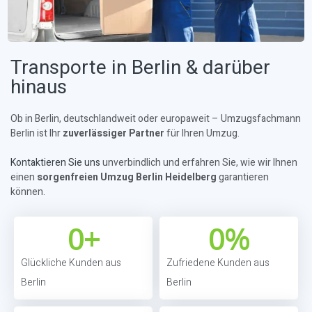
Transporte in Berlin & darüber
hinaus
Ob in Berlin, deutschlandweit oder europaweit – Umzugsfachmann
Berlin ist Ihr
zuverlässiger Partner
für Ihren Umzug.
Kontaktieren Sie uns
unverbindlich und erfahren Sie, wie wir Ihnen
einen
sorgenfreien Umzug Berlin Heidelberg
garantieren
können.
0
+
0
%
Glückliche Kunden aus
Zufriedene Kunden aus
Berlin
Berlin