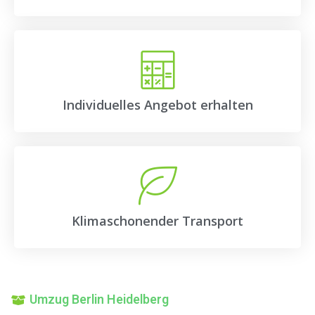
Individuelles Angebot erhalten
Klimaschonender Transport
Umzug Berlin Heidelberg