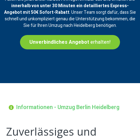
innerhalb von unter 30 Minuten ein
detailliertes Express-
Angebot mit 50€ Sofort-Rabatt
. Unser Team sorgt dafür, dass Sie
schnell und unkompliziert genau die Unterstützung bekommen, die
Sie für Ihren Umzug nach Heidelberg benötigen.
Unverbindliches Angebot
erhalten!
Informationen - Umzug Berlin Heidelberg
Zuverlässiges und