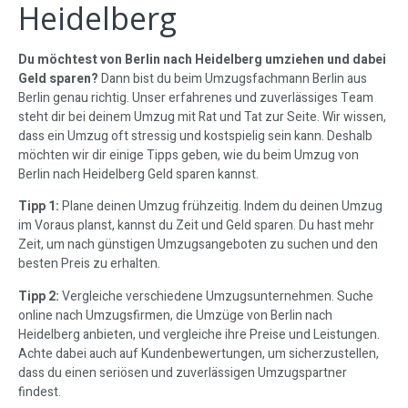
Heidelberg
Du möchtest von Berlin nach Heidelberg umziehen und dabei
Geld sparen?
Dann bist du beim Umzugsfachmann Berlin aus
Berlin genau richtig. Unser erfahrenes und zuverlässiges Team
steht dir bei deinem Umzug mit Rat und Tat zur Seite. Wir wissen,
dass ein Umzug oft stressig und kostspielig sein kann. Deshalb
möchten wir dir einige Tipps geben, wie du beim Umzug von
Berlin nach Heidelberg Geld sparen kannst.
Tipp 1:
Plane deinen Umzug frühzeitig. Indem du deinen Umzug
im Voraus planst, kannst du Zeit und Geld sparen. Du hast mehr
Zeit, um nach günstigen Umzugsangeboten zu suchen und den
besten Preis zu erhalten.
Tipp 2:
Vergleiche verschiedene Umzugsunternehmen. Suche
online nach Umzugsfirmen, die Umzüge von Berlin nach
Heidelberg anbieten, und vergleiche ihre Preise und Leistungen.
Achte dabei auch auf Kundenbewertungen, um sicherzustellen,
dass du einen seriösen und zuverlässigen Umzugspartner
findest.