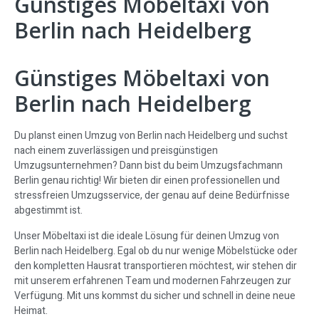
Günstiges Möbeltaxi von
Berlin nach Heidelberg
Günstiges Möbeltaxi von
Berlin nach Heidelberg
Du planst einen Umzug von Berlin nach Heidelberg und suchst
nach einem zuverlässigen und preisgünstigen
Umzugsunternehmen? Dann bist du beim Umzugsfachmann
Berlin genau richtig! Wir bieten dir einen professionellen und
stressfreien Umzugsservice, der genau auf deine Bedürfnisse
abgestimmt ist.
Unser Möbeltaxi ist die ideale Lösung für deinen Umzug von
Berlin nach Heidelberg. Egal ob du nur wenige Möbelstücke oder
den kompletten Hausrat transportieren möchtest, wir stehen dir
mit unserem erfahrenen Team und modernen Fahrzeugen zur
Verfügung. Mit uns kommst du sicher und schnell in deine neue
Heimat.