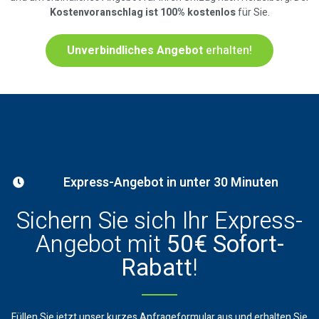
Kostenvoranschlag ist 100% kostenlos
für Sie.
Unverbindliches Angebot
erhalten!
Express-Angebot in unter 30 Minuten
Sichern Sie sich Ihr Express-
Angebot mit
50€ Sofort-
Rabatt
!
Füllen Sie jetzt unser kurzes Anfrageformular aus und erhalten Sie