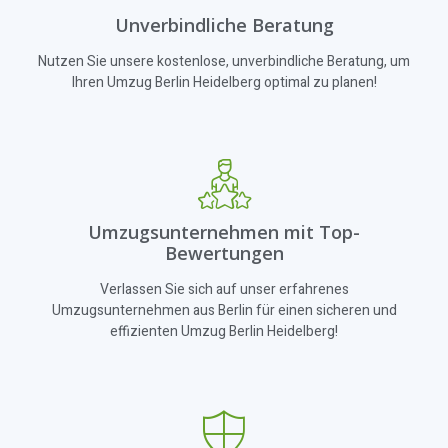
Unverbindliche Beratung
Nutzen Sie unsere kostenlose, unverbindliche Beratung, um
Ihren Umzug Berlin Heidelberg optimal zu planen!
Umzugsunternehmen mit Top-
Bewertungen
Verlassen Sie sich auf unser erfahrenes
Umzugsunternehmen aus Berlin für einen sicheren und
effizienten Umzug Berlin Heidelberg!