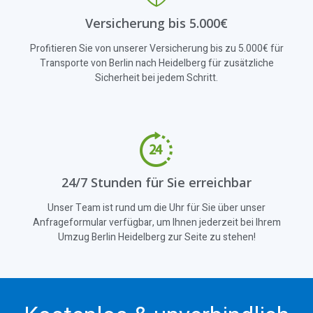
Versicherung bis 5.000€
Profitieren Sie von unserer Versicherung bis zu 5.000€ für
Transporte von Berlin nach Heidelberg für zusätzliche
Sicherheit bei jedem Schritt.
24/7 Stunden für Sie erreichbar
Unser Team ist rund um die Uhr für Sie über unser
Anfrageformular verfügbar, um Ihnen jederzeit bei Ihrem
Umzug Berlin Heidelberg zur Seite zu stehen!