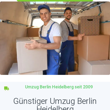
Umzug Berlin Heidelberg seit 2009
Günstiger Umzug Berlin
Heidelberg