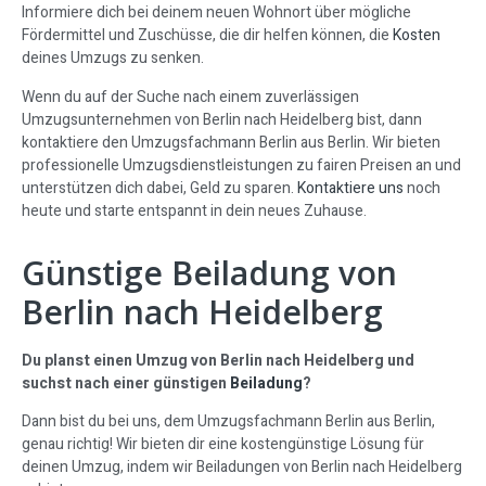
Informiere dich bei deinem neuen Wohnort über mögliche
Fördermittel und Zuschüsse, die dir helfen können, die
Kosten
deines Umzugs zu senken.
Wenn du auf der Suche nach einem zuverlässigen
Umzugsunternehmen von Berlin nach Heidelberg bist, dann
kontaktiere den Umzugsfachmann Berlin aus Berlin. Wir bieten
professionelle Umzugsdienstleistungen zu fairen Preisen an und
unterstützen dich dabei, Geld zu sparen.
Kontaktiere uns
noch
heute und starte entspannt in dein neues Zuhause.
Günstige Beiladung von
Berlin nach Heidelberg
Du planst einen Umzug von Berlin nach Heidelberg und
suchst nach einer günstigen
Beiladung
?
Dann bist du bei uns, dem Umzugsfachmann Berlin aus Berlin,
genau richtig! Wir bieten dir eine kostengünstige Lösung für
deinen Umzug, indem wir Beiladungen von Berlin nach Heidelberg