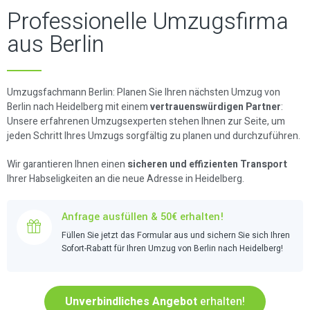
Professionelle Umzugsfirma
aus Berlin
Umzugsfachmann Berlin: Planen Sie Ihren nächsten Umzug von
Berlin nach Heidelberg mit einem
vertrauenswürdigen Partner
:
Unsere erfahrenen Umzugsexperten stehen Ihnen zur Seite, um
jeden Schritt Ihres Umzugs sorgfältig zu planen und durchzuführen.
Wir garantieren Ihnen einen
sicheren und effizienten Transport
Ihrer Habseligkeiten an die neue Adresse in Heidelberg.
Anfrage ausfüllen & 50€ erhalten!
Füllen Sie jetzt das Formular aus und sichern Sie sich Ihren
Sofort-Rabatt für Ihren Umzug von Berlin nach Heidelberg!
Unverbindliches Angebot
erhalten!