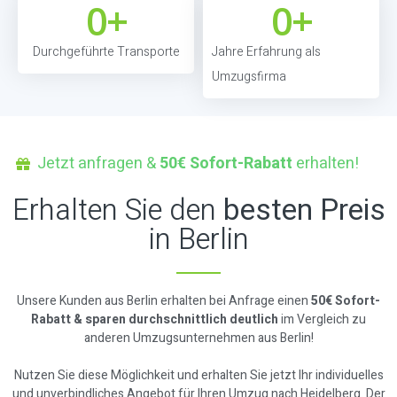
0
+
0
+
Durchgeführte Transporte
Jahre Erfahrung als
Umzugsfirma
Jetzt anfragen &
50€ Sofort-Rabatt
erhalten!
Erhalten Sie den
besten Preis
in Berlin
Unsere Kunden aus Berlin erhalten bei Anfrage einen
50€ Sofort-
Rabatt & sparen durchschnittlich deutlich
im Vergleich zu
anderen Umzugsunternehmen aus Berlin!
Nutzen Sie diese Möglichkeit und erhalten Sie jetzt Ihr individuelles
und unverbindliches Angebot für Ihren Umzug nach Heidelberg. Der