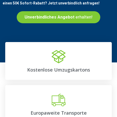
einen
50€
Sofort-Rabatt? Jetzt unverbindlich anfragen!
Unverbindliches Angebot
erhalten!
Kostenlose Umzugskartons
Europaweite Transporte