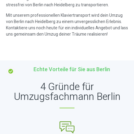
stressfrei von Berlin nach Heidelberg zu transportieren.
Mit unserem professionellen Klaviertransport wird dein Umzug
von Berlin nach Heidelberg zu einem unvergesslichen Erlebnis.
Kontaktiere uns noch heute für ein individuelles Angebot und lass
uns gemeinsam den Umzug deiner Träume realisieren!
Echte Vorteile für Sie aus Berlin
4 Gründe für
Umzugsfachmann Berlin