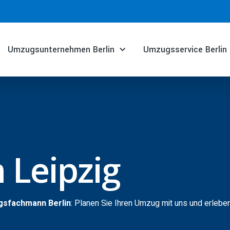
Umzugsunternehmen Berlin
Umzugsservice Berlin
 Leipzig
gsfachmann Berlin
: Planen Sie Ihren Umzug mit uns und erlebe