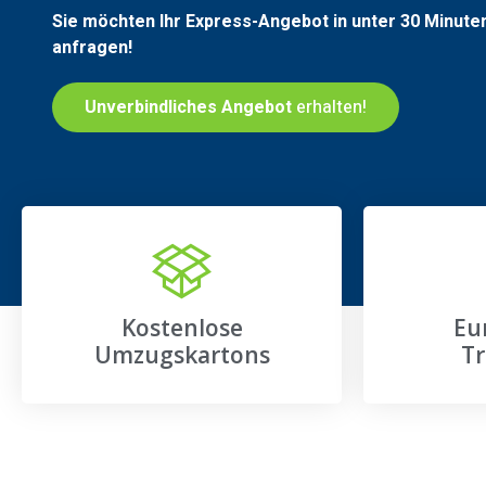
Sie möchten Ihr Express-Angebot in unter 30 Minute
anfragen!
Unverbindliches Angebot
erhalten!
Kostenlose
Eu
Umzugskartons
Tr