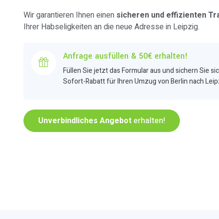
Wir garantieren Ihnen einen
sicheren und effizienten Tr
Ihrer Habseligkeiten an die neue Adresse in Leipzig.
Anfrage ausfüllen & 50€ erhalten!
Füllen Sie jetzt das Formular aus und sichern Sie si
Sofort-Rabatt für Ihren Umzug von Berlin nach Leip
Unverbindliches Angebot
erhalten!