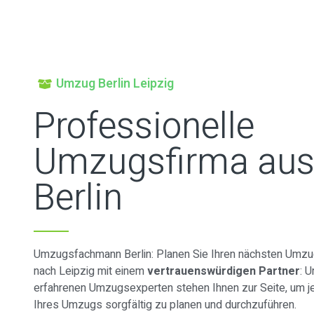
Umzug Berlin Leipzig
Professionelle
Umzugsfirma au
Berlin
Umzugsfachmann Berlin: Planen Sie Ihren nächsten Umzug
nach Leipzig mit einem
vertrauenswürdigen Partner
: 
erfahrenen Umzugsexperten stehen Ihnen zur Seite, um je
Ihres Umzugs sorgfältig zu planen und durchzuführen.