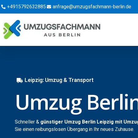
+4915792632885
anfrage@umzugsfachmann-berlin.de
Leipzig: Umzug & Transport
Umzug Berlin
Schneller &
günstiger Umzug Berlin Leipzig mit Umzu
Sie einen reibungslosen Übergang in Ihr neues Zuhause.