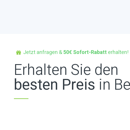
Jetzt anfragen &
50€ Sofort-Rabatt
erhalten!
Erhalten Sie den
besten Preis
in Be