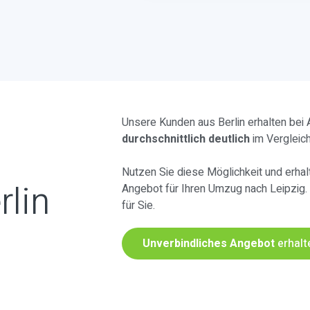
Unsere Kunden aus Berlin erhalten bei
durchschnittlich deutlich
im Vergleic
Nutzen Sie diese Möglichkeit und erhalt
rlin
Angebot für Ihren Umzug nach Leipzig.
für Sie.
Unverbindliches Angebot
erhalt