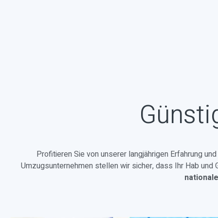
Günsti
Profitieren Sie von unserer langjährigen Erfahrung un
Umzugsunternehmen stellen wir sicher, dass Ihr Hab und Gu
national