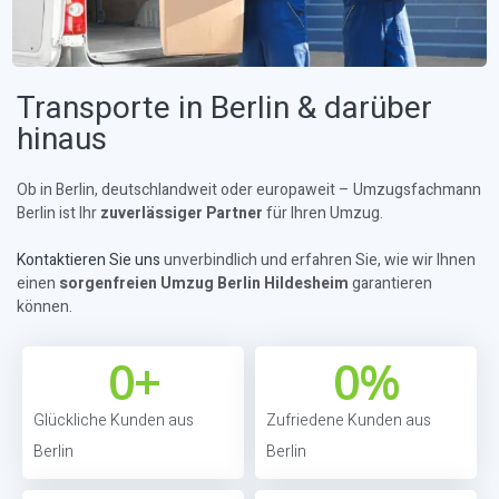
Transporte in Berlin & darüber
hinaus
Ob in Berlin, deutschlandweit oder europaweit – Umzugsfachmann
Berlin ist Ihr
zuverlässiger Partner
für Ihren Umzug.
Kontaktieren Sie uns
unverbindlich und erfahren Sie, wie wir Ihnen
einen
sorgenfreien Umzug Berlin Hildesheim
garantieren
können.
0
+
0
%
Glückliche Kunden aus
Zufriedene Kunden aus
Berlin
Berlin