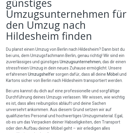
günstiges
Umzugsunternehmen für
den Umzug nach
Hildesheim finden
Du planst einen Umzug von Berlin nach Hildesheim? Dann bist du
bei uns, dem Umzugsfachmann Berlin, genau richtig! Wir sind ein
zuverlässiges und günstiges
Umzugsunternehmen
, das dir einen
stressfreien Umzug in dein neues Zuhause ermöglicht. Unsere
erfahrenen
Umzugshelfer
sorgen dafür, dass all deine
Möbel
und
Kartons sicher von Berlin nach Hildesheim transportiert werden.
Bei uns kannst du dich auf eine professionelle und sorgfältige
Durchführung deines Umzugs verlassen. Wir wissen, wie wichtig
es ist, dass alles reibungslos abläuft und deine Sachen
unversehrt ankommen. Aus diesem Grund setzen wir auf
qualifiziertes Personal und hochwertiges Umzugsmaterial. Egal,
ob es um das Verpacken deiner Habseligkeiten, den Transport
oder den Aufbau deiner Möbel geht – wir erledigen alles