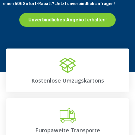
einen
50€
Sofort-Rabatt? Jetzt unverbindlich anfragen!
Unverbindliches Angebot
erhalten!
Kostenlose Umzugskartons
Europaweite Transporte