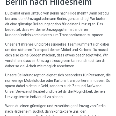
Berlin nach Hildesheim
Du planst einen Umzug von Berlin nach Hildesheim? Dann bist du
bei uns, dem Umzugsfachmann Berlin, genau richtig! Wir bieten
dir eine günstige Beiladungsoption für deinen Umzug an. Das
bedeutet, dass wir deine Umzugsgüter mit anderen
Kundenbündeln kombinieren, um Transportkosten zu sparen.
Unser erfahrenes und professionelles Team kümmert sich dabei
um den sicheren Transport deiner Möbel und Kartons. Du musst
dich also keine Sorgen machen, dass etwas beschädigt wird. Wir
verstehen, dass ein Umzug stressig sein kann und möchten dir
daher so viel Arbeit wie möglich abnehmen.
Unsere Beiladungsoption eignet sich besonders für Personen, die
nur wenige Möbelstücke oder Kartons transportieren müssen. Du
sparst dabei nicht nur Geld, sondern auch Zeit und Aufwand.
Unser Service ist flexibel und bietet dir die Möglichkeit, deinen
Umzugstermin individuell zu planen.
Wenn du einen günstigen und zuverlässigen Umzug von Berlin
nach Hildesheim suchst, dann kontaktiere uns, den