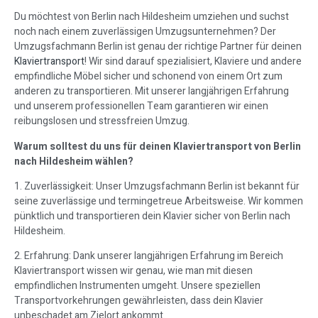
Du möchtest von Berlin nach Hildesheim umziehen und suchst
noch nach einem zuverlässigen Umzugsunternehmen? Der
Umzugsfachmann Berlin ist genau der richtige Partner für deinen
Klaviertransport
! Wir sind darauf spezialisiert, Klaviere und andere
empfindliche Möbel sicher und schonend von einem Ort zum
anderen zu transportieren. Mit unserer langjährigen Erfahrung
und unserem professionellen Team garantieren wir einen
reibungslosen und stressfreien Umzug.
Warum solltest du uns für deinen Klaviertransport von Berlin
nach Hildesheim wählen?
1. Zuverlässigkeit: Unser Umzugsfachmann Berlin ist bekannt für
seine zuverlässige und termingetreue Arbeitsweise. Wir kommen
pünktlich und transportieren dein Klavier sicher von Berlin nach
Hildesheim.
2. Erfahrung: Dank unserer langjährigen Erfahrung im Bereich
Klaviertransport wissen wir genau, wie man mit diesen
empfindlichen Instrumenten umgeht. Unsere speziellen
Transportvorkehrungen gewährleisten, dass dein Klavier
unbeschadet am Zielort ankommt.