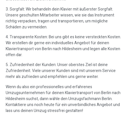
3. Sorgfalt: Wir behandeln dein Klavier mit äußerster Sorgfalt.
Unsere geschulten Mitarbeiter wissen, wie sie das Instrument
richtig verpacken, tragen und transportieren, um mögliche
Schäden zu vermeiden.
4. Transparente Kosten: Bei uns gibt es keine versteckten Kosten.
Wir erstellen dir gerne ein individuelles Angebot für deinen
Klaviertransport von Berlin nach Hildesheim und legen alle Kosten
offen dar.
5. Zufriedenheit der Kunden: Unser oberstes Ziel ist deine
Zufriedenheit. Viele unserer Kunden sind mit unserem Service
mehr als zufrieden und empfehlen uns gerne weiter.
Wenn du also ein professionelles und erfahrenes
Umzugsunternehmen für deinen Klaviertransport von Berlin nach
Hildesheim suchst, dann wähle den Umzugsfachmann Berlin.
Kontaktiere uns noch heute für ein unverbindliches Angebot und
lass uns deinen Umzug stressfrei gestalten!