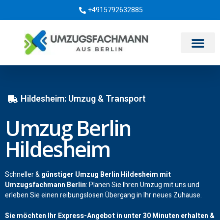
+4915792632885
Umzugsunternehmen Berlin
Hildesheim: Umzug & Transport
Umzug Berlin
Hildesheim
Schneller &
günstiger Umzug Berlin Hildesheim mit
Umzugsfachmann Berlin
: Planen Sie Ihren Umzug mit uns und
erleben Sie einen reibungslosen Übergang in Ihr neues Zuhause.
Sie möchten Ihr Express-Angebot in unter 30 Minuten erhalten &