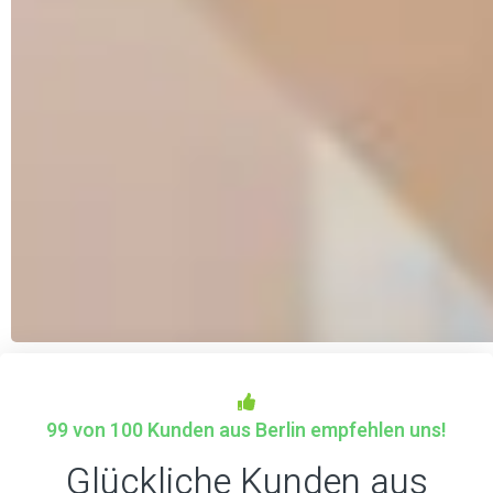
99 von 100 Kunden aus Berlin empfehlen uns!
Glückliche Kunden aus