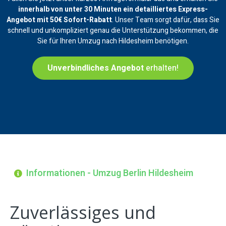
innerhalb von unter 30 Minuten ein
detailliertes Express-
Angebot mit 50€ Sofort-Rabatt
. Unser Team sorgt dafür, dass Sie
schnell und unkompliziert genau die Unterstützung bekommen, die
Sie für Ihren Umzug nach Hildesheim benötigen.
Unverbindliches Angebot
erhalten!
Informationen - Umzug Berlin Hildesheim
Zuverlässiges und