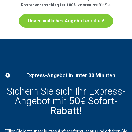
Kostenvoranschlag ist 100% kostenlos
für Sie.
Unverbindliches Angebot
erhalten!
Express-Angebot in unter 30 Minuten
Sichern Sie sich Ihr Express-
Angebot mit
50€ Sofort-
Rabatt
!
Füllen Sie jetzt unser kurzes Anfrageformular aus und erhalten Sie