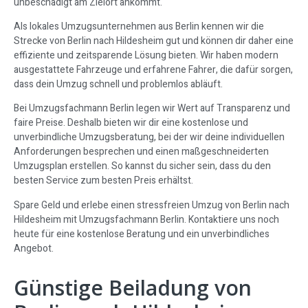
unbeschädigt am Zielort ankommt.
Als lokales Umzugsunternehmen aus Berlin kennen wir die
Strecke von Berlin nach Hildesheim gut und können dir daher eine
effiziente und zeitsparende Lösung bieten. Wir haben modern
ausgestattete Fahrzeuge und erfahrene Fahrer, die dafür sorgen,
dass dein Umzug schnell und problemlos abläuft.
Bei Umzugsfachmann Berlin legen wir Wert auf Transparenz und
faire Preise. Deshalb bieten wir dir eine kostenlose und
unverbindliche Umzugsberatung, bei der wir deine individuellen
Anforderungen besprechen und einen maßgeschneiderten
Umzugsplan erstellen. So kannst du sicher sein, dass du den
besten Service zum besten Preis erhältst.
Spare Geld und erlebe einen stressfreien Umzug von Berlin nach
Hildesheim mit Umzugsfachmann Berlin. Kontaktiere uns noch
heute für eine kostenlose Beratung und ein unverbindliches
Angebot.
Günstige Beiladung von