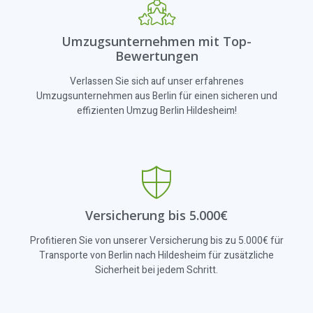
Umzugsunternehmen mit Top-
Bewertungen
Verlassen Sie sich auf unser erfahrenes
Umzugsunternehmen aus Berlin für einen sicheren und
effizienten Umzug Berlin Hildesheim!
Versicherung bis 5.000€
Profitieren Sie von unserer Versicherung bis zu 5.000€ für
Transporte von Berlin nach Hildesheim für zusätzliche
Sicherheit bei jedem Schritt.