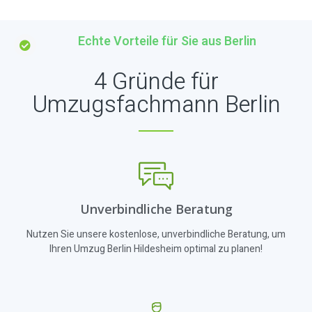
Echte Vorteile für Sie aus Berlin
4 Gründe für
Umzugsfachmann Berlin
Unverbindliche Beratung
Nutzen Sie unsere kostenlose, unverbindliche Beratung, um
Ihren Umzug Berlin Hildesheim optimal zu planen!