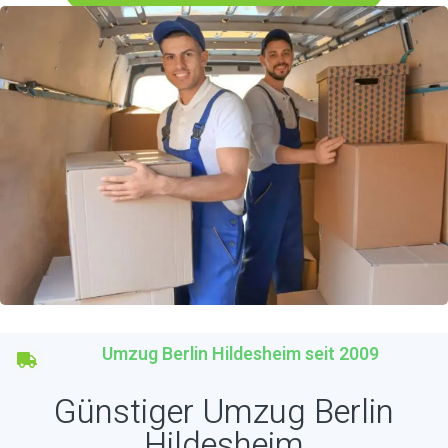
Umzug Berlin Hildesheim seit 2009
Günstiger Umzug Berlin
Hildesheim