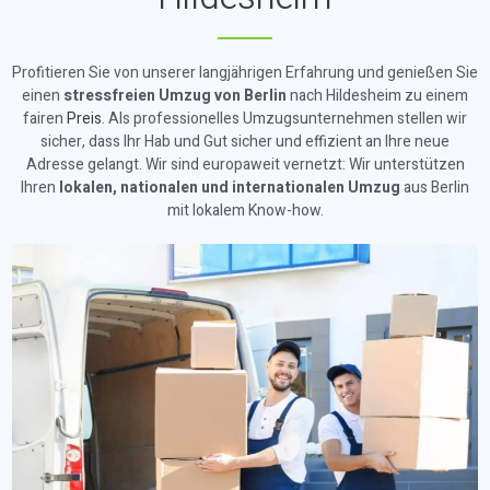
Profitieren Sie von unserer langjährigen Erfahrung und genießen Sie
einen
stressfreien Umzug von Berlin
nach Hildesheim zu einem
fairen
Preis
. Als professionelles Umzugsunternehmen stellen wir
sicher, dass Ihr Hab und Gut sicher und effizient an Ihre neue
Adresse gelangt. Wir sind europaweit vernetzt: Wir unterstützen
Ihren
lokalen, nationalen und internationalen Umzug
aus Berlin
mit lokalem Know-how.