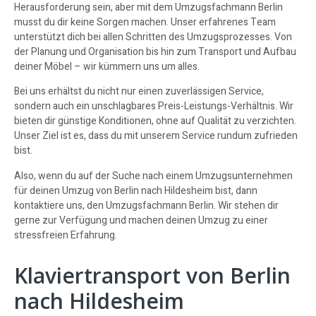
Herausforderung sein, aber mit dem Umzugsfachmann Berlin
musst du dir keine Sorgen machen. Unser erfahrenes Team
unterstützt dich bei allen Schritten des Umzugsprozesses. Von
der Planung und Organisation bis hin zum Transport und Aufbau
deiner Möbel – wir kümmern uns um alles.
Bei uns erhältst du nicht nur einen zuverlässigen Service,
sondern auch ein unschlagbares Preis-Leistungs-Verhältnis. Wir
bieten dir günstige Konditionen, ohne auf Qualität zu verzichten.
Unser Ziel ist es, dass du mit unserem Service rundum zufrieden
bist.
Also, wenn du auf der Suche nach einem Umzugsunternehmen
für deinen Umzug von Berlin nach Hildesheim bist, dann
kontaktiere uns, den Umzugsfachmann Berlin. Wir stehen dir
gerne zur Verfügung und machen deinen Umzug zu einer
stressfreien Erfahrung.
Klaviertransport von Berlin
nach Hildesheim