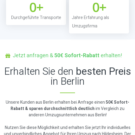
0
+
0
+
Durchgeführte Transporte
Jahre Erfahrung als
Umzugsfirma
Jetzt anfragen &
50€ Sofort-Rabatt
erhalten!
Erhalten Sie den
besten Preis
in Berlin
Unsere Kunden aus Berlin erhalten bei Anfrage einen
50€ Sofort-
Rabatt & sparen durchschnittlich deutlich
im Vergleich zu
anderen Umzugsunternehmen aus Berlin!
Nutzen Sie diese Möglichkeit und erhalten Sie jetzt Ihr individuelles
und unverbindliches Angebot für Ihren Umzug nach Hildesheim. Der