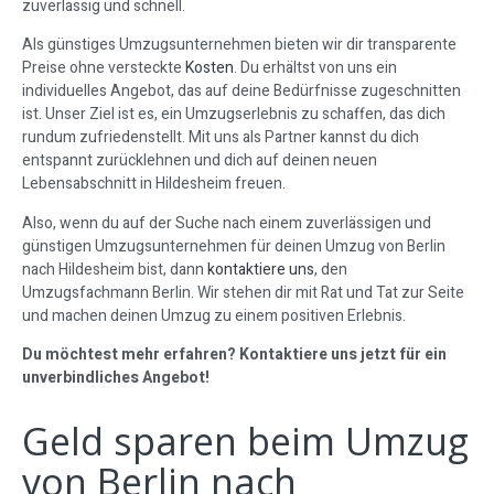
zuverlässig und schnell.
Als günstiges Umzugsunternehmen bieten wir dir transparente
Preise ohne versteckte
Kosten
. Du erhältst von uns ein
individuelles Angebot, das auf deine Bedürfnisse zugeschnitten
ist. Unser Ziel ist es, ein Umzugserlebnis zu schaffen, das dich
rundum zufriedenstellt. Mit uns als Partner kannst du dich
entspannt zurücklehnen und dich auf deinen neuen
Lebensabschnitt in Hildesheim freuen.
Also, wenn du auf der Suche nach einem zuverlässigen und
günstigen Umzugsunternehmen für deinen Umzug von Berlin
nach Hildesheim bist, dann
kontaktiere uns
, den
Umzugsfachmann Berlin. Wir stehen dir mit Rat und Tat zur Seite
und machen deinen Umzug zu einem positiven Erlebnis.
Du möchtest mehr erfahren? Kontaktiere uns jetzt für ein
unverbindliches Angebot!
Geld sparen beim Umzug
von Berlin nach