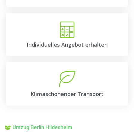
Individuelles Angebot erhalten
Klimaschonender Transport
Umzug Berlin Hildesheim