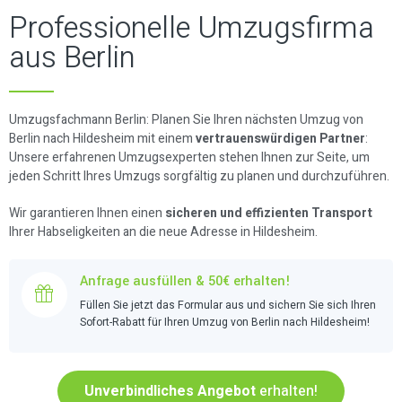
Professionelle Umzugsfirma
aus Berlin
Umzugsfachmann Berlin: Planen Sie Ihren nächsten Umzug von
Berlin nach Hildesheim mit einem
vertrauenswürdigen Partner
:
Unsere erfahrenen Umzugsexperten stehen Ihnen zur Seite, um
jeden Schritt Ihres Umzugs sorgfältig zu planen und durchzuführen.
Wir garantieren Ihnen einen
sicheren und effizienten Transport
Ihrer Habseligkeiten an die neue Adresse in Hildesheim.
Anfrage ausfüllen & 50€ erhalten!
Füllen Sie jetzt das Formular aus und sichern Sie sich Ihren
Sofort-Rabatt für Ihren Umzug von Berlin nach Hildesheim!
Unverbindliches Angebot
erhalten!