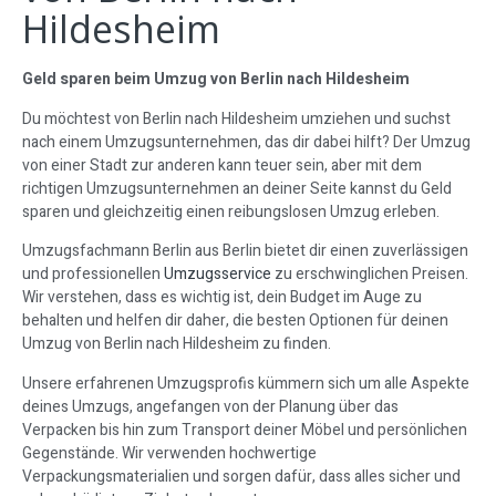
Hildesheim
Geld sparen beim Umzug von Berlin nach Hildesheim
Du möchtest von Berlin nach Hildesheim umziehen und suchst
nach einem Umzugsunternehmen, das dir dabei hilft? Der Umzug
von einer Stadt zur anderen kann teuer sein, aber mit dem
richtigen Umzugsunternehmen an deiner Seite kannst du Geld
sparen und gleichzeitig einen reibungslosen Umzug erleben.
Umzugsfachmann Berlin aus Berlin bietet dir einen zuverlässigen
und professionellen
Umzugsservice
zu erschwinglichen Preisen.
Wir verstehen, dass es wichtig ist, dein Budget im Auge zu
behalten und helfen dir daher, die besten Optionen für deinen
Umzug von Berlin nach Hildesheim zu finden.
Unsere erfahrenen Umzugsprofis kümmern sich um alle Aspekte
deines Umzugs, angefangen von der Planung über das
Verpacken bis hin zum Transport deiner Möbel und persönlichen
Gegenstände. Wir verwenden hochwertige
Verpackungsmaterialien und sorgen dafür, dass alles sicher und