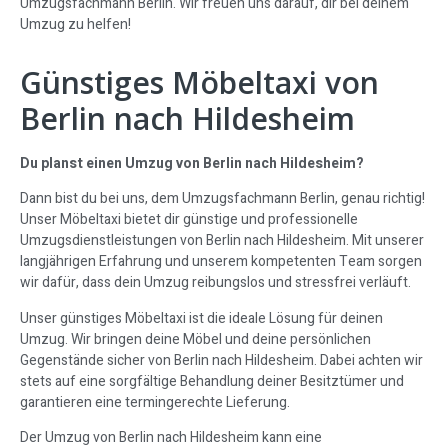
Umzugsfachmann Berlin. Wir freuen uns darauf, dir bei deinem
Umzug zu helfen!
Günstiges Möbeltaxi von
Berlin nach Hildesheim
Du planst einen Umzug von Berlin nach Hildesheim?
Dann bist du bei uns, dem Umzugsfachmann Berlin, genau richtig!
Unser Möbeltaxi bietet dir günstige und professionelle
Umzugsdienstleistungen von Berlin nach Hildesheim. Mit unserer
langjährigen Erfahrung und unserem kompetenten Team sorgen
wir dafür, dass dein Umzug reibungslos und stressfrei verläuft.
Unser günstiges Möbeltaxi ist die ideale Lösung für deinen
Umzug. Wir bringen deine Möbel und deine persönlichen
Gegenstände sicher von Berlin nach Hildesheim. Dabei achten wir
stets auf eine sorgfältige Behandlung deiner Besitztümer und
garantieren eine termingerechte Lieferung.
Der Umzug von Berlin nach Hildesheim kann eine