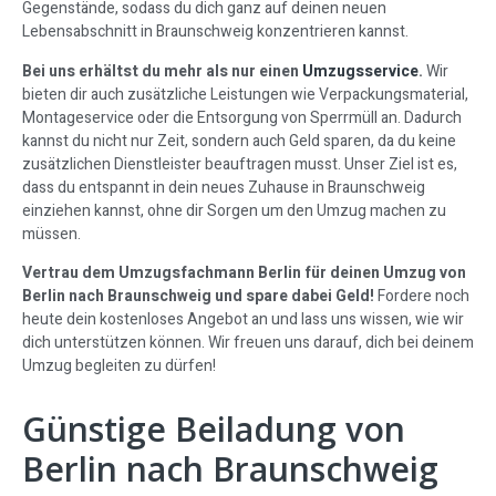
Gegenstände, sodass du dich ganz auf deinen neuen
Lebensabschnitt in Braunschweig konzentrieren kannst.
Bei uns erhältst du mehr als nur einen
Umzugsservice
.
Wir
bieten dir auch zusätzliche Leistungen wie Verpackungsmaterial,
Montageservice oder die Entsorgung von Sperrmüll an. Dadurch
kannst du nicht nur Zeit, sondern auch Geld sparen, da du keine
zusätzlichen Dienstleister beauftragen musst. Unser Ziel ist es,
dass du entspannt in dein neues Zuhause in Braunschweig
einziehen kannst, ohne dir Sorgen um den Umzug machen zu
müssen.
Vertrau dem Umzugsfachmann Berlin für deinen Umzug von
Berlin nach Braunschweig und spare dabei Geld!
Fordere noch
heute dein kostenloses Angebot an und lass uns wissen, wie wir
dich unterstützen können. Wir freuen uns darauf, dich bei deinem
Umzug begleiten zu dürfen!
Günstige Beiladung von
Berlin nach Braunschweig