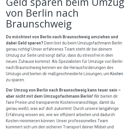
Geld sparen beim Umzug
von Berlin nach
Braunschweig
Du möchtest von Berlin nach Braunschweig umziehen und
dabei Geld sparen?
Dann bist du beim Umzugsfachmann Berlin
genau richtig! Unser erfahrenes Team steht dir bei deinem
Umzug zur Seite und sorgt dafür, dass du stressfrei in dein
neues Zuhause kommst. Als Spezialisten für Umzüge von Berlin
nach Braunschweig kennen wir die Herausforderungen des
Umzugs und bieten dir maßgeschneiderte Lösungen, um
Kosten
zu sparen.
Der Umzug von Berlin nach Braunschweig kann teuer sein –
aber nicht mit dem Umzugsfachmann Berlin!
Wir bieten dir
faire Preise und transparente Kostenvoranschläge, damit du
genau weißt, was auf dich zukommt. Durch unsere langjährige
Erfahrung wissen wir, wie wir effizient arbeiten und dadurch
Kosten minimieren können. Unser professionelles Team
kümmert sich um den sicheren Transport deiner Möbel und