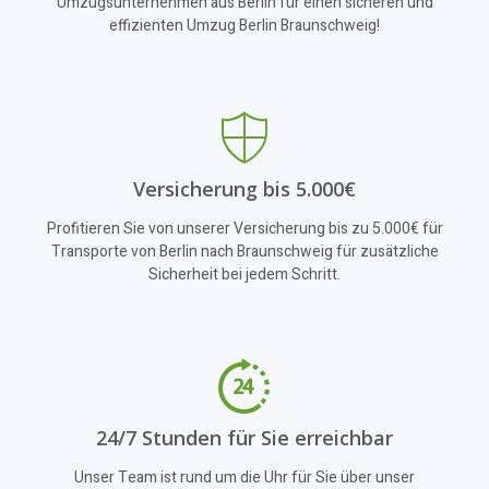
Umzugsunternehmen aus Berlin für einen sicheren und
effizienten Umzug Berlin Braunschweig!
Versicherung bis 5.000€
Profitieren Sie von unserer Versicherung bis zu 5.000€ für
Transporte von Berlin nach Braunschweig für zusätzliche
Sicherheit bei jedem Schritt.
24/7 Stunden für Sie erreichbar
Unser Team ist rund um die Uhr für Sie über unser