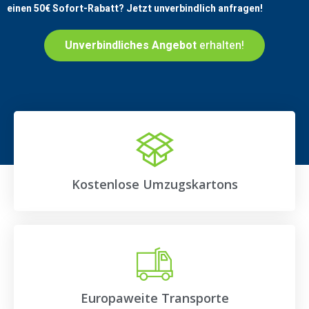
einen
50€
Sofort-Rabatt? Jetzt unverbindlich anfragen!
Unverbindliches Angebot
erhalten!
Kostenlose Umzugskartons
Europaweite Transporte