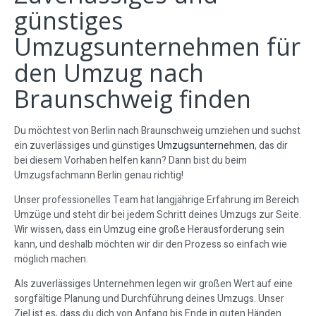
günstiges
Umzugsunternehmen für
den Umzug nach
Braunschweig finden
Du möchtest von Berlin nach Braunschweig umziehen und suchst
ein zuverlässiges und günstiges
Umzugsunternehmen
, das dir
bei diesem Vorhaben helfen kann? Dann bist du beim
Umzugsfachmann Berlin genau richtig!
Unser professionelles Team hat langjährige Erfahrung im Bereich
Umzüge und steht dir bei jedem Schritt deines Umzugs zur Seite.
Wir wissen, dass ein Umzug eine große Herausforderung sein
kann, und deshalb möchten wir dir den Prozess so einfach wie
möglich machen.
Als zuverlässiges Unternehmen legen wir großen Wert auf eine
sorgfältige Planung und Durchführung deines Umzugs. Unser
Ziel ist es, dass du dich von Anfang bis Ende in guten Händen