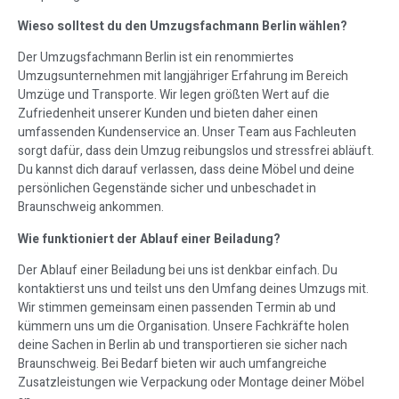
Wieso solltest du den Umzugsfachmann Berlin wählen?
Der Umzugsfachmann Berlin ist ein renommiertes
Umzugsunternehmen mit langjähriger Erfahrung im Bereich
Umzüge und Transporte. Wir legen größten Wert auf die
Zufriedenheit unserer Kunden und bieten daher einen
umfassenden Kundenservice an. Unser Team aus Fachleuten
sorgt dafür, dass dein Umzug reibungslos und stressfrei abläuft.
Du kannst dich darauf verlassen, dass deine Möbel und deine
persönlichen Gegenstände sicher und unbeschadet in
Braunschweig ankommen.
Wie funktioniert der Ablauf einer Beiladung?
Der Ablauf einer Beiladung bei uns ist denkbar einfach. Du
kontaktierst uns und teilst uns den Umfang deines Umzugs mit.
Wir stimmen gemeinsam einen passenden Termin ab und
kümmern uns um die Organisation. Unsere Fachkräfte holen
deine Sachen in Berlin ab und transportieren sie sicher nach
Braunschweig. Bei Bedarf bieten wir auch umfangreiche
Zusatzleistungen wie Verpackung oder Montage deiner Möbel