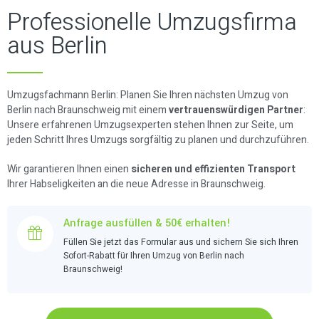
Professionelle Umzugsfirma
aus Berlin
Umzugsfachmann Berlin: Planen Sie Ihren nächsten Umzug von
Berlin nach Braunschweig mit einem
vertrauenswürdigen Partner
:
Unsere erfahrenen Umzugsexperten stehen Ihnen zur Seite, um
jeden Schritt Ihres Umzugs sorgfältig zu planen und durchzuführen.
Wir garantieren Ihnen einen
sicheren und effizienten Transport
Ihrer Habseligkeiten an die neue Adresse in Braunschweig.
Anfrage ausfüllen & 50€ erhalten!
Füllen Sie jetzt das Formular aus und sichern Sie sich Ihren
Sofort-Rabatt für Ihren Umzug von Berlin nach
Braunschweig!