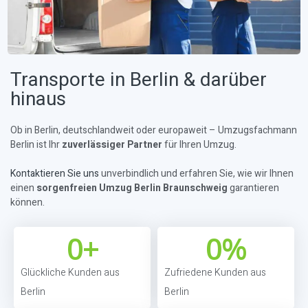
Transporte in Berlin & darüber
hinaus
Ob in Berlin, deutschlandweit oder europaweit – Umzugsfachmann
Berlin ist Ihr
zuverlässiger Partner
für Ihren Umzug.
Kontaktieren Sie uns
unverbindlich und erfahren Sie, wie wir Ihnen
einen
sorgenfreien Umzug Berlin Braunschweig
garantieren
können.
0
+
0
%
Glückliche Kunden aus
Zufriedene Kunden aus
Berlin
Berlin