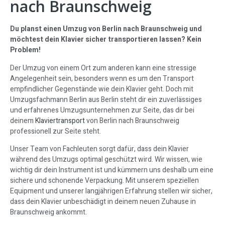
nach Braunschweig
Du planst einen Umzug von Berlin nach Braunschweig und
möchtest dein Klavier sicher transportieren lassen? Kein
Problem!
Der Umzug von einem Ort zum anderen kann eine stressige
Angelegenheit sein, besonders wenn es um den Transport
empfindlicher Gegenstände wie dein Klavier geht. Doch mit
Umzugsfachmann Berlin aus Berlin steht dir ein zuverlässiges
und erfahrenes Umzugsunternehmen zur Seite, das dir bei
deinem
Klaviertransport
von Berlin nach Braunschweig
professionell zur Seite steht.
Unser Team von Fachleuten sorgt dafür, dass dein Klavier
während des Umzugs optimal geschützt wird. Wir wissen, wie
wichtig dir dein Instrument ist und kümmern uns deshalb um eine
sichere und schonende Verpackung. Mit unserem speziellen
Equipment und unserer langjährigen Erfahrung stellen wir sicher,
dass dein Klavier unbeschädigt in deinem neuen Zuhause in
Braunschweig ankommt.