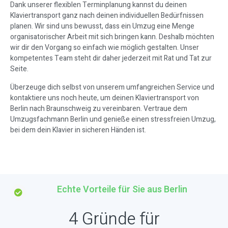
Dank unserer flexiblen Terminplanung kannst du deinen
Klaviertransport ganz nach deinen individuellen Bedürfnissen
planen. Wir sind uns bewusst, dass ein Umzug eine Menge
organisatorischer Arbeit mit sich bringen kann. Deshalb möchten
wir dir den Vorgang so einfach wie möglich gestalten. Unser
kompetentes Team steht dir daher jederzeit mit Rat und Tat zur
Seite.
Überzeuge dich selbst von unserem umfangreichen Service und
kontaktiere uns noch heute, um deinen Klaviertransport von
Berlin nach Braunschweig zu vereinbaren. Vertraue dem
Umzugsfachmann Berlin und genieße einen stressfreien Umzug,
bei dem dein Klavier in sicheren Händen ist.
Echte Vorteile für Sie aus Berlin
4 Gründe für