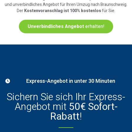
und unverbindliches Angebot für Ihren Umzug nach Braunschweig.
Der
Kostenvoranschlag ist 100% kostenlos
für Sie.
Unverbindliches Angebot
erhalten!
Express-Angebot in unter 30 Minuten
Sichern Sie sich Ihr Express-
Angebot mit
50€ Sofort-
Rabatt
!