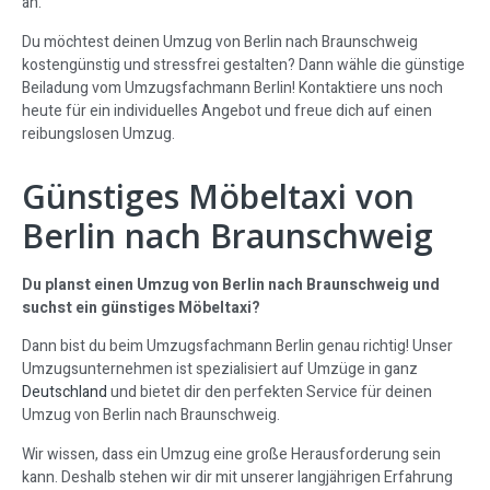
an.
Du möchtest deinen Umzug von Berlin nach Braunschweig
kostengünstig und stressfrei gestalten? Dann wähle die günstige
Beiladung vom Umzugsfachmann Berlin! Kontaktiere uns noch
heute für ein individuelles Angebot und freue dich auf einen
reibungslosen Umzug.
Günstiges Möbeltaxi von
Berlin nach Braunschweig
Du planst einen Umzug von Berlin nach Braunschweig und
suchst ein günstiges Möbeltaxi?
Dann bist du beim Umzugsfachmann Berlin genau richtig! Unser
Umzugsunternehmen ist spezialisiert auf Umzüge in ganz
Deutschland
und bietet dir den perfekten Service für deinen
Umzug von Berlin nach Braunschweig.
Wir wissen, dass ein Umzug eine große Herausforderung sein
kann. Deshalb stehen wir dir mit unserer langjährigen Erfahrung