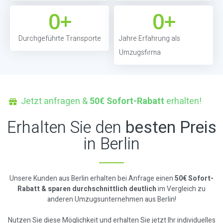
0
+
0
+
Durchgeführte Transporte
Jahre Erfahrung als
Umzugsfirma
Jetzt anfragen &
50€ Sofort-Rabatt
erhalten!
Erhalten Sie den
besten Preis
in Berlin
Unsere Kunden aus Berlin erhalten bei Anfrage einen
50€ Sofort-
Rabatt & sparen durchschnittlich deutlich
im Vergleich zu
anderen Umzugsunternehmen aus Berlin!
Nutzen Sie diese Möglichkeit und erhalten Sie jetzt Ihr individuelles