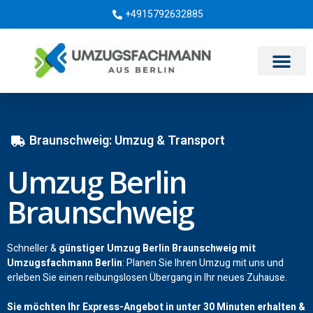
+4915792632885
Umzugsunternehmen Berlin
Braunschweig: Umzug & Transport
Umzug Berlin
Braunschweig
Schneller &
günstiger Umzug Berlin Braunschweig mit
Umzugsfachmann Berlin
: Planen Sie Ihren Umzug mit uns und
erleben Sie einen reibungslosen Übergang in Ihr neues Zuhause.
Sie möchten Ihr Express-Angebot in unter 30 Minuten erhalten &