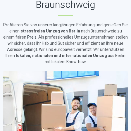
Braunschweig
Profitieren Sie von unserer langjährigen Erfahrung und genießen Sie
einen
stressfreien Umzug von Berlin
nach Braunschweig zu
einem fairen
Preis
. Als professionelles Umzugsunternehmen stellen
wir sicher, dass Ihr Hab und Gut sicher und effizient an Ihre neue
Adresse gelangt. Wir sind europaweit vernetzt: Wir unterstützen
Ihren
lokalen, nationalen und internationalen Umzug
aus Berlin
mit lokalem Know-how.