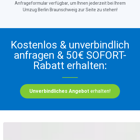
Anfrageformular verfügbar, um Ihnen jederzeit bei Ihrem
Umzug Berlin Braunschweig zur Seite zu stehen!
Kostenlos & unverbindlich
anfragen & 50€ SOFORT-
Rabatt erhalten:
Unverbindliches Angebot
erhalten!