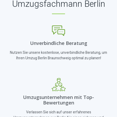
Umzugsfachmann Berlin
Unverbindliche Beratung
Nutzen Sie unsere kostenlose, unverbindliche Beratung, um
Ihren Umzug Berlin Braunschweig optimal zu planen!
Umzugsunternehmen mit Top-
Bewertungen
Verlassen Sie sich auf unser erfahrenes