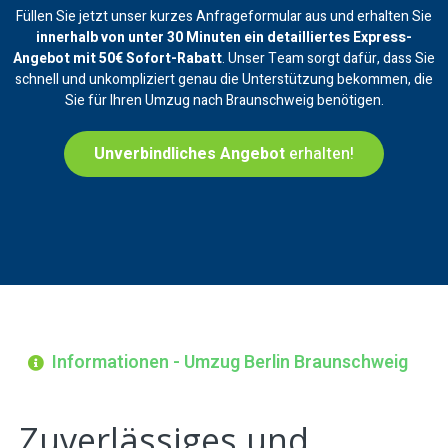
Füllen Sie jetzt unser kurzes Anfrageformular aus und erhalten Sie
innerhalb von unter 30 Minuten ein
detailliertes Express-
Angebot mit 50€ Sofort-Rabatt
. Unser Team sorgt dafür, dass Sie
schnell und unkompliziert genau die Unterstützung bekommen, die
Sie für Ihren Umzug nach Braunschweig benötigen.
Unverbindliches Angebot
erhalten!
Informationen - Umzug Berlin Braunschweig
Zuverlässiges und