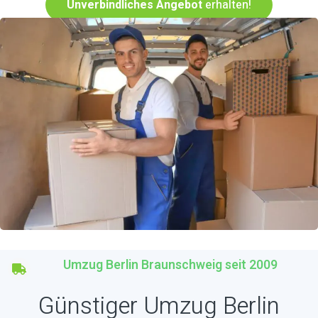
Unverbindliches Angebot
erhalten!
Umzug Berlin Braunschweig seit 2009
Günstiger Umzug Berlin