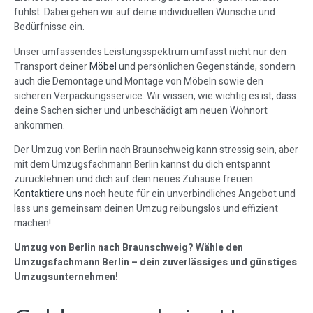
fühlst. Dabei gehen wir auf deine individuellen Wünsche und
Bedürfnisse ein.
Unser umfassendes Leistungsspektrum umfasst nicht nur den
Transport deiner
Möbel
und persönlichen Gegenstände, sondern
auch die Demontage und Montage von Möbeln sowie den
sicheren Verpackungsservice. Wir wissen, wie wichtig es ist, dass
deine Sachen sicher und unbeschädigt am neuen Wohnort
ankommen.
Der Umzug von Berlin nach Braunschweig kann stressig sein, aber
mit dem Umzugsfachmann Berlin kannst du dich entspannt
zurücklehnen und dich auf dein neues Zuhause freuen.
Kontaktiere uns
noch heute für ein unverbindliches Angebot und
lass uns gemeinsam deinen Umzug reibungslos und effizient
machen!
Umzug von Berlin nach Braunschweig? Wähle den
Umzugsfachmann Berlin – dein zuverlässiges und günstiges
Umzugsunternehmen!