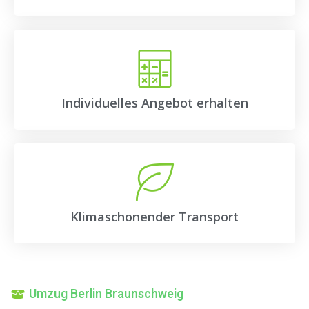
Individuelles Angebot erhalten
Klimaschonender Transport
Umzug Berlin Braunschweig