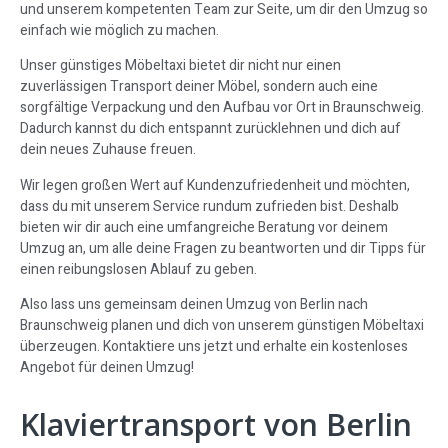
und unserem kompetenten Team zur Seite, um dir den Umzug so
einfach wie möglich zu machen.
Unser günstiges Möbeltaxi bietet dir nicht nur einen
zuverlässigen Transport deiner Möbel, sondern auch eine
sorgfältige Verpackung und den Aufbau vor Ort in Braunschweig.
Dadurch kannst du dich entspannt zurücklehnen und dich auf
dein neues Zuhause freuen.
Wir legen großen Wert auf Kundenzufriedenheit und möchten,
dass du mit unserem Service rundum zufrieden bist. Deshalb
bieten wir dir auch eine umfangreiche Beratung vor deinem
Umzug an, um alle deine Fragen zu beantworten und dir Tipps für
einen reibungslosen Ablauf zu geben.
Also lass uns gemeinsam deinen Umzug von Berlin nach
Braunschweig planen und dich von unserem günstigen Möbeltaxi
überzeugen. Kontaktiere uns jetzt und erhalte ein kostenloses
Angebot für deinen Umzug!
Klaviertransport von Berlin