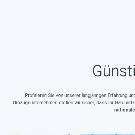
Günsti
Profitieren Sie von unserer langjährigen Erfahrung u
Umzugsunternehmen stellen wir sicher, dass Ihr Hab und Gu
national