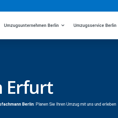
Umzugsunternehmen Berlin
Umzugsservice Berlin
 Erfurt
sfachmann Berlin
: Planen Sie Ihren Umzug mit uns und erleben