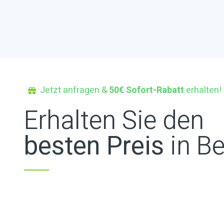
Jetzt anfragen &
50€ Sofort-Rabatt
erhalten!
Erhalten Sie den
besten Preis
in Be