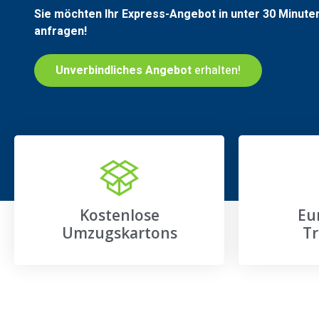
Sie möchten Ihr Express-Angebot in unter 30 Minute
anfragen!
Unverbindliches Angebot
erhalten!
Kostenlose
Eu
Umzugskartons
Tr