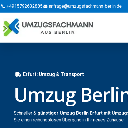
+4915792632885
anfrage@umzugsfachmann-berlin.de
Erfurt: Umzug & Transport
Umzug Berlin
Schneller &
günstiger Umzug Berlin Erfurt mit Umzug
Sie einen reibungslosen Übergang in Ihr neues Zuhause.