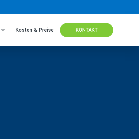
Kosten & Preise
KONTAKT