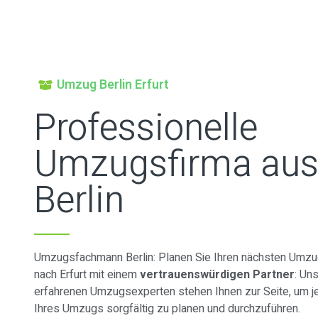
Umzug Berlin Erfurt
Professionelle
Umzugsfirma au
Berlin
Umzugsfachmann Berlin: Planen Sie Ihren nächsten Umzug
nach Erfurt mit einem
vertrauenswürdigen Partner
: Un
erfahrenen Umzugsexperten stehen Ihnen zur Seite, um je
Ihres Umzugs sorgfältig zu planen und durchzuführen.