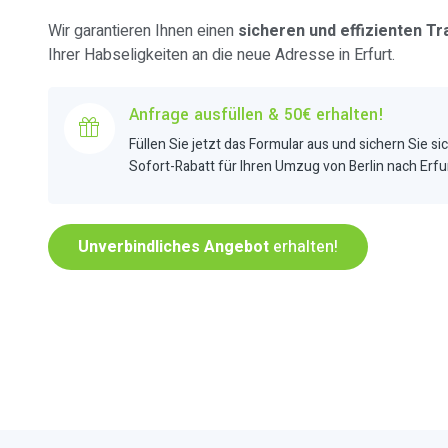
Wir garantieren Ihnen einen
sicheren und effizienten Tr
Ihrer Habseligkeiten an die neue Adresse in Erfurt.
Anfrage ausfüllen & 50€ erhalten!
Füllen Sie jetzt das Formular aus und sichern Sie si
Sofort-Rabatt für Ihren Umzug von Berlin nach Erfur
Unverbindliches Angebot
erhalten!