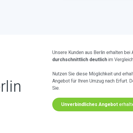
Unsere Kunden aus Berlin erhalten bei
durchschnittlich deutlich
im Vergleic
Nutzen Sie diese Möglichkeit und erhalt
rlin
Angebot für Ihren Umzug nach Erfurt. 
Sie.
Unverbindliches Angebot
erhalt