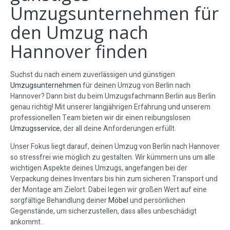
Umzugsunternehmen für
den Umzug nach
Hannover finden
Suchst du nach einem zuverlässigen und günstigen
Umzugsunternehmen
für deinen Umzug von Berlin nach
Hannover? Dann bist du beim Umzugsfachmann Berlin aus Berlin
genau richtig! Mit unserer langjährigen Erfahrung und unserem
professionellen Team bieten wir dir einen reibungslosen
Umzugsservice
, der all deine Anforderungen erfüllt.
Unser Fokus liegt darauf, deinen Umzug von Berlin nach Hannover
so stressfrei wie möglich zu gestalten. Wir kümmern uns um alle
wichtigen Aspekte deines Umzugs, angefangen bei der
Verpackung deines Inventars bis hin zum sicheren Transport und
der Montage am Zielort. Dabei legen wir großen Wert auf eine
sorgfältige Behandlung deiner
Möbel
und persönlichen
Gegenstände, um sicherzustellen, dass alles unbeschädigt
ankommt.