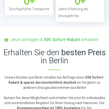
0
+
0
+
Durchgeführte Transporte
Jahre Erfahrung als
Umzugsfirma
Jetzt anfragen &
50€ Sofort-Rabatt
erhalten!
Erhalten Sie den
besten Preis
in Berlin
Unsere Kunden aus Berlin erhalten bei Anfrage einen
50€ Sofort-
Rabatt & sparen durchschnittlich deutlich
im Vergleich zu
anderen Umzugsunternehmen aus Berlin!
Nutzen Sie diese Möglichkeit und erhalten Sie jetzt Ihr individuelles
und unverbindliches Angebot für Ihren Umzug nach Hannover. Der
Kostenvoranschlag ist 100% kostenlos
für Sie.