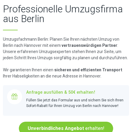
Professionelle Umzugsfirma
aus Berlin
Umzugsfachmann Berlin: Planen Sie Ihren nächsten Umzug von
Berlin nach Hannover mit einem
vertrauenswürdigen Partner
:
Unsere erfahrenen Umzugsexperten stehen Ihnen zur Seite, um
jeden Schritt Ihres Umzugs sorgfältig zu planen und durchzuführen.
Wir garantieren Ihnen einen
sicheren und effizienten Transport
Ihrer Habseligkeiten an die neue Adresse in Hannover.
Anfrage ausfüllen & 50€ erhalten!
Füllen Sie jetzt das Formular aus und sichern Sie sich Ihren
Sofort-Rabatt für Ihren Umzug von Berlin nach Hannover!
Unverbindliches Angebot
erhalten!