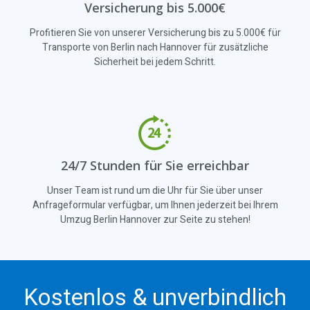
Versicherung bis 5.000€
Profitieren Sie von unserer Versicherung bis zu 5.000€ für
Transporte von Berlin nach Hannover für zusätzliche
Sicherheit bei jedem Schritt.
24/7 Stunden für Sie erreichbar
Unser Team ist rund um die Uhr für Sie über unser
Anfrageformular verfügbar, um Ihnen jederzeit bei Ihrem
Umzug Berlin Hannover zur Seite zu stehen!
Kostenlos & unverbindlich