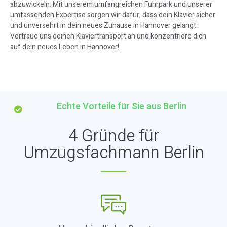
abzuwickeln. Mit unserem umfangreichen Fuhrpark und unserer
umfassenden Expertise sorgen wir dafür, dass dein Klavier sicher
und unversehrt in dein neues Zuhause in Hannover gelangt.
Vertraue uns deinen Klaviertransport an und konzentriere dich
auf dein neues Leben in Hannover!
Echte Vorteile für Sie aus Berlin
4 Gründe für
Umzugsfachmann Berlin