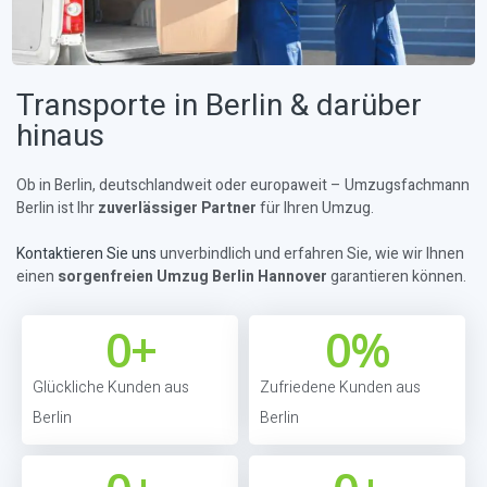
Transporte in Berlin & darüber
hinaus
Ob in Berlin, deutschlandweit oder europaweit – Umzugsfachmann
Berlin ist Ihr
zuverlässiger Partner
für Ihren Umzug.
Kontaktieren Sie uns
unverbindlich und erfahren Sie, wie wir Ihnen
einen
sorgenfreien Umzug Berlin Hannover
garantieren können.
0
+
0
%
Glückliche Kunden aus
Zufriedene Kunden aus
Berlin
Berlin