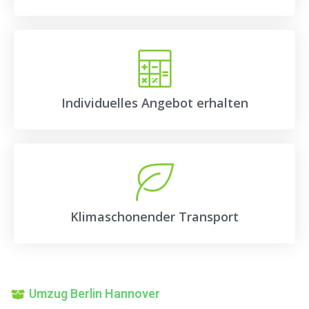
Individuelles Angebot erhalten
Klimaschonender Transport
Umzug Berlin Hannover