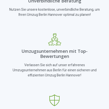
Unverbindliche Beratung
Nutzen Sie unsere kostenlose, unverbindliche Beratung, um
Ihren Umzug Berlin Hannover optimal zu planen!
Umzugsunternehmen mit Top-
Bewertungen
Verlassen Sie sich auf unser erfahrenes
Umzugsunternehmen aus Berlin für einen sicheren und
effizienten Umzug Berlin Hannover!