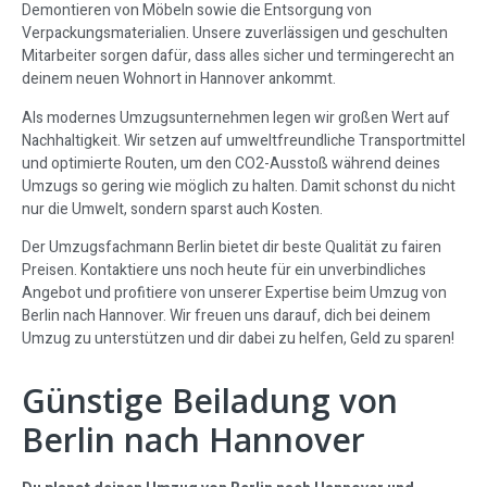
Demontieren von Möbeln sowie die Entsorgung von
Verpackungsmaterialien. Unsere zuverlässigen und geschulten
Mitarbeiter sorgen dafür, dass alles sicher und termingerecht an
deinem neuen Wohnort in Hannover ankommt.
Als modernes Umzugsunternehmen legen wir großen Wert auf
Nachhaltigkeit. Wir setzen auf umweltfreundliche Transportmittel
und optimierte Routen, um den CO2-Ausstoß während deines
Umzugs so gering wie möglich zu halten. Damit schonst du nicht
nur die Umwelt, sondern sparst auch Kosten.
Der Umzugsfachmann Berlin bietet dir beste Qualität zu fairen
Preisen. Kontaktiere uns noch heute für ein unverbindliches
Angebot und profitiere von unserer Expertise beim Umzug von
Berlin nach Hannover. Wir freuen uns darauf, dich bei deinem
Umzug zu unterstützen und dir dabei zu helfen, Geld zu sparen!
Günstige Beiladung von
Berlin nach Hannover