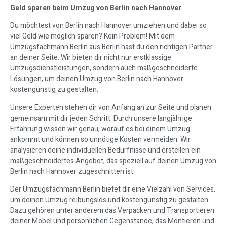
Geld sparen beim Umzug von Berlin nach Hannover
Du möchtest von Berlin nach Hannover umziehen und dabei so
viel Geld wie möglich sparen? Kein Problem! Mit dem
Umzugsfachmann Berlin aus Berlin hast du den richtigen Partner
an deiner Seite. Wir bieten dir nicht nur erstklassige
Umzugsdienstleistungen, sondern auch maßgeschneiderte
Lösungen, um deinen Umzug von Berlin nach Hannover
kostengünstig zu gestalten.
Unsere Experten stehen dir von Anfang an zur Seite und planen
gemeinsam mit dir jeden Schritt. Durch unsere langjährige
Erfahrung wissen wir genau, worauf es bei einem Umzug
ankommt und können so unnötige Kosten vermeiden. Wir
analysieren deine individuellen Bedürfnisse und erstellen ein
maßgeschneidertes Angebot, das speziell auf deinen Umzug von
Berlin nach Hannover zugeschnitten ist.
Der Umzugsfachmann Berlin bietet dir eine Vielzahl von Services,
um deinen Umzug reibungslos und kostengünstig zu gestalten.
Dazu gehören unter anderem das Verpacken und Transportieren
deiner Möbel und persönlichen Gegenstände, das Montieren und