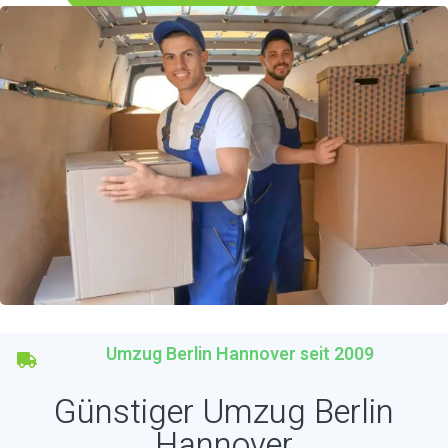
Umzug Berlin Hannover seit 2009
Günstiger Umzug Berlin
Hannover