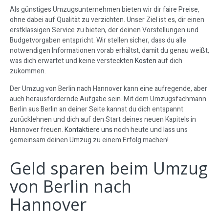
Als günstiges Umzugsunternehmen bieten wir dir faire Preise,
ohne dabei auf Qualität zu verzichten. Unser Ziel ist es, dir einen
erstklassigen Service zu bieten, der deinen Vorstellungen und
Budgetvorgaben entspricht. Wir stellen sicher, dass du alle
notwendigen Informationen vorab erhältst, damit du genau weißt,
was dich erwartet und keine versteckten
Kosten
auf dich
zukommen.
Der Umzug von Berlin nach Hannover kann eine aufregende, aber
auch herausfordernde Aufgabe sein. Mit dem Umzugsfachmann
Berlin aus Berlin an deiner Seite kannst du dich entspannt
zurücklehnen und dich auf den Start deines neuen Kapitels in
Hannover freuen.
Kontaktiere uns
noch heute und lass uns
gemeinsam deinen Umzug zu einem Erfolg machen!
Geld sparen beim Umzug
von Berlin nach
Hannover