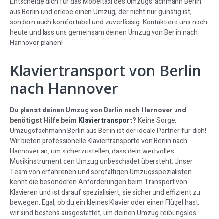
Entscheide dich für das Möbeltaxi des Umzugsfachmann Berlin
aus Berlin und erlebe einen Umzug, der nicht nur günstig ist,
sondern auch komfortabel und zuverlässig. Kontaktiere uns noch
heute und lass uns gemeinsam deinen Umzug von Berlin nach
Hannover planen!
Klaviertransport von Berlin
nach Hannover
Du planst deinen Umzug von Berlin nach Hannover und
benötigst Hilfe beim
Klaviertransport
?
Keine Sorge,
Umzugsfachmann Berlin aus Berlin ist der ideale Partner für dich!
Wir bieten professionelle Klaviertransporte von Berlin nach
Hannover an, um sicherzustellen, dass dein wertvolles
Musikinstrument den Umzug unbeschadet übersteht. Unser
Team von erfahrenen und sorgfältigen Umzugsspezialisten
kennt die besonderen Anforderungen beim Transport von
Klavieren und ist darauf spezialisiert, sie sicher und effizient zu
bewegen. Egal, ob du ein kleines Klavier oder einen Flügel hast,
wir sind bestens ausgestattet, um deinen Umzug reibungslos