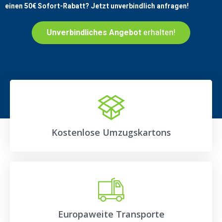
einen
50€
Sofort-Rabatt? Jetzt unverbindlich anfragen!
Unverbindliches Angebot
erhalten!
Kostenlose Umzugskartons
Europaweite Transporte