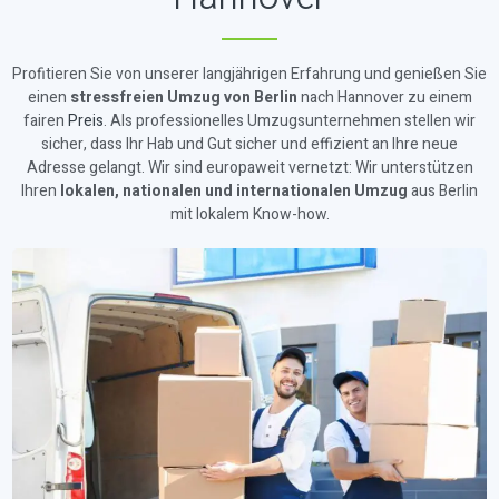
Profitieren Sie von unserer langjährigen Erfahrung und genießen Sie
einen
stressfreien Umzug von Berlin
nach Hannover zu einem
fairen
Preis
. Als professionelles Umzugsunternehmen stellen wir
sicher, dass Ihr Hab und Gut sicher und effizient an Ihre neue
Adresse gelangt. Wir sind europaweit vernetzt: Wir unterstützen
Ihren
lokalen, nationalen und internationalen Umzug
aus Berlin
mit lokalem Know-how.