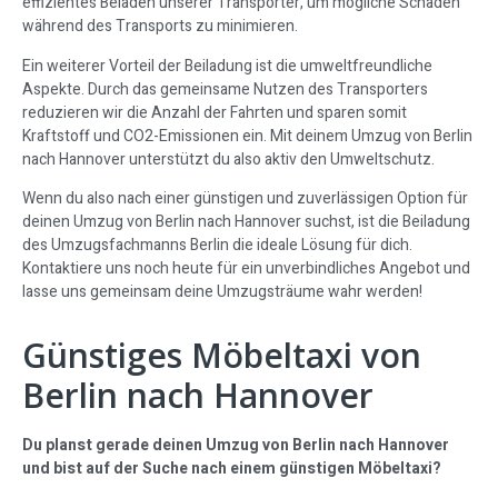
effizientes Beladen unserer Transporter, um mögliche Schäden
während des Transports zu minimieren.
Ein weiterer Vorteil der Beiladung ist die umweltfreundliche
Aspekte. Durch das gemeinsame Nutzen des Transporters
reduzieren wir die Anzahl der Fahrten und sparen somit
Kraftstoff und CO2-Emissionen ein. Mit deinem Umzug von Berlin
nach Hannover unterstützt du also aktiv den Umweltschutz.
Wenn du also nach einer günstigen und zuverlässigen Option für
deinen Umzug von Berlin nach Hannover suchst, ist die Beiladung
des Umzugsfachmanns Berlin die ideale Lösung für dich.
Kontaktiere uns noch heute für ein unverbindliches Angebot und
lasse uns gemeinsam deine Umzugsträume wahr werden!
Günstiges Möbeltaxi von
Berlin nach Hannover
Du planst gerade deinen Umzug von Berlin nach Hannover
und bist auf der Suche nach einem günstigen Möbeltaxi?