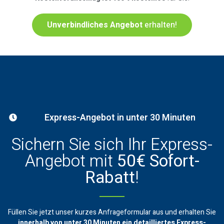
Unverbindliches Angebot
erhalten!
Express-Angebot in unter 30 Minuten
Sichern Sie sich Ihr Express-
Angebot mit
50€ Sofort-
Rabatt
!
Füllen Sie jetzt unser kurzes Anfrageformular aus und erhalten Sie
innerhalb von unter 30 Minuten ein
detailliertes Express-