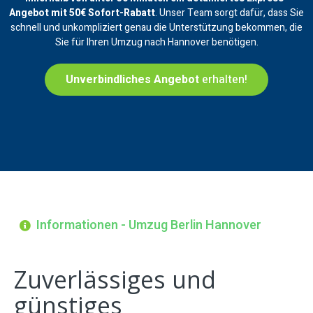
Angebot mit 50€ Sofort-Rabatt
. Unser Team sorgt dafür, dass Sie
schnell und unkompliziert genau die Unterstützung bekommen, die
Sie für Ihren Umzug nach Hannover benötigen.
Unverbindliches Angebot
erhalten!
Informationen - Umzug Berlin Hannover
Zuverlässiges und
günstiges