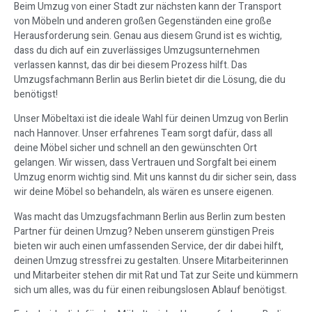
Beim Umzug von einer Stadt zur nächsten kann der Transport
von Möbeln und anderen großen Gegenständen eine große
Herausforderung sein. Genau aus diesem Grund ist es wichtig,
dass du dich auf ein zuverlässiges Umzugsunternehmen
verlassen kannst, das dir bei diesem Prozess hilft. Das
Umzugsfachmann Berlin aus Berlin bietet dir die Lösung, die du
benötigst!
Unser Möbeltaxi ist die ideale Wahl für deinen Umzug von Berlin
nach Hannover. Unser erfahrenes Team sorgt dafür, dass all
deine Möbel sicher und schnell an den gewünschten Ort
gelangen. Wir wissen, dass Vertrauen und Sorgfalt bei einem
Umzug enorm wichtig sind. Mit uns kannst du dir sicher sein, dass
wir deine Möbel so behandeln, als wären es unsere eigenen.
Was macht das Umzugsfachmann Berlin aus Berlin zum besten
Partner für deinen Umzug? Neben unserem günstigen Preis
bieten wir auch einen umfassenden Service, der dir dabei hilft,
deinen Umzug stressfrei zu gestalten. Unsere Mitarbeiterinnen
und Mitarbeiter stehen dir mit Rat und Tat zur Seite und kümmern
sich um alles, was du für einen reibungslosen Ablauf benötigst.