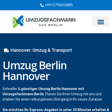
+4915792632885
Umzugsunternehmen Berlin
Hannover: Umzug & Transport
Umzug Berlin
Hannover
Schneller &
günstiger Umzug Berlin Hannover mit
Umzugsfachmann Berlin
: Planen Sie Ihren Umzug mit uns und
erleben Sie einen reibungslosen Übergang in Ihr neues Zuhause.
Sie möchten Ihr Express-Angebot in unter 30 Minuten erhalten &