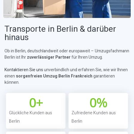
Transporte in Berlin & darüber
hinaus
Ob in Berlin, deutschlandweit oder europaweit – Umzugsfachmann
Berlin ist Ihr
zuverlässiger Partner
für Ihren Umzug.
Kontaktieren Sie uns
unverbindlich und erfahren Sie, wie wir Ihnen
einen
sorgenfreien Umzug Berlin Frankreich
garantieren
können.
0
+
0
%
Glückliche Kunden aus
Zufriedene Kunden aus
Berlin
Berlin