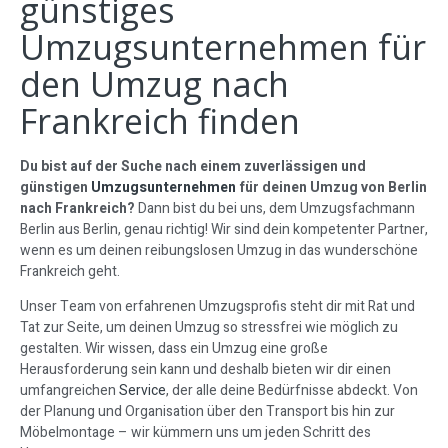
günstiges
Umzugsunternehmen für
den Umzug nach
Frankreich finden
Du bist auf der Suche nach einem zuverlässigen und
günstigen
Umzugsunternehmen
für deinen Umzug von Berlin
nach Frankreich?
Dann bist du bei uns, dem Umzugsfachmann
Berlin aus Berlin, genau richtig! Wir sind dein kompetenter Partner,
wenn es um deinen reibungslosen Umzug in das wunderschöne
Frankreich geht.
Unser Team von erfahrenen Umzugsprofis steht dir mit Rat und
Tat zur Seite, um deinen Umzug so stressfrei wie möglich zu
gestalten. Wir wissen, dass ein Umzug eine große
Herausforderung sein kann und deshalb bieten wir dir einen
umfangreichen
Service
, der alle deine Bedürfnisse abdeckt. Von
der Planung und Organisation über den Transport bis hin zur
Möbelmontage – wir kümmern uns um jeden Schritt des