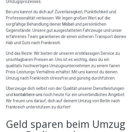
Umzugsprozesses.
Bei uns kannst du dich auf Zuverlässigkeit, Pünktlichkeit und
Professionalität verlassen. Wir legen großen Wert auf die
sorgfältige Behandlung deiner
Möbel
und persönlichen
Gegenstände. Unsere gut ausgestatteten Fahrzeuge und unser
erfahrenes Team garantieren dir einen sicheren Transport deines
Hab und Guts nach Frankreich.
Und das Beste: Wir bieten dir unseren erstklassigen Service zu
unschlagbaren Preisen an. Uns ist es wichtig, dass du ein
qualitativ hochwertiges Umzugsunternehmen zu einem fairen
Preis-Leistungs-Verhältnis erhältst. Mit uns kannst du deinen
Umzug nach Frankreich stressfrei und günstig durchführen.
Überzeuge dich selbst von der Qualität unserer Dienstleistungen
und
kontaktiere uns
noch heute für ein unverbindliches Angebot.
Wir freuen uns darauf, dich auf deinem Umzug von Berlin nach
Frankreich unterstützen zu dürfen!
Geld sparen beim Umzug