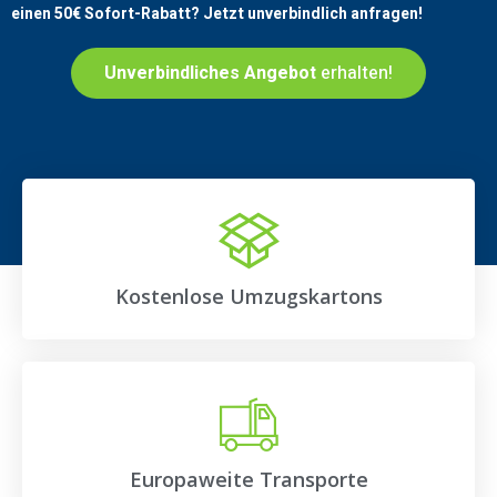
einen
50€
Sofort-Rabatt? Jetzt unverbindlich anfragen!
Unverbindliches Angebot
erhalten!
Kostenlose Umzugskartons
Europaweite Transporte