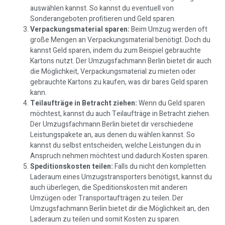
auswählen kannst. So kannst du eventuell von
Sonderangeboten profitieren und Geld sparen.
Verpackungsmaterial sparen:
Beim Umzug werden oft
große Mengen an Verpackungsmaterial benötigt. Doch du
kannst Geld sparen, indem du zum Beispiel gebrauchte
Kartons nutzt. Der Umzugsfachmann Berlin bietet dir auch
die Möglichkeit, Verpackungsmaterial zu mieten oder
gebrauchte Kartons zu kaufen, was dir bares Geld sparen
kann.
Teilaufträge in Betracht ziehen:
Wenn du Geld sparen
möchtest, kannst du auch Teilaufträge in Betracht ziehen.
Der Umzugsfachmann Berlin bietet dir verschiedene
Leistungspakete an, aus denen du wählen kannst. So
kannst du selbst entscheiden, welche Leistungen du in
Anspruch nehmen möchtest und dadurch Kosten sparen.
Speditionskosten teilen:
Falls du nicht den kompletten
Laderaum eines Umzugstransporters benötigst, kannst du
auch überlegen, die Speditionskosten mit anderen
Umzügen oder Transportaufträgen zu teilen. Der
Umzugsfachmann Berlin bietet dir die Möglichkeit an, den
Laderaum zu teilen und somit Kosten zu sparen.