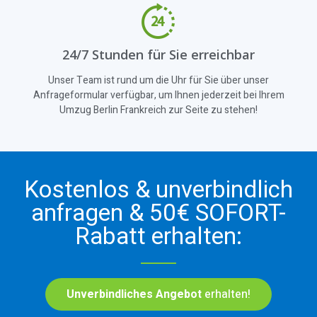
24/7 Stunden für Sie erreichbar
Unser Team ist rund um die Uhr für Sie über unser
Anfrageformular verfügbar, um Ihnen jederzeit bei Ihrem
Umzug Berlin Frankreich zur Seite zu stehen!
Kostenlos & unverbindlich
anfragen & 50€ SOFORT-
Rabatt erhalten:
Unverbindliches Angebot
erhalten!