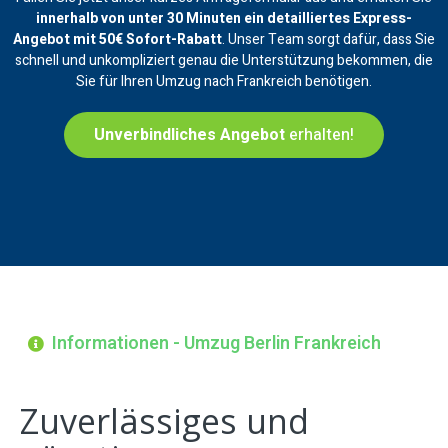
innerhalb von unter 30 Minuten ein
detailliertes Express-
Angebot mit 50€ Sofort-Rabatt
. Unser Team sorgt dafür, dass Sie
schnell und unkompliziert genau die Unterstützung bekommen, die
Sie für Ihren Umzug nach Frankreich benötigen.
Unverbindliches Angebot
erhalten!
Informationen - Umzug Berlin Frankreich
Zuverlässiges und