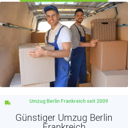
Umzug Berlin Frankreich seit 2009
Günstiger Umzug Berlin
Frankreich