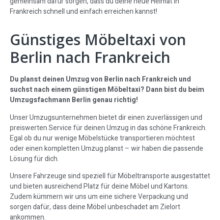
gemeinsam dafür sorgen, dass du deine neue Heimat in
Frankreich schnell und einfach erreichen kannst!
Günstiges Möbeltaxi von
Berlin nach Frankreich
Du planst deinen Umzug von Berlin nach Frankreich und
suchst nach einem günstigen Möbeltaxi? Dann bist du beim
Umzugsfachmann Berlin genau richtig!
Unser Umzugsunternehmen bietet dir einen zuverlässigen und
preiswerten Service für deinen Umzug in das schöne Frankreich.
Egal ob du nur wenige Möbelstücke transportieren möchtest
oder einen kompletten Umzug planst – wir haben die passende
Lösung für dich.
Unsere Fahrzeuge sind speziell für Möbeltransporte ausgestattet
und bieten ausreichend Platz für deine Möbel und Kartons.
Zudem kümmern wir uns um eine sichere Verpackung und
sorgen dafür, dass deine Möbel unbeschadet am Zielort
ankommen.