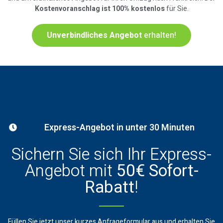
Kostenvoranschlag ist 100% kostenlos
für Sie.
Unverbindliches Angebot
erhalten!
Express-Angebot in unter 30 Minuten
Sichern Sie sich Ihr Express-
Angebot mit
50€ Sofort-
Rabatt
!
Füllen Sie jetzt unser kurzes Anfrageformular aus und erhalten Sie