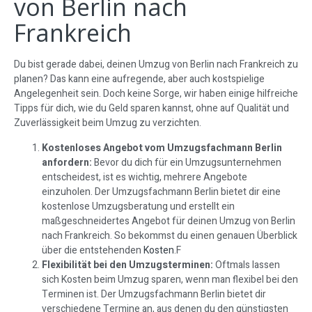
von Berlin nach
Frankreich
Du bist gerade dabei, deinen Umzug von Berlin nach Frankreich zu
planen? Das kann eine aufregende, aber auch kostspielige
Angelegenheit sein. Doch keine Sorge, wir haben einige hilfreiche
Tipps für dich, wie du Geld sparen kannst, ohne auf Qualität und
Zuverlässigkeit beim Umzug zu verzichten.
Kostenloses Angebot vom Umzugsfachmann Berlin
anfordern:
Bevor du dich für ein Umzugsunternehmen
entscheidest, ist es wichtig, mehrere Angebote
einzuholen. Der Umzugsfachmann Berlin bietet dir eine
kostenlose Umzugsberatung und erstellt ein
maßgeschneidertes Angebot für deinen Umzug von Berlin
nach Frankreich. So bekommst du einen genauen Überblick
über die entstehenden
Kosten
.F
Flexibilität bei den Umzugsterminen:
Oftmals lassen
sich Kosten beim Umzug sparen, wenn man flexibel bei den
Terminen ist. Der Umzugsfachmann Berlin bietet dir
verschiedene Termine an, aus denen du den günstigsten