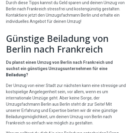
Durch diese Tipps kannst du Geld sparen und deinen Umzug von
Berlin nach Frankreich stressfrei und kostengünstig gestalten.
Kontaktiere jetzt den Umzugsfachmann Berlin und erhalte ein
individuelles Angebot für deinen Umzug!
Günstige Beiladung von
Berlin nach Frankreich
Du planst einen Umzug von Berlin nach Frankreich und
suchst ein günstiges Umzugsunternehmen für eine
Beiladung
?
Der Umzug von einer Stadt zur nächsten kann eine stressige und
kostspielige Angelegenheit sein, vor allem, wenn es um
internationale Umzüge geht. Aber keine Sorge, der
Umzugsfachmann Berlin aus Berlin steht dir zur Seite! Mit
unserer Erfahrung und Expertise bieten wir dir eine günstige
Beiladungsmöglichkeit, um deinen Umzug von Berlin nach
Frankreich so einfach wie möglich zu gestalten.