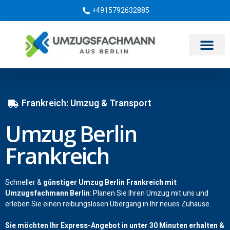
+4915792632885
Umzugsunternehmen Berlin
Frankreich: Umzug & Transport
Umzug Berlin
Frankreich
Schneller &
günstiger Umzug Berlin Frankreich mit
Umzugsfachmann Berlin
: Planen Sie Ihren Umzug mit uns und
erleben Sie einen reibungslosen Übergang in Ihr neues Zuhause.
Sie möchten Ihr Express-Angebot in unter 30 Minuten erhalten &