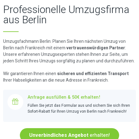
Professionelle Umzugsfirma
aus Berlin
Umzugsfachmann Berlin: Planen Sie Ihren nächsten Umzug von
Berlin nach Frankreich mit einem
vertrauenswürdigen Partner
:
Unsere erfahrenen Umzugsexperten stehen Ihnen zur Seite, um
jeden Schritt Ihres Umzugs sorgfältig zu planen und durchzuführen.
Wir garantieren Ihnen einen
sicheren und effizienten Transport
Ihrer Habseligkeiten an die neue Adresse in Frankreich.
Anfrage ausfüllen & 50€ erhalten!
Füllen Sie jetzt das Formular aus und sichern Sie sich Ihren
Sofort-Rabatt für Ihren Umzug von Berlin nach Frankreich!
Unverbindliches Angebot
erhalten!