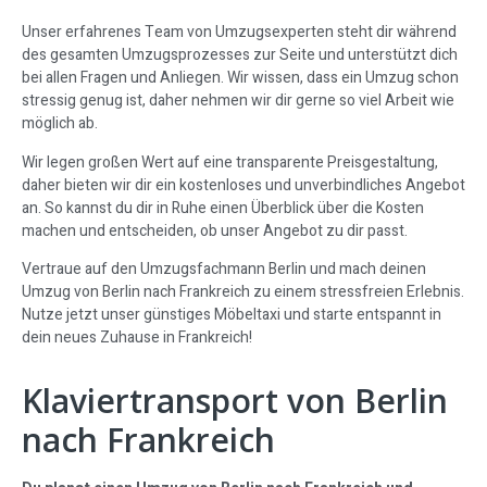
Unser erfahrenes Team von Umzugsexperten steht dir während
des gesamten Umzugsprozesses zur Seite und unterstützt dich
bei allen Fragen und Anliegen. Wir wissen, dass ein Umzug schon
stressig genug ist, daher nehmen wir dir gerne so viel Arbeit wie
möglich ab.
Wir legen großen Wert auf eine transparente Preisgestaltung,
daher bieten wir dir ein kostenloses und unverbindliches Angebot
an. So kannst du dir in Ruhe einen Überblick über die Kosten
machen und entscheiden, ob unser Angebot zu dir passt.
Vertraue auf den Umzugsfachmann Berlin und mach deinen
Umzug von Berlin nach Frankreich zu einem stressfreien Erlebnis.
Nutze jetzt unser günstiges Möbeltaxi und starte entspannt in
dein neues Zuhause in Frankreich!
Klaviertransport von Berlin
nach Frankreich