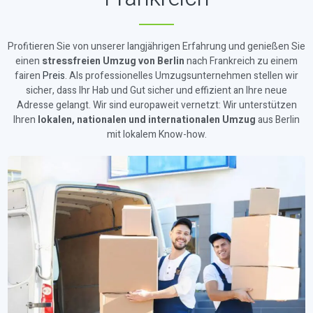
Profitieren Sie von unserer langjährigen Erfahrung und genießen Sie
einen
stressfreien Umzug von Berlin
nach Frankreich zu einem
fairen
Preis
. Als professionelles Umzugsunternehmen stellen wir
sicher, dass Ihr Hab und Gut sicher und effizient an Ihre neue
Adresse gelangt. Wir sind europaweit vernetzt: Wir unterstützen
Ihren
lokalen, nationalen und internationalen Umzug
aus Berlin
mit lokalem Know-how.