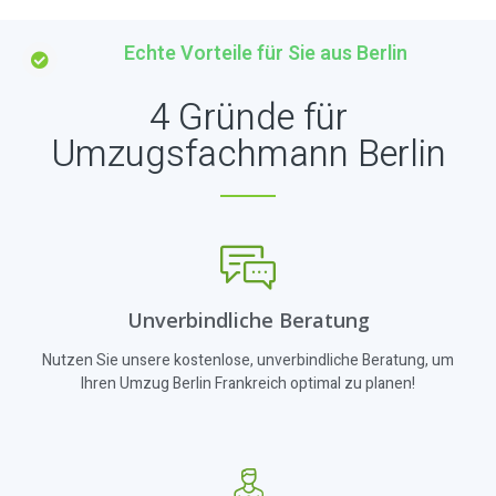
Echte Vorteile für Sie aus Berlin
4 Gründe für
Umzugsfachmann Berlin
Unverbindliche Beratung
Nutzen Sie unsere kostenlose, unverbindliche Beratung, um
Ihren Umzug Berlin Frankreich optimal zu planen!