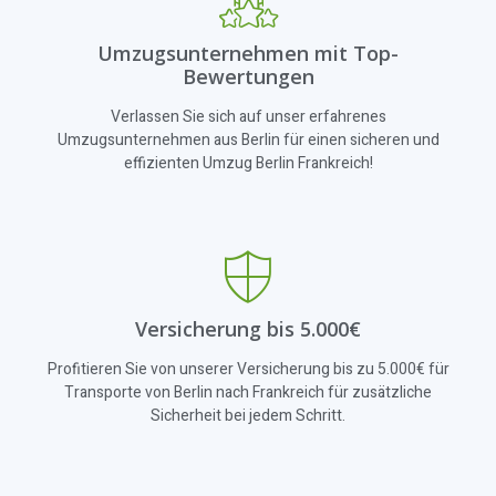
Umzugsunternehmen mit Top-
Bewertungen
Verlassen Sie sich auf unser erfahrenes
Umzugsunternehmen aus Berlin für einen sicheren und
effizienten Umzug Berlin Frankreich!
Versicherung bis 5.000€
Profitieren Sie von unserer Versicherung bis zu 5.000€ für
Transporte von Berlin nach Frankreich für zusätzliche
Sicherheit bei jedem Schritt.