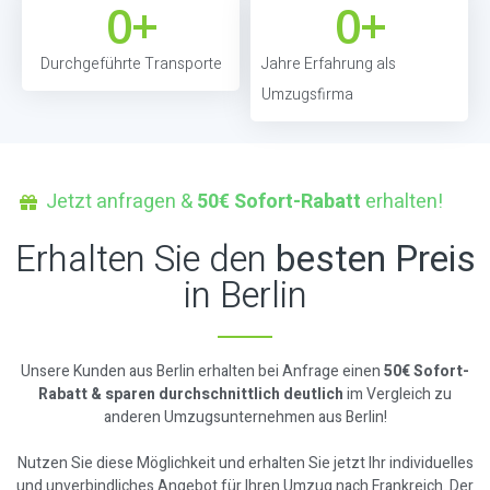
0
+
0
+
Durchgeführte Transporte
Jahre Erfahrung als
Umzugsfirma
Jetzt anfragen &
50€ Sofort-Rabatt
erhalten!
Erhalten Sie den
besten Preis
in Berlin
Unsere Kunden aus Berlin erhalten bei Anfrage einen
50€ Sofort-
Rabatt & sparen durchschnittlich deutlich
im Vergleich zu
anderen Umzugsunternehmen aus Berlin!
Nutzen Sie diese Möglichkeit und erhalten Sie jetzt Ihr individuelles
und unverbindliches Angebot für Ihren Umzug nach Frankreich. Der