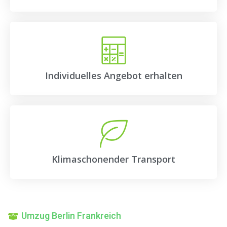
Individuelles Angebot erhalten
Klimaschonender Transport
Umzug Berlin Frankreich