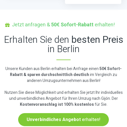
Jetzt anfragen &
50€ Sofort-Rabatt
erhalten!
Erhalten Sie den
besten Preis
in Berlin
Unsere Kunden aus Berlin erhalten bei Anfrage einen
50€ Sofort-
Rabatt & sparen durchschnittlich deutlich
im Vergleich zu
anderen Umzugsunternehmen aus Berlin!
Nutzen Sie diese Möglichkeit und erhalten Sie jetzt Ihr individuelles
und unverbindliches Angebot für Ihren Umzug nach Gijón. Der
Kostenvoranschlag ist 100% kostenlos
für Sie.
Unverbindliches Angebot
erhalten!