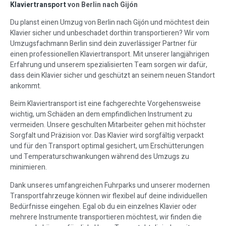
Klaviertransport
von Berlin nach Gijón
Du planst einen Umzug von Berlin nach Gijón und möchtest dein
Klavier sicher und unbeschadet dorthin transportieren? Wir vom
Umzugsfachmann Berlin sind dein zuverlässiger Partner für
einen professionellen Klaviertransport. Mit unserer langjährigen
Erfahrung und unserem spezialisierten Team sorgen wir dafür,
dass dein Klavier sicher und geschützt an seinem neuen Standort
ankommt.
Beim Klaviertransport ist eine fachgerechte Vorgehensweise
wichtig, um Schäden an dem empfindlichen Instrument zu
vermeiden. Unsere geschulten Mitarbeiter gehen mit höchster
Sorgfalt und Präzision vor. Das Klavier wird sorgfältig verpackt
und für den Transport optimal gesichert, um Erschütterungen
und Temperaturschwankungen während des Umzugs zu
minimieren.
Dank unseres umfangreichen Fuhrparks und unserer modernen
Transportfahrzeuge können wir flexibel auf deine individuellen
Bedürfnisse eingehen. Egal ob du ein einzelnes Klavier oder
mehrere Instrumente transportieren möchtest, wir finden die