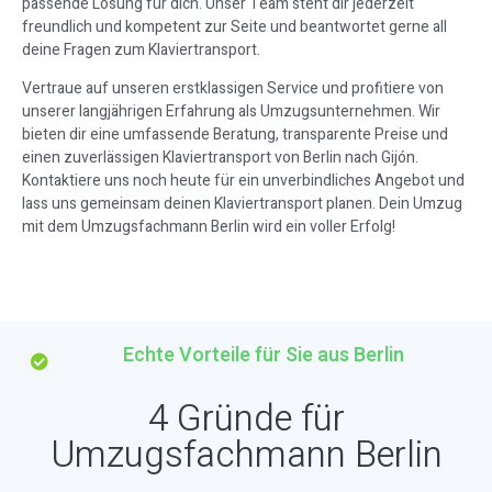
passende Lösung für dich. Unser Team steht dir jederzeit
freundlich und kompetent zur Seite und beantwortet gerne all
deine Fragen zum Klaviertransport.
Vertraue auf unseren erstklassigen Service und profitiere von
unserer langjährigen Erfahrung als Umzugsunternehmen. Wir
bieten dir eine umfassende Beratung, transparente Preise und
einen zuverlässigen Klaviertransport von Berlin nach Gijón.
Kontaktiere uns noch heute für ein unverbindliches Angebot und
lass uns gemeinsam deinen Klaviertransport planen. Dein Umzug
mit dem Umzugsfachmann Berlin wird ein voller Erfolg!
Echte Vorteile für Sie aus Berlin
4 Gründe für
Umzugsfachmann Berlin