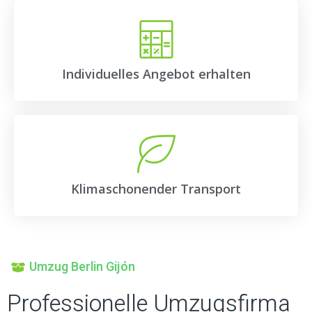
Individuelles Angebot erhalten
Klimaschonender Transport
Umzug Berlin Gijón
Professionelle Umzugsfirma