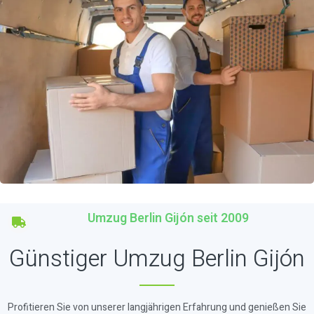
Umzug Berlin Gijón seit 2009
Günstiger Umzug Berlin Gijón
Profitieren Sie von unserer langjährigen Erfahrung und genießen Sie