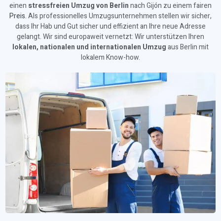
einen
stressfreien Umzug von Berlin
nach Gijón zu einem fairen
Preis
. Als professionelles Umzugsunternehmen stellen wir sicher,
dass Ihr Hab und Gut sicher und effizient an Ihre neue Adresse
gelangt. Wir sind europaweit vernetzt: Wir unterstützen Ihren
lokalen, nationalen und internationalen Umzug
aus Berlin mit
lokalem Know-how.