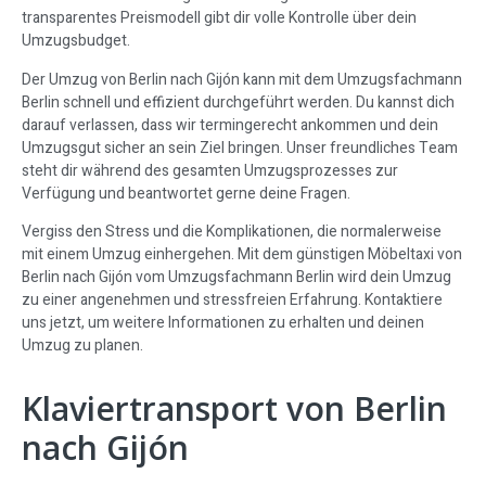
transparentes Preismodell gibt dir volle Kontrolle über dein
Umzugsbudget.
Der Umzug von Berlin nach Gijón kann mit dem Umzugsfachmann
Berlin schnell und effizient durchgeführt werden. Du kannst dich
darauf verlassen, dass wir termingerecht ankommen und dein
Umzugsgut sicher an sein Ziel bringen. Unser freundliches Team
steht dir während des gesamten Umzugsprozesses zur
Verfügung und beantwortet gerne deine Fragen.
Vergiss den Stress und die Komplikationen, die normalerweise
mit einem Umzug einhergehen. Mit dem günstigen Möbeltaxi von
Berlin nach Gijón vom Umzugsfachmann Berlin wird dein Umzug
zu einer angenehmen und stressfreien Erfahrung. Kontaktiere
uns jetzt, um weitere Informationen zu erhalten und deinen
Umzug zu planen.
Klaviertransport von Berlin
nach Gijón