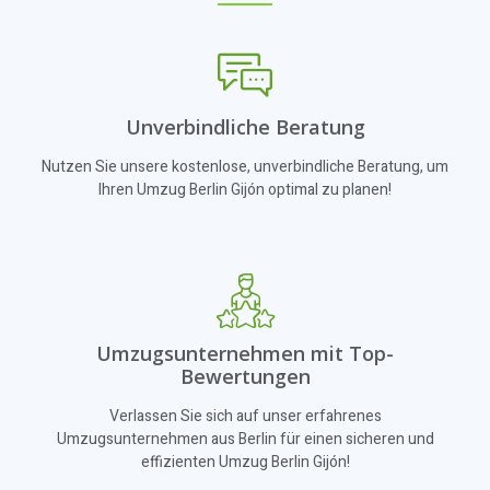
Unverbindliche Beratung
Nutzen Sie unsere kostenlose, unverbindliche Beratung, um
Ihren Umzug Berlin Gijón optimal zu planen!
Umzugsunternehmen mit Top-
Bewertungen
Verlassen Sie sich auf unser erfahrenes
Umzugsunternehmen aus Berlin für einen sicheren und
effizienten Umzug Berlin Gijón!