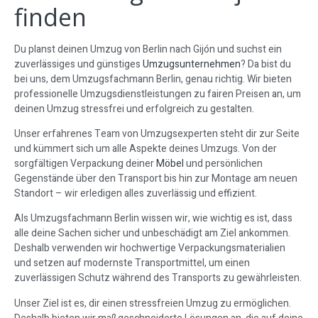
finden
Du planst deinen Umzug von Berlin nach Gijón und suchst ein
zuverlässiges und günstiges
Umzugsunternehmen
? Da bist du
bei uns, dem Umzugsfachmann Berlin, genau richtig. Wir bieten
professionelle Umzugsdienstleistungen zu fairen Preisen an, um
deinen Umzug stressfrei und erfolgreich zu gestalten.
Unser erfahrenes Team von Umzugsexperten steht dir zur Seite
und kümmert sich um alle Aspekte deines Umzugs. Von der
sorgfältigen Verpackung deiner
Möbel
und persönlichen
Gegenstände über den Transport bis hin zur Montage am neuen
Standort – wir erledigen alles zuverlässig und effizient.
Als Umzugsfachmann Berlin wissen wir, wie wichtig es ist, dass
alle deine Sachen sicher und unbeschädigt am Ziel ankommen.
Deshalb verwenden wir hochwertige Verpackungsmaterialien
und setzen auf modernste Transportmittel, um einen
zuverlässigen Schutz während des Transports zu gewährleisten.
Unser Ziel ist es, dir einen stressfreien Umzug zu ermöglichen.