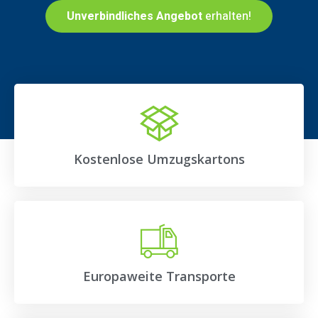
Unverbindliches Angebot
erhalten!
Kostenlose Umzugskartons
Europaweite Transporte