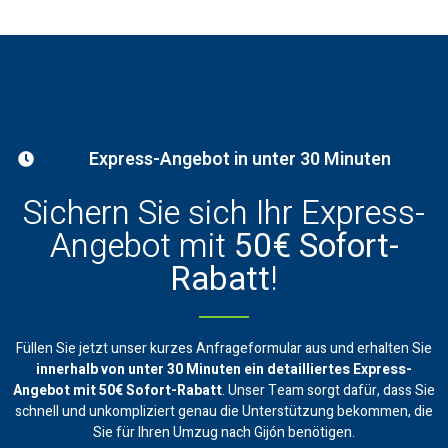
Express-Angebot in unter 30 Minuten
Sichern Sie sich Ihr Express-
Angebot mit
50€ Sofort-
Rabatt
!
Füllen Sie jetzt unser kurzes Anfrageformular aus und erhalten Sie
innerhalb von unter 30 Minuten ein
detailliertes Express-
Angebot mit 50€ Sofort-Rabatt
. Unser Team sorgt dafür, dass Sie
schnell und unkompliziert genau die Unterstützung bekommen, die
Sie für Ihren Umzug nach Gijón benötigen.