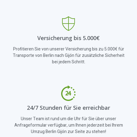
Versicherung bis 5.000€
Profitieren Sie von unserer Versicherung bis zu 5.000€ für
Transporte von Berlin nach Gijón für zusätzliche Sicherheit
bei jedem Schritt.
24/7 Stunden für Sie erreichbar
Unser Team ist rund um die Uhr für Sie über unser
Anfrageformular verfügbar, um Ihnen jederzeit bei Ihrem
Umzug Berlin Gijón zur Seite zu stehen!