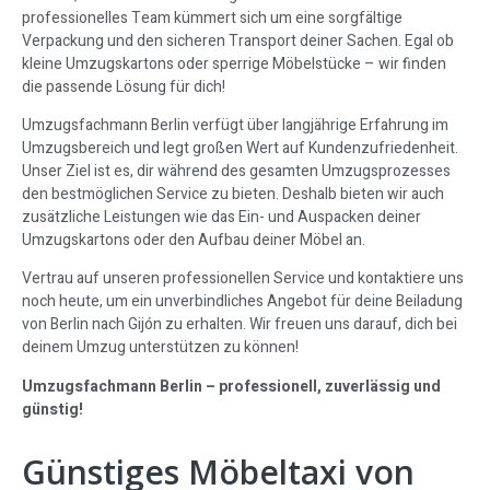
professionelles Team kümmert sich um eine sorgfältige
Verpackung und den sicheren Transport deiner Sachen. Egal ob
kleine Umzugskartons oder sperrige Möbelstücke – wir finden
die passende Lösung für dich!
Umzugsfachmann Berlin verfügt über langjährige Erfahrung im
Umzugsbereich und legt großen Wert auf Kundenzufriedenheit.
Unser Ziel ist es, dir während des gesamten Umzugsprozesses
den bestmöglichen Service zu bieten. Deshalb bieten wir auch
zusätzliche Leistungen wie das Ein- und Auspacken deiner
Umzugskartons oder den Aufbau deiner Möbel an.
Vertrau auf unseren professionellen Service und kontaktiere uns
noch heute, um ein unverbindliches Angebot für deine Beiladung
von Berlin nach Gijón zu erhalten. Wir freuen uns darauf, dich bei
deinem Umzug unterstützen zu können!
Umzugsfachmann Berlin – professionell, zuverlässig und
günstig!
Günstiges Möbeltaxi von