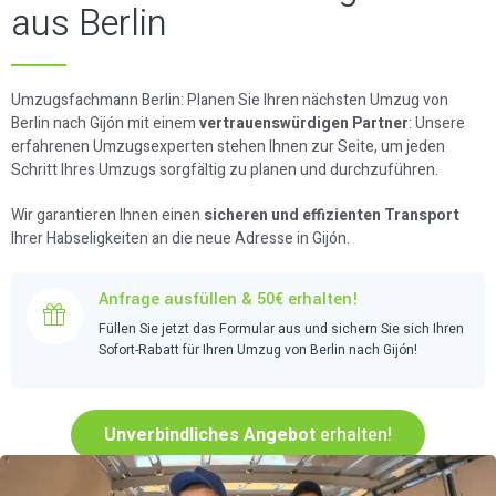
aus Berlin
Umzugsfachmann Berlin: Planen Sie Ihren nächsten Umzug von
Berlin nach Gijón mit einem
vertrauenswürdigen Partner
: Unsere
erfahrenen Umzugsexperten stehen Ihnen zur Seite, um jeden
Schritt Ihres Umzugs sorgfältig zu planen und durchzuführen.
Wir garantieren Ihnen einen
sicheren und effizienten Transport
Ihrer Habseligkeiten an die neue Adresse in Gijón.
Anfrage ausfüllen & 50€ erhalten!
Füllen Sie jetzt das Formular aus und sichern Sie sich Ihren
Sofort-Rabatt für Ihren Umzug von Berlin nach Gijón!
Unverbindliches Angebot
erhalten!