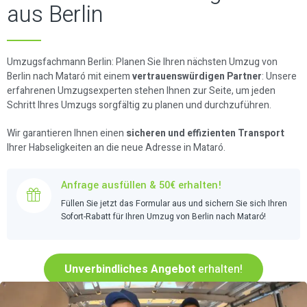
aus Berlin
Umzugsfachmann Berlin: Planen Sie Ihren nächsten Umzug von
Berlin nach Mataró mit einem
vertrauenswürdigen Partner
: Unsere
erfahrenen Umzugsexperten stehen Ihnen zur Seite, um jeden
Schritt Ihres Umzugs sorgfältig zu planen und durchzuführen.
Wir garantieren Ihnen einen
sicheren und effizienten Transport
Ihrer Habseligkeiten an die neue Adresse in Mataró.
Anfrage ausfüllen & 50€ erhalten!
Füllen Sie jetzt das Formular aus und sichern Sie sich Ihren
Sofort-Rabatt für Ihren Umzug von Berlin nach Mataró!
Unverbindliches Angebot
erhalten!