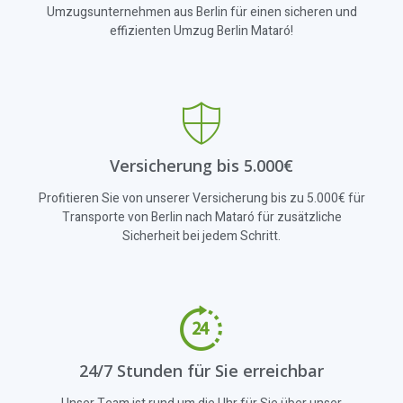
Umzugsunternehmen aus Berlin für einen sicheren und
effizienten Umzug Berlin Mataró!
Versicherung bis 5.000€
Profitieren Sie von unserer Versicherung bis zu 5.000€ für
Transporte von Berlin nach Mataró für zusätzliche
Sicherheit bei jedem Schritt.
24/7 Stunden für Sie erreichbar