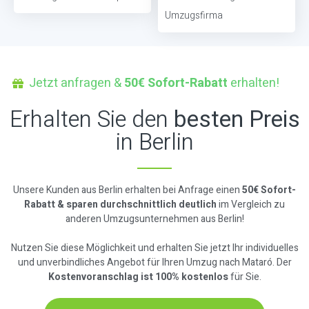
Umzugsfirma
Jetzt anfragen &
50€ Sofort-Rabatt
erhalten!
Erhalten Sie den
besten Preis
in Berlin
Unsere Kunden aus Berlin erhalten bei Anfrage einen
50€ Sofort-
Rabatt & sparen durchschnittlich deutlich
im Vergleich zu
anderen Umzugsunternehmen aus Berlin!
Nutzen Sie diese Möglichkeit und erhalten Sie jetzt Ihr individuelles
und unverbindliches Angebot für Ihren Umzug nach Mataró. Der
Kostenvoranschlag ist 100% kostenlos
für Sie.