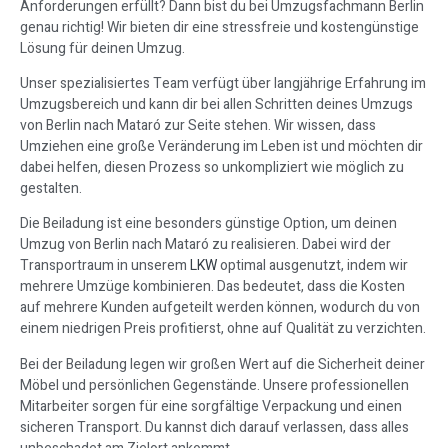
Anforderungen erfüllt? Dann bist du bei Umzugsfachmann Berlin
genau richtig! Wir bieten dir eine stressfreie und kostengünstige
Lösung für deinen Umzug.
Unser spezialisiertes Team verfügt über langjährige Erfahrung im
Umzugsbereich und kann dir bei allen Schritten deines Umzugs
von Berlin nach Mataró zur Seite stehen. Wir wissen, dass
Umziehen eine große Veränderung im Leben ist und möchten dir
dabei helfen, diesen Prozess so unkompliziert wie möglich zu
gestalten.
Die Beiladung ist eine besonders günstige Option, um deinen
Umzug von Berlin nach Mataró zu realisieren. Dabei wird der
Transportraum in unserem
LKW
optimal ausgenutzt, indem wir
mehrere Umzüge kombinieren. Das bedeutet, dass die Kosten
auf mehrere Kunden aufgeteilt werden können, wodurch du von
einem niedrigen Preis profitierst, ohne auf Qualität zu verzichten.
Bei der Beiladung legen wir großen Wert auf die Sicherheit deiner
Möbel und persönlichen Gegenstände. Unsere professionellen
Mitarbeiter sorgen für eine sorgfältige Verpackung und einen
sicheren Transport. Du kannst dich darauf verlassen, dass alles