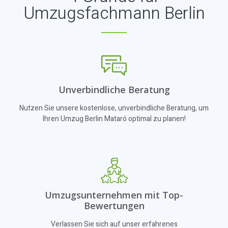
Umzugsfachmann Berlin
Unverbindliche Beratung
Nutzen Sie unsere kostenlose, unverbindliche Beratung, um
Ihren Umzug Berlin Mataró optimal zu planen!
Umzugsunternehmen mit Top-
Bewertungen
Verlassen Sie sich auf unser erfahrenes