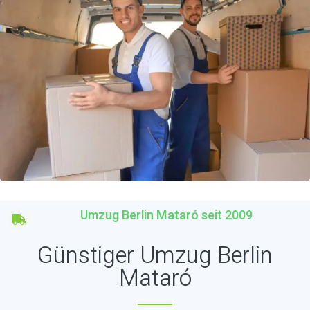
Umzug Berlin Mataró seit 2009
Günstiger Umzug Berlin
Mataró