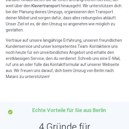
weit über den
Klaviertransport
hinausgeht. Wir unterstützen dich
bei der Planung deines Umzugs, organisieren den Transport
deiner Möbel und sorgen dafür, dass alles reibungslos abläuft.
Unser Ziel ist es, dir den Umzug so angenehm wie möglich zu
gestalten.
Vertraue auf unsere langjährige Erfahrung, unseren freundlichen
Kundenservice und unser kompetentes Team. Kontaktiere uns
noch heute für ein unverbindliches Angebot und erhalte den
erstklassigen Service, den du verdienst. Schreib uns eine E-Mail,
ruf uns an oder fülle das Kontaktformular auf unserer Webseite
aus. Wir freuen uns darauf, dich beim Umzug von Berlin nach
Mataró zu unterstützen!
Echte Vorteile für Sie aus Berlin
4 Gründe für