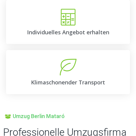
Individuelles Angebot erhalten
Klimaschonender Transport
Umzug Berlin Mataró
Professionelle Umzugsfirma