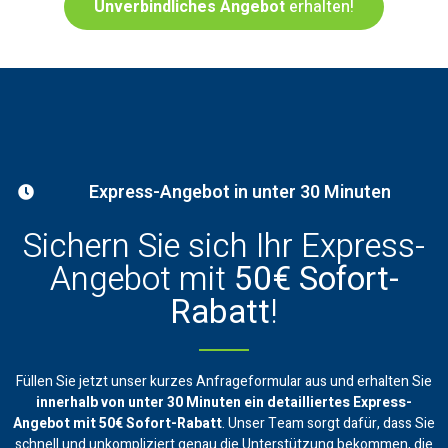
Unverbindliches Angebot
erhalten!
Express-Angebot in unter 30 Minuten
Sichern Sie sich Ihr Express-
Angebot mit
50€ Sofort-
Rabatt
!
Füllen Sie jetzt unser kurzes Anfrageformular aus und erhalten Sie
innerhalb von unter 30 Minuten ein
detailliertes Express-
Angebot mit 50€ Sofort-Rabatt
. Unser Team sorgt dafür, dass Sie
schnell und unkompliziert genau die Unterstützung bekommen, die