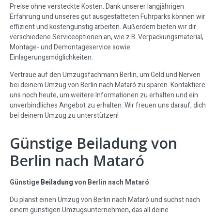
Preise ohne versteckte Kosten. Dank unserer langjährigen
Erfahrung und unseres gut ausgestatteten Fuhrparks können wir
effizient und kostengünstig arbeiten. Außerdem bieten wir dir
verschiedene Serviceoptionen an, wie z.B. Verpackungsmaterial,
Montage- und Demontageservice sowie
Einlagerungsmöglichkeiten.
Vertraue auf den Umzugsfachmann Berlin, um Geld und Nerven
bei deinem Umzug von Berlin nach Mataró zu sparen. Kontaktiere
uns noch heute, um weitere Informationen zu erhalten und ein
unverbindliches Angebot zu erhalten. Wir freuen uns darauf, dich
bei deinem Umzug zu unterstützen!
Günstige Beiladung von
Berlin nach Mataró
Günstige
Beiladung
von Berlin nach Mataró
Du planst einen Umzug von Berlin nach Mataró und suchst nach
einem günstigen Umzugsunternehmen, das all deine