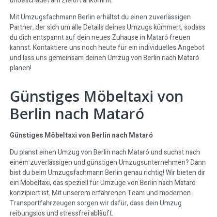
unbeschadet am Zielort ankommt.
Mit Umzugsfachmann Berlin erhältst du einen zuverlässigen
Partner, der sich um alle Details deines Umzugs kümmert, sodass
du dich entspannt auf dein neues Zuhause in Mataró freuen
kannst. Kontaktiere uns noch heute für ein individuelles Angebot
und lass uns gemeinsam deinen Umzug von Berlin nach Mataró
planen!
Günstiges Möbeltaxi von
Berlin nach Mataró
Günstiges Möbeltaxi von Berlin nach Mataró
Du planst einen Umzug von Berlin nach Mataró und suchst nach
einem zuverlässigen und günstigen Umzugsunternehmen? Dann
bist du beim Umzugsfachmann Berlin genau richtig! Wir bieten dir
ein Möbeltaxi, das speziell für Umzüge von Berlin nach Mataró
konzipiert ist. Mit unserem erfahrenen Team und modernen
Transportfahrzeugen sorgen wir dafür, dass dein Umzug
reibungslos und stressfrei abläuft.