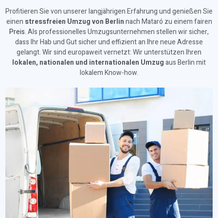
Profitieren Sie von unserer langjährigen Erfahrung und genießen Sie
einen
stressfreien Umzug von Berlin
nach Mataró zu einem fairen
Preis
. Als professionelles Umzugsunternehmen stellen wir sicher,
dass Ihr Hab und Gut sicher und effizient an Ihre neue Adresse
gelangt. Wir sind europaweit vernetzt: Wir unterstützen Ihren
lokalen, nationalen und internationalen Umzug
aus Berlin mit
lokalem Know-how.