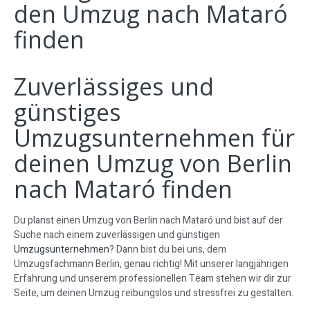
den Umzug nach Mataró
finden
Zuverlässiges und
günstiges
Umzugsunternehmen für
deinen Umzug von Berlin
nach Mataró finden
Du planst einen Umzug von Berlin nach Mataró und bist auf der
Suche nach einem zuverlässigen und günstigen
Umzugsunternehmen
? Dann bist du bei uns, dem
Umzugsfachmann Berlin, genau richtig! Mit unserer langjährigen
Erfahrung und unserem professionellen Team stehen wir dir zur
Seite, um deinen Umzug reibungslos und stressfrei zu gestalten.