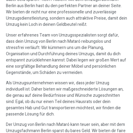
Berlin aus Berlin hast du den perfekten Partner an deiner Seite.
Wir bieten dir nicht nur eine professionelle und zuverlässige
Umzugsdienstleistung, sondern auch attraktive Preise, damit dein
Umzug kein Loch in deinen Geldbeutel reißt.
Unser erfahrenes Team von Umzugsspezialisten sorgt dafür,
dass dein Umzug von Berlin nach Mataró reibungslos und
stressfrei verläuft. Wir kümmern uns um die Planung,
Organisation und Durchführung deines Umzugs, damit du dich
entspannt zurücklehnen kannst. Dabei legen wir großen Wert auf
eine sorgfältige Behandlung deiner Möbel und persönlichen
Gegenstände, um Schäden zu vermeiden.
Als Umzugsunternehmen wissen wir, dass jeder Umzug
individuell ist. Daher bieten wir maßgeschneiderte Lösungen an,
die genau auf deine Bedürfnisse und Wünsche zugeschnitten
sind. Egal, ob du nur einen Teil deines Hausrats oder dein
gesamtes Hab und Gut transportieren möchtest, wir finden die
passende Lösung für dich.
Der Umzug von Berlin nach Mataró kann teuer sein, aber mit dem
Umzugsfachmann Berlin sparst du bares Geld. Wir bieten dir faire