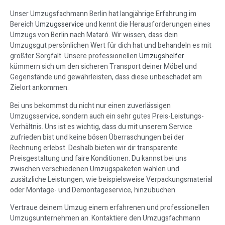
Unser Umzugsfachmann Berlin hat langjährige Erfahrung im
Bereich
Umzugsservice
und kennt die Herausforderungen eines
Umzugs von Berlin nach Mataró. Wir wissen, dass dein
Umzugsgut persönlichen Wert für dich hat und behandeln es mit
größter Sorgfalt. Unsere professionellen
Umzugshelfer
kümmern sich um den sicheren Transport deiner Möbel und
Gegenstände und gewährleisten, dass diese unbeschadet am
Zielort ankommen.
Bei uns bekommst du nicht nur einen zuverlässigen
Umzugsservice, sondern auch ein sehr gutes Preis-Leistungs-
Verhältnis. Uns ist es wichtig, dass du mit unserem Service
zufrieden bist und keine bösen Überraschungen bei der
Rechnung erlebst. Deshalb bieten wir dir transparente
Preisgestaltung und faire Konditionen. Du kannst bei uns
zwischen verschiedenen Umzugspaketen wählen und
zusätzliche Leistungen, wie beispielsweise Verpackungsmaterial
oder Montage- und Demontageservice, hinzubuchen.
Vertraue deinem Umzug einem erfahrenen und professionellen
Umzugsunternehmen an. Kontaktiere den Umzugsfachmann