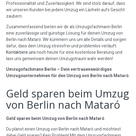
Professionalität und Zuverlässigkeit. Wir sind stolz darauf, dass
wir unseren Kunden bei jedem Umzug ein Lächeln aufs Gesicht
zaubern.
Zusammenfassend bieten wir dir als Umzugsfachmann Berlin
eine zuverlässige und günstige Lösung für deinen Umzug von
Berlin nach Mataró. Wir kümmern uns um alle Details und sorgen
dafür, dass dein Umzug stressfrei und problemlos verläuft.
Kontaktiere uns
noch heute für eine kostenlose Beratung und
lass uns gemeinsam deinen Umzugstraum wahr werden!
Umzugsfachmann Berlin – Dein vertrauenswürdiges
Umzugsunternehmen für den Umzug von Berlin nach Mataró.
Geld sparen beim Umzug
von Berlin nach Mataró
Geld sparen beim Umzug von Berlin nach Mataró
Du planst einen Umzug von Berlin nach Mataró und möchtest
dabei Geld sparen? Kein Problem! Mit dem Umzugsfachmann