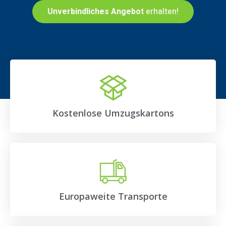
Unverbindliches Angebot
erhalten!
Kostenlose Umzugskartons
Europaweite Transporte