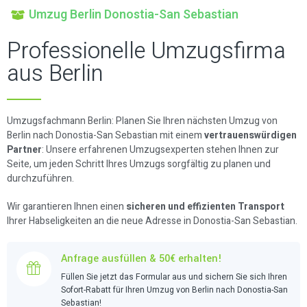
Umzug Berlin Donostia-San Sebastian
Professionelle Umzugsfirma
aus Berlin
Umzugsfachmann Berlin: Planen Sie Ihren nächsten Umzug von
Berlin nach Donostia-San Sebastian mit einem
vertrauenswürdigen
Partner
: Unsere erfahrenen Umzugsexperten stehen Ihnen zur
Seite, um jeden Schritt Ihres Umzugs sorgfältig zu planen und
durchzuführen.
Wir garantieren Ihnen einen
sicheren und effizienten Transport
Ihrer Habseligkeiten an die neue Adresse in Donostia-San Sebastian.
Anfrage ausfüllen & 50€ erhalten!
Füllen Sie jetzt das Formular aus und sichern Sie sich Ihren
Sofort-Rabatt für Ihren Umzug von Berlin nach Donostia-San
Sebastian!