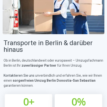
Transporte in Berlin & darüber
hinaus
Ob in Berlin, deutschlandweit oder europaweit – Umzugsfachmann
Berlin ist Ihr
zuverlässiger Partner
für Ihren Umzug.
Kontaktieren Sie uns
unverbindlich und erfahren Sie, wie wir Ihnen
einen
sorgenfreien Umzug Berlin Donostia-San Sebastian
garantieren können.
0
+
0
%