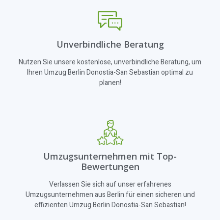
Unverbindliche Beratung
Nutzen Sie unsere kostenlose, unverbindliche Beratung, um
Ihren Umzug Berlin Donostia-San Sebastian optimal zu
planen!
Umzugsunternehmen mit Top-
Bewertungen
Verlassen Sie sich auf unser erfahrenes
Umzugsunternehmen aus Berlin für einen sicheren und
effizienten Umzug Berlin Donostia-San Sebastian!