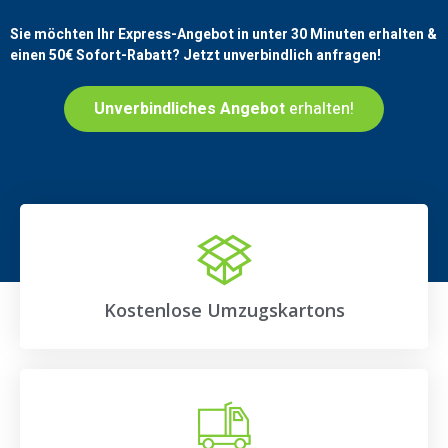
Sie möchten Ihr Express-Angebot in unter 30 Minuten erhalten &
einen
50€
Sofort-Rabatt? Jetzt unverbindlich anfragen!
Unverbindliches Angebot
erhalten!
Kostenlose Umzugskartons