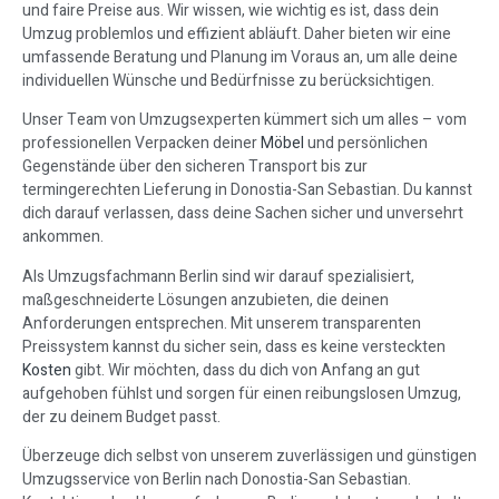
und faire Preise aus. Wir wissen, wie wichtig es ist, dass dein
Umzug problemlos und effizient abläuft. Daher bieten wir eine
umfassende Beratung und Planung im Voraus an, um alle deine
individuellen Wünsche und Bedürfnisse zu berücksichtigen.
Unser Team von Umzugsexperten kümmert sich um alles – vom
professionellen Verpacken deiner
Möbel
und persönlichen
Gegenstände über den sicheren Transport bis zur
termingerechten Lieferung in Donostia-San Sebastian. Du kannst
dich darauf verlassen, dass deine Sachen sicher und unversehrt
ankommen.
Als Umzugsfachmann Berlin sind wir darauf spezialisiert,
maßgeschneiderte Lösungen anzubieten, die deinen
Anforderungen entsprechen. Mit unserem transparenten
Preissystem kannst du sicher sein, dass es keine versteckten
Kosten
gibt. Wir möchten, dass du dich von Anfang an gut
aufgehoben fühlst und sorgen für einen reibungslosen Umzug,
der zu deinem Budget passt.
Überzeuge dich selbst von unserem zuverlässigen und günstigen
Umzugsservice von Berlin nach Donostia-San Sebastian.