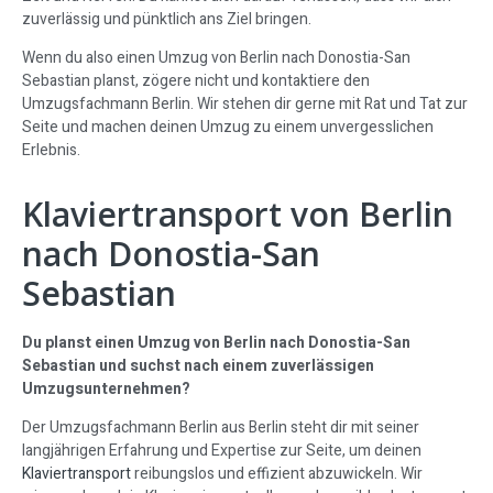
zuverlässig und pünktlich ans Ziel bringen.
Wenn du also einen Umzug von Berlin nach Donostia-San
Sebastian planst, zögere nicht und kontaktiere den
Umzugsfachmann Berlin. Wir stehen dir gerne mit Rat und Tat zur
Seite und machen deinen Umzug zu einem unvergesslichen
Erlebnis.
Klaviertransport von Berlin
nach Donostia-San
Sebastian
Du planst einen Umzug von Berlin nach Donostia-San
Sebastian und suchst nach einem zuverlässigen
Umzugsunternehmen?
Der Umzugsfachmann Berlin aus Berlin steht dir mit seiner
langjährigen Erfahrung und Expertise zur Seite, um deinen
Klaviertransport
reibungslos und effizient abzuwickeln. Wir