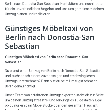
Berlin nach Donostia-San Sebastian. Kontaktiere uns noch heute
für ein unverbindliches Angebot und lass uns gemeinsam deinen
Umzug planen und realisieren.
Günstiges Möbeltaxi von
Berlin nach Donostia-San
Sebastian
Günstiges Möbeltaxi von Berlin nach Donostia-San
Sebastian
Du planst einen Umzug von Berlin nach Donostia-San Sebastian
und suchst nach einem zuverlässigen und erschwinglichen
Umzugsunternehmen? Dann bist du beim Umzugsfachmann
Berlin genau richtig!
Unser Team von erfahrenen Umzugsexperten steht dir zur Seite,
um deinen Umzug stressfrei und reibungslos zu gestalten. Egal,
ob du nur ein paar Möbelstücke oder den gesamten Haushalt