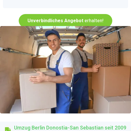
Unverbindliches Angebot
erhalten!
Umzug Berlin Donostia-San Sebastian seit 2009