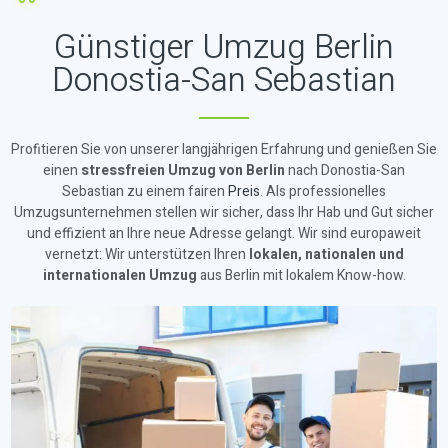
Günstiger Umzug Berlin
Donostia-San Sebastian
Profitieren Sie von unserer langjährigen Erfahrung und genießen Sie
einen
stressfreien Umzug von Berlin
nach Donostia-San
Sebastian zu einem fairen
Preis
. Als professionelles
Umzugsunternehmen stellen wir sicher, dass Ihr Hab und Gut sicher
und effizient an Ihre neue Adresse gelangt. Wir sind europaweit
vernetzt: Wir unterstützen Ihren
lokalen, nationalen und
internationalen Umzug
aus Berlin mit lokalem Know-how.