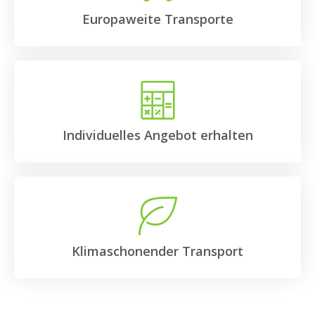
Europaweite Transporte
Individuelles Angebot erhalten
Klimaschonender Transport