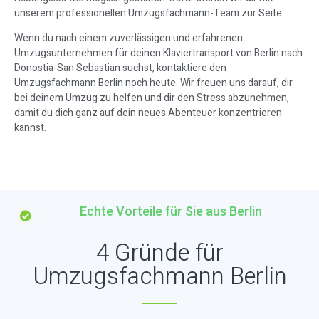
unserem professionellen Umzugsfachmann-Team zur Seite.
Wenn du nach einem zuverlässigen und erfahrenen
Umzugsunternehmen für deinen Klaviertransport von Berlin nach
Donostia-San Sebastian suchst, kontaktiere den
Umzugsfachmann Berlin noch heute. Wir freuen uns darauf, dir
bei deinem Umzug zu helfen und dir den Stress abzunehmen,
damit du dich ganz auf dein neues Abenteuer konzentrieren
kannst.
Echte Vorteile für Sie aus Berlin
4 Gründe für
Umzugsfachmann Berlin