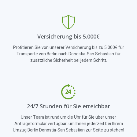
Versicherung bis 5.000€
Profitieren Sie von unserer Versicherung bis zu 5.000€ für
Transporte von Berlin nach Donostia-San Sebastian für
zusätzliche Sicherheit bei jedem Schritt.
24/7 Stunden für Sie erreichbar
Unser Team ist rund um die Uhr für Sie über unser
Anfrageformular verfügbar, um Ihnen jederzeit bei Ihrem
Umzug Berlin Donostia-San Sebastian zur Seite zu stehen!