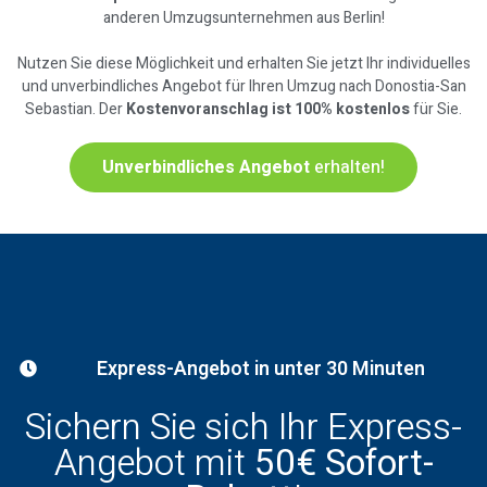
anderen Umzugsunternehmen aus Berlin!
Nutzen Sie diese Möglichkeit und erhalten Sie jetzt Ihr individuelles
und unverbindliches Angebot für Ihren Umzug nach Donostia-San
Sebastian. Der
Kostenvoranschlag ist 100% kostenlos
für Sie.
Unverbindliches Angebot
erhalten!
Express-Angebot in unter 30 Minuten
Sichern Sie sich Ihr Express-
Angebot mit
50€ Sofort-