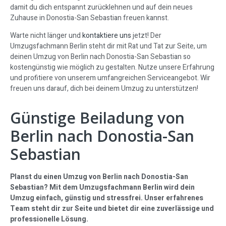
damit du dich entspannt zurücklehnen und auf dein neues
Zuhause in Donostia-San Sebastian freuen kannst.
Warte nicht länger und
kontaktiere uns
jetzt! Der
Umzugsfachmann Berlin steht dir mit Rat und Tat zur Seite, um
deinen Umzug von Berlin nach Donostia-San Sebastian so
kostengünstig wie möglich zu gestalten. Nutze unsere Erfahrung
und profitiere von unserem umfangreichen Serviceangebot. Wir
freuen uns darauf, dich bei deinem Umzug zu unterstützen!
Günstige Beiladung von
Berlin nach Donostia-San
Sebastian
Planst du einen Umzug von Berlin nach Donostia-San
Sebastian? Mit dem Umzugsfachmann Berlin wird dein
Umzug einfach, günstig und stressfrei. Unser erfahrenes
Team steht dir zur Seite und bietet dir eine zuverlässige und
professionelle Lösung.