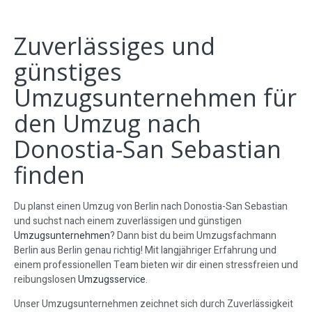
Zuverlässiges und
günstiges
Umzugsunternehmen für
den Umzug nach
Donostia-San Sebastian
finden
Du planst einen Umzug von Berlin nach Donostia-San Sebastian
und suchst nach einem zuverlässigen und günstigen
Umzugsunternehmen
? Dann bist du beim Umzugsfachmann
Berlin aus Berlin genau richtig! Mit langjähriger Erfahrung und
einem professionellen Team bieten wir dir einen stressfreien und
reibungslosen
Umzugsservice
.
Unser Umzugsunternehmen zeichnet sich durch Zuverlässigkeit