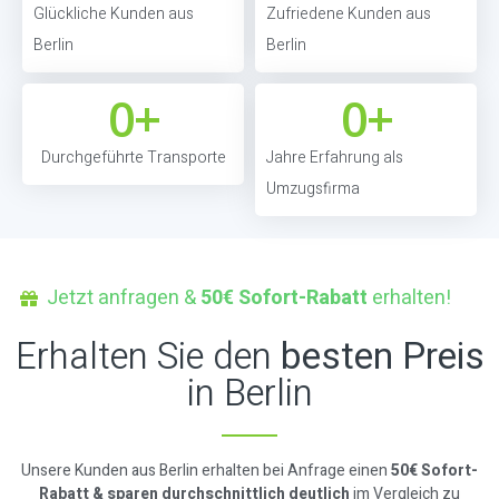
Glückliche Kunden aus
Zufriedene Kunden aus
Berlin
Berlin
0
+
0
+
Durchgeführte Transporte
Jahre Erfahrung als
Umzugsfirma
Jetzt anfragen &
50€ Sofort-Rabatt
erhalten!
Erhalten Sie den
besten Preis
in Berlin
Unsere Kunden aus Berlin erhalten bei Anfrage einen
50€ Sofort-
Rabatt & sparen durchschnittlich deutlich
im Vergleich zu