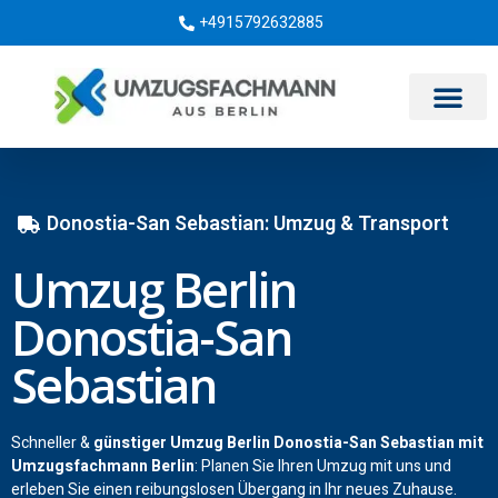
+4915792632885
Umzugsunternehmen Berlin
Donostia-San Sebastian: Umzug & Transport
Umzug Berlin
Donostia-San
Sebastian
Schneller &
günstiger Umzug Berlin Donostia-San Sebastian mit
Umzugsfachmann Berlin
: Planen Sie Ihren Umzug mit uns und
erleben Sie einen reibungslosen Übergang in Ihr neues Zuhause.