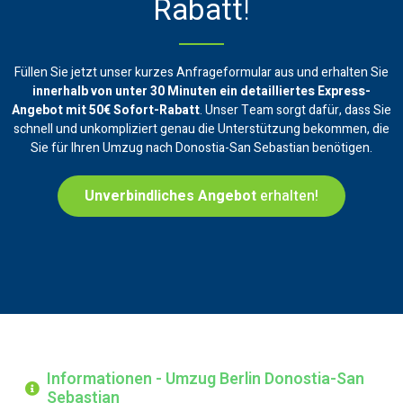
Rabatt
!
Füllen Sie jetzt unser kurzes Anfrageformular aus und erhalten Sie
innerhalb von unter 30 Minuten ein
detailliertes Express-
Angebot mit 50€ Sofort-Rabatt
. Unser Team sorgt dafür, dass Sie
schnell und unkompliziert genau die Unterstützung bekommen, die
Sie für Ihren Umzug nach Donostia-San Sebastian benötigen.
Unverbindliches Angebot
erhalten!
Informationen - Umzug Berlin Donostia-San
Sebastian