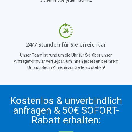
Sicherheit bei jedem Schritt.
24/7 Stunden für Sie erreichbar
Unser Team ist rund um die Uhr für Sie über unser
Anfrageformular verfügbar, um Ihnen jederzeit bei Ihrem
Umzug Berlin Almería zur Seite zu stehen!
Kostenlos & unverbindlich
anfragen & 50€ SOFORT-
Rabatt erhalten: