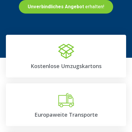
Unverbindliches Angebot
erhalten!
Kostenlose Umzugskartons
Europaweite Transporte