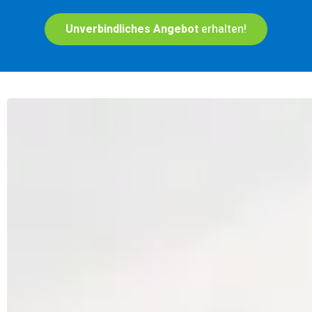
Unverbindliches Angebot
erhalten!