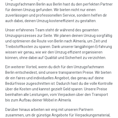
Umzugsfachmann Berlin aus Berlin hast du den perfekten Partner
für deinen Umzug gefunden. Wir bieten nicht nur einen
zuverlässigen und professionellen Service, sondern helfen dir
auch dabei, deinen Umzug kosteneffizient zu gestalten.
Unser erfahrenes Team steht dir während des gesamten
Umzugsprozesses zur Seite. Wir planen deinen Umzug sorgfältig
und optimieren die Route von Berlin nach Almería, um Zeit und
Treibstoffkosten zu sparen. Dank unserer langjährigen Erfahrung
wissen wir genau, wie wir den Umzug effizient organisieren
können, ohne dabei auf Qualität und Sicherheit zu verzichten.
Ein weiterer Vorteil, wenn du dich für den Umzugsfachmann
Berlin entscheidest, sind unsere transparenten Preise. Wir bieten
dir ein faires und individuelles Angebot, das genau auf deine
Bedürfnisse zugeschnitten ist. Dadurch hast du die volle Kontrolle
über die Kosten und kannst gezielt Geld sparen. Unsere Preise
beinhalten alle Leistungen, vom Verpacken über den Transport
bis zum Aufbau deiner Möbel in Almería.
Darüber hinaus arbeiten wir eng mit unseren Partnern
zusammen, um dir günstige Angebote für Verpackungsmaterial,