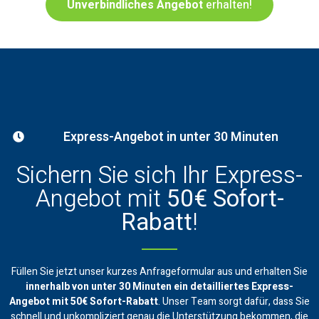
Unverbindliches Angebot
erhalten!
Express-Angebot in unter 30 Minuten
Sichern Sie sich Ihr Express-
Angebot mit
50€ Sofort-
Rabatt
!
Füllen Sie jetzt unser kurzes Anfrageformular aus und erhalten Sie
innerhalb von unter 30 Minuten ein
detailliertes Express-
Angebot mit 50€ Sofort-Rabatt
. Unser Team sorgt dafür, dass Sie
schnell und unkompliziert genau die Unterstützung bekommen, die