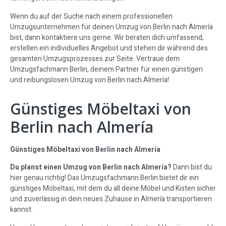
Wenn du auf der Suche nach einem professionellen
Umzugsunternehmen für deinen Umzug von Berlin nach Almería
bist, dann kontaktiere uns gerne. Wir beraten dich umfassend,
erstellen ein individuelles Angebot und stehen dir während des
gesamten Umzugsprozesses zur Seite. Vertraue dem
Umzugsfachmann Berlin, deinem Partner für einen günstigen
und reibungslosen Umzug von Berlin nach Almería!
Günstiges Möbeltaxi von
Berlin nach Almería
Günstiges Möbeltaxi von Berlin nach Almería
Du planst einen Umzug von Berlin nach Almería?
Dann bist du
hier genau richtig! Das Umzugsfachmann Berlin bietet dir ein
günstiges Möbeltaxi, mit dem du all deine Möbel und Kisten sicher
und zuverlässig in dein neues Zuhause in Almería transportieren
kannst.