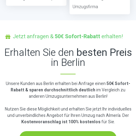
Umzugsfirma
Jetzt anfragen &
50€ Sofort-Rabatt
erhalten!
Erhalten Sie den
besten Preis
in Berlin
Unsere Kunden aus Berlin erhalten bei Anfrage einen
50€ Sofort-
Rabatt & sparen durchschnittlich deutlich
im Vergleich zu
anderen Umzugsunternehmen aus Berlin!
Nutzen Sie diese Möglichkeit und erhalten Sie jetzt Ihr individuelles
und unverbindliches Angebot für Ihren Umzug nach Almería. Der
Kostenvoranschlag ist 100% kostenlos
für Sie.