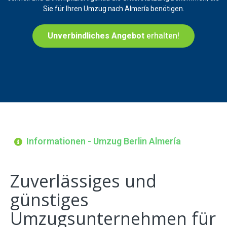
Sie für Ihren Umzug nach Almería benötigen.
Unverbindliches Angebot
erhalten!
Informationen - Umzug Berlin Almería
Zuverlässiges und
günstiges
Umzugsunternehmen für