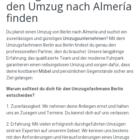
den Umzug nach Almería
finden
Du planst einen Umzug von Berlin nach Almería und suchst ein
zuverlässiges und günstiges
Umzugsunternehmen
? Mit dem
Umzugsfachmann Berlin aus Berlin findest du genau den
professionellen Partner, den du brauchst. Unsere langjährige
Erfahrung, das qualifizierte Team und der moderne Fuhrpark
garantieren einen reibungslosen Umzug und sorgen dafür, dass
deine kostbaren
Möbel
und persönlichen Gegenstände sicher ans
Ziel gelangen.
Warum solltest du dich für den Umzugsfachmann Berlin
entscheiden?
1. Zuverlässigkeit: Wir nehmen deine Anliegen ernst und halten
uns an Zusagen und Termine. Du kannst dich auf uns verlassen.
2. Erfahrung: Mit vielen erfolgreich durchgeführten Umzügen
sind wir Experten auf unserem Gebiet. Wir kennen uns bestens
mit den Anforderungen und Herausforderungen eines Umzugs