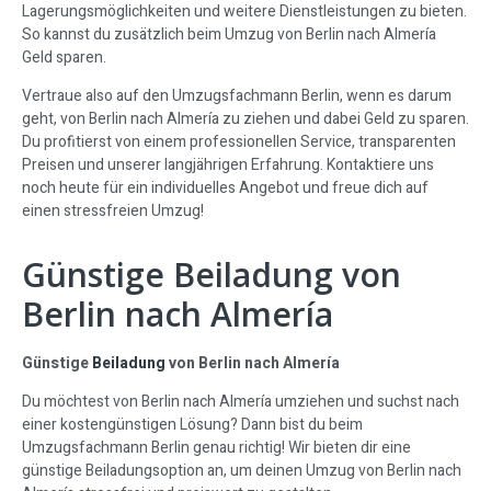
Lagerungsmöglichkeiten und weitere Dienstleistungen zu bieten.
So kannst du zusätzlich beim Umzug von Berlin nach Almería
Geld sparen.
Vertraue also auf den Umzugsfachmann Berlin, wenn es darum
geht, von Berlin nach Almería zu ziehen und dabei Geld zu sparen.
Du profitierst von einem professionellen Service, transparenten
Preisen und unserer langjährigen Erfahrung. Kontaktiere uns
noch heute für ein individuelles Angebot und freue dich auf
einen stressfreien Umzug!
Günstige Beiladung von
Berlin nach Almería
Günstige
Beiladung
von Berlin nach Almería
Du möchtest von Berlin nach Almería umziehen und suchst nach
einer kostengünstigen Lösung? Dann bist du beim
Umzugsfachmann Berlin genau richtig! Wir bieten dir eine
günstige Beiladungsoption an, um deinen Umzug von Berlin nach