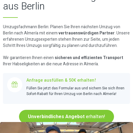
aus Berlin
Umzugsfachmann Berlin: Planen Sie Ihren nächsten Umzug von
Berlin nach Almería mit einem
vertrauenswürdigen Partner
: Unsere
erfahrenen Umzugsexperten stehen Ihnen zur Seite, um jeden
Schritt Ihres Umzugs sorgfältig zu planen und durchzuführen.
Wir garantieren Ihnen einen
sicheren und effizienten Transport
Ihrer Habseligkeiten an die neue Adresse in Almería.
Anfrage ausfüllen & 50€ erhalten!
Füllen Sie jetzt das Formular aus und sichern Sie sich Ihren
Sofort-Rabatt für Ihren Umzug von Berlin nach Almería!
Unverbindliches Angebot
erhalten!