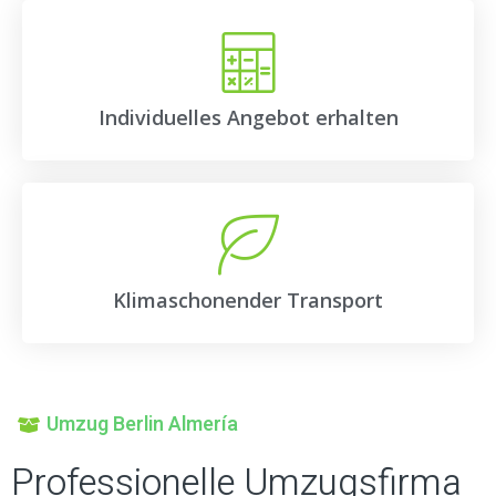
Individuelles Angebot erhalten
Klimaschonender Transport
Umzug Berlin Almería
Professionelle Umzugsfirma