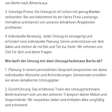
von Berlin nach Almería aus.
3. Günstige Preise: Ein Umzug ist oft schon mit genug
Kosten
verbunden. Bei uns bekommst du ein faires Preis-Leistungs-
Verhältnis und kannst von unseren attraktiven Angeboten
profitieren.
4. Individuelle Beratung: Jeder Umzug ist einzigartig und
erfordert eine individuelle Planung. Gerne unterstützen wir dich
dabei und stehen dir mit Rat und Tat zur Seite. Wir nehmen uns
Zeit für dich und deine Fragen.
Wie läuft der Umzug mit dem Umzugsfachmann Berlin ab?
1. Planung: In einem persönlichen Gespräch besprechen wir deine
individuellen Wünsche und Anforderungen. Gemeinsam erstellen
wir einen detaillierten Umzugsplan.
2. Durchführung: Das erfahrene Team des Umzugsfachmann
Berlin kümmert sich um den sicheren Transport deiner Möbel und
Gegenstände. Wir verpacken, laden und entladen alles sorgfältig
und schonend.