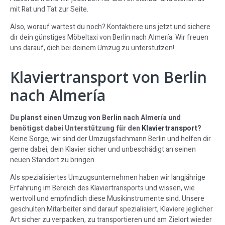
mit Rat und Tat zur Seite.
Also, worauf wartest du noch? Kontaktiere uns jetzt und sichere
dir dein günstiges Möbeltaxi von Berlin nach Almería. Wir freuen
uns darauf, dich bei deinem Umzug zu unterstützen!
Klaviertransport von Berlin
nach Almería
Du planst einen Umzug von Berlin nach Almería und
benötigst dabei Unterstützung für den
Klaviertransport
?
Keine Sorge, wir sind der Umzugsfachmann Berlin und helfen dir
gerne dabei, dein Klavier sicher und unbeschädigt an seinen
neuen Standort zu bringen.
Als spezialisiertes Umzugsunternehmen haben wir langjährige
Erfahrung im Bereich des Klaviertransports und wissen, wie
wertvoll und empfindlich diese Musikinstrumente sind. Unsere
geschulten Mitarbeiter sind darauf spezialisiert, Klaviere jeglicher
Art sicher zu verpacken, zu transportieren und am Zielort wieder