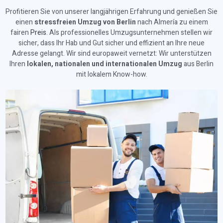
Profitieren Sie von unserer langjährigen Erfahrung und genießen Sie
einen
stressfreien Umzug von Berlin
nach Almería zu einem
fairen
Preis
. Als professionelles Umzugsunternehmen stellen wir
sicher, dass Ihr Hab und Gut sicher und effizient an Ihre neue
Adresse gelangt. Wir sind europaweit vernetzt: Wir unterstützen
Ihren
lokalen, nationalen und internationalen Umzug
aus Berlin
mit lokalem Know-how.