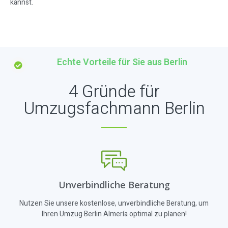
kannst.
Echte Vorteile für Sie aus Berlin
4 Gründe für
Umzugsfachmann Berlin
Unverbindliche Beratung
Nutzen Sie unsere kostenlose, unverbindliche Beratung, um
Ihren Umzug Berlin Almería optimal zu planen!