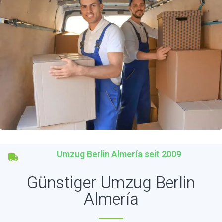
Umzug Berlin Almería seit 2009
Günstiger Umzug Berlin
Almería