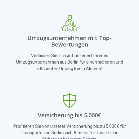
Umzugsunternehmen mit Top-
Bewertungen
Verlassen Sie sich auf unser erfahrenes
Umzugsunternehmen aus Berlin für einen sicheren und
effizienten Umzug Berlin Almería!
Versicherung bis 5.000€
Profitieren Sie von unserer Versicherung bis zu 5.000€ für
Transporte von Berlin nach Almería für zusätzliche