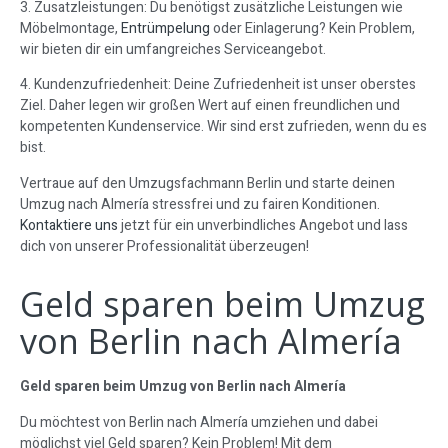
3. Zusatzleistungen: Du benötigst zusätzliche Leistungen wie
Möbelmontage,
Entrümpelung
oder Einlagerung? Kein Problem,
wir bieten dir ein umfangreiches Serviceangebot.
4. Kundenzufriedenheit: Deine Zufriedenheit ist unser oberstes
Ziel. Daher legen wir großen Wert auf einen freundlichen und
kompetenten Kundenservice. Wir sind erst zufrieden, wenn du es
bist.
Vertraue auf den Umzugsfachmann Berlin und starte deinen
Umzug nach Almería stressfrei und zu fairen Konditionen.
Kontaktiere uns
jetzt für ein unverbindliches Angebot und lass
dich von unserer Professionalität überzeugen!
Geld sparen beim Umzug
von Berlin nach Almería
Geld sparen beim Umzug von Berlin nach Almería
Du möchtest von Berlin nach Almería umziehen und dabei
möglichst viel Geld sparen? Kein Problem! Mit dem