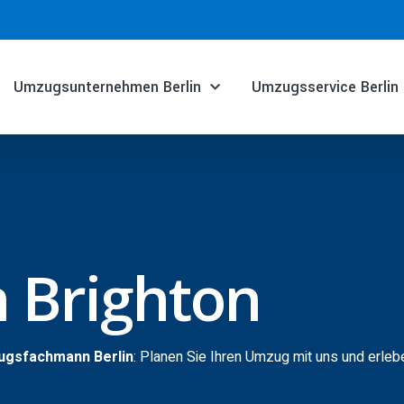
Umzugsunternehmen Berlin
Umzugsservice Berlin
 Brighton
zugsfachmann Berlin
: Planen Sie Ihren Umzug mit uns und erleb