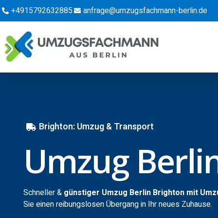
+4915792632885
anfrage@umzugsfachmann-berlin.de
Brighton: Umzug & Transport
Umzug Berlin
Schneller &
günstiger Umzug Berlin Brighton mit Um
Sie einen reibungslosen Übergang in Ihr neues Zuhause.