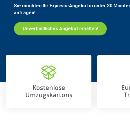
Sie möchten Ihr Express-Angebot in unter 30 Minute
anfragen!
Unverbindliches Angebot
erhalten!
Kostenlose
Eu
Umzugskartons
Tr