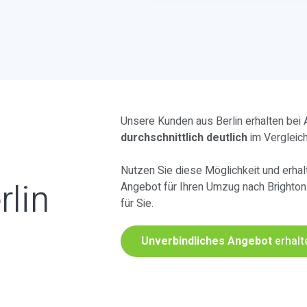
Unsere Kunden aus Berlin erhalten bei
durchschnittlich deutlich
im Vergleic
Nutzen Sie diese Möglichkeit und erhalt
rlin
Angebot für Ihren Umzug nach Brighton
für Sie.
Unverbindliches Angebot
erhalt