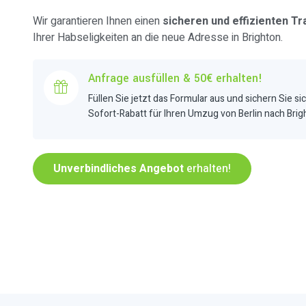
Wir garantieren Ihnen einen
sicheren und effizienten Tr
Ihrer Habseligkeiten an die neue Adresse in Brighton.
Anfrage ausfüllen & 50€ erhalten!
Füllen Sie jetzt das Formular aus und sichern Sie si
Sofort-Rabatt für Ihren Umzug von Berlin nach Brig
Unverbindliches Angebot
erhalten!