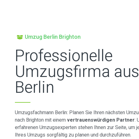
Umzug Berlin Brighton
Professionelle
Umzugsfirma au
Berlin
Umzugsfachmann Berlin: Planen Sie Ihren nächsten Umzug
nach Brighton mit einem
vertrauenswürdigen Partner
:
erfahrenen Umzugsexperten stehen Ihnen zur Seite, um je
Ihres Umzugs sorgfältig zu planen und durchzuführen.