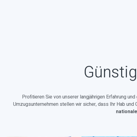
Günstig
Profitieren Sie von unserer langjährigen Erfahrung un
Umzugsunternehmen stellen wir sicher, dass Ihr Hab und Gu
national