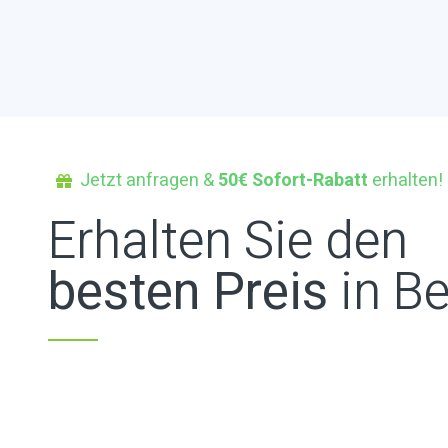
Jetzt anfragen &
50€ Sofort-Rabatt
erhalten!
Erhalten Sie den
besten Preis
in Be