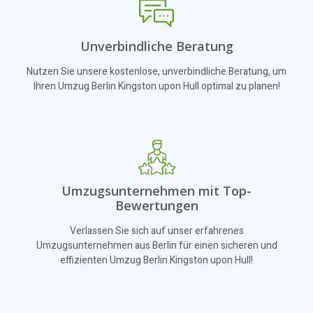
Unverbindliche Beratung
Nutzen Sie unsere kostenlose, unverbindliche Beratung, um
Ihren Umzug Berlin Kingston upon Hull optimal zu planen!
Umzugsunternehmen mit Top-
Bewertungen
Verlassen Sie sich auf unser erfahrenes
Umzugsunternehmen aus Berlin für einen sicheren und
effizienten Umzug Berlin Kingston upon Hull!