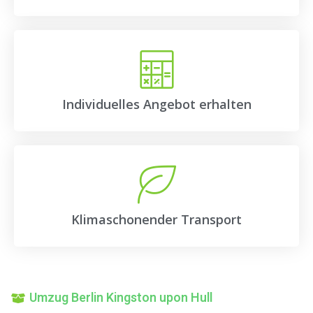
Individuelles Angebot erhalten
Klimaschonender Transport
Umzug Berlin Kingston upon Hull