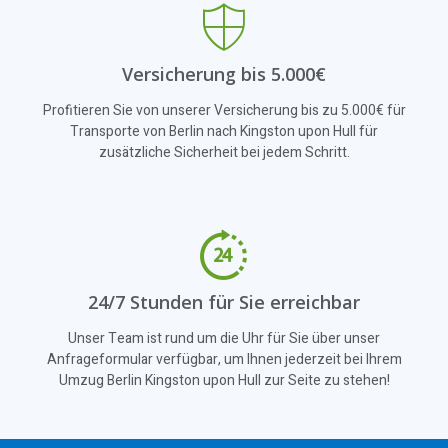
Versicherung bis 5.000€
Profitieren Sie von unserer Versicherung bis zu 5.000€ für
Transporte von Berlin nach Kingston upon Hull für
zusätzliche Sicherheit bei jedem Schritt.
24/7 Stunden für Sie erreichbar
Unser Team ist rund um die Uhr für Sie über unser
Anfrageformular verfügbar, um Ihnen jederzeit bei Ihrem
Umzug Berlin Kingston upon Hull zur Seite zu stehen!