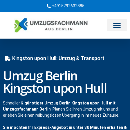
+4915792632885
Umzugsunternehmen Berlin
Kingston upon Hull: Umzug & Transport
Umzug Berlin
Kingston upon Hull
Schneller &
günstiger Umzug Berlin Kingston upon Hull mit
Umzugsfachmann Berlin
: Planen Sie Ihren Umzug mit uns und
erleben Sie einen reibungslosen Übergang in Ihr neues Zuhause.
Sie möchten Ihr Express-Angebot in unter 30 Minuten erhalten &