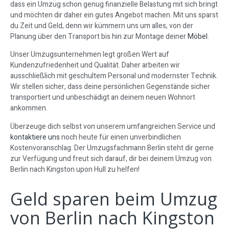
dass ein Umzug schon genug finanzielle Belastung mit sich bringt
und möchten dir daher ein gutes Angebot machen. Mit uns sparst
du Zeit und Geld, denn wir kümmern uns um alles, von der
Planung über den Transport bis hin zur Montage deiner
Möbel
.
Unser Umzugsunternehmen legt großen Wert auf
Kundenzufriedenheit und Qualität. Daher arbeiten wir
ausschließlich mit geschultem Personal und modernster Technik.
Wir stellen sicher, dass deine persönlichen Gegenstände sicher
transportiert und unbeschädigt an deinem neuen Wohnort
ankommen.
Überzeuge dich selbst von unserem umfangreichen Service und
kontaktiere uns
noch heute für einen unverbindlichen
Kostenvoranschlag. Der Umzugsfachmann Berlin steht dir gerne
zur Verfügung und freut sich darauf, dir bei deinem Umzug von
Berlin nach Kingston upon Hull zu helfen!
Geld sparen beim Umzug
von Berlin nach Kingston