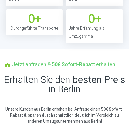
0
+
0
+
Durchgeführte Transporte
Jahre Erfahrung als
Umzugsfirma
Jetzt anfragen &
50€ Sofort-Rabatt
erhalten!
Erhalten Sie den
besten Preis
in Berlin
Unsere Kunden aus Berlin erhalten bei Anfrage einen
50€ Sofort-
Rabatt & sparen durchschnittlich deutlich
im Vergleich zu
anderen Umzugsunternehmen aus Berlin!