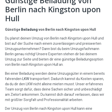
Günstige Beiladung von
Berlin nach Kingston upon
Hull
Günstige
Beiladung
von Berlin nach Kingston upon Hull
Du planst deinen Umzug von Berlin nach Kingston upon Hull und
bist auf der Suche nach einem zuverlässigen und preiswerten
Umzugsunternehmen? Dann bist du beim Umzugsfachmann
Berlin genau richtig! Unsere Experten stehen dir bei deinem
Umzug zur Seite und bieten dir eine günstige Beiladungsoption
von Berlin nach Kingston upon Hull an.
Bei einer Beiladung werden deine Umzugsgüter in einem bereits
fahrenden
LKW
transportiert. Dadurch kannst du Kosten sparen,
da du dir den LKW nicht alleine mieten musst. Unser erfahrenes
Team sorgt dafür, dass deine Sachen sicher und unbeschädigt
am Zielort ankommen. Du kannst dich darauf verlassen, dass wir
mit größter Sorgfalt und Professionalität arbeiten.
Der Umzug von Berlin nach Kingston upon Hull kann eine