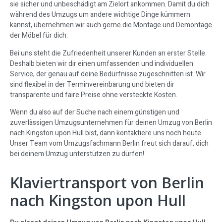
sie sicher und unbeschädigt am Zielort ankommen. Damit du dich
während des Umzugs um andere wichtige Dinge kümmern
kannst, übernehmen wir auch gerne die Montage und Demontage
der Möbel für dich.
Bei uns steht die Zufriedenheit unserer Kunden an erster Stelle.
Deshalb bieten wir dir einen umfassenden und individuellen
Service, der genau auf deine Bedürfnisse zugeschnitten ist. Wir
sind flexibel in der Terminvereinbarung und bieten dir
transparente und faire Preise ohne versteckte Kosten.
Wenn du also auf der Suche nach einem günstigen und
zuverlässigen Umzugsunternehmen für deinen Umzug von Berlin
nach Kingston upon Hull bist, dann kontaktiere uns noch heute.
Unser Team vom Umzugsfachmann Berlin freut sich darauf, dich
bei deinem Umzug unterstützen zu dürfen!
Klaviertransport von Berlin
nach Kingston upon Hull