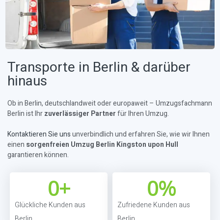
Transporte in Berlin & darüber
hinaus
Ob in Berlin, deutschlandweit oder europaweit – Umzugsfachmann
Berlin ist Ihr
zuverlässiger Partner
für Ihren Umzug.
Kontaktieren Sie uns
unverbindlich und erfahren Sie, wie wir Ihnen
einen
sorgenfreien Umzug Berlin Kingston upon Hull
garantieren können.
0
+
0
%
Glückliche Kunden aus
Zufriedene Kunden aus
Berlin
Berlin