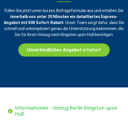
Füllen Sie jetzt unser kurzes Anfrageformular aus und erhalten Sie
innerhalb von unter 30 Minuten ein
detailliertes Express-
Angebot mit 50€ Sofort-Rabatt
. Unser Team sorgt dafür, dass Sie
schnell und unkompliziert genau die Unterstützung bekommen, die
Sie für Ihren Umzug nach Kingston upon Hull benötigen.
Unverbindliches Angebot
erhalten!
Informationen - Umzug Berlin Kingston upon
Hull