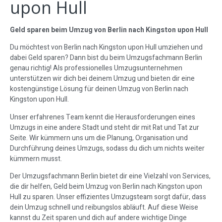
upon Hull
Geld sparen beim Umzug von Berlin nach Kingston upon Hull
Du möchtest von Berlin nach Kingston upon Hull umziehen und
dabei Geld sparen? Dann bist du beim Umzugsfachmann Berlin
genau richtig! Als professionelles Umzugsunternehmen
unterstützen wir dich bei deinem Umzug und bieten dir eine
kostengünstige Lösung für deinen Umzug von Berlin nach
Kingston upon Hull.
Unser erfahrenes Team kennt die Herausforderungen eines
Umzugs in eine andere Stadt und steht dir mit Rat und Tat zur
Seite. Wir kümmern uns um die Planung, Organisation und
Durchführung deines Umzugs, sodass du dich um nichts weiter
kümmern musst.
Der Umzugsfachmann Berlin bietet dir eine Vielzahl von Services,
die dir helfen, Geld beim Umzug von Berlin nach Kingston upon
Hull zu sparen. Unser effizientes Umzugsteam sorgt dafür, dass
dein Umzug schnell und reibungslos abläuft. Auf diese Weise
kannst du Zeit sparen und dich auf andere wichtige Dinge