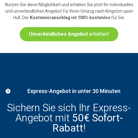
Nutzen Sie diese Möglichkeit und erhalten Sie jetzt Ihr individuelles
und unverbindliches Angebot für Ihren Umzug nach Kingston upon
Hull. Der
Kostenvoranschlag ist 100% kostenlos
für Sie.
Unverbindliches Angebot
erhalten!
Express-Angebot in unter 30 Minuten
Sichern Sie sich Ihr Express-
Angebot mit
50€ Sofort-
Rabatt
!