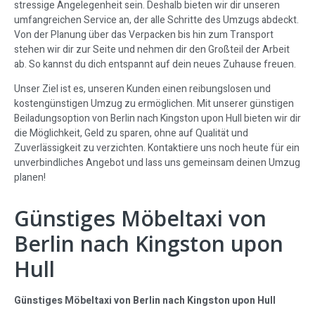
stressige Angelegenheit sein. Deshalb bieten wir dir unseren
umfangreichen Service an, der alle Schritte des Umzugs abdeckt.
Von der Planung über das Verpacken bis hin zum Transport
stehen wir dir zur Seite und nehmen dir den Großteil der Arbeit
ab. So kannst du dich entspannt auf dein neues Zuhause freuen.
Unser Ziel ist es, unseren Kunden einen reibungslosen und
kostengünstigen Umzug zu ermöglichen. Mit unserer günstigen
Beiladungsoption von Berlin nach Kingston upon Hull bieten wir dir
die Möglichkeit, Geld zu sparen, ohne auf Qualität und
Zuverlässigkeit zu verzichten. Kontaktiere uns noch heute für ein
unverbindliches Angebot und lass uns gemeinsam deinen Umzug
planen!
Günstiges Möbeltaxi von
Berlin nach Kingston upon
Hull
Günstiges Möbeltaxi von Berlin nach Kingston upon Hull