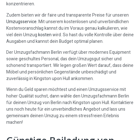
konzentrieren.
Zudem bieten wir dir faire und transparente Preise für unseren
Umzugsservice
. Mit unserem kostenlosen und unverbindlichen
Kostenvoranschlag kannst du im Voraus genau kalkulieren, wie
viel dein Umzug
kosten
wird. So hast du volle Kontrolle über deine
Ausgaben und kannst dein Budget optimal planen.
Der Umzugsfachmann Berlin verfügt über modernes Equipment
sowie geschultes Personal, das dein Umzugsgut sicher und
schonend transportiert. Wir legen großen Wert darauf, dass deine
Möbel und persönlichen Gegenstände unbeschädigt und
zuverlässig in Kingston upon Hull ankommen.
Wenn du Geld sparen möchtest und einen Umzugsservice mit
hoher Qualität suchst, dann wähle den Umzugsfachmann Berlin
für deinen Umzug von Berlin nach Kingston upon Hull. Kontaktiere
uns noch heute für ein unverbindliches Angebot und lass uns
gemeinsam deinen Umzug zu einem stressfreien Erlebnis
machen!