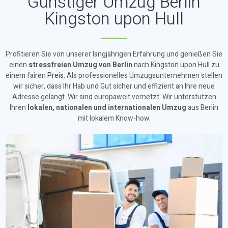
Günstiger Umzug Berlin
Kingston upon Hull
Profitieren Sie von unserer langjährigen Erfahrung und genießen Sie
einen
stressfreien Umzug von Berlin
nach Kingston upon Hull zu
einem fairen
Preis
. Als professionelles Umzugsunternehmen stellen
wir sicher, dass Ihr Hab und Gut sicher und effizient an Ihre neue
Adresse gelangt. Wir sind europaweit vernetzt: Wir unterstützen
Ihren
lokalen, nationalen und internationalen Umzug
aus Berlin
mit lokalem Know-how.