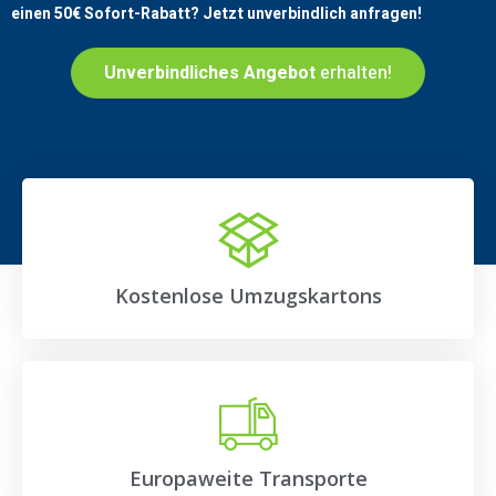
einen
50€
Sofort-Rabatt? Jetzt unverbindlich anfragen!
Unverbindliches Angebot
erhalten!
Kostenlose Umzugskartons
Europaweite Transporte