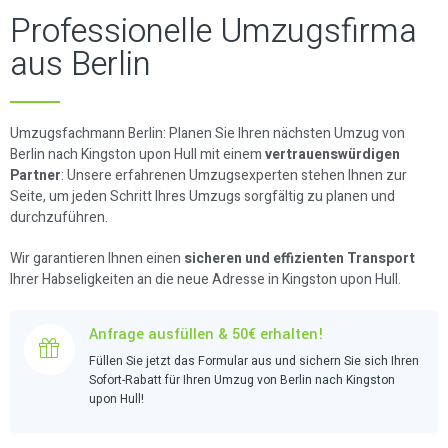
Professionelle Umzugsfirma
aus Berlin
Umzugsfachmann Berlin: Planen Sie Ihren nächsten Umzug von
Berlin nach Kingston upon Hull mit einem
vertrauenswürdigen
Partner
: Unsere erfahrenen Umzugsexperten stehen Ihnen zur
Seite, um jeden Schritt Ihres Umzugs sorgfältig zu planen und
durchzuführen.
Wir garantieren Ihnen einen
sicheren und effizienten Transport
Ihrer Habseligkeiten an die neue Adresse in Kingston upon Hull.
Anfrage ausfüllen & 50€ erhalten!
Füllen Sie jetzt das Formular aus und sichern Sie sich Ihren
Sofort-Rabatt für Ihren Umzug von Berlin nach Kingston
upon Hull!