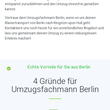
entspannt zurücklehnen und den Umzug stressfrei genießen
kannst.
Vertraue dem Umzugsfachmann Berlin, wenn es um deinen
Klaviertransport von Berlin nach Kingston upon Hull geht.
Kontaktiere uns noch heute für ein unverbindliches Angebot und
lass uns gemeinsam deinen Umzug zu einem reibungslosen
Erlebnis machen!
Echte Vorteile für Sie aus Berlin
4 Gründe für
Umzugsfachmann Berlin