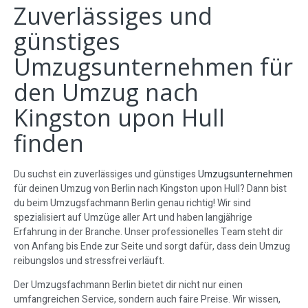
Zuverlässiges und
günstiges
Umzugsunternehmen für
den Umzug nach
Kingston upon Hull
finden
Du suchst ein zuverlässiges und günstiges
Umzugsunternehmen
für deinen Umzug von Berlin nach Kingston upon Hull? Dann bist
du beim Umzugsfachmann Berlin genau richtig! Wir sind
spezialisiert auf Umzüge aller Art und haben langjährige
Erfahrung in der Branche. Unser professionelles Team steht dir
von Anfang bis Ende zur Seite und sorgt dafür, dass dein Umzug
reibungslos und stressfrei verläuft.
Der Umzugsfachmann Berlin bietet dir nicht nur einen
umfangreichen Service, sondern auch faire Preise. Wir wissen,