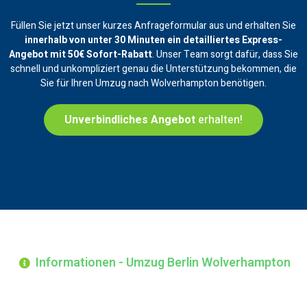
Füllen Sie jetzt unser kurzes Anfrageformular aus und erhalten Sie
innerhalb von unter 30 Minuten ein
detailliertes Express-
Angebot mit 50€ Sofort-Rabatt
. Unser Team sorgt dafür, dass Sie
schnell und unkompliziert genau die Unterstützung bekommen, die
Sie für Ihren Umzug nach Wolverhampton benötigen.
Unverbindliches Angebot
erhalten!
Informationen - Umzug Berlin Wolverhampton