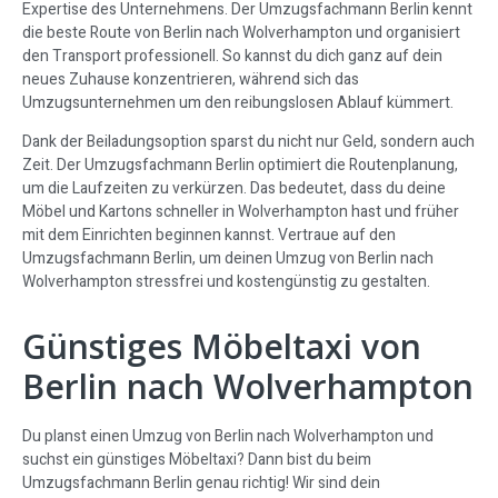
Expertise des Unternehmens. Der Umzugsfachmann Berlin kennt
die beste Route von Berlin nach Wolverhampton und organisiert
den Transport professionell. So kannst du dich ganz auf dein
neues Zuhause konzentrieren, während sich das
Umzugsunternehmen um den reibungslosen Ablauf kümmert.
Dank der Beiladungsoption sparst du nicht nur Geld, sondern auch
Zeit. Der Umzugsfachmann Berlin optimiert die Routenplanung,
um die Laufzeiten zu verkürzen. Das bedeutet, dass du deine
Möbel und Kartons schneller in Wolverhampton hast und früher
mit dem Einrichten beginnen kannst. Vertraue auf den
Umzugsfachmann Berlin, um deinen Umzug von Berlin nach
Wolverhampton stressfrei und kostengünstig zu gestalten.
Günstiges Möbeltaxi von
Berlin nach Wolverhampton
Du planst einen Umzug von Berlin nach Wolverhampton und
suchst ein günstiges Möbeltaxi? Dann bist du beim
Umzugsfachmann Berlin genau richtig! Wir sind dein