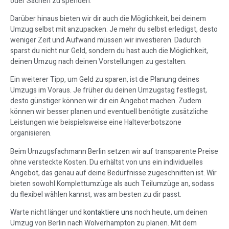
oder Sachen zu spenden.
Darüber hinaus bieten wir dir auch die Möglichkeit, bei deinem
Umzug selbst mit anzupacken. Je mehr du selbst erledigst, desto
weniger Zeit und Aufwand müssen wir investieren. Dadurch
sparst du nicht nur Geld, sondern du hast auch die Möglichkeit,
deinen Umzug nach deinen Vorstellungen zu gestalten.
Ein weiterer Tipp, um Geld zu sparen, ist die Planung deines
Umzugs im Voraus. Je früher du deinen Umzugstag festlegst,
desto günstiger können wir dir ein Angebot machen. Zudem
können wir besser planen und eventuell benötigte zusätzliche
Leistungen wie beispielsweise eine Halteverbotszone
organisieren.
Beim Umzugsfachmann Berlin setzen wir auf transparente Preise
ohne versteckte Kosten. Du erhältst von uns ein individuelles
Angebot, das genau auf deine Bedürfnisse zugeschnitten ist. Wir
bieten sowohl Komplettumzüge als auch Teilumzüge an, sodass
du flexibel wählen kannst, was am besten zu dir passt.
Warte nicht länger und
kontaktiere uns
noch heute, um deinen
Umzug von Berlin nach Wolverhampton zu planen. Mit dem