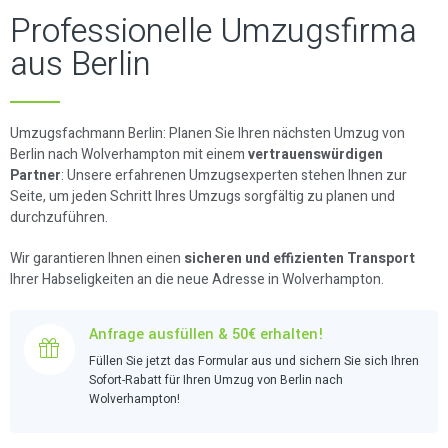
Professionelle Umzugsfirma
aus Berlin
Umzugsfachmann Berlin: Planen Sie Ihren nächsten Umzug von
Berlin nach Wolverhampton mit einem
vertrauenswürdigen
Partner
: Unsere erfahrenen Umzugsexperten stehen Ihnen zur
Seite, um jeden Schritt Ihres Umzugs sorgfältig zu planen und
durchzuführen.
Wir garantieren Ihnen einen
sicheren und effizienten Transport
Ihrer Habseligkeiten an die neue Adresse in Wolverhampton.
Anfrage ausfüllen & 50€ erhalten!
Füllen Sie jetzt das Formular aus und sichern Sie sich Ihren
Sofort-Rabatt für Ihren Umzug von Berlin nach
Wolverhampton!