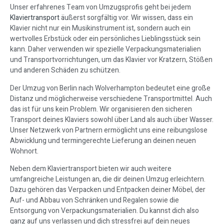
Unser erfahrenes Team von Umzugsprofis geht bei jedem
Klaviertransport
äußerst sorgfältig vor. Wir wissen, dass ein
Klavier nicht nur ein Musikinstrument ist, sondern auch ein
wertvolles Erbstück oder ein persönliches Lieblingsstück sein
kann. Daher verwenden wir spezielle Verpackungsmaterialien
und Transportvorrichtungen, um das Klavier vor Kratzern, Stößen
und anderen Schäden zu schützen.
Der Umzug von Berlin nach Wolverhampton bedeutet eine große
Distanz und möglicherweise verschiedene Transportmittel. Auch
das ist für uns kein Problem. Wir organisieren den sicheren
Transport deines Klaviers sowohl über Land als auch über Wasser.
Unser Netzwerk von Partnern ermöglicht uns eine reibungslose
Abwicklung und termingerechte Lieferung an deinen neuen
Wohnort.
Neben dem Klaviertransport bieten wir auch weitere
umfangreiche Leistungen an, die dir deinen Umzug erleichtern.
Dazu gehören das Verpacken und Entpacken deiner Möbel, der
Auf- und Abbau von Schränken und Regalen sowie die
Entsorgung von Verpackungsmaterialien. Du kannst dich also
ganz auf uns verlassen und dich stressfrei auf dein neues