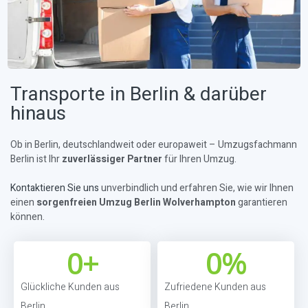
Transporte in Berlin & darüber
hinaus
Ob in Berlin, deutschlandweit oder europaweit – Umzugsfachmann
Berlin ist Ihr
zuverlässiger Partner
für Ihren Umzug.
Kontaktieren Sie uns
unverbindlich und erfahren Sie, wie wir Ihnen
einen
sorgenfreien Umzug Berlin Wolverhampton
garantieren
können.
0
+
0
%
Glückliche Kunden aus
Zufriedene Kunden aus
Berlin
Berlin