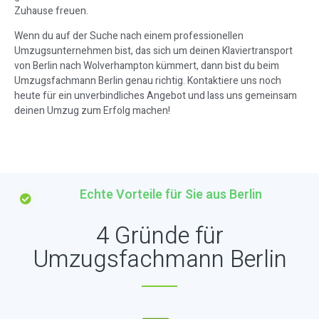
Zuhause freuen.
Wenn du auf der Suche nach einem professionellen
Umzugsunternehmen bist, das sich um deinen Klaviertransport
von Berlin nach Wolverhampton kümmert, dann bist du beim
Umzugsfachmann Berlin genau richtig. Kontaktiere uns noch
heute für ein unverbindliches Angebot und lass uns gemeinsam
deinen Umzug zum Erfolg machen!
Echte Vorteile für Sie aus Berlin
4 Gründe für
Umzugsfachmann Berlin