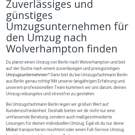
Zuverlässiges und
günstiges
Umzugsunternehmen für
den Umzug nach
Wolverhampton finden
Du planst einen Umzug von Berlin nach Wolverhampton und bist
auf der Suche nach einem zuverlässigen und preisgünstigen
Umzugsunternehmen
? Dann bist du bei Umzugsfachmann Berlin
aus Berlin genau richtig! Mit unserer langjährigen Erfahrung und
unserem professionellen Team kümmern wir uns darum, deinen
Umzug reibungslos und stressfrei zu gestalten.
Bei Umzugsfachmann Berlin legen wir großen Wert auf
Kundenzufriedenheit. Deshalb bieten wir dir nicht nur eine
umfassende Beratung, sondern auch maßgeschneiderte
Lösungen für deinen individuellen Umzug. Egal ob du nur deine
Möbel
transportieren möchtest oder einen Full-Service-Umzug