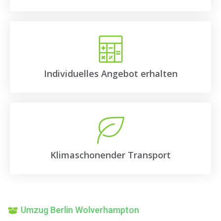
Individuelles Angebot erhalten
Klimaschonender Transport
Umzug Berlin Wolverhampton