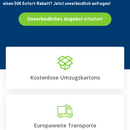
einen
50€
Sofort-Rabatt? Jetzt unverbindlich anfragen!
Unverbindliches Angebot
erhalten!
Kostenlose Umzugskartons
Europaweite Transporte