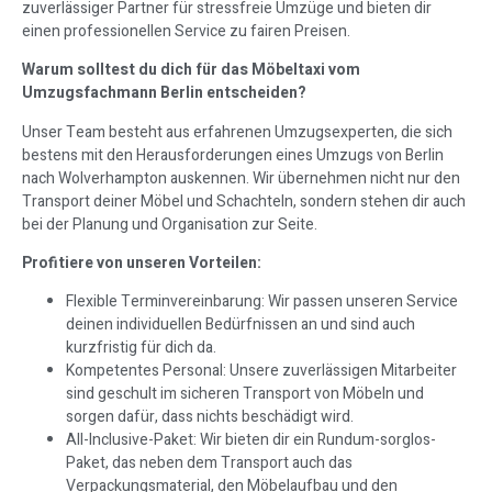
zuverlässiger Partner für stressfreie Umzüge und bieten dir
einen professionellen Service zu fairen Preisen.
Warum solltest du dich für das Möbeltaxi vom
Umzugsfachmann Berlin entscheiden?
Unser Team besteht aus erfahrenen Umzugsexperten, die sich
bestens mit den Herausforderungen eines Umzugs von Berlin
nach Wolverhampton auskennen. Wir übernehmen nicht nur den
Transport deiner Möbel und Schachteln, sondern stehen dir auch
bei der Planung und Organisation zur Seite.
Profitiere von unseren Vorteilen:
Flexible Terminvereinbarung: Wir passen unseren Service
deinen individuellen Bedürfnissen an und sind auch
kurzfristig für dich da.
Kompetentes Personal: Unsere zuverlässigen Mitarbeiter
sind geschult im sicheren Transport von Möbeln und
sorgen dafür, dass nichts beschädigt wird.
All-Inclusive-Paket: Wir bieten dir ein Rundum-sorglos-
Paket, das neben dem Transport auch das
Verpackungsmaterial, den Möbelaufbau und den