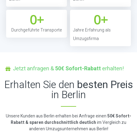
0
+
0
+
Durchgeführte Transporte
Jahre Erfahrung als
Umzugsfirma
Jetzt anfragen &
50€ Sofort-Rabatt
erhalten!
Erhalten Sie den
besten Preis
in Berlin
Unsere Kunden aus Berlin erhalten bei Anfrage einen
50€ Sofort-
Rabatt & sparen durchschnittlich deutlich
im Vergleich zu
anderen Umzugsunternehmen aus Berlin!