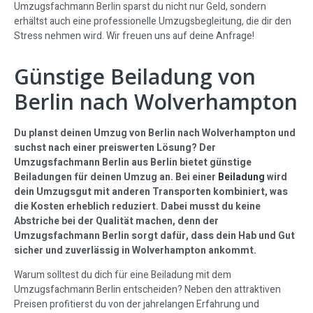
Umzugsfachmann Berlin sparst du nicht nur Geld, sondern
erhältst auch eine professionelle Umzugsbegleitung, die dir den
Stress nehmen wird. Wir freuen uns auf deine Anfrage!
Günstige Beiladung von
Berlin nach Wolverhampton
Du planst deinen Umzug von Berlin nach Wolverhampton und
suchst nach einer preiswerten Lösung? Der
Umzugsfachmann Berlin aus Berlin bietet günstige
Beiladungen für deinen Umzug an. Bei einer
Beiladung
wird
dein Umzugsgut mit anderen Transporten kombiniert, was
die Kosten erheblich reduziert. Dabei musst du keine
Abstriche bei der Qualität machen, denn der
Umzugsfachmann Berlin sorgt dafür, dass dein Hab und Gut
sicher und zuverlässig in Wolverhampton ankommt.
Warum solltest du dich für eine Beiladung mit dem
Umzugsfachmann Berlin entscheiden? Neben den attraktiven
Preisen profitierst du von der jahrelangen Erfahrung und