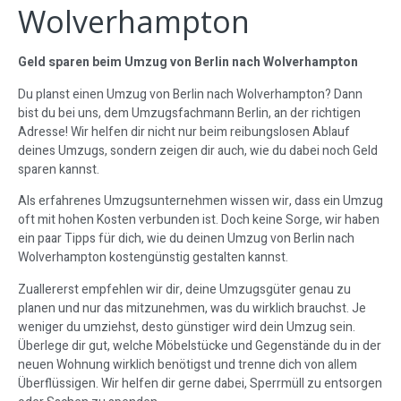
Wolverhampton
Geld sparen beim Umzug von Berlin nach Wolverhampton
Du planst einen Umzug von Berlin nach Wolverhampton? Dann
bist du bei uns, dem Umzugsfachmann Berlin, an der richtigen
Adresse! Wir helfen dir nicht nur beim reibungslosen Ablauf
deines Umzugs, sondern zeigen dir auch, wie du dabei noch Geld
sparen kannst.
Als erfahrenes Umzugsunternehmen wissen wir, dass ein Umzug
oft mit hohen Kosten verbunden ist. Doch keine Sorge, wir haben
ein paar Tipps für dich, wie du deinen Umzug von Berlin nach
Wolverhampton kostengünstig gestalten kannst.
Zuallererst empfehlen wir dir, deine Umzugsgüter genau zu
planen und nur das mitzunehmen, was du wirklich brauchst. Je
weniger du umziehst, desto günstiger wird dein Umzug sein.
Überlege dir gut, welche Möbelstücke und Gegenstände du in der
neuen Wohnung wirklich benötigst und trenne dich von allem
Überflüssigen. Wir helfen dir gerne dabei, Sperrmüll zu entsorgen