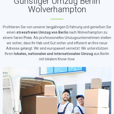
Günstiger Umzug Berlin
Wolverhampton
Profitieren Sie von unserer langjährigen Erfahrung und genießen Sie
einen
stressfreien Umzug von Berlin
nach Wolverhampton zu
einem fairen
Preis
. Als professionelles Umzugsunternehmen stellen
wir sicher, dass Ihr Hab und Gut sicher und effizient an Ihre neue
Adresse gelangt. Wir sind europaweit vernetzt: Wir unterstützen
Ihren
lokalen, nationalen und internationalen Umzug
aus Berlin
mit lokalem Know-how.