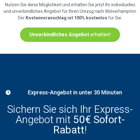
Nutzen Sie diese Möglichkeit und erhalten Sie jetzt Ihr individuelles
und unverbindliches Angebot für Ihren Umzug nach Wolverhampton.
Der
Kostenvoranschlag ist 100% kostenlos
für Sie.
Unverbindliches Angebot
erhalten!
Express-Angebot in unter 30 Minuten
Sichern Sie sich Ihr Express-
Angebot mit
50€ Sofort-
Rabatt
!