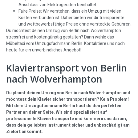
Anschluss von Elektrogeräten beinhaltet.
Faire Preise: Wir verstehen, dass ein Umzug mit vielen
Kosten verbunden ist. Daher bieten wir dir transparente
und wettbewerbsfähige Preise ohne versteckte Gebühren.
Du möchtest deinen Umzug von Berlin nach Wolverhampton
stressfrei und kostengünstig gestalten? Dann wähle das
Möbeltaxi vom Umzugsfachmann Berlin. Kontaktiere uns noch
heute für ein unverbindliches Angebot!
Klaviertransport von Berlin
nach Wolverhampton
Du planst deinen Umzug von Berlin nach Wolverhampton und
möchtest dein Klavier sicher transportieren? Kein Problem!
Mit dem Umzugsfachmann Berlin hast du den perfekten
Partner an deiner Seite. Wir sind spezialisiert auf
professionelle Klaviertransporte und kümmern uns darum,
dass dein geliebtes Instrument sicher und unbeschädigt am
Zielort ankommt.