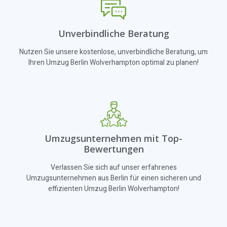
Unverbindliche Beratung
Nutzen Sie unsere kostenlose, unverbindliche Beratung, um
Ihren Umzug Berlin Wolverhampton optimal zu planen!
Umzugsunternehmen mit Top-
Bewertungen
Verlassen Sie sich auf unser erfahrenes
Umzugsunternehmen aus Berlin für einen sicheren und
effizienten Umzug Berlin Wolverhampton!