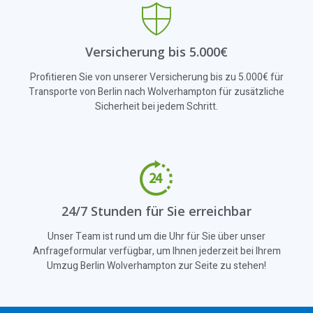
Versicherung bis 5.000€
Profitieren Sie von unserer Versicherung bis zu 5.000€ für
Transporte von Berlin nach Wolverhampton für zusätzliche
Sicherheit bei jedem Schritt.
24/7 Stunden für Sie erreichbar
Unser Team ist rund um die Uhr für Sie über unser
Anfrageformular verfügbar, um Ihnen jederzeit bei Ihrem
Umzug Berlin Wolverhampton zur Seite zu stehen!