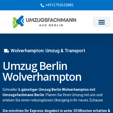
+4915792632885
Umzugsunternehmen Berlin
Wolverhampton: Umzug & Transport
Umzug Berlin
Wolverhampton
Schneller &
günstiger Umzug Berlin Wolverhampton mit
Umzugsfachmann Berlin
: Planen Sie Ihren Umzug mit uns und
erleben Sie einen reibungslosen Übergang in Ihr neues Zuhause.
Sie möchten Ihr Express-Angebot in unter 30 Minuten erhalten &