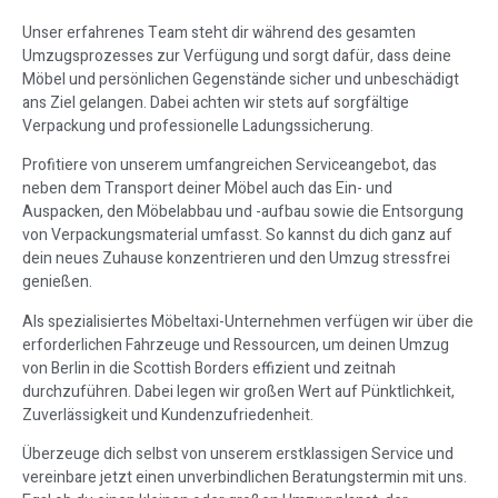
Unser erfahrenes Team steht dir während des gesamten
Umzugsprozesses zur Verfügung und sorgt dafür, dass deine
Möbel und persönlichen Gegenstände sicher und unbeschädigt
ans Ziel gelangen. Dabei achten wir stets auf sorgfältige
Verpackung und professionelle Ladungssicherung.
Profitiere von unserem umfangreichen Serviceangebot, das
neben dem Transport deiner Möbel auch das Ein- und
Auspacken, den Möbelabbau und -aufbau sowie die Entsorgung
von Verpackungsmaterial umfasst. So kannst du dich ganz auf
dein neues Zuhause konzentrieren und den Umzug stressfrei
genießen.
Als spezialisiertes Möbeltaxi-Unternehmen verfügen wir über die
erforderlichen Fahrzeuge und Ressourcen, um deinen Umzug
von Berlin in die Scottish Borders effizient und zeitnah
durchzuführen. Dabei legen wir großen Wert auf Pünktlichkeit,
Zuverlässigkeit und Kundenzufriedenheit.
Überzeuge dich selbst von unserem erstklassigen Service und
vereinbare jetzt einen unverbindlichen Beratungstermin mit uns.