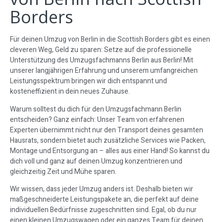
Borders
Für deinen Umzug von Berlin in die Scottish Borders gibt es einen
cleveren Weg, Geld zu sparen: Setze auf die professionelle
Unterstützung des Umzugsfachmanns Berlin aus Berlin! Mit
unserer langjährigen Erfahrung und unserem umfangreichen
Leistungsspektrum bringen wir dich entspannt und
kosteneffizient in dein neues Zuhause.
Warum solltest du dich für den Umzugsfachmann Berlin
entscheiden? Ganz einfach: Unser Team von erfahrenen
Experten übernimmt nicht nur den Transport deines gesamten
Hausrats, sondern bietet auch zusätzliche Services wie Packen,
Montage und Entsorgung an – alles aus einer Hand! So kannst du
dich voll und ganz auf deinen Umzug konzentrieren und
gleichzeitig Zeit und Mühe sparen.
Wir wissen, dass jeder Umzug anders ist. Deshalb bieten wir
maßgeschneiderte Leistungspakete an, die perfekt auf deine
individuellen Bedürfnisse zugeschnitten sind. Egal, ob du nur
einen kleinen Umzugswagen oder ein ganzes Team für deinen