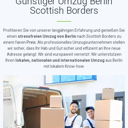
Günstiger Umzug Berlin
Scottish Borders
Profitieren Sie von unserer langjährigen Erfahrung und genießen Sie
einen
stressfreien Umzug von Berlin
nach Scottish Borders zu
einem fairen
Preis
. Als professionelles Umzugsunternehmen stellen
wir sicher, dass Ihr Hab und Gut sicher und effizient an Ihre neue
Adresse gelangt. Wir sind europaweit vernetzt: Wir unterstützen
Ihren
lokalen, nationalen und internationalen Umzug
aus Berlin
mit lokalem Know-how.