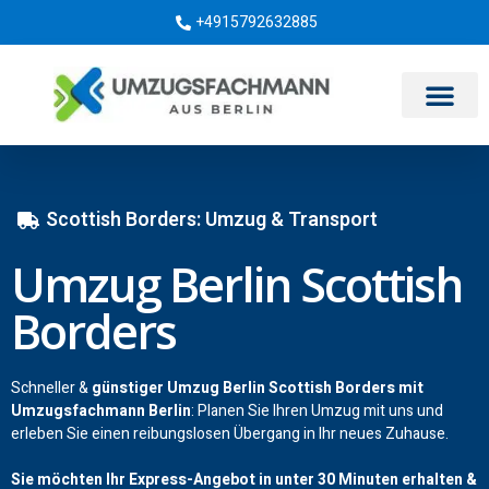
+4915792632885
Umzugsunternehmen Berlin
Scottish Borders: Umzug & Transport
Umzug Berlin Scottish
Borders
Schneller &
günstiger Umzug Berlin Scottish Borders mit
Umzugsfachmann Berlin
: Planen Sie Ihren Umzug mit uns und
erleben Sie einen reibungslosen Übergang in Ihr neues Zuhause.
Sie möchten Ihr Express-Angebot in unter 30 Minuten erhalten &