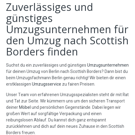
Zuverlässiges und
günstiges
Umzugsunternehmen für
den Umzug nach Scottish
Borders finden
Suchst du ein zuverlässiges und günstiges
Umzugsunternehmen
für deinen Umzug von Berlin nach Scottish Borders? Dann bist du
beim Umzugsfachmann Berlin genau richtig! Wir bieten dir einen
erstklassigen
Umzugsservice
zu fairen Preisen.
Unser Team von erfahrenen Umzugsspezialisten steht dir mit Rat
und Tat zur Seite. Wir kümmern uns um den sicheren Transport
deiner
Möbel
und persönlichen Gegenstände. Dabei legen wir
großen Wert auf sorgfältige Verpackung und einen
reibungslosen Ablauf. Du kannst dich ganz entspannt
zurücklehnen und dich auf dein neues Zuhause in den Scottish
Borders freuen.