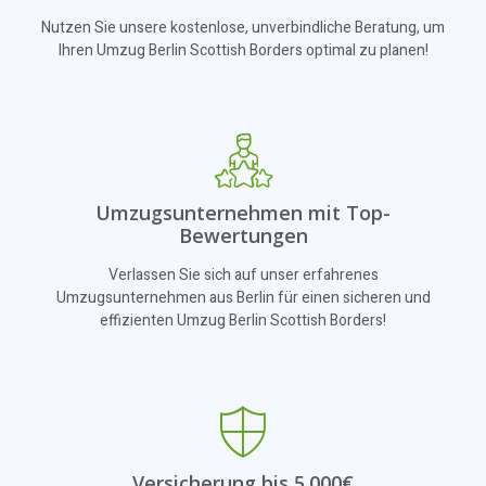
Nutzen Sie unsere kostenlose, unverbindliche Beratung, um
Ihren Umzug Berlin Scottish Borders optimal zu planen!
Umzugsunternehmen mit Top-
Bewertungen
Verlassen Sie sich auf unser erfahrenes
Umzugsunternehmen aus Berlin für einen sicheren und
effizienten Umzug Berlin Scottish Borders!
Versicherung bis 5.000€