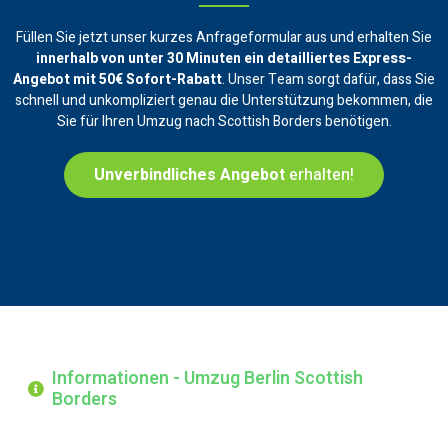
Füllen Sie jetzt unser kurzes Anfrageformular aus und erhalten Sie
innerhalb von unter 30 Minuten ein
detailliertes Express-
Angebot mit 50€ Sofort-Rabatt
. Unser Team sorgt dafür, dass Sie
schnell und unkompliziert genau die Unterstützung bekommen, die
Sie für Ihren Umzug nach Scottish Borders benötigen.
Unverbindliches Angebot
erhalten!
Informationen - Umzug Berlin Scottish
Borders