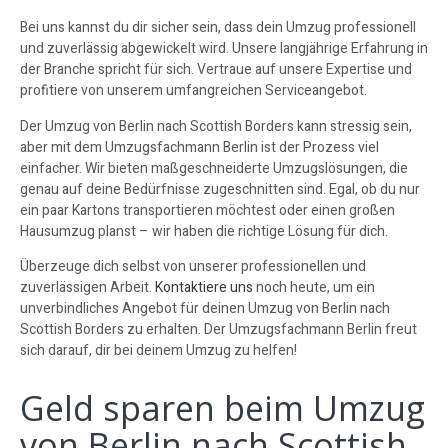
Bei uns kannst du dir sicher sein, dass dein Umzug professionell
und zuverlässig abgewickelt wird. Unsere langjährige Erfahrung in
der Branche spricht für sich. Vertraue auf unsere Expertise und
profitiere von unserem umfangreichen Serviceangebot.
Der Umzug von Berlin nach Scottish Borders kann stressig sein,
aber mit dem Umzugsfachmann Berlin ist der Prozess viel
einfacher. Wir bieten maßgeschneiderte Umzugslösungen, die
genau auf deine Bedürfnisse zugeschnitten sind. Egal, ob du nur
ein paar Kartons transportieren möchtest oder einen großen
Hausumzug planst – wir haben die richtige Lösung für dich.
Überzeuge dich selbst von unserer professionellen und
zuverlässigen Arbeit.
Kontaktiere uns
noch heute, um ein
unverbindliches Angebot für deinen Umzug von Berlin nach
Scottish Borders zu erhalten. Der Umzugsfachmann Berlin freut
sich darauf, dir bei deinem Umzug zu helfen!
Geld sparen beim Umzug
von Berlin nach Scottish