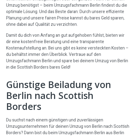
Umzug benötigst – beim Umzugsfachmann Berlin findest du die
optimale Lösung. Und das Beste daran: Durch unsere effiziente
Planung und unsere fairen Preise kannst du bares Geld sparen,
ohne dabei auf Qualität zu verzichten.
Damit du dich von Anfang an gut aufgehoben fühlst, bieten wir
dir eine kostenfreie Beratung und eine transparente
Kostenaufstellung an. Bei uns gibt es keine versteckten Kosten –
du behältst immer den Überblick. Vertraue auf den
Umzugsfachmann Berlin und spare bei deinem Umzug von Berlin
in die Scottish Borders bares Geld!
Günstige Beiladung von
Berlin nach Scottish
Borders
Du suchst nach einem günstigen und zuverlässigen
Umzugsunternehmen für deinen Umzug von Berlin nach Scottish
Borders? Dann bist du beim Umzugsfachmann Berlin aus Berlin