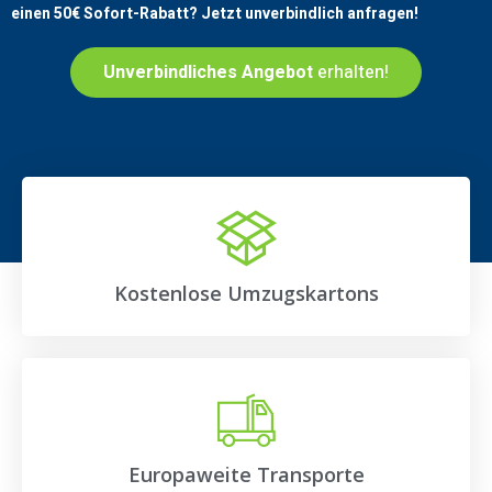
einen
50€
Sofort-Rabatt? Jetzt unverbindlich anfragen!
Unverbindliches Angebot
erhalten!
Kostenlose Umzugskartons
Europaweite Transporte