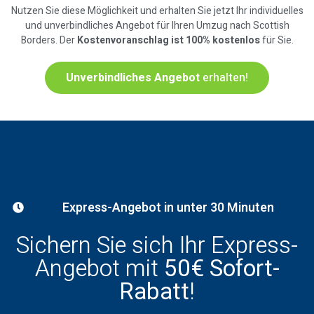
Nutzen Sie diese Möglichkeit und erhalten Sie jetzt Ihr individuelles
und unverbindliches Angebot für Ihren Umzug nach Scottish
Borders. Der
Kostenvoranschlag ist 100% kostenlos
für Sie.
Unverbindliches Angebot
erhalten!
Express-Angebot in unter 30 Minuten
Sichern Sie sich Ihr Express-
Angebot mit
50€ Sofort-
Rabatt
!