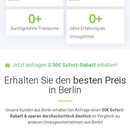
0
+
0
+
Durchgeführte Transporte
Jahre Erfahrung als
Umzugsfirma
Jetzt anfragen &
50€ Sofort-Rabatt
erhalten!
Erhalten Sie den
besten Preis
in Berlin
Unsere Kunden aus Berlin erhalten bei Anfrage einen
50€ Sofort-
Rabatt & sparen durchschnittlich deutlich
im Vergleich zu
anderen Umzugsunternehmen aus Berlin!