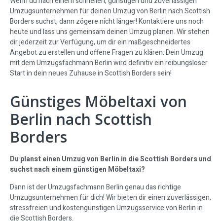
Wenn du nach einem schnellen, günstigen und zuverlässigen
Umzugsunternehmen für deinen Umzug von Berlin nach Scottish
Borders suchst, dann zögere nicht länger! Kontaktiere uns noch
heute und lass uns gemeinsam deinen Umzug planen. Wir stehen
dir jederzeit zur Verfügung, um dir ein maßgeschneidertes
Angebot zu erstellen und offene Fragen zu klären. Dein Umzug
mit dem Umzugsfachmann Berlin wird definitiv ein reibungsloser
Start in dein neues Zuhause in Scottish Borders sein!
Günstiges Möbeltaxi von
Berlin nach Scottish
Borders
Du planst einen Umzug von Berlin in die Scottish Borders und
suchst nach einem günstigen Möbeltaxi?
Dann ist der Umzugsfachmann Berlin genau das richtige
Umzugsunternehmen für dich! Wir bieten dir einen zuverlässigen,
stressfreien und kostengünstigen Umzugsservice von Berlin in
die Scottish Borders.