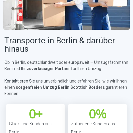
Transporte in Berlin & darüber
hinaus
Ob in Berlin, deutschlandweit oder europaweit – Umzugsfachmann
Berlin ist Ihr
zuverlässiger Partner
für Ihren Umzug.
Kontaktieren Sie uns
unverbindlich und erfahren Sie, wie wir Ihnen
einen
sorgenfreien Umzug Berlin Scottish Borders
garantieren
können.
0
+
0
%
Glückliche Kunden aus
Zufriedene Kunden aus
Berlin
Berlin