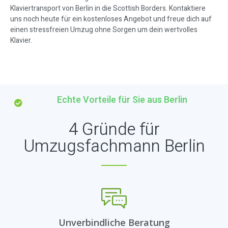
Klaviertransport von Berlin in die Scottish Borders. Kontaktiere
uns noch heute für ein kostenloses Angebot und freue dich auf
einen stressfreien Umzug ohne Sorgen um dein wertvolles
Klavier.
Echte Vorteile für Sie aus Berlin
4 Gründe für
Umzugsfachmann Berlin
Unverbindliche Beratung