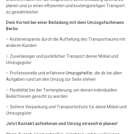
planen und so einen effizienten und kostengünstigen Transport
zu gewährleisten.
Dein Vorteil bei einer Beiladung mit dem Umzugsfachmann
Berlin:
– Kostenersparnis durch die Aufteilung des Transportraums mit
anderen Kunden
– Zuverlässiger und pünktlicher Transport deiner Möbel und
Umzugsgüter
– Professionelle und erfahrene
Umzugshelfer
, die dir bei allen
Aufgaben rund um den Umzug zur Seite stehen
– Flexibilität bei der Terminplanung, um deinen individuellen
Bedürfnissen gerecht zu werden
– Sichere Verpackung und Transportschutz für deine Möbel und
Umzugsgüter
Jetzt Kontakt aufnehmen und Umzug stressfrei planen!