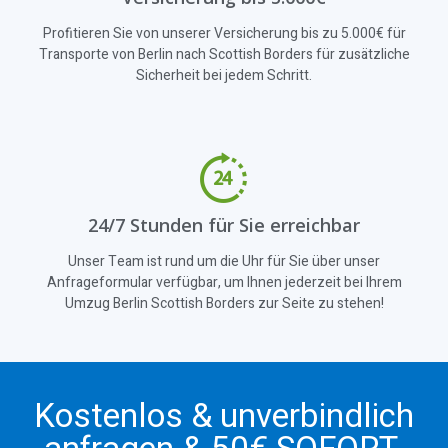
Profitieren Sie von unserer Versicherung bis zu 5.000€ für
Transporte von Berlin nach Scottish Borders für zusätzliche
Sicherheit bei jedem Schritt.
24/7 Stunden für Sie erreichbar
Unser Team ist rund um die Uhr für Sie über unser
Anfrageformular verfügbar, um Ihnen jederzeit bei Ihrem
Umzug Berlin Scottish Borders zur Seite zu stehen!
Kostenlos & unverbindlich