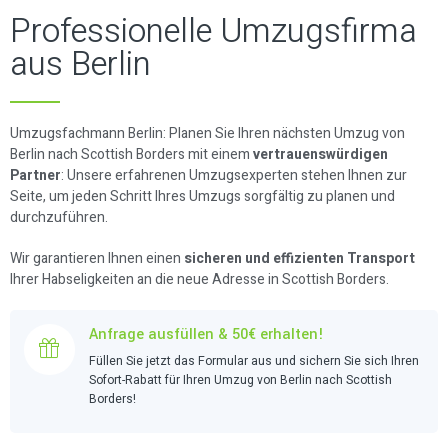
Professionelle Umzugsfirma
aus Berlin
Umzugsfachmann Berlin: Planen Sie Ihren nächsten Umzug von
Berlin nach Scottish Borders mit einem
vertrauenswürdigen
Partner
: Unsere erfahrenen Umzugsexperten stehen Ihnen zur
Seite, um jeden Schritt Ihres Umzugs sorgfältig zu planen und
durchzuführen.
Wir garantieren Ihnen einen
sicheren und effizienten Transport
Ihrer Habseligkeiten an die neue Adresse in Scottish Borders.
Anfrage ausfüllen & 50€ erhalten!
Füllen Sie jetzt das Formular aus und sichern Sie sich Ihren
Sofort-Rabatt für Ihren Umzug von Berlin nach Scottish
Borders!