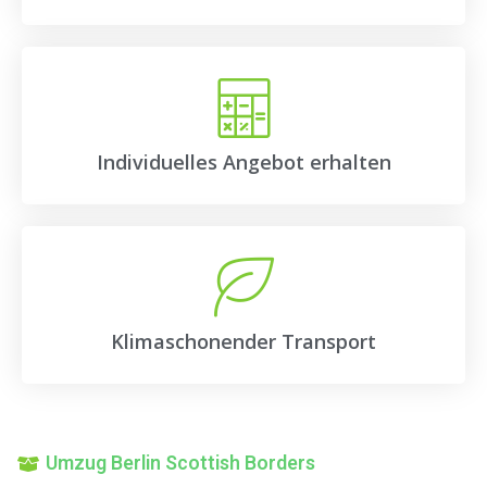
Individuelles Angebot erhalten
Klimaschonender Transport
Umzug Berlin Scottish Borders