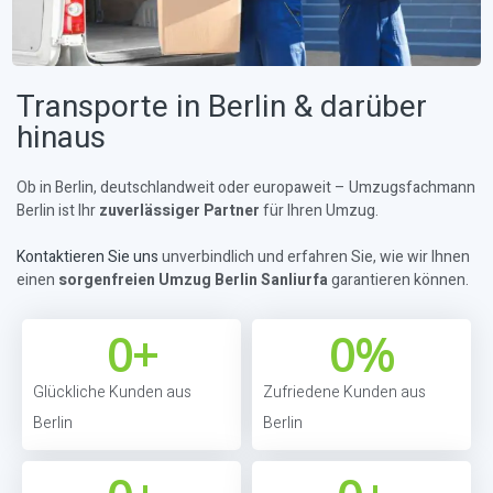
Transporte in Berlin & darüber
hinaus
Ob in Berlin, deutschlandweit oder europaweit – Umzugsfachmann
Berlin ist Ihr
zuverlässiger Partner
für Ihren Umzug.
Kontaktieren Sie uns
unverbindlich und erfahren Sie, wie wir Ihnen
einen
sorgenfreien Umzug Berlin Sanliurfa
garantieren können.
0
+
0
%
Glückliche Kunden aus
Zufriedene Kunden aus
Berlin
Berlin