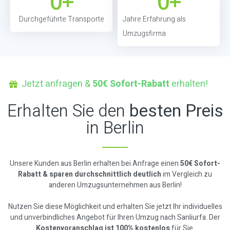
0
+
0
+
Durchgeführte Transporte
Jahre Erfahrung als
Umzugsfirma
Jetzt anfragen &
50€ Sofort-Rabatt
erhalten!
Erhalten Sie den
besten Preis
in Berlin
Unsere Kunden aus Berlin erhalten bei Anfrage einen
50€ Sofort-
Rabatt & sparen durchschnittlich deutlich
im Vergleich zu
anderen Umzugsunternehmen aus Berlin!
Nutzen Sie diese Möglichkeit und erhalten Sie jetzt Ihr individuelles
und unverbindliches Angebot für Ihren Umzug nach Sanliurfa. Der
Kostenvoranschlag ist 100% kostenlos
für Sie.