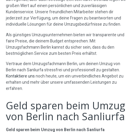
großen Wert auf einen persönlichen und zuverlässigen
Kundenservice. Unsere freundlichen Mitarbeiter stehen dir
jederzeit zur Verfügung, um deine Fragen zu beantworten und
individuelle Lösungen für deine Umzugsbedürfnisse zu finden.
Als günstiges Umzugsunternehmen bieten wir transparente und
faire Preise, die deinem Budget entsprechen. Mit
Umzugsfachmann Berlin kannst du sicher sein, dass du den
bestmöglichen Service zum besten Preis erhältst.
Vertraue dem Umzugsfachmann Berlin, um deinen Umzug von
Berlin nach Sanliurfa stressfrei und professionell zu gestalten.
Kontaktiere uns
noch heute, um ein unverbindliches Angebot zu
erhalten und mehr über unsere umfassenden Leistungen zu
erfahren.
Geld sparen beim Umzug
von Berlin nach Sanliurfa
Geld sparen beim Umzug von Berlin nach Sanliurfa