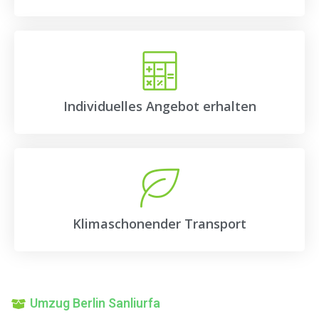
Individuelles Angebot erhalten
Klimaschonender Transport
Umzug Berlin Sanliurfa