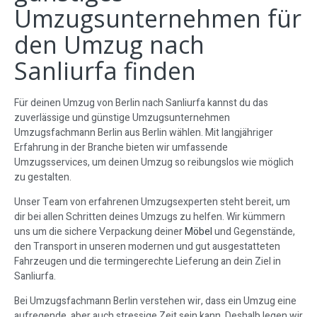
Umzugsunternehmen für
den Umzug nach
Sanliurfa finden
Für deinen Umzug von Berlin nach Sanliurfa kannst du das
zuverlässige und günstige Umzugsunternehmen
Umzugsfachmann Berlin aus Berlin wählen. Mit langjähriger
Erfahrung in der Branche bieten wir umfassende
Umzugsservices, um deinen Umzug so reibungslos wie möglich
zu gestalten.
Unser Team von erfahrenen Umzugsexperten steht bereit, um
dir bei allen Schritten deines Umzugs zu helfen. Wir kümmern
uns um die sichere Verpackung deiner
Möbel
und Gegenstände,
den Transport in unseren modernen und gut ausgestatteten
Fahrzeugen und die termingerechte Lieferung an dein Ziel in
Sanliurfa.
Bei Umzugsfachmann Berlin verstehen wir, dass ein Umzug eine
aufregende, aber auch stressige Zeit sein kann. Deshalb legen wir