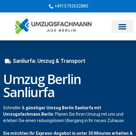
+4915792632885
Umzugsunternehmen Berlin
Sanliurfa: Umzug & Transport
Umzug Berlin
Sanliurfa
Schneller &
günstiger Umzug Berlin Sanliurfa mit
Umzugsfachmann Berlin
: Planen Sie Ihren Umzug mit uns und
erleben Sie einen reibungslosen Übergang in Ihr neues Zuhause.
Sie möchten Ihr Express-Angebot in unter 30 Minuten erhalten &