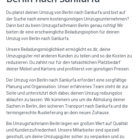
Du planst deinen Umzug von Berlin nach Sanliurfa und bist auf
der Suche nach einem kostengünstigen Umzugsunternehmen?
Dann bist du beim Umzugsfachmann Berlin genau richtig! Wir
bieten dir eine erschwingliche Beiladungsoption für deinen
Umzug von Berlin nach Sanliurfa.
Unsere Beiladungsmöglichkeit ermöglicht es dir, deine
Umzugsgüter mit anderen Kunden zu teilen und so die Kosten zu
reduzieren. Du zahlst nur für den tatsächlichen Platzbedarf
deiner Möbel und Kartons und profitierst von günstigen Preisen.
Der Umzug von Berlin nach Sanliurfa erfordert eine sorgfältige
Planung und Organisation. Unser erfahrenes Team steht dir zur
Seite und unterstützt dich dabei, deinen Umzug reibungslos
ablaufen zu lassen. Wir kümmern uns um die Abholung deiner
Sachen in Berlin, den sicheren Transport nach Sanliurfa und die
termingerechte Auslieferung an dein neues Zuhause.
Bei Umzugsfachmann Berlin legen wir großen Wert auf Qualität
und Kundenzufriedenheit. Unsere Mitarbeiter sind speziell
geschult, um deine Umzugsgüter sicher zu verpacken und zu