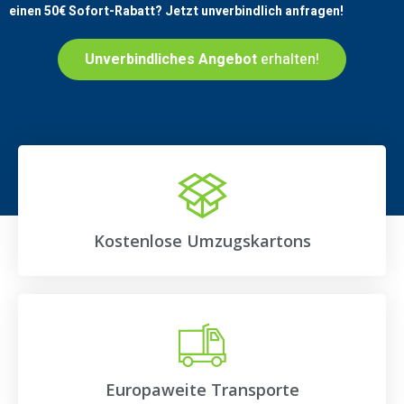
einen
50€
Sofort-Rabatt? Jetzt unverbindlich anfragen!
Unverbindliches Angebot
erhalten!
Kostenlose Umzugskartons
Europaweite Transporte