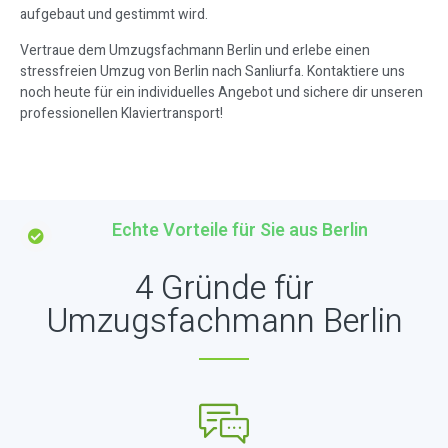
aufgebaut und gestimmt wird.
Vertraue dem Umzugsfachmann Berlin und erlebe einen
stressfreien Umzug von Berlin nach Sanliurfa. Kontaktiere uns
noch heute für ein individuelles Angebot und sichere dir unseren
professionellen Klaviertransport!
Echte Vorteile für Sie aus Berlin
4 Gründe für
Umzugsfachmann Berlin