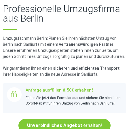
Professionelle Umzugsfirma
aus Berlin
Umzugsfachmann Berlin: Planen Sie Ihren nächsten Umzug von
Berlin nach Sanliurfa mit einem
vertrauenswürdigen Partner
:
Unsere erfahrenen Umzugsexperten stehen Ihnen zur Seite, um
jeden Schritt Ihres Umzugs sorgfältig zu planen und durchzuführen.
Wir garantieren Ihnen einen
sicheren und effizienten Transport
Ihrer Habseligkeiten an die neue Adresse in Sanliurfa.
Anfrage ausfüllen & 50€ erhalten!
Füllen Sie jetzt das Formular aus und sichern Sie sich Ihren
Sofort-Rabatt für Ihren Umzug von Berlin nach Sanliurfa!
Unverbindliches Angebot
erhalten!