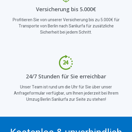
Versicherung bis 5.000€
Profitieren Sie von unserer Versicherung bis zu 5.000€ für
Transporte von Berlin nach Sanliurfa für zusätzliche
Sicherheit bei jedem Schritt.
24/7 Stunden für Sie erreichbar
Unser Team ist rund um die Uhr für Sie über unser
Anfrageformular verfügbar, um Ihnen jederzeit bei Ihrem
Umzug Berlin Sanliurfa zur Seite zu stehen!