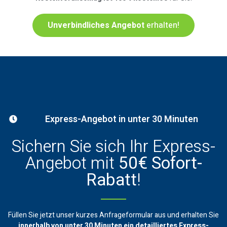
Unverbindliches Angebot
erhalten!
Express-Angebot in unter 30 Minuten
Sichern Sie sich Ihr Express-
Angebot mit
50€ Sofort-
Rabatt
!
Füllen Sie jetzt unser kurzes Anfrageformular aus und erhalten Sie
innerhalb von unter 30 Minuten ein
detailliertes Express-