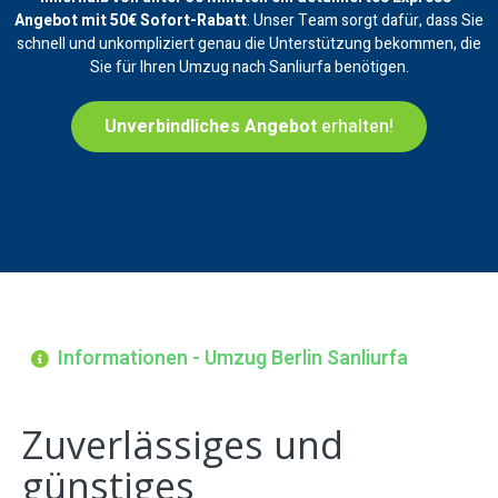
Angebot mit 50€ Sofort-Rabatt
. Unser Team sorgt dafür, dass Sie
schnell und unkompliziert genau die Unterstützung bekommen, die
Sie für Ihren Umzug nach Sanliurfa benötigen.
Unverbindliches Angebot
erhalten!
Informationen - Umzug Berlin Sanliurfa
Zuverlässiges und
günstiges