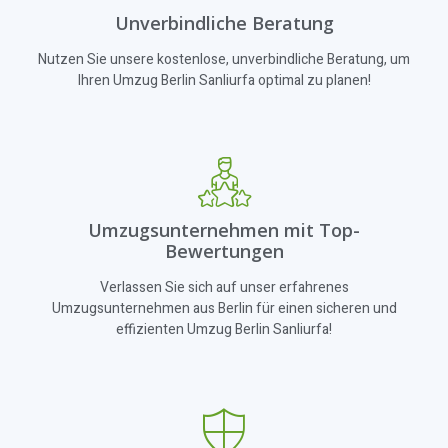
Unverbindliche Beratung
Nutzen Sie unsere kostenlose, unverbindliche Beratung, um
Ihren Umzug Berlin Sanliurfa optimal zu planen!
Umzugsunternehmen mit Top-
Bewertungen
Verlassen Sie sich auf unser erfahrenes
Umzugsunternehmen aus Berlin für einen sicheren und
effizienten Umzug Berlin Sanliurfa!