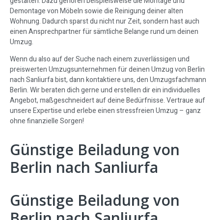
gestalten. Dazu gehören beispielsweise die Montage und
Demontage von Möbeln sowie die Reinigung deiner alten
Wohnung. Dadurch sparst du nicht nur Zeit, sondern hast auch
einen Ansprechpartner für sämtliche Belange rund um deinen
Umzug.
Wenn du also auf der Suche nach einem zuverlässigen und
preiswerten Umzugsunternehmen für deinen Umzug von Berlin
nach Sanliurfa bist, dann kontaktiere uns, den Umzugsfachmann
Berlin. Wir beraten dich gerne und erstellen dir ein individuelles
Angebot, maßgeschneidert auf deine Bedürfnisse. Vertraue auf
unsere Expertise und erlebe einen stressfreien Umzug – ganz
ohne finanzielle Sorgen!
Günstige Beiladung von
Berlin nach Sanliurfa
Günstige Beiladung von
Berlin nach Sanliurfa