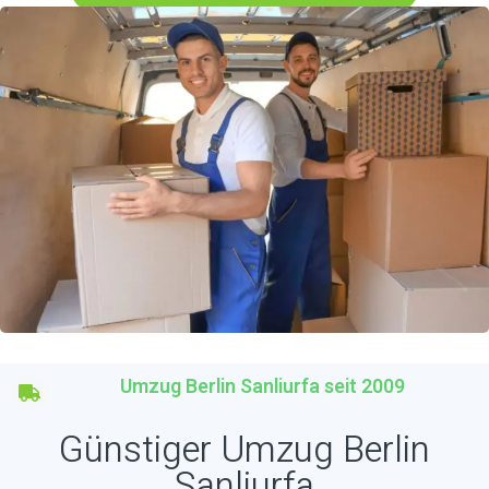
Umzug Berlin Sanliurfa seit 2009
Günstiger Umzug Berlin
Sanliurfa