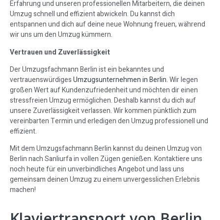
Erfahrung und unseren professionellen Mitarbeitern, die deinen
Umzug schnell und effizient abwickeln. Du kannst dich
entspannen und dich auf deine neue Wohnung freuen, während
wir uns um den Umzug kümmern.
Vertrauen und Zuverlässigkeit
Der Umzugsfachmann Berlin ist ein bekanntes und
vertrauenswürdiges
Umzugsunternehmen in Berlin
. Wir legen
großen Wert auf Kundenzufriedenheit und möchten dir einen
stressfreien Umzug ermöglichen. Deshalb kannst du dich auf
unsere Zuverlässigkeit verlassen. Wir kommen pünktlich zum
vereinbarten Termin und erledigen den Umzug professionell und
effizient.
Mit dem Umzugsfachmann Berlin kannst du deinen Umzug von
Berlin nach Sanliurfa in vollen Zügen genießen. Kontaktiere uns
noch heute für ein unverbindliches Angebot und lass uns
gemeinsam deinen Umzug zu einem unvergesslichen Erlebnis
machen!
Klaviertransport von Berlin