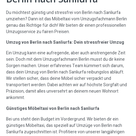
Du möchtest günstig und stressfrei von Berlin nach Sanliurfa
umziehen? Dann ist das Möbeltaxi vom Umzugsfachmann Berlin
genau das Richtige für dich! Wir bieten dir einen professionellen
Umzugsservice zu fairen Preisen.
Umzug von Berlin nach Sanliurfa: Dein stressfreier Umzug
Ein Umzug kann eine aufregende, aber auch anstrengende Zeit
sein. Doch mit dem Umzugsfachmann Berlin musst du dir keine
Sorgen machen. Unser erfahrenes Team kümmert sich darum,
dass dein Umzug von Berlin nach Sanliurfa reibungslos abläuft.
Wir stellen sicher, dass deine Möbel sicher verpackt und
transportiert werden. Dabei achten wir auf höchste Sorgfalt und
Präzision, damit alles unversehrt an deinem neuen Wohnort
ankommt.
Günstiges Möbeltaxi von Berlin nach Sanliurfa
Bei uns steht dein Budget im Vordergrund. Wir bieten dir ein
günstiges Möbeltaxi, das speziell auf Umzüge von Berlin nach
Sanliurfa zugeschnitten ist. Profitiere von unserer langjährigen