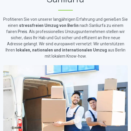
Profitieren Sie von unserer langjährigen Erfahrung und genießen Sie
einen
stressfreien Umzug von Berlin
nach Sanliurfa zu einem
fairen
Preis
. Als professionelles Umzugsunternehmen stellen wir
sicher, dass Ihr Hab und Gut sicher und effizient an Ihre neue
Adresse gelangt. Wir sind europaweit vernetzt: Wir unterstützen
Ihren
lokalen, nationalen und internationalen Umzug
aus Berlin
mit lokalem Know-how.