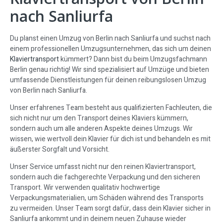
nach Sanliurfa
Du planst einen Umzug von Berlin nach Sanliurfa und suchst nach
einem professionellen Umzugsunternehmen, das sich um deinen
Klaviertransport
kümmert? Dann bist du beim Umzugsfachmann
Berlin genau richtig! Wir sind spezialisiert auf Umzüge und bieten
umfassende Dienstleistungen für deinen reibungslosen Umzug
von Berlin nach Sanliurfa.
Unser erfahrenes Team besteht aus qualifizierten Fachleuten, die
sich nicht nur um den Transport deines Klaviers kümmern,
sondern auch um alle anderen Aspekte deines Umzugs. Wir
wissen, wie wertvoll dein Klavier für dich ist und behandeln es mit
äußerster Sorgfalt und Vorsicht.
Unser Service umfasst nicht nur den reinen Klaviertransport,
sondern auch die fachgerechte Verpackung und den sicheren
Transport. Wir verwenden qualitativ hochwertige
Verpackungsmaterialien, um Schäden während des Transports
zu vermeiden. Unser Team sorgt dafür, dass dein Klavier sicher in
Sanliurfa ankommt und in deinem neuen Zuhause wieder