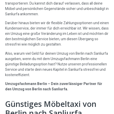
transportieren. Du kannst dich darauf verlassen, dass all deine
Möbel und persönlichen Gegenstände sicher und unbeschädigt in
Sanliurfa ankommen.
Darüber hinaus bieten wir dir flexible Zahlungsoptionen und einen
Kundenservice, der immer für dich erreichbar ist. Wir wissen, dass
ein Umzug eine große Veränderung im Leben ist und möchten dir
den bestmöglichen Service bieten, um diesen Übergang so
stressfrei wie möglich zu gestalten.
Also, warum viel Geld für deinen Umzug von Berlin nach Sanliurfa
ausgeben, wenn du mit dem Umzugsfachmann Berlin eine
günstige Beiladungsoption hast? Nutze unseren professionellen
Service und starte dein neues Kapitel in Sanliurfa stressfrei und
kosteneffizient.
Umzugsfachmann Berlin – Dein zuverlässiger Partner für
den Umzug von Berlin nach Sanliurfa.
Günstiges Möbeltaxi von
Berlin nach Sanliurfa