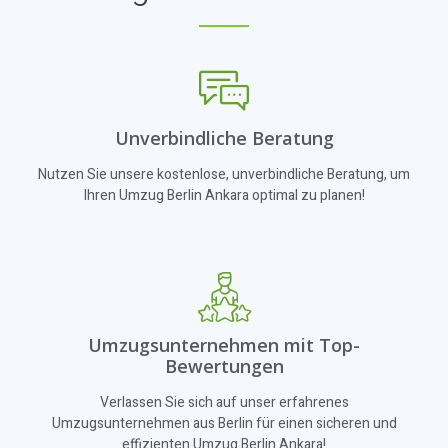
Unverbindliche Beratung
Nutzen Sie unsere kostenlose, unverbindliche Beratung, um
Ihren Umzug Berlin Ankara optimal zu planen!
Umzugsunternehmen mit Top-
Bewertungen
Verlassen Sie sich auf unser erfahrenes
Umzugsunternehmen aus Berlin für einen sicheren und
effizienten Umzug Berlin Ankara!