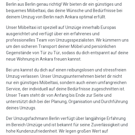
Berlin aus Berlin genau richtig! Wir bieten dir ein günstiges und
bequemes Möbeltaxi, das deine Wünsche und Bedürfnisse bei
deinem Umzug von Berlin nach Ankara optimal erfüllt.
Unser Möbeltaxi ist speziell auf Umzüge innerhalb Europas
ausgerichtet und verfügt über ein erfahrenes und
professionelles Team von Umzugsspezialisten. Wir kümmern uns
um den sicheren Transport deiner Möbel und persönlichen
Gegenstände von Tür zu Tür, sodass du dich entspannt auf deine
neue Wohnung in Ankara freuen kannst.
Bei uns kannst du dich auf einen reibungslosen und stressfreien
Umzug verlassen. Unser Umzugsunternehmen bietet dir nicht
nur ein günstiges Möbeltaxi, sondern auch einen umfangreichen
Service, der individuell auf deine Bedürfnisse zugeschnitten ist.
Unser Team steht dir von Anfang bis Ende zur Seite und
unterstützt dich bei der Planung, Organisation und Durchführung
deines Umzugs.
Der Umzugsfachmann Berlin verfügt über langjährige Erfahrung
im Bereich Umzüge und ist bekannt für seine Zuverlässigkeit und
hohe Kundenzufriedenheit. Wir legen großen Wert auf