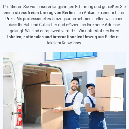
Profitieren Sie von unserer langjährigen Erfahrung und genießen Sie
einen
stressfreien Umzug von Berlin
nach Ankara zu einem fairen
Preis
. Als professionelles Umzugsunternehmen stellen wir sicher,
dass Ihr Hab und Gut sicher und effizient an Ihre neue Adresse
gelangt. Wir sind europaweit vernetzt: Wir unterstützen Ihren
lokalen, nationalen und internationalen Umzug
aus Berlin mit
lokalem Know-how.