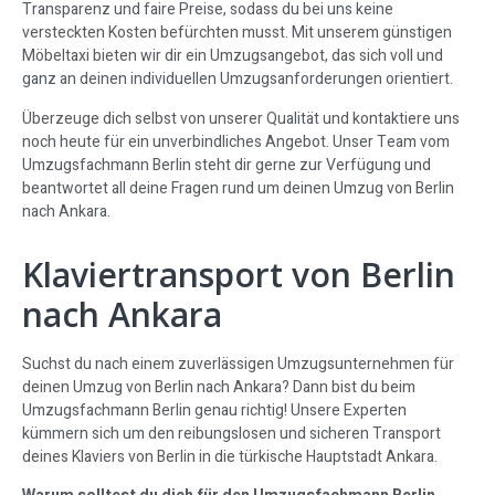
Transparenz und faire Preise, sodass du bei uns keine
versteckten Kosten befürchten musst. Mit unserem günstigen
Möbeltaxi bieten wir dir ein Umzugsangebot, das sich voll und
ganz an deinen individuellen Umzugsanforderungen orientiert.
Überzeuge dich selbst von unserer Qualität und kontaktiere uns
noch heute für ein unverbindliches Angebot. Unser Team vom
Umzugsfachmann Berlin steht dir gerne zur Verfügung und
beantwortet all deine Fragen rund um deinen Umzug von Berlin
nach Ankara.
Klaviertransport von Berlin
nach Ankara
Suchst du nach einem zuverlässigen Umzugsunternehmen für
deinen Umzug von Berlin nach Ankara? Dann bist du beim
Umzugsfachmann Berlin genau richtig! Unsere Experten
kümmern sich um den reibungslosen und sicheren Transport
deines Klaviers von Berlin in die türkische Hauptstadt Ankara.