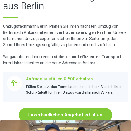
aus Berlin
Umzugsfachmann Berlin: Planen Sie Ihren nächsten Umzug von
Berlin nach Ankara mit einem
vertrauenswürdigen Partner
: Unsere
erfahrenen Umzugsexperten stehen Ihnen zur Seite, um jeden
Schritt Ihres Umzugs sorgfältig zu planen und durchzuführen.
Wir garantieren Ihnen einen
sicheren und effizienten Transport
Ihrer Habseligkeiten an die neue Adresse in Ankara.
Anfrage ausfüllen & 50€ erhalten!
Füllen Sie jetzt das Formular aus und sichern Sie sich Ihren
Sofort-Rabatt für Ihren Umzug von Berlin nach Ankara!
Unverbindliches Angebot
erhalten!