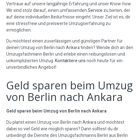
Vertraue auf unsere langjährige Erfahrung und unser Know-how.
Wir sind stolz darauf, einen umfassenden
Service
zu bieten, der
auf deine individuellen Bedürfnisse eingeht. Unser Ziel ist es, dir
eine stressfreie und preiswerte Umzugserfahrung zu
ermöglichen.
Du möchtest einen zuverlässigen und günstigen Partner für
deinen Umzug von Berlin nach Ankara finden? Wende dich an den
Umzugsfachmann Berlin und erlebe einen reibungslosen und
unkomplizierten Umzug.
Kontaktiere uns
noch heute für ein
unverbindliches Angebot!
Geld sparen beim Umzug
von Berlin nach Ankara
Geld sparen beim Umzug von Berlin nach Ankara
Du planst einen Umzug von Berlin nach Ankara und möchtest
dabei so viel Geld wie möglich sparen? Dann solltest du dir
unbedingt die Dienste des Umzugsfachmanns Berlin aus Berlin