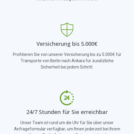
Versicherung bis 5.000€
Profitieren Sie von unserer Versicherung bis zu 5.000€ für
Transporte von Berlin nach Ankara für zusätzliche
Sicherheit bei jedem Schritt.
24/7 Stunden für Sie erreichbar
Unser Team ist rund um die Uhr für Sie über unser
Anfrageformular verfügbar, um Ihnen jederzeit bei Ihrem