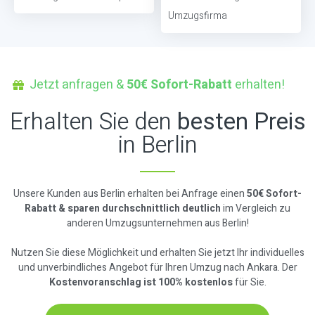
Umzugsfirma
Jetzt anfragen &
50€ Sofort-Rabatt
erhalten!
Erhalten Sie den
besten Preis
in Berlin
Unsere Kunden aus Berlin erhalten bei Anfrage einen
50€ Sofort-
Rabatt & sparen durchschnittlich deutlich
im Vergleich zu
anderen Umzugsunternehmen aus Berlin!
Nutzen Sie diese Möglichkeit und erhalten Sie jetzt Ihr individuelles
und unverbindliches Angebot für Ihren Umzug nach Ankara. Der
Kostenvoranschlag ist 100% kostenlos
für Sie.