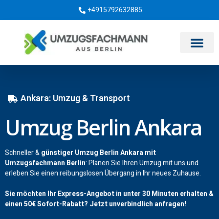
+4915792632885
Umzugsunternehmen Berlin
Ankara: Umzug & Transport
Umzug Berlin Ankara
Schneller &
günstiger Umzug Berlin Ankara mit
Umzugsfachmann Berlin
: Planen Sie Ihren Umzug mit uns und
erleben Sie einen reibungslosen Übergang in Ihr neues Zuhause.
Sie möchten Ihr Express-Angebot in unter 30 Minuten erhalten &
einen
50€
Sofort-Rabatt? Jetzt unverbindlich anfragen!