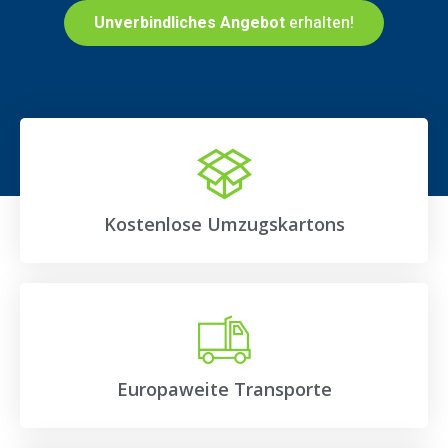
Unverbindliches Angebot
erhalten!
Kostenlose Umzugskartons
Europaweite Transporte