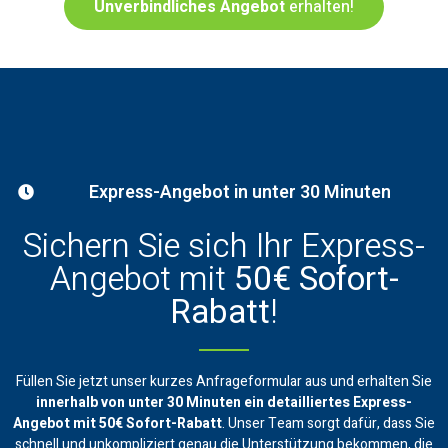
Unverbindliches Angebot
erhalten!
Express-Angebot in unter 30 Minuten
Sichern Sie sich Ihr Express-
Angebot mit
50€ Sofort-
Rabatt
!
Füllen Sie jetzt unser kurzes Anfrageformular aus und erhalten Sie
innerhalb von unter 30 Minuten ein
detailliertes Express-
Angebot mit 50€ Sofort-Rabatt
. Unser Team sorgt dafür, dass Sie
schnell und unkompliziert genau die Unterstützung bekommen, die