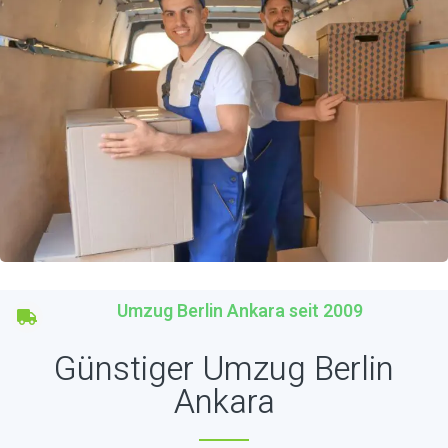
Umzug Berlin Ankara seit 2009
Günstiger Umzug Berlin
Ankara