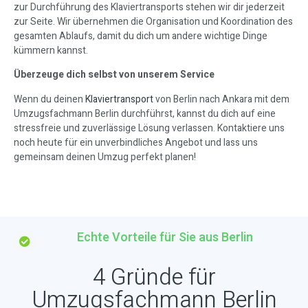
zur Durchführung des Klaviertransports stehen wir dir jederzeit
zur Seite. Wir übernehmen die Organisation und Koordination des
gesamten Ablaufs, damit du dich um andere wichtige Dinge
kümmern kannst.
Überzeuge dich selbst von unserem Service
Wenn du deinen
Klaviertransport
von Berlin nach Ankara mit dem
Umzugsfachmann Berlin durchführst, kannst du dich auf eine
stressfreie und zuverlässige Lösung verlassen. Kontaktiere uns
noch heute für ein unverbindliches Angebot und lass uns
gemeinsam deinen Umzug perfekt planen!
Echte Vorteile für Sie aus Berlin
4 Gründe für
Umzugsfachmann Berlin