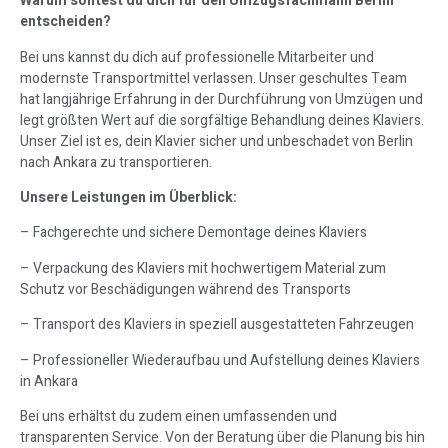
Warum solltest du dich für den Umzugsfachmann Berlin
entscheiden?
Bei uns kannst du dich auf professionelle Mitarbeiter und
modernste Transportmittel verlassen. Unser geschultes Team
hat langjährige Erfahrung in der Durchführung von Umzügen und
legt größten Wert auf die sorgfältige Behandlung deines Klaviers.
Unser Ziel ist es, dein Klavier sicher und unbeschadet von Berlin
nach Ankara zu transportieren.
Unsere Leistungen im Überblick:
– Fachgerechte und sichere Demontage deines Klaviers
– Verpackung des Klaviers mit hochwertigem Material zum
Schutz vor Beschädigungen während des Transports
– Transport des Klaviers in speziell ausgestatteten Fahrzeugen
– Professioneller Wiederaufbau und Aufstellung deines Klaviers
in Ankara
Bei uns erhältst du zudem einen umfassenden und
transparenten Service. Von der Beratung über die Planung bis hin