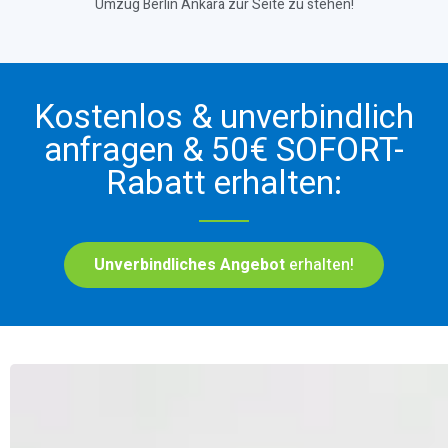
Umzug Berlin Ankara zur Seite zu stehen!
Kostenlos & unverbindlich
anfragen & 50€ SOFORT-
Rabatt erhalten:
Unverbindliches Angebot
erhalten!