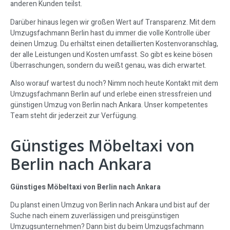
anderen Kunden teilst.
Darüber hinaus legen wir großen Wert auf Transparenz. Mit dem
Umzugsfachmann Berlin hast du immer die volle Kontrolle über
deinen Umzug. Du erhältst einen detaillierten Kostenvoranschlag,
der alle Leistungen und Kosten umfasst. So gibt es keine bösen
Überraschungen, sondern du weißt genau, was dich erwartet.
Also worauf wartest du noch? Nimm noch heute Kontakt mit dem
Umzugsfachmann Berlin auf und erlebe einen stressfreien und
günstigen Umzug von Berlin nach Ankara. Unser kompetentes
Team steht dir jederzeit zur Verfügung.
Günstiges Möbeltaxi von
Berlin nach Ankara
Günstiges Möbeltaxi von Berlin nach Ankara
Du planst einen Umzug von Berlin nach Ankara und bist auf der
Suche nach einem zuverlässigen und preisgünstigen
Umzugsunternehmen? Dann bist du beim Umzugsfachmann