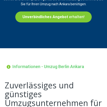
Sie für Ihren Umzug nach Ankara benötigen.
Unverbindliches Angebot
erhalten!
Informationen - Umzug Berlin Ankara
Zuverlässiges und
günstiges
Umzugsunternehmen für