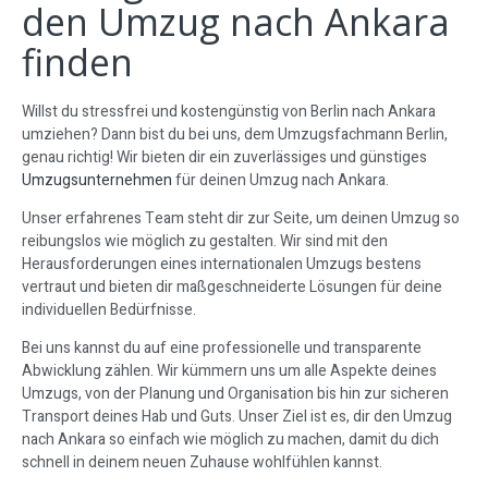
den Umzug nach Ankara
finden
Willst du stressfrei und kostengünstig von Berlin nach Ankara
umziehen? Dann bist du bei uns, dem Umzugsfachmann Berlin,
genau richtig! Wir bieten dir ein zuverlässiges und günstiges
Umzugsunternehmen
für deinen Umzug nach Ankara.
Unser erfahrenes Team steht dir zur Seite, um deinen Umzug so
reibungslos wie möglich zu gestalten. Wir sind mit den
Herausforderungen eines internationalen Umzugs bestens
vertraut und bieten dir maßgeschneiderte Lösungen für deine
individuellen Bedürfnisse.
Bei uns kannst du auf eine professionelle und transparente
Abwicklung zählen. Wir kümmern uns um alle Aspekte deines
Umzugs, von der Planung und Organisation bis hin zur sicheren
Transport deines Hab und Guts. Unser Ziel ist es, dir den Umzug
nach Ankara so einfach wie möglich zu machen, damit du dich
schnell in deinem neuen Zuhause wohlfühlen kannst.