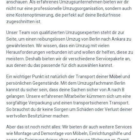
anschauen. Als erfahrenes Umzugsunternehmen bieten wir dir
nicht nur eine professionelle Umzugsorganisation, sondern auch
eine Kostenoptimierung, die perfekt auf deine Bedürfnisse
zugeschnitten ist.
Unser Team von qualifizierten Umzugsexperten steht dir zur
Seite, um einen reibungslosen Umzug von Berlin nach Ankara zu
gewährleisten. Wir wissen, dass ein Umzug mit vielen
Herausforderungen verbunden ist und wollen dir helfen, diese zu
meistern. Deshalb bieten wir dir verschiedene Servicepakete an,
aus denen du das passende für dich auswählen kannst.
Ein wichtiger Punkt ist natürlich der Transport deiner
Möbel
und
persönlichen Gegenstände. Mit dem Umzugsfachmann Berlin
kannst du sicher sein, dass deine Sachen sicher von A nach B
gelangen. Unsere erfahrenen Mitarbeiter kümmern sich um eine
sorgfältige Verpackung und einen transportsicheren Transport.
So brauchst du dir keine Sorgen um Schäden oder Verlust deiner
wertvollen Besitztümer machen.
Aber das ist noch nicht alles: Wir bieten dir auch weitere Services
wie Montage und Demontage von Möbeln, Einrichtungshilfe und