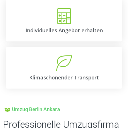
Individuelles Angebot erhalten
Klimaschonender Transport
Umzug Berlin Ankara
Professionelle Umzugsfirma