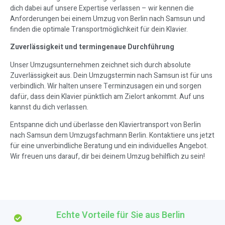
dich dabei auf unsere Expertise verlassen – wir kennen die
Anforderungen bei einem Umzug von Berlin nach Samsun und
finden die optimale Transportmöglichkeit für dein Klavier.
Zuverlässigkeit und termingenaue Durchführung
Unser Umzugsunternehmen zeichnet sich durch absolute
Zuverlässigkeit aus. Dein Umzugstermin nach Samsun ist für uns
verbindlich. Wir halten unsere Terminzusagen ein und sorgen
dafür, dass dein Klavier pünktlich am Zielort ankommt. Auf uns
kannst du dich verlassen.
Entspanne dich und überlasse den Klaviertransport von Berlin
nach Samsun dem Umzugsfachmann Berlin. Kontaktiere uns jetzt
für eine unverbindliche Beratung und ein individuelles Angebot.
Wir freuen uns darauf, dir bei deinem Umzug behilflich zu sein!
Echte Vorteile für Sie aus Berlin