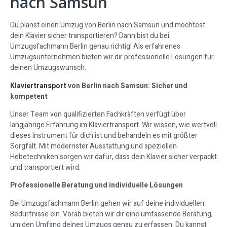
nach Samsun
Du planst einen Umzug von Berlin nach Samsun und möchtest
dein Klavier sicher transportieren? Dann bist du bei
Umzugsfachmann Berlin genau richtig! Als erfahrenes
Umzugsunternehmen bieten wir dir professionelle Lösungen für
deinen Umzugswunsch.
Klaviertransport
von Berlin nach Samsun: Sicher und
kompetent
Unser Team von qualifizierten Fachkräften verfügt über
langjährige Erfahrung im Klaviertransport. Wir wissen, wie wertvoll
dieses Instrument für dich ist und behandeln es mit größter
Sorgfalt. Mit modernster Ausstattung und speziellen
Hebetechniken sorgen wir dafür, dass dein Klavier sicher verpackt
und transportiert wird.
Professionelle Beratung und individuelle Lösungen
Bei Umzugsfachmann Berlin gehen wir auf deine individuellen
Bedürfnisse ein. Vorab bieten wir dir eine umfassende Beratung,
um den Umfang deines Umzugs genau zu erfassen. Du kannst