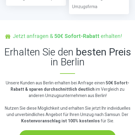
Umzugsfirma
Jetzt anfragen &
50€ Sofort-Rabatt
erhalten!
Erhalten Sie den
besten Preis
in Berlin
Unsere Kunden aus Berlin erhalten bei Anfrage einen
50€ Sofort-
Rabatt & sparen durchschnittlich deutlich
im Vergleich zu
anderen Umzugsunternehmen aus Berlin!
Nutzen Sie diese Möglichkeit und erhalten Sie jetzt Ihr individuelles
und unverbindliches Angebot für Ihren Umzug nach Samsun. Der
Kostenvoranschlag ist 100% kostenlos
für Sie.