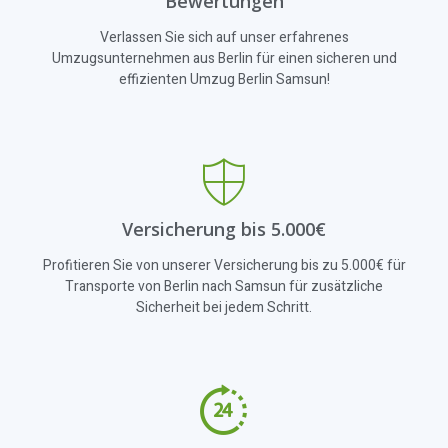
Bewertungen
Verlassen Sie sich auf unser erfahrenes
Umzugsunternehmen aus Berlin für einen sicheren und
effizienten Umzug Berlin Samsun!
Versicherung bis 5.000€
Profitieren Sie von unserer Versicherung bis zu 5.000€ für
Transporte von Berlin nach Samsun für zusätzliche
Sicherheit bei jedem Schritt.