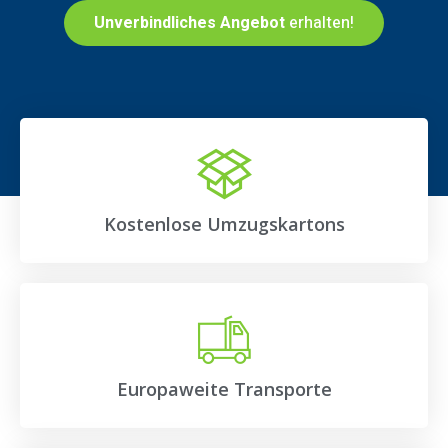
Unverbindliches Angebot
erhalten!
Kostenlose Umzugskartons
Europaweite Transporte