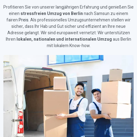
Profitieren Sie von unserer langjährigen Erfahrung und genießen Sie
einen
stressfreien Umzug von Berlin
nach Samsun zu einem
fairen
Preis
. Als professionelles Umzugsunternehmen stellen wir
sicher, dass Ihr Hab und Gut sicher und effizient an Ihre neue
Adresse gelangt. Wir sind europaweit vernetzt: Wir unterstützen
Ihren
lokalen, nationalen und internationalen Umzug
aus Berlin
mit lokalem Know-how.