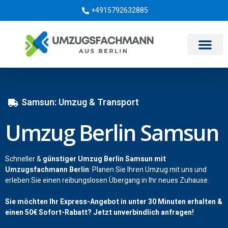
+4915792632885
Umzugsunternehmen Berlin
Samsun: Umzug & Transport
Umzug Berlin Samsun
Schneller &
günstiger Umzug Berlin Samsun mit
Umzugsfachmann Berlin
: Planen Sie Ihren Umzug mit uns und
erleben Sie einen reibungslosen Übergang in Ihr neues Zuhause.
Sie möchten Ihr Express-Angebot in unter 30 Minuten erhalten &
einen
50€
Sofort-Rabatt? Jetzt unverbindlich anfragen!