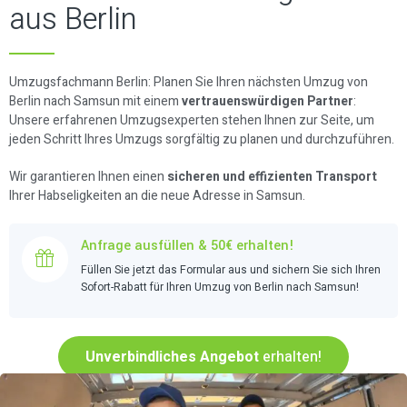
aus Berlin
Umzugsfachmann Berlin: Planen Sie Ihren nächsten Umzug von
Berlin nach Samsun mit einem
vertrauenswürdigen Partner
:
Unsere erfahrenen Umzugsexperten stehen Ihnen zur Seite, um
jeden Schritt Ihres Umzugs sorgfältig zu planen und durchzuführen.
Wir garantieren Ihnen einen
sicheren und effizienten Transport
Ihrer Habseligkeiten an die neue Adresse in Samsun.
Anfrage ausfüllen & 50€ erhalten!
Füllen Sie jetzt das Formular aus und sichern Sie sich Ihren
Sofort-Rabatt für Ihren Umzug von Berlin nach Samsun!
Unverbindliches Angebot
erhalten!