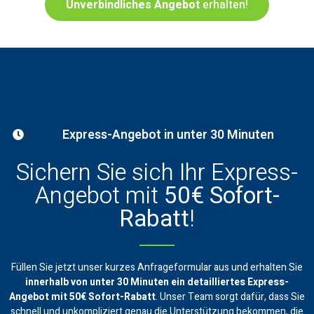
Unverbindliches Angebot
erhalten!
Express-Angebot in unter 30 Minuten
Sichern Sie sich Ihr Express-
Angebot mit
50€ Sofort-
Rabatt
!
Füllen Sie jetzt unser kurzes Anfrageformular aus und erhalten Sie
innerhalb von unter 30 Minuten ein
detailliertes Express-
Angebot mit 50€ Sofort-Rabatt
. Unser Team sorgt dafür, dass Sie
schnell und unkompliziert genau die Unterstützung bekommen, die