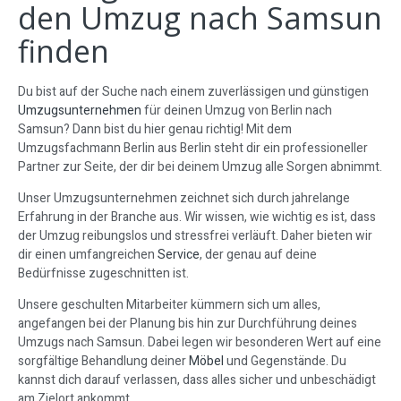
den Umzug nach Samsun
finden
Du bist auf der Suche nach einem zuverlässigen und günstigen
Umzugsunternehmen
für deinen Umzug von Berlin nach
Samsun? Dann bist du hier genau richtig! Mit dem
Umzugsfachmann Berlin aus Berlin steht dir ein professioneller
Partner zur Seite, der dir bei deinem Umzug alle Sorgen abnimmt.
Unser Umzugsunternehmen zeichnet sich durch jahrelange
Erfahrung in der Branche aus. Wir wissen, wie wichtig es ist, dass
der Umzug reibungslos und stressfrei verläuft. Daher bieten wir
dir einen umfangreichen
Service
, der genau auf deine
Bedürfnisse zugeschnitten ist.
Unsere geschulten Mitarbeiter kümmern sich um alles,
angefangen bei der Planung bis hin zur Durchführung deines
Umzugs nach Samsun. Dabei legen wir besonderen Wert auf eine
sorgfältige Behandlung deiner
Möbel
und Gegenstände. Du
kannst dich darauf verlassen, dass alles sicher und unbeschädigt
am Zielort ankommt.