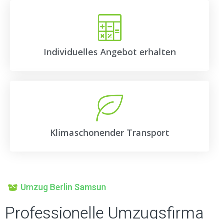
Individuelles Angebot erhalten
Klimaschonender Transport
Umzug Berlin Samsun
Professionelle Umzugsfirma