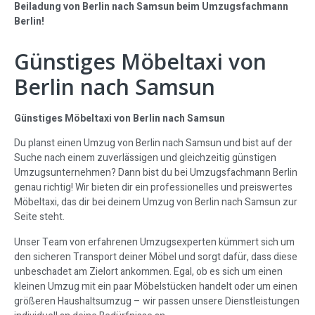
Beiladung von Berlin nach Samsun beim Umzugsfachmann
Berlin!
Günstiges Möbeltaxi von
Berlin nach Samsun
Günstiges Möbeltaxi von Berlin nach Samsun
Du planst einen Umzug von Berlin nach Samsun und bist auf der
Suche nach einem zuverlässigen und gleichzeitig günstigen
Umzugsunternehmen? Dann bist du bei Umzugsfachmann Berlin
genau richtig! Wir bieten dir ein professionelles und preiswertes
Möbeltaxi, das dir bei deinem Umzug von Berlin nach Samsun zur
Seite steht.
Unser Team von erfahrenen Umzugsexperten kümmert sich um
den sicheren Transport deiner Möbel und sorgt dafür, dass diese
unbeschadet am Zielort ankommen. Egal, ob es sich um einen
kleinen Umzug mit ein paar Möbelstücken handelt oder um einen
größeren Haushaltsumzug – wir passen unsere Dienstleistungen