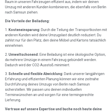
Raum in unseren Fahrzeugen effizient aus, indem wir deinen
Umzug mit anderen Kunden kombinieren, die ebenfalls von Berlin
nach Samsun ziehen.
Die Vorteile der Beiladung:
1.
Kosteneinsparung:
Durch die Teilung der Transportkosten mit
anderen Kunden wird deine Umzugslast deutlich reduziert. Du
zahlst nur für den Platz, den deine Möbel und Kartons tatsächlich
einnehmen.
2.
Umweltschonend:
Eine Beiladung ist eine ökologische Option,
da mehrere Umzüge in einem Fahrzeug gebündelt werden.
Dadurch wird der CO2-Ausstoß minimiert.
3.
Schnelle und flexible Abwicklung:
Dank unserer langjährigen
Erfahrung und effizienten Planung können wir eine zeitnahe
Durchführung deines Umzugs von Berlin nach Samsun
sicherstellen. Wir passen uns deinen individuellen
Terminwünschen an und sorgen für eine termingerechte
Lieferung.
Vertraue auf unsere Expertise und buche noch heute deine