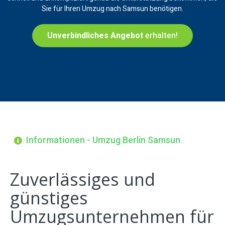
Sie für Ihren Umzug nach Samsun benötigen.
Unverbindliches Angebot
erhalten!
Informationen - Umzug Berlin Samsun
Zuverlässiges und
günstiges
Umzugsunternehmen für