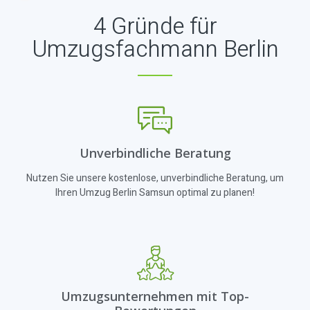
4 Gründe für
Umzugsfachmann Berlin
Unverbindliche Beratung
Nutzen Sie unsere kostenlose, unverbindliche Beratung, um
Ihren Umzug Berlin Samsun optimal zu planen!
Umzugsunternehmen mit Top-