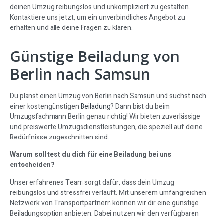
deinen Umzug reibungslos und unkompliziert zu gestalten.
Kontaktiere uns jetzt, um ein unverbindliches Angebot zu
erhalten und alle deine Fragen zu klären.
Günstige Beiladung von
Berlin nach Samsun
Du planst einen Umzug von Berlin nach Samsun und suchst nach
einer kostengünstigen
Beiladung
? Dann bist du beim
Umzugsfachmann Berlin genau richtig! Wir bieten zuverlässige
und preiswerte Umzugsdienstleistungen, die speziell auf deine
Bedürfnisse zugeschnitten sind.
Warum solltest du dich für eine Beiladung bei uns
entscheiden?
Unser erfahrenes Team sorgt dafür, dass dein Umzug
reibungslos und stressfrei verläuft. Mit unserem umfangreichen
Netzwerk von Transportpartnern können wir dir eine günstige
Beiladungsoption anbieten. Dabei nutzen wir den verfügbaren