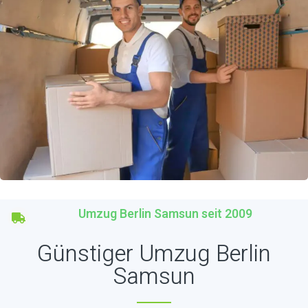
Umzug Berlin Samsun seit 2009
Günstiger Umzug Berlin
Samsun