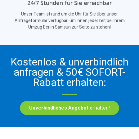
24/7 Stunden für Sie erreichbar
Unser Team ist rund um die Uhr für Sie über unser
Anfrageformular verfügbar, um Ihnen jederzeit bei Ihrem
Umzug Berlin Samsun zur Seite zu stehen!
Kostenlos & unverbindlich
anfragen & 50€ SOFORT-
Rabatt erhalten:
Unverbindliches Angebot
erhalten!