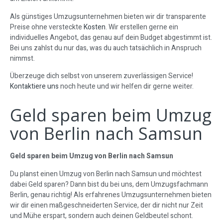
Als günstiges Umzugsunternehmen bieten wir dir transparente
Preise ohne versteckte
Kosten
. Wir erstellen gerne ein
individuelles Angebot, das genau auf dein Budget abgestimmt ist.
Bei uns zahlst du nur das, was du auch tatsächlich in Anspruch
nimmst.
Überzeuge dich selbst von unserem zuverlässigen Service!
Kontaktiere uns
noch heute und wir helfen dir gerne weiter.
Geld sparen beim Umzug
von Berlin nach Samsun
Geld sparen beim Umzug von Berlin nach Samsun
Du planst einen Umzug von Berlin nach Samsun und möchtest
dabei Geld sparen? Dann bist du bei uns, dem Umzugsfachmann
Berlin, genau richtig! Als erfahrenes Umzugsunternehmen bieten
wir dir einen maßgeschneiderten Service, der dir nicht nur Zeit
und Mühe erspart, sondern auch deinen Geldbeutel schont.