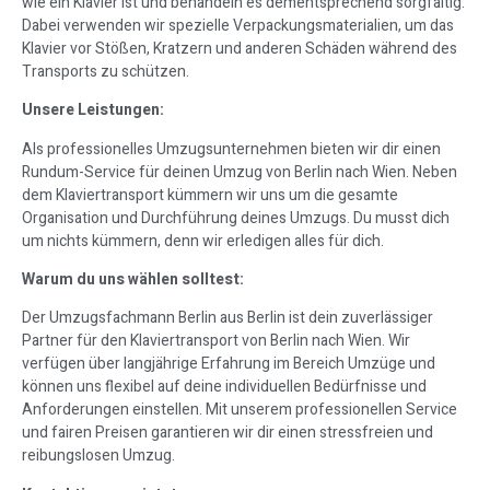
wie ein Klavier ist und behandeln es dementsprechend sorgfältig.
Dabei verwenden wir spezielle Verpackungsmaterialien, um das
Klavier vor Stößen, Kratzern und anderen Schäden während des
Transports zu schützen.
Unsere Leistungen:
Als professionelles Umzugsunternehmen bieten wir dir einen
Rundum-Service für deinen Umzug von Berlin nach Wien. Neben
dem Klaviertransport kümmern wir uns um die gesamte
Organisation und Durchführung deines Umzugs. Du musst dich
um nichts kümmern, denn wir erledigen alles für dich.
Warum du uns wählen solltest:
Der Umzugsfachmann Berlin aus Berlin ist dein zuverlässiger
Partner für den Klaviertransport von Berlin nach Wien. Wir
verfügen über langjährige Erfahrung im Bereich Umzüge und
können uns flexibel auf deine individuellen Bedürfnisse und
Anforderungen einstellen. Mit unserem professionellen Service
und fairen Preisen garantieren wir dir einen stressfreien und
reibungslosen Umzug.