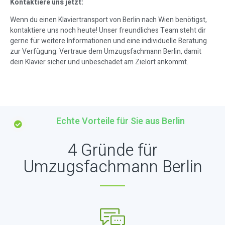
Kontaktiere uns jetzt:
Wenn du einen Klaviertransport von Berlin nach Wien benötigst,
kontaktiere uns noch heute! Unser freundliches Team steht dir
gerne für weitere Informationen und eine individuelle Beratung
zur Verfügung. Vertraue dem Umzugsfachmann Berlin, damit
dein Klavier sicher und unbeschadet am Zielort ankommt.
Echte Vorteile für Sie aus Berlin
4 Gründe für
Umzugsfachmann Berlin