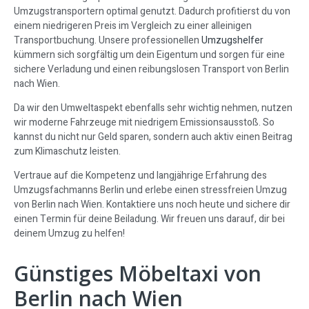
Umzugstransportern optimal genutzt. Dadurch profitierst du von
einem niedrigeren Preis im Vergleich zu einer alleinigen
Transportbuchung. Unsere professionellen
Umzugshelfer
kümmern sich sorgfältig um dein Eigentum und sorgen für eine
sichere Verladung und einen reibungslosen Transport von Berlin
nach Wien.
Da wir den Umweltaspekt ebenfalls sehr wichtig nehmen, nutzen
wir moderne Fahrzeuge mit niedrigem Emissionsausstoß. So
kannst du nicht nur Geld sparen, sondern auch aktiv einen Beitrag
zum Klimaschutz leisten.
Vertraue auf die Kompetenz und langjährige Erfahrung des
Umzugsfachmanns Berlin und erlebe einen stressfreien Umzug
von Berlin nach Wien. Kontaktiere uns noch heute und sichere dir
einen Termin für deine Beiladung. Wir freuen uns darauf, dir bei
deinem Umzug zu helfen!
Günstiges Möbeltaxi von
Berlin nach Wien