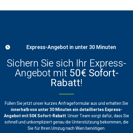
Express-Angebot in unter 30 Minuten
Sichern Sie sich Ihr Express-
Angebot mit
50€ Sofort-
Rabatt
!
Füllen Sie jetzt unser kurzes Anfrageformular aus und erhalten Sie
innerhalb von unter 30 Minuten ein
detailliertes Express-
Angebot mit 50€ Sofort-Rabatt
. Unser Team sorgt dafür, dass Sie
schnell und unkompliziert genau die Unterstützung bekommen, die
Sie für Ihren Umzug nach Wien benötigen.