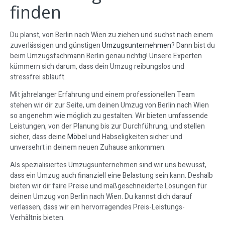
finden
Du planst, von Berlin nach Wien zu ziehen und suchst nach einem
zuverlässigen und günstigen
Umzugsunternehmen
? Dann bist du
beim Umzugsfachmann Berlin genau richtig! Unsere Experten
kümmern sich darum, dass dein Umzug reibungslos und
stressfrei abläuft.
Mit jahrelanger Erfahrung und einem professionellen Team
stehen wir dir zur Seite, um deinen Umzug von Berlin nach Wien
so angenehm wie möglich zu gestalten. Wir bieten umfassende
Leistungen, von der Planung bis zur Durchführung, und stellen
sicher, dass deine
Möbel
und Habseligkeiten sicher und
unversehrt in deinem neuen Zuhause ankommen.
Als spezialisiertes Umzugsunternehmen sind wir uns bewusst,
dass ein Umzug auch finanziell eine Belastung sein kann. Deshalb
bieten wir dir faire Preise und maßgeschneiderte Lösungen für
deinen Umzug von Berlin nach Wien. Du kannst dich darauf
verlassen, dass wir ein hervorragendes Preis-Leistungs-
Verhältnis bieten.