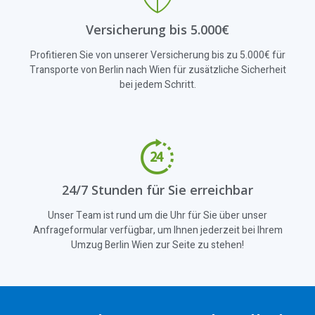
Versicherung bis 5.000€
Profitieren Sie von unserer Versicherung bis zu 5.000€ für
Transporte von Berlin nach Wien für zusätzliche Sicherheit
bei jedem Schritt.
24/7 Stunden für Sie erreichbar
Unser Team ist rund um die Uhr für Sie über unser
Anfrageformular verfügbar, um Ihnen jederzeit bei Ihrem
Umzug Berlin Wien zur Seite zu stehen!