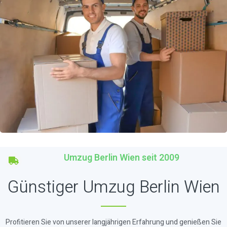
Umzug Berlin Wien seit 2009
Günstiger Umzug Berlin Wien
Profitieren Sie von unserer langjährigen Erfahrung und genießen Sie