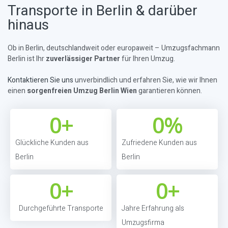
Transporte in Berlin & darüber
hinaus
Ob in Berlin, deutschlandweit oder europaweit – Umzugsfachmann
Berlin ist Ihr
zuverlässiger Partner
für Ihren Umzug.
Kontaktieren Sie uns
unverbindlich und erfahren Sie, wie wir Ihnen
einen
sorgenfreien Umzug Berlin Wien
garantieren können.
0
+
0
%
Glückliche Kunden aus
Zufriedene Kunden aus
Berlin
Berlin
0
+
0
+
Durchgeführte Transporte
Jahre Erfahrung als
Umzugsfirma