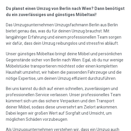
Du planst einen Umzug von Berlin nach Wien? Dann benötigst
du ein zuverlässiges und günstiges Möbeltaxi!
Das Umzugsunternehmen Umzugsfachmann Berlin aus Berlin
bietet genau das, was du für deinen Umzug brauchst. Mit
langjähriger Erfahrung und einem professionellen Team sorgen
wir dafür, dass dein Umzug reibungslos und stressfrei abläuft.
Unser günstiges Möbeltaxi bringt deine Möbel und persönlichen
Gegenstände sicher von Berlin nach Wien. Egal, ob du nur wenige
Möbelstücke transportieren möchtest oder einen kompletten
Haushalt umziehst, wir haben die passenden Fahrzeuge und die
nötige Expertise, um deinen Umzug effizient durchzuführen.
Bei uns kannst du dich auf einen schnellen, zuverlässigen und
professionellen Service verlassen. Unser professionelles Team
kümmert sich um das sichere Verpacken und den Transport
deiner Möbel, sodass diese unversehrt am Zielort ankommen.
Dabei legen wir großen Wert auf Sorgfalt und Umsicht, um
möglichen Schäden vorzubeugen.
Als Umzugsunternehmen verstehen wir, dass ein Umzug auch