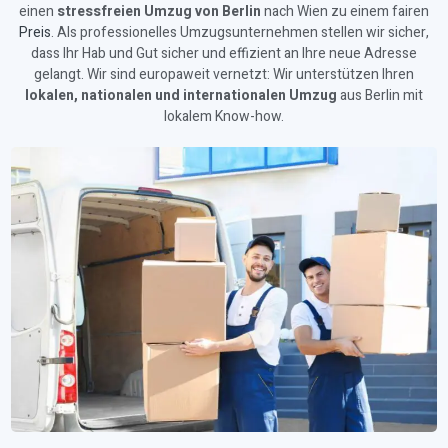
einen
stressfreien Umzug von Berlin
nach Wien zu einem fairen
Preis
. Als professionelles Umzugsunternehmen stellen wir sicher,
dass Ihr Hab und Gut sicher und effizient an Ihre neue Adresse
gelangt. Wir sind europaweit vernetzt: Wir unterstützen Ihren
lokalen, nationalen und internationalen Umzug
aus Berlin mit
lokalem Know-how.