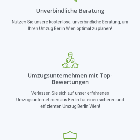
Unverbindliche Beratung
Nutzen Sie unsere kostenlose, unverbindliche Beratung, um
Ihren Umzug Berlin Wien optimal zu planen!
Umzugsunternehmen mit Top-
Bewertungen
Verlassen Sie sich auf unser erfahrenes
Umzugsunternehmen aus Berlin für einen sicheren und
effizienten Umzug Berlin Wien!