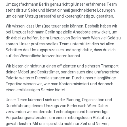
Umzugsfachmann Berlin genau richtig! Unser erfahrenes Team
steht dir zur Seite und bietet dir maßgeschneiderte Lösungen,
um deinen Umzug stressfrei und kostengünstig zu gestalten.
Wir wissen, dass Umzüge teuer sein können. Deshalb haben wir
bei Umzugsfachmann Berlin spezielle Angebote entwickelt, um
dir dabei zu helfen, beim Umzug von Berlin nach Wien viel Geld zu
sparen. Unser professionelles Team unterstützt dich bei allen
Schritten des Umzugsprozesses und sorgt dafür, dass du dich
auf das Wesentliche konzentrieren kannst.
Wir bieten dir nicht nur einen effizienten und sicheren Transport
deiner Möbel und Besitztümer, sondern auch eine umfangreiche
Palette weiterer Dienstleistungen an. Durch unsere langjährige
Expertise wissen wir, wie man
Kosten
minimiert und dennoch
einen erstklassigen Service bietet.
Unser Team kümmert sich um die Planung, Organisation und
Durchführung deines Umzugs von Berlin nach Wien. Dabei
verwenden wir modernste Technologien und hochwertige
Verpackungsmaterialen, um einen reibungslosen Ablauf zu
gewährleisten. Mit uns sparst du nicht nur Zeit und Nerven,