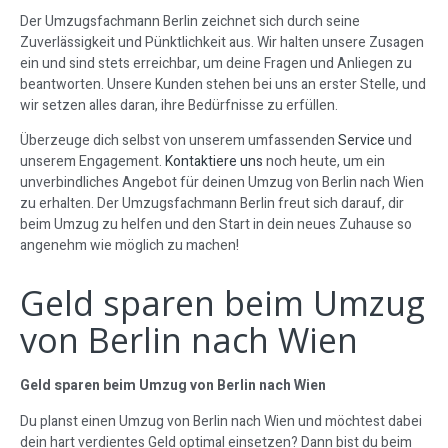
Der Umzugsfachmann Berlin zeichnet sich durch seine
Zuverlässigkeit und Pünktlichkeit aus. Wir halten unsere Zusagen
ein und sind stets erreichbar, um deine Fragen und Anliegen zu
beantworten. Unsere Kunden stehen bei uns an erster Stelle, und
wir setzen alles daran, ihre Bedürfnisse zu erfüllen.
Überzeuge dich selbst von unserem umfassenden
Service
und
unserem Engagement.
Kontaktiere uns
noch heute, um ein
unverbindliches Angebot für deinen Umzug von Berlin nach Wien
zu erhalten. Der Umzugsfachmann Berlin freut sich darauf, dir
beim Umzug zu helfen und den Start in dein neues Zuhause so
angenehm wie möglich zu machen!
Geld sparen beim Umzug
von Berlin nach Wien
Geld sparen beim Umzug von Berlin nach Wien
Du planst einen Umzug von Berlin nach Wien und möchtest dabei
dein hart verdientes Geld optimal einsetzen? Dann bist du beim