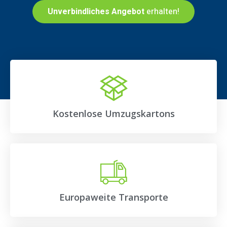
Unverbindliches Angebot
erhalten!
Kostenlose Umzugskartons
Europaweite Transporte