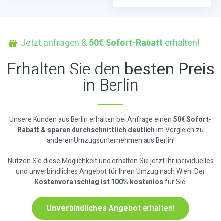
Jetzt anfragen &
50€ Sofort-Rabatt
erhalten!
Erhalten Sie den
besten Preis
in Berlin
Unsere Kunden aus Berlin erhalten bei Anfrage einen
50€ Sofort-
Rabatt & sparen durchschnittlich deutlich
im Vergleich zu
anderen Umzugsunternehmen aus Berlin!
Nutzen Sie diese Möglichkeit und erhalten Sie jetzt Ihr individuelles
und unverbindliches Angebot für Ihren Umzug nach Wien. Der
Kostenvoranschlag ist 100% kostenlos
für Sie.
Unverbindliches Angebot
erhalten!