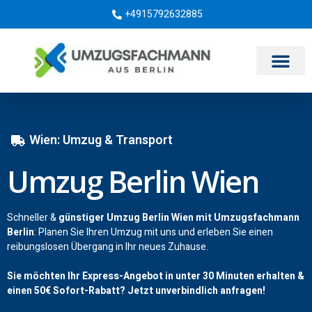
+4915792632885
Umzugsunternehmen Berlin
Wien: Umzug & Transport
Umzug Berlin Wien
Schneller &
günstiger Umzug Berlin Wien mit Umzugsfachmann
Berlin
: Planen Sie Ihren Umzug mit uns und erleben Sie einen
reibungslosen Übergang in Ihr neues Zuhause.
Sie möchten Ihr Express-Angebot in unter 30 Minuten erhalten &
einen
50€
Sofort-Rabatt? Jetzt unverbindlich anfragen!