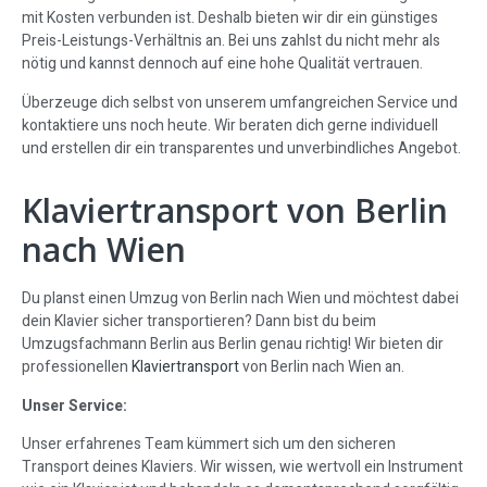
mit Kosten verbunden ist. Deshalb bieten wir dir ein günstiges
Preis-Leistungs-Verhältnis an. Bei uns zahlst du nicht mehr als
nötig und kannst dennoch auf eine hohe Qualität vertrauen.
Überzeuge dich selbst von unserem umfangreichen Service und
kontaktiere uns noch heute. Wir beraten dich gerne individuell
und erstellen dir ein transparentes und unverbindliches Angebot.
Klaviertransport von Berlin
nach Wien
Du planst einen Umzug von Berlin nach Wien und möchtest dabei
dein Klavier sicher transportieren? Dann bist du beim
Umzugsfachmann Berlin aus Berlin genau richtig! Wir bieten dir
professionellen
Klaviertransport
von Berlin nach Wien an.
Unser Service:
Unser erfahrenes Team kümmert sich um den sicheren
Transport deines Klaviers. Wir wissen, wie wertvoll ein Instrument