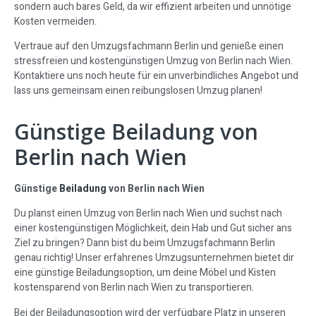
sondern auch bares Geld, da wir effizient arbeiten und unnötige
Kosten vermeiden.
Vertraue auf den Umzugsfachmann Berlin und genieße einen
stressfreien und kostengünstigen Umzug von Berlin nach Wien.
Kontaktiere uns noch heute für ein unverbindliches Angebot und
lass uns gemeinsam einen reibungslosen Umzug planen!
Günstige Beiladung von
Berlin nach Wien
Günstige
Beiladung
von Berlin nach Wien
Du planst einen Umzug von Berlin nach Wien und suchst nach
einer kostengünstigen Möglichkeit, dein Hab und Gut sicher ans
Ziel zu bringen? Dann bist du beim Umzugsfachmann Berlin
genau richtig! Unser erfahrenes Umzugsunternehmen bietet dir
eine günstige Beiladungsoption, um deine Möbel und Kisten
kostensparend von Berlin nach Wien zu transportieren.
Bei der Beiladungsoption wird der verfügbare Platz in unseren