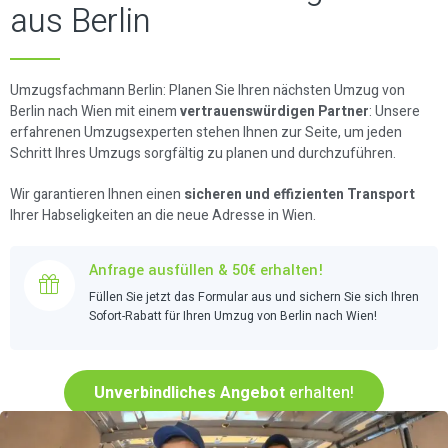
aus Berlin
Umzugsfachmann Berlin: Planen Sie Ihren nächsten Umzug von
Berlin nach Wien mit einem
vertrauenswürdigen Partner
: Unsere
erfahrenen Umzugsexperten stehen Ihnen zur Seite, um jeden
Schritt Ihres Umzugs sorgfältig zu planen und durchzuführen.
Wir garantieren Ihnen einen
sicheren und effizienten Transport
Ihrer Habseligkeiten an die neue Adresse in Wien.
Anfrage ausfüllen & 50€ erhalten!
Füllen Sie jetzt das Formular aus und sichern Sie sich Ihren
Sofort-Rabatt für Ihren Umzug von Berlin nach Wien!
Unverbindliches Angebot
erhalten!