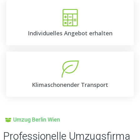
Individuelles Angebot erhalten
Klimaschonender Transport
Umzug Berlin Wien
Professionelle Umzugsfirma