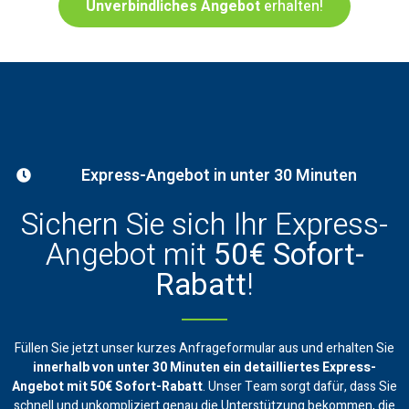
Unverbindliches Angebot
erhalten!
Express-Angebot in unter 30 Minuten
Sichern Sie sich Ihr Express-
Angebot mit
50€ Sofort-
Rabatt
!
Füllen Sie jetzt unser kurzes Anfrageformular aus und erhalten Sie
innerhalb von unter 30 Minuten ein
detailliertes Express-
Angebot mit 50€ Sofort-Rabatt
. Unser Team sorgt dafür, dass Sie
schnell und unkompliziert genau die Unterstützung bekommen, die