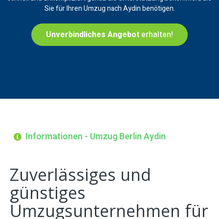
Sie für Ihren Umzug nach Aydin benötigen.
Unverbindliches Angebot
erhalten!
Informationen - Umzug Berlin Aydin
Zuverlässiges und
günstiges
Umzugsunternehmen für