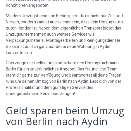
Konditionen angeboten.
Mit dem Umzugsfachmann Berlin sparst du dir nicht nur Zeit und
Nerven, sondern kannst auch sicher sein, dass dein Umzugsgut in
guten Händen ist. Neben dem eigentlichen Transport bietet das
Umzugsunternehmen auch weitere Services wie
Verpackungsmaterial, Montagearbeiten und Reinigungsdienste.
So kannst du dich ganz auf deine neue Wohnung in Aydin
konzentrieren.
Überzeuge dich selbst und kontaktiere den Umzugsfachmann
Berlin für ein unverbindliches Angebot. Das freundliche Team
steht dir gerne zur Verfügung und beantwortet all deine Fragen
rund um deinen Umzug von Berlin nach Aydin. Lass dich von der
Professionalität und dem günstigen
Service
des
Umzugsfachmann Berlin überzeugen!
Geld sparen beim Umzug
von Berlin nach Aydin