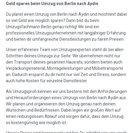
Geld sparen beim Umzug von Berlin nach Aydin
Du planst einen Umzug von Berlin nach Aydin und möchtest dabei
so viel Geld wie möglich sparen? Dann bist du beim
Umzugsfachmann Berlin genau richtig! Wir sind ein
professionelles Umzugsunternehmen mit langjähriger Erfahrung
und bieten dir umfangreiche Dienstleistungen zu fairen Preisen.
Unser erfahrenes Team von Umzugsexperten steht dir bei allen
Schritten deines Umzugs zur Seite. Wir übernehmen nicht nur
den Transport deines gesamten Hausrats, sondern bieten auch
Verpackungsmaterial, Montageleistungen und Möbeltransporte
an. Dadurch ersparst du dir nicht nur viel Zeit und Stress, sondern
auch hohe Kosten für einzelne Dienstleister.
Als Umzugsprofi kennen wir uns bestens mit den Anforderungen
und Herausforderungen eines Umzugs von Berlin nach Aydin aus.
Wir planen und organisieren den Umzug genau nach deinen
Wünschen und Bedürfnissen. Dabei legen wir großen Wert auf
einen reibungslosen Ablauf und sorgen dafür, dass dein Umzug
so kostengünstig wie möglich ist.