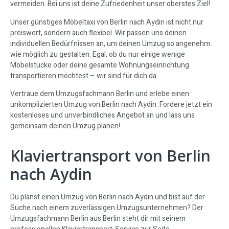
vermeiden. Bei uns ist deine Zufriedenheit unser oberstes Ziel!
Unser günstiges Möbeltaxi von Berlin nach Aydin ist nicht nur
preiswert, sondern auch flexibel. Wir passen uns deinen
individuellen Bedürfnissen an, um deinen Umzug so angenehm
wie möglich zu gestalten. Egal, ob du nur einige wenige
Möbelstücke oder deine gesamte Wohnungseinrichtung
transportieren möchtest – wir sind für dich da.
Vertraue dem Umzugsfachmann Berlin und erlebe einen
unkomplizierten Umzug von Berlin nach Aydin. Fordere jetzt ein
kostenloses und unverbindliches Angebot an und lass uns
gemeinsam deinen Umzug planen!
Klaviertransport von Berlin
nach Aydin
Du planst einen Umzug von Berlin nach Aydin und bist auf der
Suche nach einem zuverlässigen Umzugsunternehmen? Der
Umzugsfachmann Berlin aus Berlin steht dir mit seinem