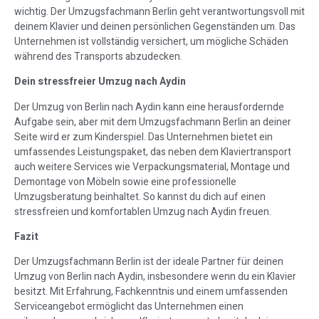
wichtig. Der Umzugsfachmann Berlin geht verantwortungsvoll mit
deinem Klavier und deinen persönlichen Gegenständen um. Das
Unternehmen ist vollständig versichert, um mögliche Schäden
während des Transports abzudecken.
Dein stressfreier Umzug nach Aydin
Der Umzug von Berlin nach Aydin kann eine herausfordernde
Aufgabe sein, aber mit dem Umzugsfachmann Berlin an deiner
Seite wird er zum Kinderspiel. Das Unternehmen bietet ein
umfassendes Leistungspaket, das neben dem Klaviertransport
auch weitere Services wie Verpackungsmaterial, Montage und
Demontage von Möbeln sowie eine professionelle
Umzugsberatung beinhaltet. So kannst du dich auf einen
stressfreien und komfortablen Umzug nach Aydin freuen.
Fazit
Der Umzugsfachmann Berlin ist der ideale Partner für deinen
Umzug von Berlin nach Aydin, insbesondere wenn du ein Klavier
besitzt. Mit Erfahrung, Fachkenntnis und einem umfassenden
Serviceangebot ermöglicht das Unternehmen einen