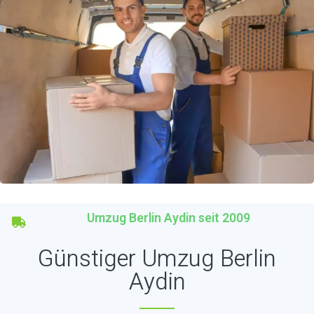
Umzug Berlin Aydin seit 2009
Günstiger Umzug Berlin
Aydin