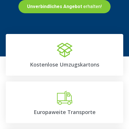
Unverbindliches Angebot
erhalten!
Kostenlose Umzugskartons
Europaweite Transporte