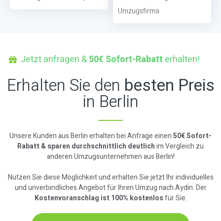
Umzugsfirma
Jetzt anfragen &
50€ Sofort-Rabatt
erhalten!
Erhalten Sie den
besten Preis
in Berlin
Unsere Kunden aus Berlin erhalten bei Anfrage einen
50€ Sofort-
Rabatt & sparen durchschnittlich deutlich
im Vergleich zu
anderen Umzugsunternehmen aus Berlin!
Nutzen Sie diese Möglichkeit und erhalten Sie jetzt Ihr individuelles
und unverbindliches Angebot für Ihren Umzug nach Aydin. Der
Kostenvoranschlag ist 100% kostenlos
für Sie.