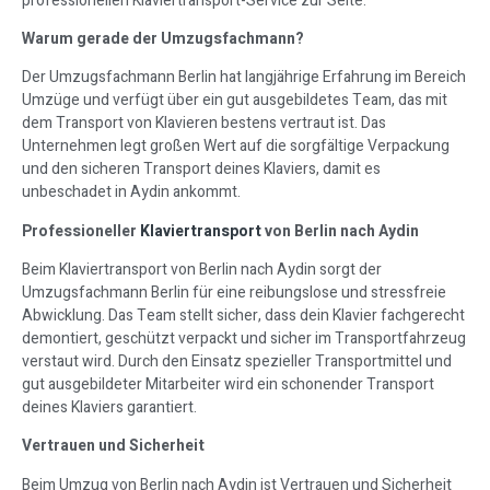
professionellen Klaviertransport-Service zur Seite.
Warum gerade der Umzugsfachmann?
Der Umzugsfachmann Berlin hat langjährige Erfahrung im Bereich
Umzüge und verfügt über ein gut ausgebildetes Team, das mit
dem Transport von Klavieren bestens vertraut ist. Das
Unternehmen legt großen Wert auf die sorgfältige Verpackung
und den sicheren Transport deines Klaviers, damit es
unbeschadet in Aydin ankommt.
Professioneller
Klaviertransport
von Berlin nach Aydin
Beim Klaviertransport von Berlin nach Aydin sorgt der
Umzugsfachmann Berlin für eine reibungslose und stressfreie
Abwicklung. Das Team stellt sicher, dass dein Klavier fachgerecht
demontiert, geschützt verpackt und sicher im Transportfahrzeug
verstaut wird. Durch den Einsatz spezieller Transportmittel und
gut ausgebildeter Mitarbeiter wird ein schonender Transport
deines Klaviers garantiert.
Vertrauen und Sicherheit
Beim Umzug von Berlin nach Aydin ist Vertrauen und Sicherheit