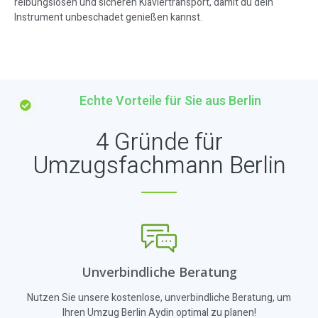
reibungslosen und sicheren Klaviertransport, damit du dein
Instrument unbeschadet genießen kannst.
Echte Vorteile für Sie aus Berlin
4 Gründe für
Umzugsfachmann Berlin
Unverbindliche Beratung
Nutzen Sie unsere kostenlose, unverbindliche Beratung, um
Ihren Umzug Berlin Aydin optimal zu planen!