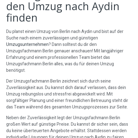
den Umzug nach Aydin
finden
Du planst einen Umzug von Berlin nach Aydin und bist auf der
Suche nach einem zuverlässigen und günstigen
Umzugsunternehmen
? Dann solltest du dir den
Umzugsfachmann Berlin genauer anschauen! Mit langjähriger
Erfahrung und einem professionellen Team bietet das
Umzugsfachmann Berlin alles, was du für deinen Umzug
benötigst.
Der Umzugsfachmann Berlin zeichnet sich durch seine
Zuverlässigkeit aus. Du kannst dich darauf verlassen, dass dein
Umzug reibungslos und stressfrei abgewickelt wird. Mit
sorgfältiger Planung und einer freundlichen Betreuung steht dir
das Team während des gesamten Umzugsprozesses zur Seite.
Neben der Zuverlässigkeit legt der Umzugsfachmann Berlin
großen Wert auf günstige Preise. Du kannst dir sicher sein, dass
du keine überteuerten Angebote erhältst. Stattdessen werden
individuelle Lösungen für deinen Umzug nach Aydin zu fairen