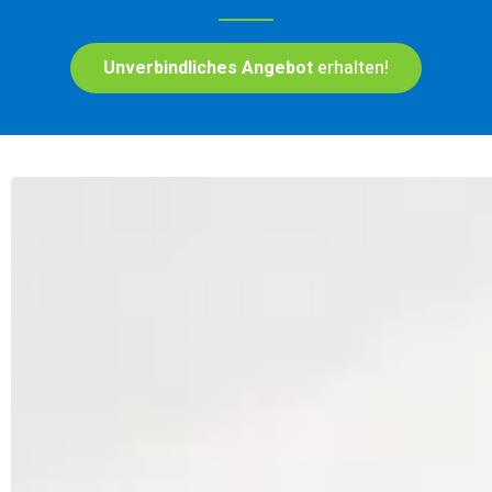
Unverbindliches Angebot
erhalten!