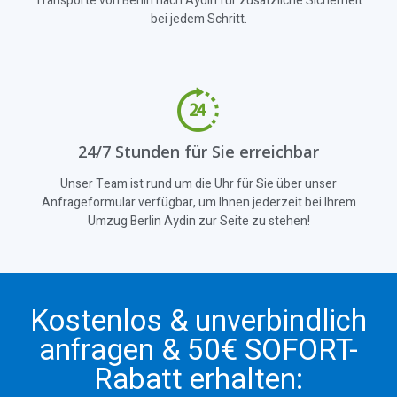
Transporte von Berlin nach Aydin für zusätzliche Sicherheit
bei jedem Schritt.
24/7 Stunden für Sie erreichbar
Unser Team ist rund um die Uhr für Sie über unser
Anfrageformular verfügbar, um Ihnen jederzeit bei Ihrem
Umzug Berlin Aydin zur Seite zu stehen!
Kostenlos & unverbindlich
anfragen & 50€ SOFORT-
Rabatt erhalten: