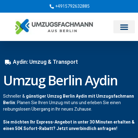
+4915792632885
Umzugsunternehmen Berlin
Aydin: Umzug & Transport
Umzug Berlin Aydin
Schneller &
günstiger Umzug Berlin Aydin mit Umzugsfachmann
Berlin
: Planen Sie Ihren Umzug mit uns und erleben Sie einen
reibungslosen Übergang in Ihr neues Zuhause.
Sie möchten Ihr Express-Angebot in unter 30 Minuten erhalten &
einen
50€
Sofort-Rabatt? Jetzt unverbindlich anfragen!