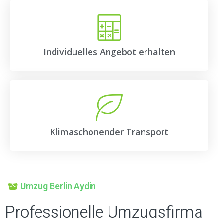
Individuelles Angebot erhalten
Klimaschonender Transport
Umzug Berlin Aydin
Professionelle Umzugsfirma