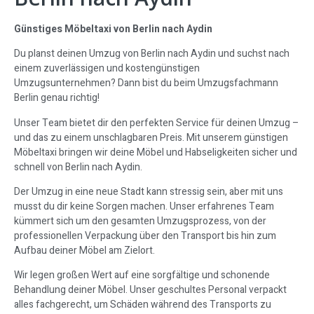
Günstiges Möbeltaxi von Berlin nach Aydin
Du planst deinen Umzug von Berlin nach Aydin und suchst nach
einem zuverlässigen und kostengünstigen
Umzugsunternehmen? Dann bist du beim Umzugsfachmann
Berlin genau richtig!
Unser Team bietet dir den perfekten Service für deinen Umzug –
und das zu einem unschlagbaren Preis. Mit unserem günstigen
Möbeltaxi bringen wir deine Möbel und Habseligkeiten sicher und
schnell von Berlin nach Aydin.
Der Umzug in eine neue Stadt kann stressig sein, aber mit uns
musst du dir keine Sorgen machen. Unser erfahrenes Team
kümmert sich um den gesamten Umzugsprozess, von der
professionellen Verpackung über den Transport bis hin zum
Aufbau deiner Möbel am Zielort.
Wir legen großen Wert auf eine sorgfältige und schonende
Behandlung deiner Möbel. Unser geschultes Personal verpackt
alles fachgerecht, um Schäden während des Transports zu