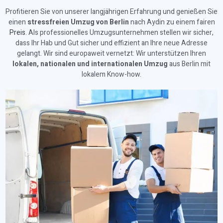
Profitieren Sie von unserer langjährigen Erfahrung und genießen Sie
einen
stressfreien Umzug von Berlin
nach Aydin zu einem fairen
Preis
. Als professionelles Umzugsunternehmen stellen wir sicher,
dass Ihr Hab und Gut sicher und effizient an Ihre neue Adresse
gelangt. Wir sind europaweit vernetzt: Wir unterstützen Ihren
lokalen, nationalen und internationalen Umzug
aus Berlin mit
lokalem Know-how.