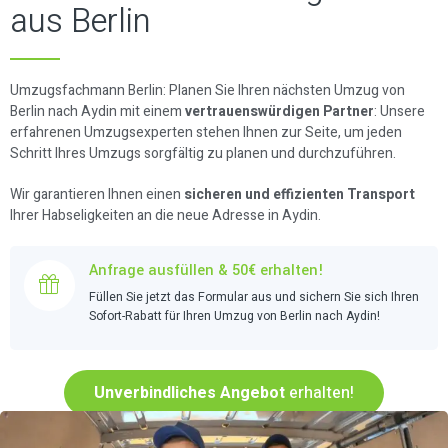
aus Berlin
Umzugsfachmann Berlin: Planen Sie Ihren nächsten Umzug von
Berlin nach Aydin mit einem
vertrauenswürdigen Partner
: Unsere
erfahrenen Umzugsexperten stehen Ihnen zur Seite, um jeden
Schritt Ihres Umzugs sorgfältig zu planen und durchzuführen.
Wir garantieren Ihnen einen
sicheren und effizienten Transport
Ihrer Habseligkeiten an die neue Adresse in Aydin.
Anfrage ausfüllen & 50€ erhalten!
Füllen Sie jetzt das Formular aus und sichern Sie sich Ihren
Sofort-Rabatt für Ihren Umzug von Berlin nach Aydin!
Unverbindliches Angebot
erhalten!