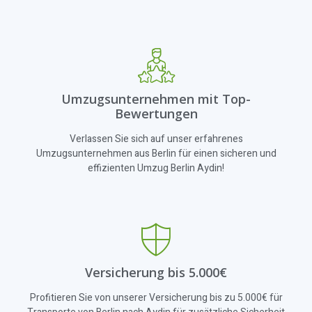
Umzugsunternehmen mit Top-
Bewertungen
Verlassen Sie sich auf unser erfahrenes
Umzugsunternehmen aus Berlin für einen sicheren und
effizienten Umzug Berlin Aydin!
Versicherung bis 5.000€
Profitieren Sie von unserer Versicherung bis zu 5.000€ für