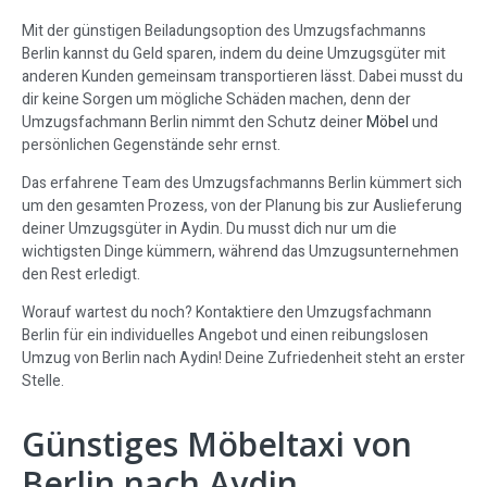
Mit der günstigen Beiladungsoption des Umzugsfachmanns
Berlin kannst du Geld sparen, indem du deine Umzugsgüter mit
anderen Kunden gemeinsam transportieren lässt. Dabei musst du
dir keine Sorgen um mögliche Schäden machen, denn der
Umzugsfachmann Berlin nimmt den Schutz deiner
Möbel
und
persönlichen Gegenstände sehr ernst.
Das erfahrene Team des Umzugsfachmanns Berlin kümmert sich
um den gesamten Prozess, von der Planung bis zur Auslieferung
deiner Umzugsgüter in Aydin. Du musst dich nur um die
wichtigsten Dinge kümmern, während das Umzugsunternehmen
den Rest erledigt.
Worauf wartest du noch? Kontaktiere den Umzugsfachmann
Berlin für ein individuelles Angebot und einen reibungslosen
Umzug von Berlin nach Aydin! Deine Zufriedenheit steht an erster
Stelle.
Günstiges Möbeltaxi von
Berlin nach Aydin