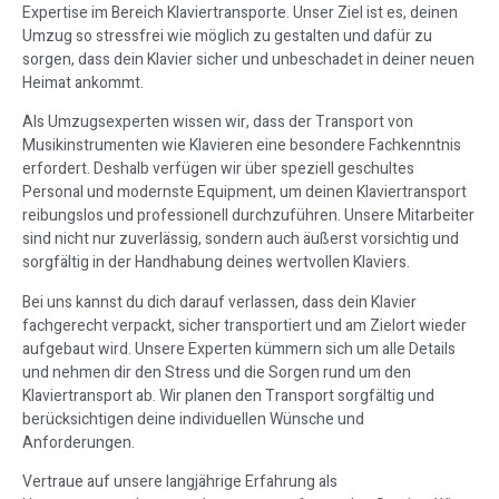
Expertise im Bereich Klaviertransporte. Unser Ziel ist es, deinen
Umzug so stressfrei wie möglich zu gestalten und dafür zu
sorgen, dass dein Klavier sicher und unbeschadet in deiner neuen
Heimat ankommt.
Als Umzugsexperten wissen wir, dass der Transport von
Musikinstrumenten wie Klavieren eine besondere Fachkenntnis
erfordert. Deshalb verfügen wir über speziell geschultes
Personal und modernste Equipment, um deinen Klaviertransport
reibungslos und professionell durchzuführen. Unsere Mitarbeiter
sind nicht nur zuverlässig, sondern auch äußerst vorsichtig und
sorgfältig in der Handhabung deines wertvollen Klaviers.
Bei uns kannst du dich darauf verlassen, dass dein Klavier
fachgerecht verpackt, sicher transportiert und am Zielort wieder
aufgebaut wird. Unsere Experten kümmern sich um alle Details
und nehmen dir den Stress und die Sorgen rund um den
Klaviertransport ab. Wir planen den Transport sorgfältig und
berücksichtigen deine individuellen Wünsche und
Anforderungen.
Vertraue auf unsere langjährige Erfahrung als