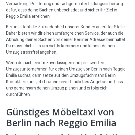
Verpackung, Polsterung und fachgerechter Ladungssicherung
dafür, dass deine Sachen unbeschadet und sicher ihr Ziel in
Reggio Emilia erreichen.
Bei uns steht die Zufriedenheit unserer Kunden an erster Stelle.
Daher bieten wir dir einen umfangreichen Service, der auch die
Abholung deiner Sachen von deiner Berliner Adresse beinhaltet.
Du musst dich also um nichts kümmern und kannst deinen
Umzug stressfrei angehen.
Wenn du nach einem zuverlässigen und preiswerten
Umzugsunternehmen für deinen Umzug von Berlin nach Reggio
Emilia suchst, dann setze auf den Umzugsfachmann Berlin.
Kontaktiere uns jetzt für ein unverbindliches Angebot und lass
uns gemeinsam deinen Umzug planen und erfolgreich
durchführen.
Günstiges Möbeltaxi von
Berlin nach Reggio Emilia