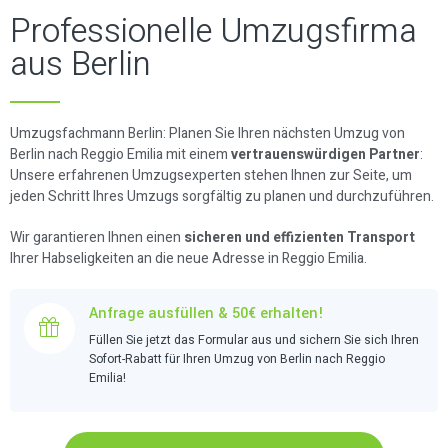
Professionelle Umzugsfirma
aus Berlin
Umzugsfachmann Berlin: Planen Sie Ihren nächsten Umzug von
Berlin nach Reggio Emilia mit einem
vertrauenswürdigen Partner
:
Unsere erfahrenen Umzugsexperten stehen Ihnen zur Seite, um
jeden Schritt Ihres Umzugs sorgfältig zu planen und durchzuführen.
Wir garantieren Ihnen einen
sicheren und effizienten Transport
Ihrer Habseligkeiten an die neue Adresse in Reggio Emilia.
Anfrage ausfüllen & 50€ erhalten!
Füllen Sie jetzt das Formular aus und sichern Sie sich Ihren
Sofort-Rabatt für Ihren Umzug von Berlin nach Reggio
Emilia!