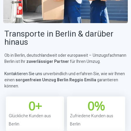
Transporte in Berlin & darüber
hinaus
Ob in Berlin, deutschlandweit oder europaweit – Umzugsfachmann
Berlin ist Ihr
zuverlässiger Partner
für Ihren Umzug.
Kontaktieren Sie uns
unverbindlich und erfahren Sie, wie wir Ihnen
einen
sorgenfreien Umzug Berlin Reggio Emilia
garantieren
können.
0
+
0
%
Glückliche Kunden aus
Zufriedene Kunden aus
Berlin
Berlin