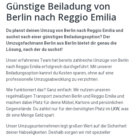
Günstige Beiladung von
Berlin nach Reggio Emilia
Du planst deinen Umzug von Berlin nach Reggio Emilia und
suchst nach einer günstigen Beiladungsoption? Der
Umzugsfachmann Berlin aus Berlin bietet dir genau die
Lösung, nach der du suchst!
Unser erfahrenes Team hat bereits zahlreiche Umzüge von Berlin
nach Reggio Emilia erfolgreich durchgeführt. Mit unserer
Beiladungsoption kannst du Kosten sparen, ohne auf eine
professionelle Umzugsabwicklung zu verzichten.
Wie funktioniert das? Ganz einfach: Wir nutzen unseren
regelmäßigen Transport zwischen Berlin und Reggio Emilia und
machen dabei Platz für deine Möbel, Kartons und persönlichen
Gegenstände. Du zahlst nur für den benötigten Platz im
LKW
, was
dir eine Menge Geld spart.
Unser Umzugsunternehmen legt großen Wert auf die Sicherheit
deiner Habseligkeiten. Deshalb sorgen wir mit spezieller