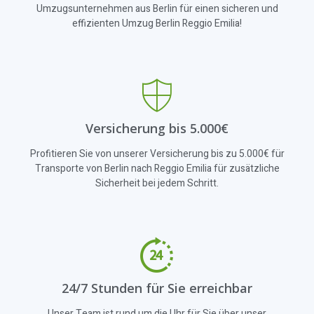
Umzugsunternehmen aus Berlin für einen sicheren und
effizienten Umzug Berlin Reggio Emilia!
Versicherung bis 5.000€
Profitieren Sie von unserer Versicherung bis zu 5.000€ für
Transporte von Berlin nach Reggio Emilia für zusätzliche
Sicherheit bei jedem Schritt.
24/7 Stunden für Sie erreichbar
Unser Team ist rund um die Uhr für Sie über unser