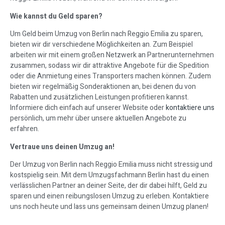
Wie kannst du Geld sparen?
Um Geld beim Umzug von Berlin nach Reggio Emilia zu sparen,
bieten wir dir verschiedene Möglichkeiten an. Zum Beispiel
arbeiten wir mit einem großen Netzwerk an Partnerunternehmen
zusammen, sodass wir dir attraktive Angebote für die Spedition
oder die Anmietung eines Transporters machen können. Zudem
bieten wir regelmäßig Sonderaktionen an, bei denen du von
Rabatten und zusätzlichen Leistungen profitieren kannst.
Informiere dich einfach auf unserer Website oder
kontaktiere uns
persönlich, um mehr über unsere aktuellen Angebote zu
erfahren.
Vertraue uns deinen Umzug an!
Der Umzug von Berlin nach Reggio Emilia muss nicht stressig und
kostspielig sein. Mit dem Umzugsfachmann Berlin hast du einen
verlässlichen Partner an deiner Seite, der dir dabei hilft, Geld zu
sparen und einen reibungslosen Umzug zu erleben. Kontaktiere
uns noch heute und lass uns gemeinsam deinen Umzug planen!