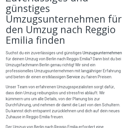
günstiges
Umzugsunternehmen für
den Umzug nach Reggio
Emilia finden
Suchst du ein zuverlässiges und günstiges
Umzugsunternehmen
für deinen Umzug von Berlin nach Reggio Emilia? Dann bist du bei
Umzugsfachmann Berlin genau richtig! Wir sind ein
professionelles Umzugsunternehmen mit langjähriger Erfahrung
und bieten dir einen erstklassigen
Service
zu fairen Preisen.
Unser Team von erfahrenen Umzugsspezialisten sorgt dafür,
dass dein Umzug reibungslos und stressfrei abläuft. Wir
kümmern uns um alle Details, von der Planung bis zur
Durchführung, und nehmen dir damit die Last von den Schultern.
Du kannst dich entspannt zurücklehnen und dich auf dein neues
Zuhause in Reggio Emilia freuen.
Der Umzug von Berlin nach Reggio Emilia erfordert eine