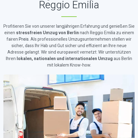
Reggio Emilia
Profitieren Sie von unserer langjährigen Erfahrung und genießen Sie
einen
stressfreien Umzug von Berlin
nach Reggio Emilia zu einem
fairen
Preis
. Als professionelles Umzugsunternehmen stellen wir
sicher, dass Ihr Hab und Gut sicher und effizient an Ihre neue
Adresse gelangt. Wir sind europaweit vernetzt: Wir unterstützen
Ihren
lokalen, nationalen und internationalen Umzug
aus Berlin
mit lokalem Know-how.