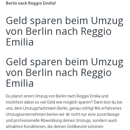
Berlin nach Reggio Emilia!
Geld sparen beim Umzug
von Berlin nach Reggio
Emilia
Geld sparen beim Umzug
von Berlin nach Reggio
Emilia
Du planst einen Umzug von Berlin nach Reggio Emilia und
möchtest dabei so viel Geld wie möglich sparen? Dann bist du bei
uns, dem Umzugsfachmann Berlin, genau richtig! Als erfahrenes
Umzugsunternehmen bieten wir dir nicht nur eine zuverlässige
und professionelle Abwicklung deines Umzugs, sondern auch
attraktive Konditionen, die deinen Geldbeutel schonen.