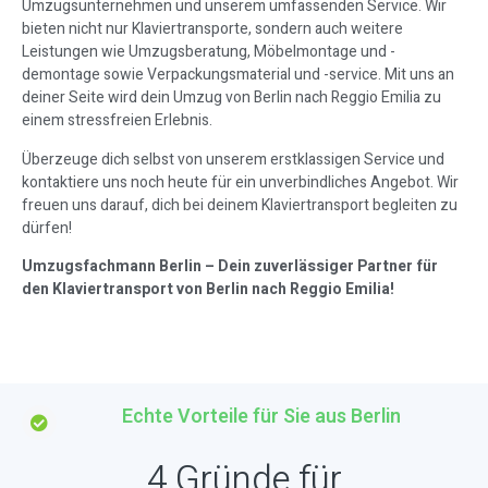
Umzugsunternehmen und unserem umfassenden Service. Wir
bieten nicht nur Klaviertransporte, sondern auch weitere
Leistungen wie Umzugsberatung, Möbelmontage und -
demontage sowie Verpackungsmaterial und -service. Mit uns an
deiner Seite wird dein Umzug von Berlin nach Reggio Emilia zu
einem stressfreien Erlebnis.
Überzeuge dich selbst von unserem erstklassigen Service und
kontaktiere uns noch heute für ein unverbindliches Angebot. Wir
freuen uns darauf, dich bei deinem Klaviertransport begleiten zu
dürfen!
Umzugsfachmann Berlin – Dein zuverlässiger Partner für
den Klaviertransport von Berlin nach Reggio Emilia!
Echte Vorteile für Sie aus Berlin
4 Gründe für