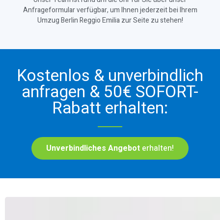
Anfrageformular verfügbar, um Ihnen jederzeit bei Ihrem
Umzug Berlin Reggio Emilia zur Seite zu stehen!
Kostenlos & unverbindlich
anfragen & 50€ SOFORT-
Rabatt erhalten:
Unverbindliches Angebot
erhalten!