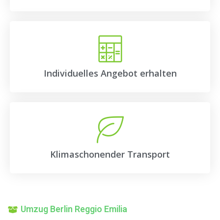
Individuelles Angebot erhalten
Klimaschonender Transport
Umzug Berlin Reggio Emilia