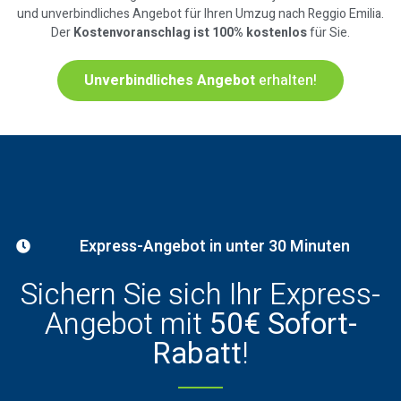
und unverbindliches Angebot für Ihren Umzug nach Reggio Emilia.
Der
Kostenvoranschlag ist 100% kostenlos
für Sie.
Unverbindliches Angebot
erhalten!
Express-Angebot in unter 30 Minuten
Sichern Sie sich Ihr Express-
Angebot mit
50€ Sofort-
Rabatt
!