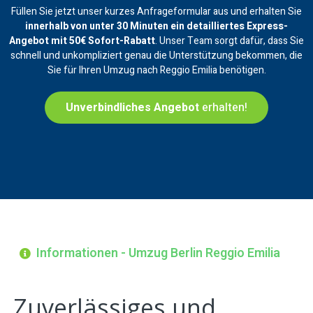
Füllen Sie jetzt unser kurzes Anfrageformular aus und erhalten Sie
innerhalb von unter 30 Minuten ein
detailliertes Express-
Angebot mit 50€ Sofort-Rabatt
. Unser Team sorgt dafür, dass Sie
schnell und unkompliziert genau die Unterstützung bekommen, die
Sie für Ihren Umzug nach Reggio Emilia benötigen.
Unverbindliches Angebot
erhalten!
Informationen - Umzug Berlin Reggio Emilia
Zuverlässiges und