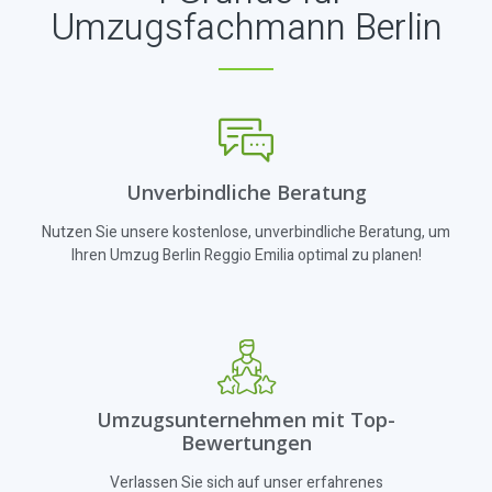
Umzugsfachmann Berlin
Unverbindliche Beratung
Nutzen Sie unsere kostenlose, unverbindliche Beratung, um
Ihren Umzug Berlin Reggio Emilia optimal zu planen!
Umzugsunternehmen mit Top-
Bewertungen
Verlassen Sie sich auf unser erfahrenes