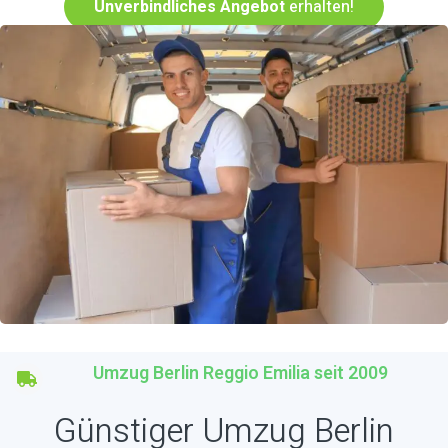
Unverbindliches Angebot
erhalten!
Umzug Berlin Reggio Emilia seit 2009
Günstiger Umzug Berlin