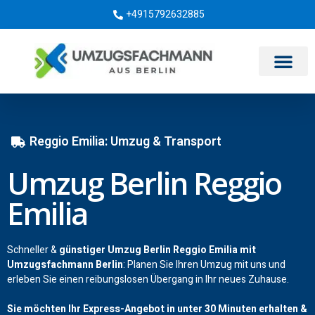
+4915792632885
Umzugsunternehmen Berlin
Reggio Emilia: Umzug & Transport
Umzug Berlin Reggio
Emilia
Schneller &
günstiger Umzug Berlin Reggio Emilia mit
Umzugsfachmann Berlin
: Planen Sie Ihren Umzug mit uns und
erleben Sie einen reibungslosen Übergang in Ihr neues Zuhause.
Sie möchten Ihr Express-Angebot in unter 30 Minuten erhalten &