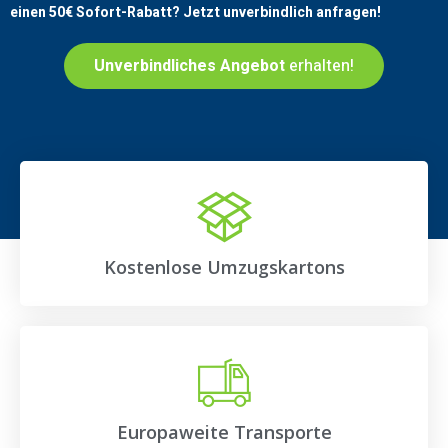
einen
50€
Sofort-Rabatt? Jetzt unverbindlich anfragen!
Unverbindliches Angebot
erhalten!
Kostenlose Umzugskartons
Europaweite Transporte