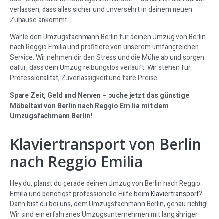
verlassen, dass alles sicher und unversehrt in deinem neuen
Zuhause ankommt.
Wähle den Umzugsfachmann Berlin für deinen Umzug von Berlin
nach Reggio Emilia und profitiere von unserem umfangreichen
Service. Wir nehmen dir den Stress und die Mühe ab und sorgen
dafür, dass dein Umzug reibungslos verläuft. Wir stehen für
Professionalität, Zuverlässigkeit und faire Preise.
Spare Zeit, Geld und Nerven – buche jetzt das günstige
Möbeltaxi von Berlin nach Reggio Emilia mit dem
Umzugsfachmann Berlin!
Klaviertransport von Berlin
nach Reggio Emilia
Hey du, planst du gerade deinen Umzug von Berlin nach Reggio
Emilia und benötigst professionelle Hilfe beim
Klaviertransport
?
Dann bist du bei uns, dem Umzugsfachmann Berlin, genau richtig!
Wir sind ein erfahrenes Umzugsunternehmen mit langjähriger