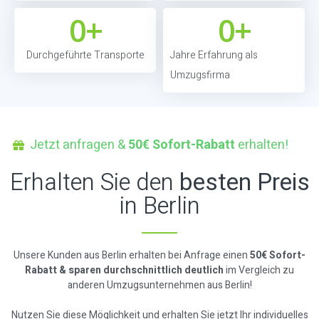
0
+
0
+
Durchgeführte Transporte
Jahre Erfahrung als
Umzugsfirma
Jetzt anfragen &
50€ Sofort-Rabatt
erhalten!
Erhalten Sie den
besten Preis
in Berlin
Unsere Kunden aus Berlin erhalten bei Anfrage einen
50€ Sofort-
Rabatt & sparen durchschnittlich deutlich
im Vergleich zu
anderen Umzugsunternehmen aus Berlin!
Nutzen Sie diese Möglichkeit und erhalten Sie jetzt Ihr individuelles