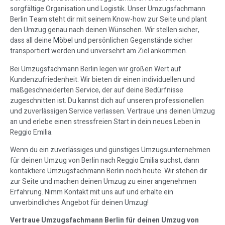
sorgfältige Organisation und Logistik. Unser Umzugsfachmann
Berlin Team steht dir mit seinem Know-how zur Seite und plant
den Umzug genau nach deinen Wünschen. Wir stellen sicher,
dass all deine
Möbel
und persönlichen Gegenstände sicher
transportiert werden und unversehrt am Ziel ankommen.
Bei Umzugsfachmann Berlin legen wir großen Wert auf
Kundenzufriedenheit. Wir bieten dir einen individuellen und
maßgeschneiderten Service, der auf deine Bedürfnisse
zugeschnitten ist. Du kannst dich auf unseren professionellen
und zuverlässigen Service verlassen. Vertraue uns deinen Umzug
an und erlebe einen stressfreien Start in dein neues Leben in
Reggio Emilia.
Wenn du ein zuverlässiges und günstiges Umzugsunternehmen
für deinen Umzug von Berlin nach Reggio Emilia suchst, dann
kontaktiere Umzugsfachmann Berlin noch heute. Wir stehen dir
zur Seite und machen deinen Umzug zu einer angenehmen
Erfahrung. Nimm Kontakt mit uns auf und erhalte ein
unverbindliches Angebot für deinen Umzug!
Vertraue Umzugsfachmann Berlin für deinen Umzug von