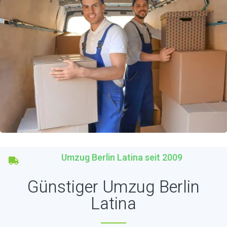
Umzug Berlin Latina seit 2009
Günstiger Umzug Berlin
Latina