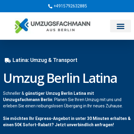
+4915792632885
Umzugsunternehmen Berlin
Latina: Umzug & Transport
Umzug Berlin Latina
Schneller &
günstiger Umzug Berlin Latina mit
Umzugsfachmann Berlin
: Planen Sie Ihren Umzug mit uns und
erleben Sie einen reibungslosen Übergang in Ihr neues Zuhause.
Sie möchten Ihr Express-Angebot in unter 30 Minuten erhalten &
einen
50€
Sofort-Rabatt? Jetzt unverbindlich anfragen!