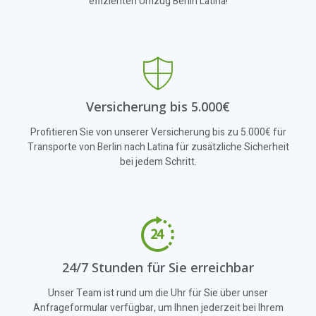
effizienten Umzug Berlin Latina!
Versicherung bis 5.000€
Profitieren Sie von unserer Versicherung bis zu 5.000€ für
Transporte von Berlin nach Latina für zusätzliche Sicherheit
bei jedem Schritt.
24/7 Stunden für Sie erreichbar
Unser Team ist rund um die Uhr für Sie über unser
Anfrageformular verfügbar, um Ihnen jederzeit bei Ihrem