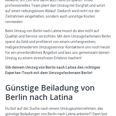
Abläufe, um Zeit und damit auch Geld zu sparen. Unser
professionelles Team plant den Umzug mit Sorgfalt und setzt
auf einen reibungslosen Ablauf. Dadurch wird nicht nur der
Zeitrahmen eingehalten, sondern auch unnötige Kosten
vermieden.
Beim Umzug von Berlin nach Latina musst du also nicht auf
Qualität und Service verzichten. Mit dem Umzugsfachmann Berlin
sparst du Geld und profitierst von einem umfangreichen,
maßgeschneiderten Umzugsservice. Kontaktiere uns noch heute
für ein unverbindliches Angebot und lass uns gemeinsam deinen
Umzug zu einem stressfreien Erlebnis machen!
Gib deinem Umzug von Berlin nach Latina den richtigen
Experten-Touch mit dem Umzugsfachmann Berlin!
Günstige Beiladung von
Berlin nach Latina
Du bist auf der Suche nach einem Umzugsunternehmen, das
günstige Beiladungen von Berlin nach Latina anbietet? Dann bist