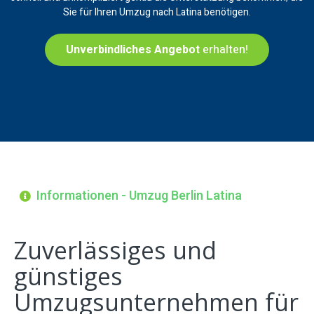
Sie für Ihren Umzug nach Latina benötigen.
Unverbindliches Angebot
erhalten!
Informationen - Umzug Berlin Latina
Zuverlässiges und
günstiges
Umzugsunternehmen für