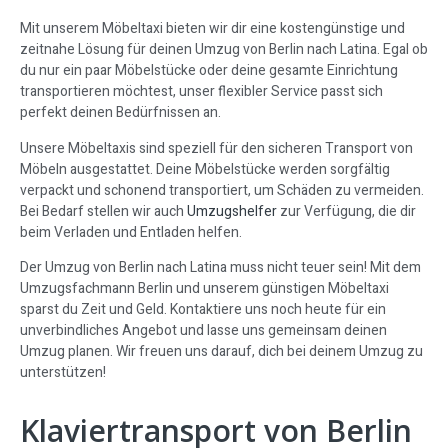
Mit unserem Möbeltaxi bieten wir dir eine kostengünstige und
zeitnahe Lösung für deinen Umzug von Berlin nach Latina. Egal ob
du nur ein paar Möbelstücke oder deine gesamte Einrichtung
transportieren möchtest, unser flexibler Service passt sich
perfekt deinen Bedürfnissen an.
Unsere Möbeltaxis sind speziell für den sicheren Transport von
Möbeln ausgestattet. Deine Möbelstücke werden sorgfältig
verpackt und schonend transportiert, um Schäden zu vermeiden.
Bei Bedarf stellen wir auch
Umzugshelfer
zur Verfügung, die dir
beim Verladen und Entladen helfen.
Der Umzug von Berlin nach Latina muss nicht teuer sein! Mit dem
Umzugsfachmann Berlin und unserem günstigen Möbeltaxi
sparst du Zeit und Geld. Kontaktiere uns noch heute für ein
unverbindliches Angebot und lasse uns gemeinsam deinen
Umzug planen. Wir freuen uns darauf, dich bei deinem Umzug zu
unterstützen!
Klaviertransport von Berlin