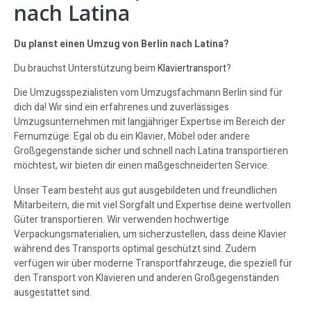
nach Latina
Du planst einen Umzug von Berlin nach Latina?
Du brauchst Unterstützung beim
Klaviertransport
?
Die Umzugsspezialisten vom Umzugsfachmann Berlin sind für
dich da! Wir sind ein erfahrenes und zuverlässiges
Umzugsunternehmen mit langjähriger Expertise im Bereich der
Fernumzüge. Egal ob du ein Klavier, Möbel oder andere
Großgegenstände sicher und schnell nach Latina transportieren
möchtest, wir bieten dir einen maßgeschneiderten Service.
Unser Team besteht aus gut ausgebildeten und freundlichen
Mitarbeitern, die mit viel Sorgfalt und Expertise deine wertvollen
Güter transportieren. Wir verwenden hochwertige
Verpackungsmaterialien, um sicherzustellen, dass deine Klavier
während des Transports optimal geschützt sind. Zudem
verfügen wir über moderne Transportfahrzeuge, die speziell für
den Transport von Klavieren und anderen Großgegenständen
ausgestattet sind.