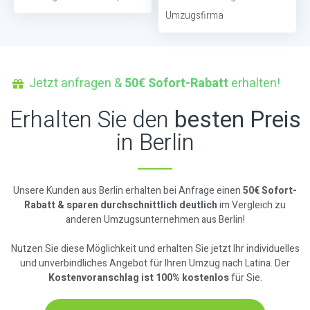
Umzugsfirma
Jetzt anfragen &
50€ Sofort-Rabatt
erhalten!
Erhalten Sie den
besten Preis
in Berlin
Unsere Kunden aus Berlin erhalten bei Anfrage einen
50€ Sofort-
Rabatt & sparen durchschnittlich deutlich
im Vergleich zu
anderen Umzugsunternehmen aus Berlin!
Nutzen Sie diese Möglichkeit und erhalten Sie jetzt Ihr individuelles
und unverbindliches Angebot für Ihren Umzug nach Latina. Der
Kostenvoranschlag ist 100% kostenlos
für Sie.