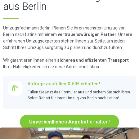
aus Berlin
Umzugsfachmann Berlin: Planen Sie Ihren nächsten Umzug von
Berlin nach Latina mit einem
vertrauenswürdigen Partner
: Unsere
erfahrenen Umzugsexperten stehen Ihnen zur Seite, um jeden
Schritt Ihres Umzugs sorgfältig zu planen und durchzuführen.
Wir garantieren Ihnen einen
sicheren und effizienten Transport
Ihrer Habseligkeiten an die neue Adresse in Latina.
Anfrage ausfüllen & 50€ erhalten!
Füllen Sie jetzt das Formular aus und sichern Sie sich Ihren
Sofort-Rabatt für Ihren Umzug von Berlin nach Latina!
Unverbindliches Angebot
erhalten!