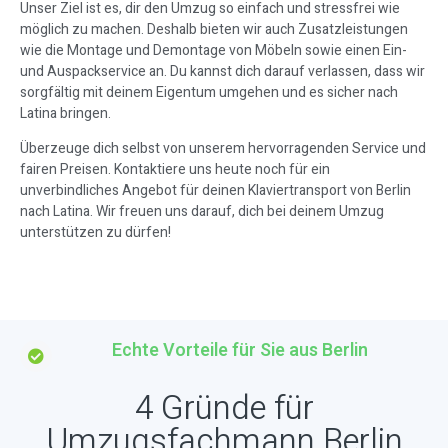
Unser Ziel ist es, dir den Umzug so einfach und stressfrei wie
möglich zu machen. Deshalb bieten wir auch Zusatzleistungen
wie die Montage und Demontage von Möbeln sowie einen Ein-
und Auspackservice an. Du kannst dich darauf verlassen, dass wir
sorgfältig mit deinem Eigentum umgehen und es sicher nach
Latina bringen.
Überzeuge dich selbst von unserem hervorragenden Service und
fairen Preisen. Kontaktiere uns heute noch für ein
unverbindliches Angebot für deinen Klaviertransport von Berlin
nach Latina. Wir freuen uns darauf, dich bei deinem Umzug
unterstützen zu dürfen!
Echte Vorteile für Sie aus Berlin
4 Gründe für
Umzugsfachmann Berlin