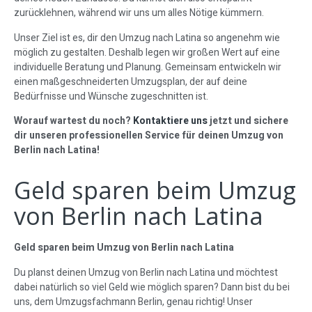
zurücklehnen, während wir uns um alles Nötige kümmern.
Unser Ziel ist es, dir den Umzug nach Latina so angenehm wie
möglich zu gestalten. Deshalb legen wir großen Wert auf eine
individuelle Beratung und Planung. Gemeinsam entwickeln wir
einen maßgeschneiderten Umzugsplan, der auf deine
Bedürfnisse und Wünsche zugeschnitten ist.
Worauf wartest du noch?
Kontaktiere uns
jetzt und sichere
dir unseren professionellen Service für deinen Umzug von
Berlin nach Latina!
Geld sparen beim Umzug
von Berlin nach Latina
Geld sparen beim Umzug von Berlin nach Latina
Du planst deinen Umzug von Berlin nach Latina und möchtest
dabei natürlich so viel Geld wie möglich sparen? Dann bist du bei
uns, dem Umzugsfachmann Berlin, genau richtig! Unser