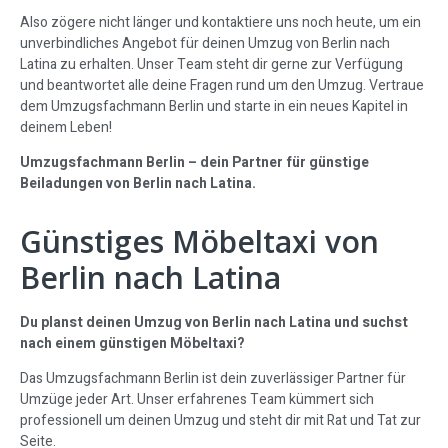
Also zögere nicht länger und kontaktiere uns noch heute, um ein
unverbindliches Angebot für deinen Umzug von Berlin nach
Latina zu erhalten. Unser Team steht dir gerne zur Verfügung
und beantwortet alle deine Fragen rund um den Umzug. Vertraue
dem Umzugsfachmann Berlin und starte in ein neues Kapitel in
deinem Leben!
Umzugsfachmann Berlin – dein Partner für günstige
Beiladungen von Berlin nach Latina.
Günstiges Möbeltaxi von
Berlin nach Latina
Du planst deinen Umzug von Berlin nach Latina und suchst
nach einem günstigen Möbeltaxi?
Das Umzugsfachmann Berlin ist dein zuverlässiger Partner für
Umzüge jeder Art. Unser erfahrenes Team kümmert sich
professionell um deinen Umzug und steht dir mit Rat und Tat zur
Seite.