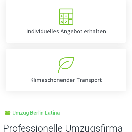
Individuelles Angebot erhalten
Klimaschonender Transport
Umzug Berlin Latina
Professionelle Umzugsfirma