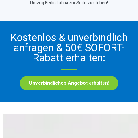
Umzug Berlin Latina zur Seite zu stehen!
Kostenlos & unverbindlich
anfragen & 50€ SOFORT-
Rabatt erhalten:
Unverbindliches Angebot
erhalten!