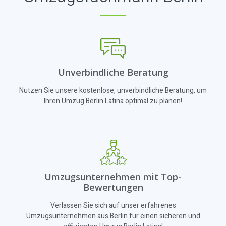
Unverbindliche Beratung
Nutzen Sie unsere kostenlose, unverbindliche Beratung, um
Ihren Umzug Berlin Latina optimal zu planen!
Umzugsunternehmen mit Top-
Bewertungen
Verlassen Sie sich auf unser erfahrenes
Umzugsunternehmen aus Berlin für einen sicheren und