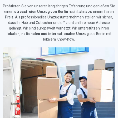
Profitieren Sie von unserer langjährigen Erfahrung und genießen Sie
einen
stressfreien Umzug von Berlin
nach Latina zu einem fairen
Preis
. Als professionelles Umzugsunternehmen stellen wir sicher,
dass Ihr Hab und Gut sicher und effizient an Ihre neue Adresse
gelangt. Wir sind europaweit vernetzt: Wir unterstützen Ihren
lokalen, nationalen und internationalen Umzug
aus Berlin mit
lokalem Know-how.