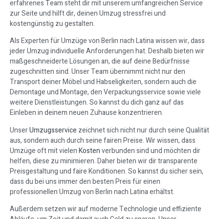
erfahrenes Team steht dir mit unserem umfangreichen Service
zur Seite und hilft dir, deinen Umzug stressfrei und
kostengünstig zu gestalten.
Als Experten für Umzüge von Berlin nach Latina wissen wir, dass
jeder Umzug individuelle Anforderungen hat. Deshalb bieten wir
maßgeschneiderte Lösungen an, die auf deine Bedürfnisse
zugeschnitten sind. Unser Team übernimmt nicht nur den
Transport deiner Möbel und Habseligkeiten, sondern auch die
Demontage und Montage, den Verpackungsservice sowie viele
weitere Dienstleistungen. So kannst du dich ganz auf das
Einleben in deinem neuen Zuhause konzentrieren.
Unser
Umzugsservice
zeichnet sich nicht nur durch seine Qualität
aus, sondern auch durch seine fairen Preise. Wir wissen, dass
Umzüge oft mit vielen
Kosten
verbunden sind und möchten dir
helfen, diese zu minimieren. Daher bieten wir dir transparente
Preisgestaltung und faire Konditionen. So kannst du sicher sein,
dass du bei uns immer den besten Preis für einen
professionellen Umzug von Berlin nach Latina erhältst.
Außerdem setzen wir auf moderne Technologie und effiziente