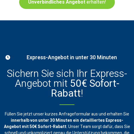
Unverbindliches Angebot
erhalten!
Express-Angebot in unter 30 Minuten
Sichern Sie sich Ihr Express-
Angebot mit
50€ Sofort-
Rabatt
!
Füllen Sie jetzt unser kurzes Anfrageformular aus und erhalten Sie
innerhalb von unter 30 Minuten ein
detailliertes Express-
Angebot mit 50€ Sofort-Rabatt
. Unser Team sorgt dafür, dass Sie
schnell und unkompliziert genau die Unterstützung bekommen, die