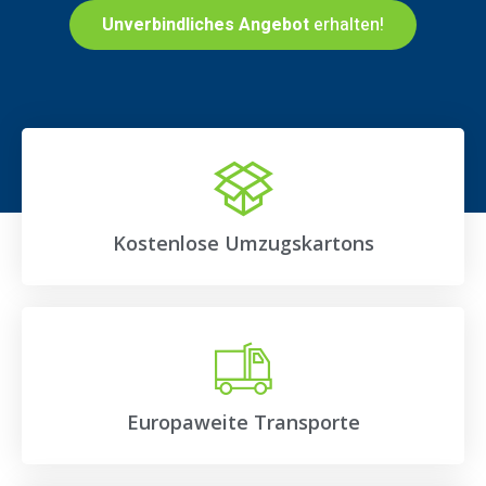
Unverbindliches Angebot
erhalten!
Kostenlose Umzugskartons
Europaweite Transporte