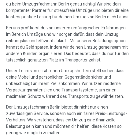
du beim Umzugsfachmann Berlin genau richtig! Wir sind dein
kompetenter Partner für stressfreie Umzüge und bieten dir eine
kostengünstige Lösung für deinen Umzug von Berlin nach Latina.
Bei uns profitierst du von unseren umfangreichen Erfahrungen
im Bereich Umzüge und wir sorgen dafür, dass dein Umzug
reibungslos und effizient abläuft. Mit unserer Beiladungsoption
kannst du Geld sparen, indem wir deinen Umzug gemeinsam mit
anderen Kunden organisieren. Das bedeutet, dass du nur für den
tatsächlich genutzten Platz im Transporter zahlst.
Unser Team von erfahrenen Umzugshelfern stellt sicher, dass
deine Möbel und persönlichen Gegenstände sicher und
unbeschädigt an ihrem Ziel ankommen. Wir nutzen moderne
Verpackungsmaterialien und Transportsysteme, um einen
maximalen Schutz während des Transports zu gewährleisten.
Der Umzugsfachmann Berlin bietet dir nicht nur einen
zuverlässigen Service, sondern auch ein faires Preis-Leistungs-
Verhältnis. Wir verstehen, dass ein Umzug eine finanzielle
Belastung sein kann und möchten dir helfen, diese Kosten so
gering wie möglich zu halten.