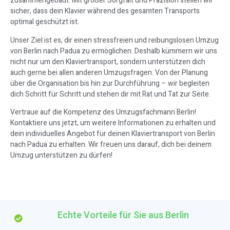
zusammengebaut. Mit großer Sorgfalt und Präzision stellen wir
sicher, dass dein Klavier während des gesamten Transports
optimal geschützt ist.
Unser Ziel ist es, dir einen stressfreien und reibungslosen Umzug
von Berlin nach Padua zu ermöglichen. Deshalb kümmern wir uns
nicht nur um den Klaviertransport, sondern unterstützen dich
auch gerne bei allen anderen Umzugsfragen. Von der Planung
über die Organisation bis hin zur Durchführung – wir begleiten
dich Schritt für Schritt und stehen dir mit Rat und Tat zur Seite.
Vertraue auf die Kompetenz des Umzugsfachmann Berlin!
Kontaktiere uns jetzt, um weitere Informationen zu erhalten und
dein individuelles Angebot für deinen Klaviertransport von Berlin
nach Padua zu erhalten. Wir freuen uns darauf, dich bei deinem
Umzug unterstützen zu dürfen!
Echte Vorteile für Sie aus Berlin