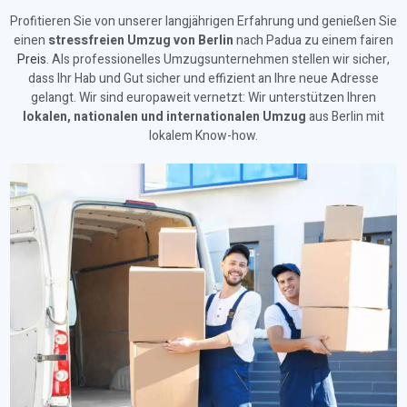
Profitieren Sie von unserer langjährigen Erfahrung und genießen Sie
einen
stressfreien Umzug von Berlin
nach Padua zu einem fairen
Preis
. Als professionelles Umzugsunternehmen stellen wir sicher,
dass Ihr Hab und Gut sicher und effizient an Ihre neue Adresse
gelangt. Wir sind europaweit vernetzt: Wir unterstützen Ihren
lokalen, nationalen und internationalen Umzug
aus Berlin mit
lokalem Know-how.