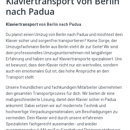
Klaviertransport von Berlin
nach Padua
Klaviertransport
von Berlin nach Padua
Du planst einen Umzug von Berlin nach Padua und möchtest dein
Klavier sicher und sorgenfrei transportieren? Keine Sorge, der
Umzugsfachmann Berlin aus Berlin steht dir zur Seite! Wir sind
dein professionelles Umzugsunternehmen mit langjähriger
Erfahrung und haben uns auf Klaviertransporte spezialisiert. Uns
ist bewusst, dass dein Klavier nicht nur ein wertvolles, sondern
auch ein emotionales Gut ist, das hohe Ansprüche an den
Transport stellt.
Unsere freundlichen und fachkundigen Mitarbeiter übernehmen
den gesamten Transportprozess für dich. Wir bieten dir eine
maßgeschneiderte Lösung, damit dein Klavier sicher in Padua
ankommt. Dabei setzen wir auf modernste Technik und
hochwertige Verpackungsmaterialien, um Beschädigungen zu
vermeiden. Dein Klavier wird durch unsere erfahrenen
Spezialisten fachgerecht auseinander- und wieder