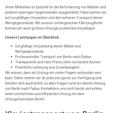
Unser Möbeltaxi ist speziell für die Beförderung von Möbeln und
anderen sperrigen Gegenständen ausgestattet. Dabei achten wir
auf sorgfältiges Verpacken und den sicheren Transport deiner
Wertgegenstände. Mit unserer umfangreichen Fahrzeugflotte
können wir auch größere Umzüge problemlos bewältigen.
Unsere Leistungen im Überblick:
Sorgfältige Verpackung deiner Möbel und
Wertgegenstände
Professioneller Transport von Berlin nach Padua
Transparente und faire Preise ohne versteckte Kosten
Pünktliche Lieferung und Zuverlässigkeit
Wir wissen, dass ein Umzug mit vielen Fragen verbunden sein
kann. Daher stehen wir dir jederzeit gerne zur Verfügung und
beraten dich ausführlich zu allen Fragen rund um deinen Umzug
von Berlin nach Padua. Kontaktiere uns noch heute und erlebe
einen stressfreien und effizienten Umzug mit dem
Umzugsfachmann Berlin!