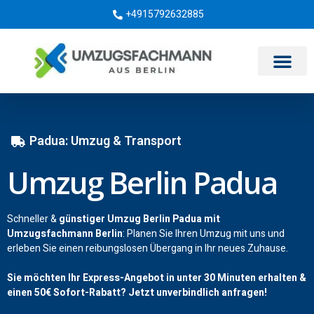
+4915792632885
Umzugsunternehmen Berlin
Padua: Umzug & Transport
Umzug Berlin Padua
Schneller &
günstiger Umzug Berlin Padua mit
Umzugsfachmann Berlin
: Planen Sie Ihren Umzug mit uns und
erleben Sie einen reibungslosen Übergang in Ihr neues Zuhause.
Sie möchten Ihr Express-Angebot in unter 30 Minuten erhalten &
einen
50€
Sofort-Rabatt? Jetzt unverbindlich anfragen!