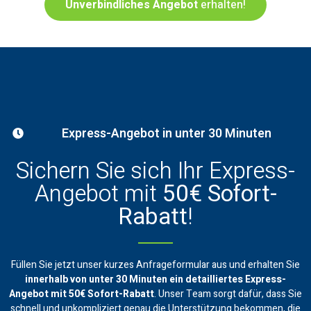
Unverbindliches Angebot
erhalten!
Express-Angebot in unter 30 Minuten
Sichern Sie sich Ihr Express-
Angebot mit
50€ Sofort-
Rabatt
!
Füllen Sie jetzt unser kurzes Anfrageformular aus und erhalten Sie
innerhalb von unter 30 Minuten ein
detailliertes Express-
Angebot mit 50€ Sofort-Rabatt
. Unser Team sorgt dafür, dass Sie
schnell und unkompliziert genau die Unterstützung bekommen, die