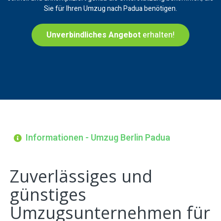
Sie für Ihren Umzug nach Padua benötigen.
Unverbindliches Angebot
erhalten!
Informationen - Umzug Berlin Padua
Zuverlässiges und
günstiges
Umzugsunternehmen für