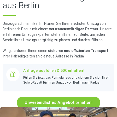
aus Berlin
Umzugsfachmann Berlin: Planen Sie Ihren nächsten Umzug von
Berlin nach Padua mit einem
vertrauenswürdigen Partner
: Unsere
erfahrenen Umzugsexperten stehen Ihnen zur Seite, um jeden
Schritt Ihres Umzugs sorgfältig zu planen und durchzuführen.
Wir garantieren Ihnen einen
sicheren und effizienten Transport
Ihrer Habseligkeiten an die neue Adresse in Padua.
Anfrage ausfüllen & 50€ erhalten!
Füllen Sie jetzt das Formular aus und sichern Sie sich Ihren
Sofort-Rabatt für Ihren Umzug von Berlin nach Padua!
Unverbindliches Angebot
erhalten!