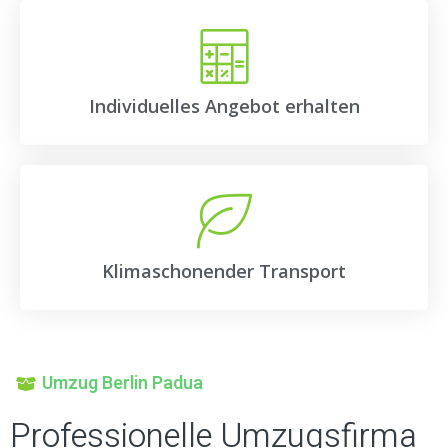
Individuelles Angebot erhalten
Klimaschonender Transport
Umzug Berlin Padua
Professionelle Umzugsfirma