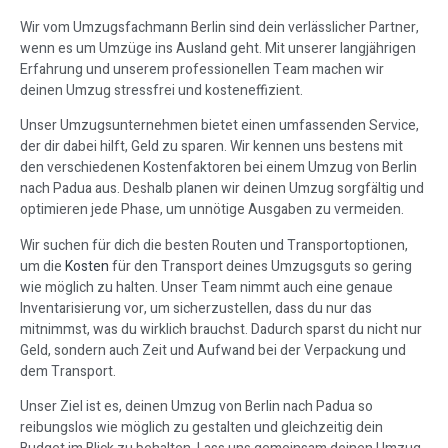
Wir vom Umzugsfachmann Berlin sind dein verlässlicher Partner,
wenn es um Umzüge ins Ausland geht. Mit unserer langjährigen
Erfahrung und unserem professionellen Team machen wir
deinen Umzug stressfrei und kosteneffizient.
Unser Umzugsunternehmen bietet einen umfassenden Service,
der dir dabei hilft, Geld zu sparen. Wir kennen uns bestens mit
den verschiedenen Kostenfaktoren bei einem Umzug von Berlin
nach Padua aus. Deshalb planen wir deinen Umzug sorgfältig und
optimieren jede Phase, um unnötige Ausgaben zu vermeiden.
Wir suchen für dich die besten Routen und Transportoptionen,
um die
Kosten
für den Transport deines Umzugsguts so gering
wie möglich zu halten. Unser Team nimmt auch eine genaue
Inventarisierung vor, um sicherzustellen, dass du nur das
mitnimmst, was du wirklich brauchst. Dadurch sparst du nicht nur
Geld, sondern auch Zeit und Aufwand bei der Verpackung und
dem Transport.
Unser Ziel ist es, deinen Umzug von Berlin nach Padua so
reibungslos wie möglich zu gestalten und gleichzeitig dein