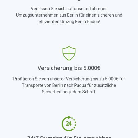
Verlassen Sie sich auf unser erfahrenes
Umzugsunternehmen aus Berlin für einen sicheren und
effizienten Umzug Berlin Padua!
Versicherung bis 5.000€
Profitieren Sie von unserer Versicherung bis zu 5.000€ für
Transporte von Berlin nach Padua für zusätzliche
Sicherheit bei jedem Schritt.