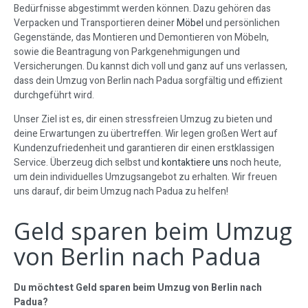
Bedürfnisse abgestimmt werden können. Dazu gehören das
Verpacken und Transportieren deiner
Möbel
und persönlichen
Gegenstände, das Montieren und Demontieren von Möbeln,
sowie die Beantragung von Parkgenehmigungen und
Versicherungen. Du kannst dich voll und ganz auf uns verlassen,
dass dein Umzug von Berlin nach Padua sorgfältig und effizient
durchgeführt wird.
Unser Ziel ist es, dir einen stressfreien Umzug zu bieten und
deine Erwartungen zu übertreffen. Wir legen großen Wert auf
Kundenzufriedenheit und garantieren dir einen erstklassigen
Service. Überzeug dich selbst und
kontaktiere uns
noch heute,
um dein individuelles Umzugsangebot zu erhalten. Wir freuen
uns darauf, dir beim Umzug nach Padua zu helfen!
Geld sparen beim Umzug
von Berlin nach Padua
Du möchtest Geld sparen beim Umzug von Berlin nach
Padua?