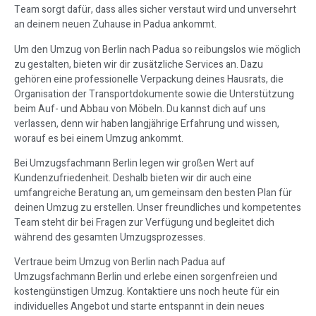
Team sorgt dafür, dass alles sicher verstaut wird und unversehrt
an deinem neuen Zuhause in Padua ankommt.
Um den Umzug von Berlin nach Padua so reibungslos wie möglich
zu gestalten, bieten wir dir zusätzliche Services an. Dazu
gehören eine professionelle Verpackung deines Hausrats, die
Organisation der Transportdokumente sowie die Unterstützung
beim Auf- und Abbau von Möbeln. Du kannst dich auf uns
verlassen, denn wir haben langjährige Erfahrung und wissen,
worauf es bei einem Umzug ankommt.
Bei Umzugsfachmann Berlin legen wir großen Wert auf
Kundenzufriedenheit. Deshalb bieten wir dir auch eine
umfangreiche Beratung an, um gemeinsam den besten Plan für
deinen Umzug zu erstellen. Unser freundliches und kompetentes
Team steht dir bei Fragen zur Verfügung und begleitet dich
während des gesamten Umzugsprozesses.
Vertraue beim Umzug von Berlin nach Padua auf
Umzugsfachmann Berlin und erlebe einen sorgenfreien und
kostengünstigen Umzug. Kontaktiere uns noch heute für ein
individuelles Angebot und starte entspannt in dein neues