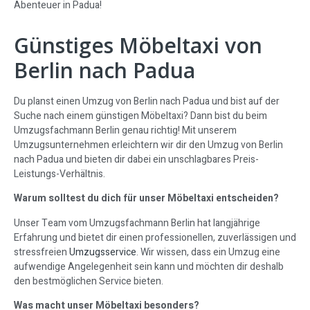
Abenteuer in Padua!
Günstiges Möbeltaxi von
Berlin nach Padua
Du planst einen Umzug von Berlin nach Padua und bist auf der
Suche nach einem günstigen Möbeltaxi? Dann bist du beim
Umzugsfachmann Berlin genau richtig! Mit unserem
Umzugsunternehmen erleichtern wir dir den Umzug von Berlin
nach Padua und bieten dir dabei ein unschlagbares Preis-
Leistungs-Verhältnis.
Warum solltest du dich für unser Möbeltaxi entscheiden?
Unser Team vom Umzugsfachmann Berlin hat langjährige
Erfahrung und bietet dir einen professionellen, zuverlässigen und
stressfreien
Umzugsservice
. Wir wissen, dass ein Umzug eine
aufwendige Angelegenheit sein kann und möchten dir deshalb
den bestmöglichen Service bieten.
Was macht unser Möbeltaxi besonders?