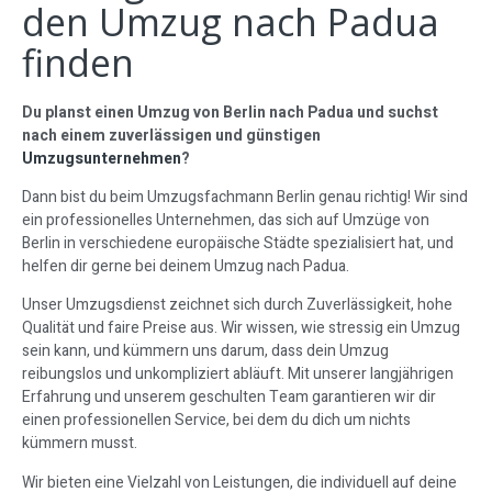
den Umzug nach Padua
finden
Du planst einen Umzug von Berlin nach Padua und suchst
nach einem zuverlässigen und günstigen
Umzugsunternehmen
?
Dann bist du beim Umzugsfachmann Berlin genau richtig! Wir sind
ein professionelles Unternehmen, das sich auf Umzüge von
Berlin in verschiedene europäische Städte spezialisiert hat, und
helfen dir gerne bei deinem Umzug nach Padua.
Unser Umzugsdienst zeichnet sich durch Zuverlässigkeit, hohe
Qualität und faire Preise aus. Wir wissen, wie stressig ein Umzug
sein kann, und kümmern uns darum, dass dein Umzug
reibungslos und unkompliziert abläuft. Mit unserer langjährigen
Erfahrung und unserem geschulten Team garantieren wir dir
einen professionellen Service, bei dem du dich um nichts
kümmern musst.
Wir bieten eine Vielzahl von Leistungen, die individuell auf deine