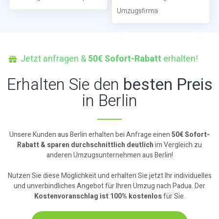
Umzugsfirma
Jetzt anfragen &
50€ Sofort-Rabatt
erhalten!
Erhalten Sie den
besten Preis
in Berlin
Unsere Kunden aus Berlin erhalten bei Anfrage einen
50€ Sofort-
Rabatt & sparen durchschnittlich deutlich
im Vergleich zu
anderen Umzugsunternehmen aus Berlin!
Nutzen Sie diese Möglichkeit und erhalten Sie jetzt Ihr individuelles
und unverbindliches Angebot für Ihren Umzug nach Padua. Der
Kostenvoranschlag ist 100% kostenlos
für Sie.