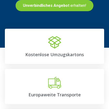
Unverbindliches Angebot
erhalten!
Kostenlose Umzugskartons
Europaweite Transporte