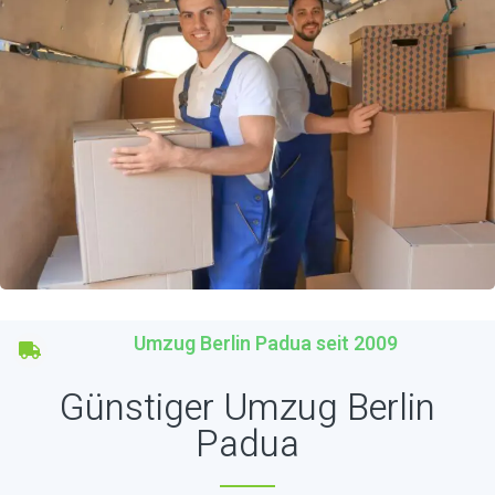
Umzug Berlin Padua seit 2009
Günstiger Umzug Berlin
Padua