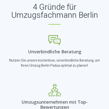
4 Gründe für
Umzugsfachmann Berlin
Unverbindliche Beratung
Nutzen Sie unsere kostenlose, unverbindliche Beratung, um
Ihren Umzug Berlin Padua optimal zu planen!
Umzugsunternehmen mit Top-
Bewertungen