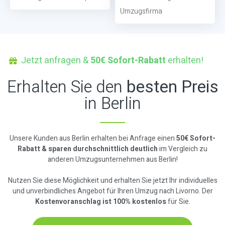
Umzugsfirma
Jetzt anfragen &
50€ Sofort-Rabatt
erhalten!
Erhalten Sie den
besten Preis
in Berlin
Unsere Kunden aus Berlin erhalten bei Anfrage einen
50€ Sofort-
Rabatt & sparen durchschnittlich deutlich
im Vergleich zu
anderen Umzugsunternehmen aus Berlin!
Nutzen Sie diese Möglichkeit und erhalten Sie jetzt Ihr individuelles
und unverbindliches Angebot für Ihren Umzug nach Livorno. Der
Kostenvoranschlag ist 100% kostenlos
für Sie.