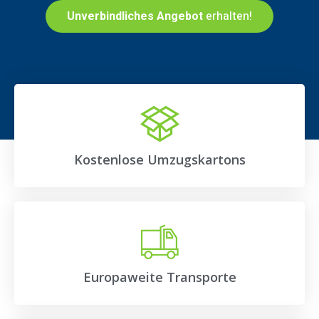
Unverbindliches Angebot
erhalten!
Kostenlose Umzugskartons
Europaweite Transporte