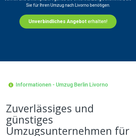
Sie für Ihren Umzug nach Livorno benötigen.
Unverbindliches Angebot
erhalten!
Informationen - Umzug Berlin Livorno
Zuverlässiges und
günstiges
Umzugsunternehmen für