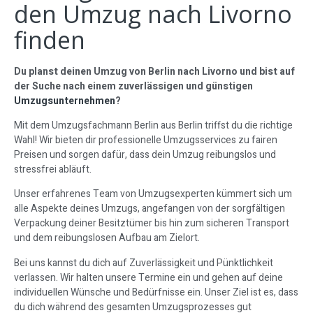
den Umzug nach Livorno
finden
Du planst deinen Umzug von Berlin nach Livorno und bist auf
der Suche nach einem zuverlässigen und günstigen
Umzugsunternehmen
?
Mit dem Umzugsfachmann Berlin aus Berlin triffst du die richtige
Wahl! Wir bieten dir professionelle Umzugsservices zu fairen
Preisen und sorgen dafür, dass dein Umzug reibungslos und
stressfrei abläuft.
Unser erfahrenes Team von Umzugsexperten kümmert sich um
alle Aspekte deines Umzugs, angefangen von der sorgfältigen
Verpackung deiner Besitztümer bis hin zum sicheren Transport
und dem reibungslosen Aufbau am Zielort.
Bei uns kannst du dich auf Zuverlässigkeit und Pünktlichkeit
verlassen. Wir halten unsere Termine ein und gehen auf deine
individuellen Wünsche und Bedürfnisse ein. Unser Ziel ist es, dass
du dich während des gesamten Umzugsprozesses gut