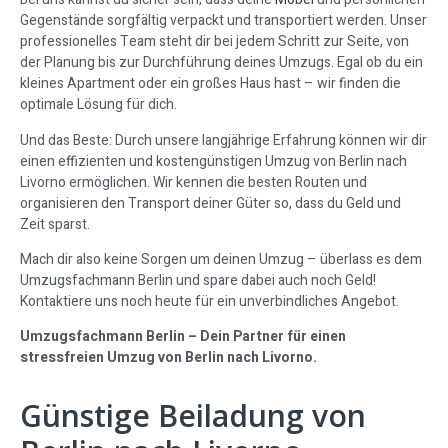
Gegenstände sorgfältig verpackt und transportiert werden. Unser
professionelles Team steht dir bei jedem Schritt zur Seite, von
der Planung bis zur Durchführung deines Umzugs. Egal ob du ein
kleines Apartment oder ein großes Haus hast – wir finden die
optimale Lösung für dich.
Und das Beste: Durch unsere langjährige Erfahrung können wir dir
einen effizienten und kostengünstigen Umzug von Berlin nach
Livorno ermöglichen. Wir kennen die besten Routen und
organisieren den Transport deiner Güter so, dass du Geld und
Zeit sparst.
Mach dir also keine Sorgen um deinen Umzug – überlass es dem
Umzugsfachmann Berlin und spare dabei auch noch Geld!
Kontaktiere uns noch heute für ein unverbindliches Angebot.
Umzugsfachmann Berlin – Dein Partner für einen
stressfreien Umzug von Berlin nach Livorno.
Günstige Beiladung von