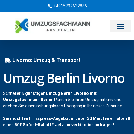
+4915792632885
Umzugsunternehmen Berlin
Livorno: Umzug & Transport
Umzug Berlin Livorno
Schneller &
günstiger Umzug Berlin Livorno mit
Umzugsfachmann Berlin
: Planen Sie Ihren Umzug mit uns und
erleben Sie einen reibungslosen Übergang in Ihr neues Zuhause.
Sie möchten Ihr Express-Angebot in unter 30 Minuten erhalten &
einen
50€
Sofort-Rabatt? Jetzt unverbindlich anfragen!