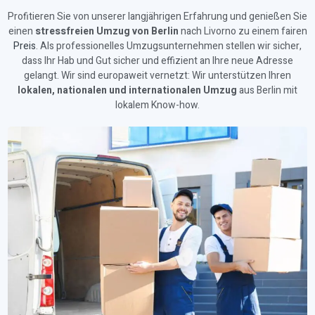
Profitieren Sie von unserer langjährigen Erfahrung und genießen Sie
einen
stressfreien Umzug von Berlin
nach Livorno zu einem fairen
Preis
. Als professionelles Umzugsunternehmen stellen wir sicher,
dass Ihr Hab und Gut sicher und effizient an Ihre neue Adresse
gelangt. Wir sind europaweit vernetzt: Wir unterstützen Ihren
lokalen, nationalen und internationalen Umzug
aus Berlin mit
lokalem Know-how.