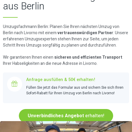
aus Berlin
Umzugsfachmann Berlin: Planen Sie Ihren nächsten Umzug von
Berlin nach Livorno mit einem
vertrauenswürdigen Partner
: Unsere
erfahrenen Umzugsexperten stehen Ihnen zur Seite, um jeden
Schritt Ihres Umzugs sorgfältig zu planen und durchzuführen.
Wir garantieren Ihnen einen
sicheren und effizienten Transport
Ihrer Habseligkeiten an die neue Adresse in Livorno.
Anfrage ausfüllen & 50€ erhalten!
Füllen Sie jetzt das Formular aus und sichern Sie sich Ihren
Sofort-Rabatt für Ihren Umzug von Berlin nach Livorno!
Unverbindliches Angebot
erhalten!