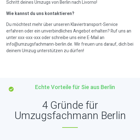
Schritt deines Umzugs von Berlin nach Livorno!
Wie kannst du uns kontaktieren?
Du möchtest mehr über unseren Klaviertransport-Service
erfahren oder ein unverbindliches Angebot erhalten? Ruf uns an
unter xxx-xxx-xxx oder schreibe uns eine E-Mail an
info@umzugsfachmann-berlin.de
. Wir freuen uns darauf, dich bei
deinem Umzug unterstützen zu dürfen!
Echte Vorteile für Sie aus Berlin
4 Gründe für
Umzugsfachmann Berlin