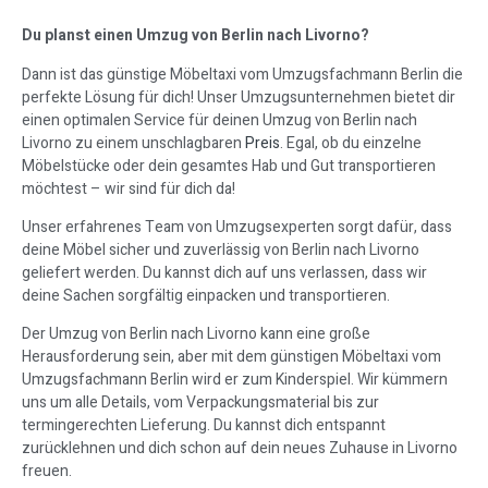
Du planst einen Umzug von Berlin nach Livorno?
Dann ist das günstige Möbeltaxi vom Umzugsfachmann Berlin die
perfekte Lösung für dich! Unser Umzugsunternehmen bietet dir
einen optimalen Service für deinen Umzug von Berlin nach
Livorno zu einem unschlagbaren
Preis
. Egal, ob du einzelne
Möbelstücke oder dein gesamtes Hab und Gut transportieren
möchtest – wir sind für dich da!
Unser erfahrenes Team von Umzugsexperten sorgt dafür, dass
deine Möbel sicher und zuverlässig von Berlin nach Livorno
geliefert werden. Du kannst dich auf uns verlassen, dass wir
deine Sachen sorgfältig einpacken und transportieren.
Der Umzug von Berlin nach Livorno kann eine große
Herausforderung sein, aber mit dem günstigen Möbeltaxi vom
Umzugsfachmann Berlin wird er zum Kinderspiel. Wir kümmern
uns um alle Details, vom Verpackungsmaterial bis zur
termingerechten Lieferung. Du kannst dich entspannt
zurücklehnen und dich schon auf dein neues Zuhause in Livorno
freuen.