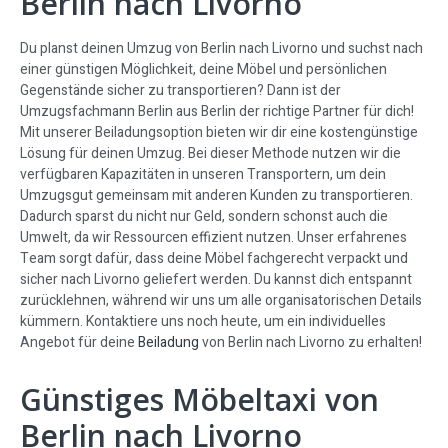
Berlin nach Livorno
Du planst deinen Umzug von Berlin nach Livorno und suchst nach
einer günstigen Möglichkeit, deine Möbel und persönlichen
Gegenstände sicher zu transportieren? Dann ist der
Umzugsfachmann Berlin aus Berlin der richtige Partner für dich!
Mit unserer Beiladungsoption bieten wir dir eine kostengünstige
Lösung für deinen Umzug. Bei dieser Methode nutzen wir die
verfügbaren Kapazitäten in unseren Transportern, um dein
Umzugsgut gemeinsam mit anderen Kunden zu transportieren.
Dadurch sparst du nicht nur Geld, sondern schonst auch die
Umwelt, da wir Ressourcen effizient nutzen. Unser erfahrenes
Team sorgt dafür, dass deine Möbel fachgerecht verpackt und
sicher nach Livorno geliefert werden. Du kannst dich entspannt
zurücklehnen, während wir uns um alle organisatorischen Details
kümmern. Kontaktiere uns noch heute, um ein individuelles
Angebot für deine
Beiladung
von Berlin nach Livorno zu erhalten!
Günstiges Möbeltaxi von
Berlin nach Livorno