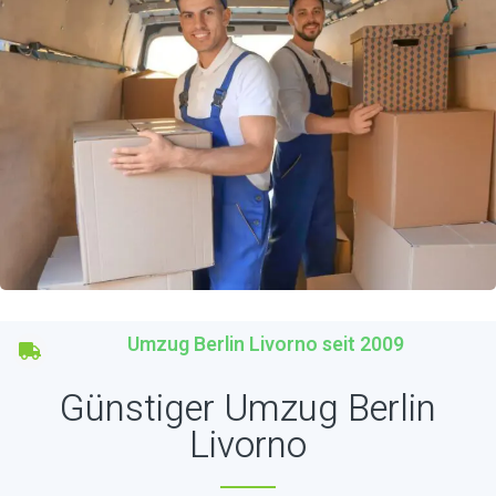
Umzug Berlin Livorno seit 2009
Günstiger Umzug Berlin
Livorno