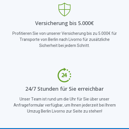
Versicherung bis 5.000€
Profitieren Sie von unserer Versicherung bis zu 5.000€ für
Transporte von Berlin nach Livorno für zusätzliche
Sicherheit bei jedem Schritt.
24/7 Stunden für Sie erreichbar
Unser Team ist rund um die Uhr für Sie über unser
Anfrageformular verfügbar, um Ihnen jederzeit bei Ihrem
Umzug Berlin Livorno zur Seite zu stehen!