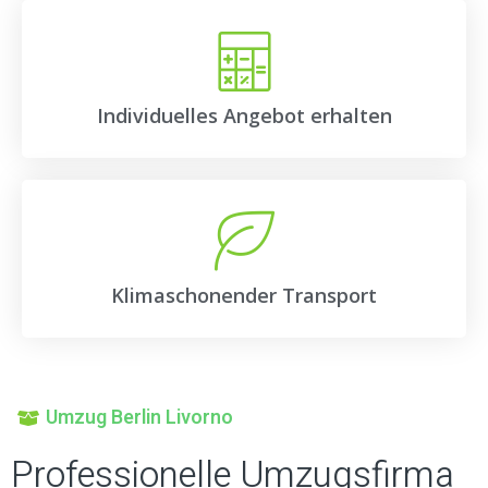
Individuelles Angebot erhalten
Klimaschonender Transport
Umzug Berlin Livorno
Professionelle Umzugsfirma