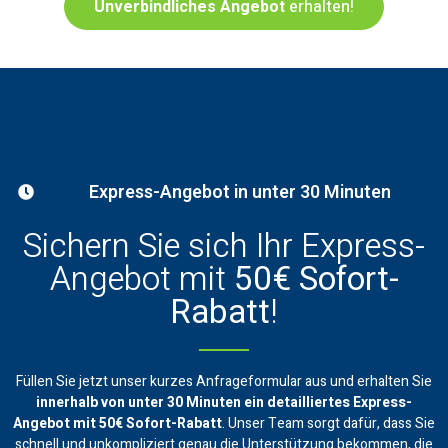
Unverbindliches Angebot
erhalten!
Express-Angebot in unter 30 Minuten
Sichern Sie sich Ihr Express-
Angebot mit
50€ Sofort-
Rabatt
!
Füllen Sie jetzt unser kurzes Anfrageformular aus und erhalten Sie
innerhalb von unter 30 Minuten ein
detailliertes Express-
Angebot mit 50€ Sofort-Rabatt
. Unser Team sorgt dafür, dass Sie
schnell und unkompliziert genau die Unterstützung bekommen, die