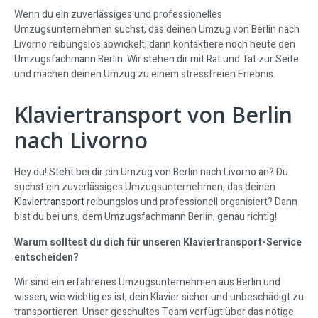
Wenn du ein zuverlässiges und professionelles
Umzugsunternehmen suchst, das deinen Umzug von Berlin nach
Livorno reibungslos abwickelt, dann kontaktiere noch heute den
Umzugsfachmann Berlin. Wir stehen dir mit Rat und Tat zur Seite
und machen deinen Umzug zu einem stressfreien Erlebnis.
Klaviertransport von Berlin
nach Livorno
Hey du! Steht bei dir ein Umzug von Berlin nach Livorno an? Du
suchst ein zuverlässiges Umzugsunternehmen, das deinen
Klaviertransport
reibungslos und professionell organisiert? Dann
bist du bei uns, dem Umzugsfachmann Berlin, genau richtig!
Warum solltest du dich für unseren Klaviertransport-Service
entscheiden?
Wir sind ein erfahrenes Umzugsunternehmen aus Berlin und
wissen, wie wichtig es ist, dein Klavier sicher und unbeschädigt zu
transportieren. Unser geschultes Team verfügt über das nötige