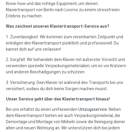
Know-how und das richtige Equipment, um deinen
Klaviertransport von Berlin nach Livorno zu einem stressfreien
Erlebnis zu machen.
Was zeichnet unseren Klaviertransport-Service aus?
1. Zuverlässigkeit: Wir kommen zum vereinbarten Zeitpunkt und
erledigen den Klaviertransport pünktlich und professionell. Du
kannst dich auf uns verlassen!
2. Sorgfalt: Wir behandeln dein Klavier mit äußerster Vorsicht und
verwenden spezielle Verpackungsmaterialien, um es vor Kratzern
und anderen Beschädigungen zu schützen.
3. Versicherung: Dein Klavier ist während des Transports bei uns
versichert, sodass du dich keine Sorgen machen musst.
Unser Service geht über den Klaviertransport hinaus!
Bei uns erhältst du einen umfassenden
Umzugsservice
. Neben
dem Klaviertransport bieten wir auch Verpackungsmaterial, die
Demontage und Montage von Möbeln sowie die Reinigung deiner
alten und neuen Wohnung an. Wir unterstützen dich bei jedem