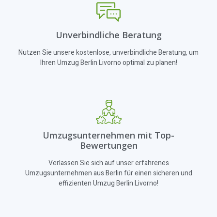
Unverbindliche Beratung
Nutzen Sie unsere kostenlose, unverbindliche Beratung, um
Ihren Umzug Berlin Livorno optimal zu planen!
Umzugsunternehmen mit Top-
Bewertungen
Verlassen Sie sich auf unser erfahrenes
Umzugsunternehmen aus Berlin für einen sicheren und
effizienten Umzug Berlin Livorno!