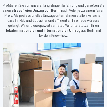
Profitieren Sie von unserer langjährigen Erfahrung und genießen Sie
einen
stressfreien Umzug von Berlin
nach Velenje zu einem fairen
Preis
. Als professionelles Umzugsunternehmen stellen wir sicher,
dass Ihr Hab und Gut sicher und effizient an Ihre neue Adresse
gelangt. Wir sind europaweit vernetzt: Wir unterstützen Ihren
lokalen, nationalen und internationalen Umzug
aus Berlin mit
lokalem Know-how.