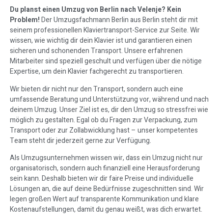
Du planst einen Umzug von Berlin nach Velenje? Kein
Problem!
Der Umzugsfachmann Berlin aus Berlin steht dir mit
seinem professionellen Klaviertransport-Service zur Seite. Wir
wissen, wie wichtig dir dein Klavier ist und garantieren einen
sicheren und schonenden Transport. Unsere erfahrenen
Mitarbeiter sind speziell geschult und verfügen über die nötige
Expertise, um dein Klavier fachgerecht zu transportieren.
Wir bieten dir nicht nur den Transport, sondern auch eine
umfassende Beratung und Unterstützung vor, während und nach
deinem Umzug. Unser Ziel ist es, dir den Umzug so stressfrei wie
möglich zu gestalten. Egal ob du Fragen zur Verpackung, zum
Transport oder zur Zollabwicklung hast – unser kompetentes
Team steht dir jederzeit gerne zur Verfügung.
Als Umzugsunternehmen wissen wir, dass ein Umzug nicht nur
organisatorisch, sondern auch finanziell eine Herausforderung
sein kann. Deshalb bieten wir dir faire Preise und individuelle
Lösungen an, die auf deine Bedürfnisse zugeschnitten sind. Wir
legen großen Wert auf transparente Kommunikation und klare
Kostenaufstellungen, damit du genau weißt, was dich erwartet.