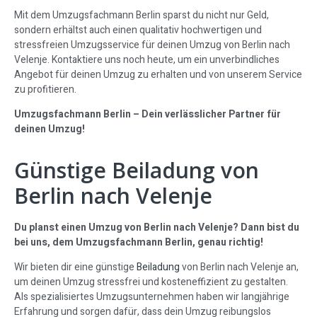
Mit dem Umzugsfachmann Berlin sparst du nicht nur Geld,
sondern erhältst auch einen qualitativ hochwertigen und
stressfreien Umzugsservice für deinen Umzug von Berlin nach
Velenje. Kontaktiere uns noch heute, um ein unverbindliches
Angebot für deinen Umzug zu erhalten und von unserem Service
zu profitieren.
Umzugsfachmann Berlin – Dein verlässlicher Partner für
deinen Umzug!
Günstige Beiladung von
Berlin nach Velenje
Du planst einen Umzug von Berlin nach Velenje? Dann bist du
bei uns, dem Umzugsfachmann Berlin, genau richtig!
Wir bieten dir eine günstige
Beiladung
von Berlin nach Velenje an,
um deinen Umzug stressfrei und kosteneffizient zu gestalten.
Als spezialisiertes Umzugsunternehmen haben wir langjährige
Erfahrung und sorgen dafür, dass dein Umzug reibungslos