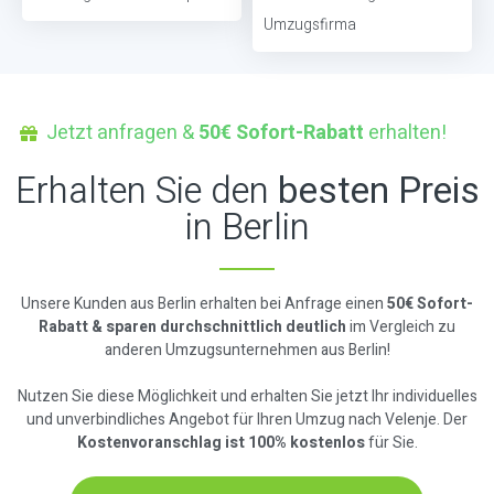
Umzugsfirma
Jetzt anfragen &
50€ Sofort-Rabatt
erhalten!
Erhalten Sie den
besten Preis
in Berlin
Unsere Kunden aus Berlin erhalten bei Anfrage einen
50€ Sofort-
Rabatt & sparen durchschnittlich deutlich
im Vergleich zu
anderen Umzugsunternehmen aus Berlin!
Nutzen Sie diese Möglichkeit und erhalten Sie jetzt Ihr individuelles
und unverbindliches Angebot für Ihren Umzug nach Velenje. Der
Kostenvoranschlag ist 100% kostenlos
für Sie.