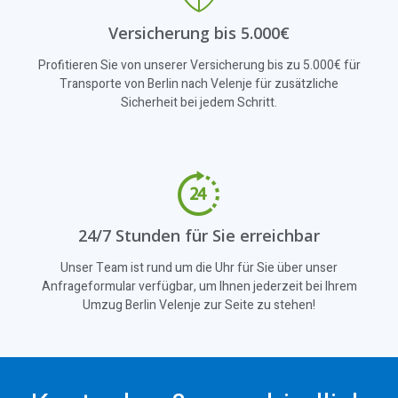
Versicherung bis 5.000€
Profitieren Sie von unserer Versicherung bis zu 5.000€ für
Transporte von Berlin nach Velenje für zusätzliche
Sicherheit bei jedem Schritt.
24/7 Stunden für Sie erreichbar
Unser Team ist rund um die Uhr für Sie über unser
Anfrageformular verfügbar, um Ihnen jederzeit bei Ihrem
Umzug Berlin Velenje zur Seite zu stehen!