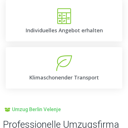
Individuelles Angebot erhalten
Klimaschonender Transport
Umzug Berlin Velenje
Professionelle Umzugsfirma