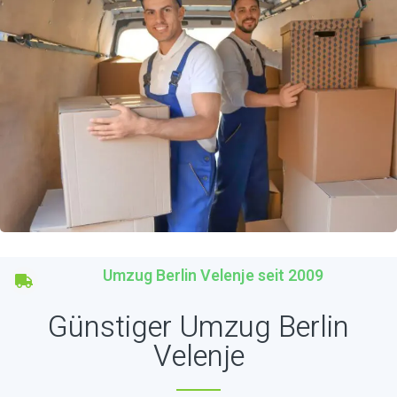
Umzug Berlin Velenje seit 2009
Günstiger Umzug Berlin
Velenje