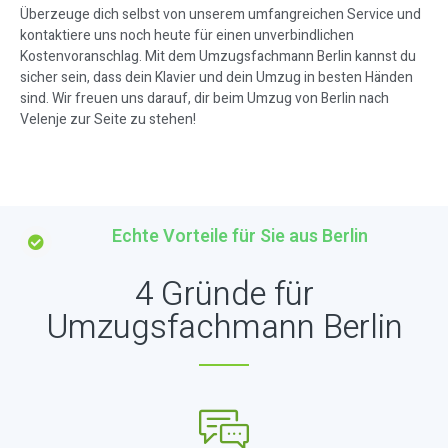
Überzeuge dich selbst von unserem umfangreichen Service und
kontaktiere uns noch heute für einen unverbindlichen
Kostenvoranschlag. Mit dem Umzugsfachmann Berlin kannst du
sicher sein, dass dein Klavier und dein Umzug in besten Händen
sind. Wir freuen uns darauf, dir beim Umzug von Berlin nach
Velenje zur Seite zu stehen!
Echte Vorteile für Sie aus Berlin
4 Gründe für
Umzugsfachmann Berlin