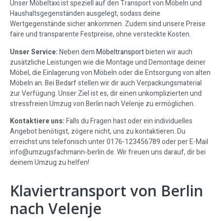
Unser Möbeltaxi ist speziell auf den Transport von Möbeln und
Haushaltsgegenständen ausgelegt, sodass deine
Wertgegenstände sicher ankommen. Zudem sind unsere Preise
faire und transparente Festpreise, ohne versteckte Kosten.
Unser Service:
Neben dem
Möbeltransport
bieten wir auch
zusätzliche Leistungen wie die Montage und Demontage deiner
Möbel, die Einlagerung von Möbeln oder die Entsorgung von alten
Möbeln an. Bei Bedarf stellen wir dir auch Verpackungsmaterial
zur Verfügung. Unser Ziel ist es, dir einen unkomplizierten und
stressfreien Umzug von Berlin nach Velenje zu ermöglichen.
Kontaktiere uns:
Falls du Fragen hast oder ein individuelles
Angebot benötigst, zögere nicht, uns zu kontaktieren. Du
erreichst uns telefonisch unter 0176-123456789 oder per E-Mail
info@umzugsfachmann-berlin.de
. Wir freuen uns darauf, dir bei
deinem Umzug zu helfen!
Klaviertransport von Berlin
nach Velenje