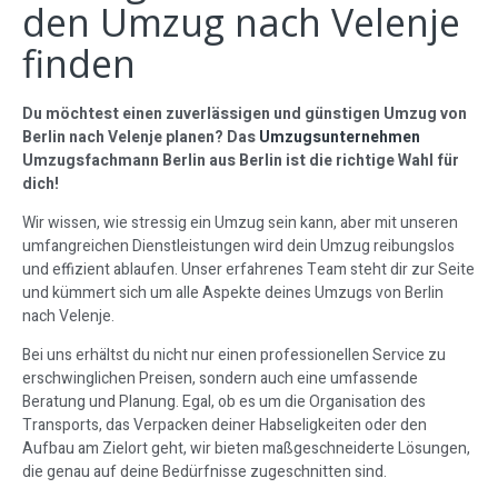
den Umzug nach Velenje
finden
Du möchtest einen zuverlässigen und günstigen Umzug von
Berlin nach Velenje planen? Das
Umzugsunternehmen
Umzugsfachmann Berlin aus Berlin ist die richtige Wahl für
dich!
Wir wissen, wie stressig ein Umzug sein kann, aber mit unseren
umfangreichen Dienstleistungen wird dein Umzug reibungslos
und effizient ablaufen. Unser erfahrenes Team steht dir zur Seite
und kümmert sich um alle Aspekte deines Umzugs von Berlin
nach Velenje.
Bei uns erhältst du nicht nur einen professionellen Service zu
erschwinglichen Preisen, sondern auch eine umfassende
Beratung und Planung. Egal, ob es um die Organisation des
Transports, das Verpacken deiner Habseligkeiten oder den
Aufbau am Zielort geht, wir bieten maßgeschneiderte Lösungen,
die genau auf deine Bedürfnisse zugeschnitten sind.