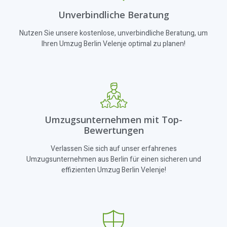
Unverbindliche Beratung
Nutzen Sie unsere kostenlose, unverbindliche Beratung, um
Ihren Umzug Berlin Velenje optimal zu planen!
Umzugsunternehmen mit Top-
Bewertungen
Verlassen Sie sich auf unser erfahrenes
Umzugsunternehmen aus Berlin für einen sicheren und
effizienten Umzug Berlin Velenje!