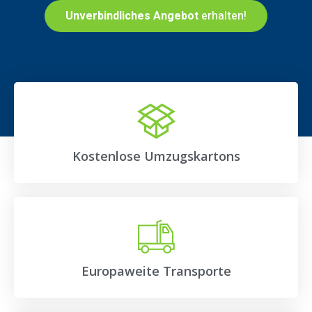
Unverbindliches Angebot
erhalten!
Kostenlose Umzugskartons
Europaweite Transporte