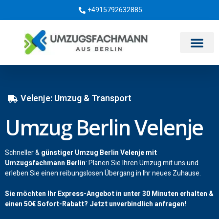
+4915792632885
Umzugsunternehmen Berlin
Velenje: Umzug & Transport
Umzug Berlin Velenje
Schneller &
günstiger Umzug Berlin Velenje mit
Umzugsfachmann Berlin
: Planen Sie Ihren Umzug mit uns und
erleben Sie einen reibungslosen Übergang in Ihr neues Zuhause.
Sie möchten Ihr Express-Angebot in unter 30 Minuten erhalten &
einen
50€
Sofort-Rabatt? Jetzt unverbindlich anfragen!