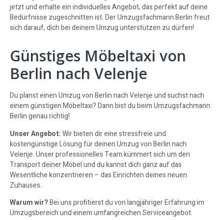
jetzt und erhalte ein individuelles Angebot, das perfekt auf deine
Bedürfnisse zugeschnitten ist. Der Umzugsfachmann Berlin freut
sich darauf, dich bei deinem Umzug unterstützen zu dürfen!
Günstiges Möbeltaxi von
Berlin nach Velenje
Du planst einen Umzug von Berlin nach Velenje und suchst nach
einem günstigen Möbeltaxi? Dann bist du beim Umzugsfachmann
Berlin genau richtig!
Unser Angebot:
Wir bieten dir eine stressfreie und
kostengünstige Lösung für deinen Umzug von Berlin nach
Velenje. Unser professionelles Team kümmert sich um den
Transport deiner Möbel und du kannst dich ganz auf das
Wesentliche konzentrieren – das Einrichten deines neuen
Zuhauses.
Warum wir?
Bei uns profitierst du von langjähriger Erfahrung im
Umzugsbereich und einem umfangreichen Serviceangebot.