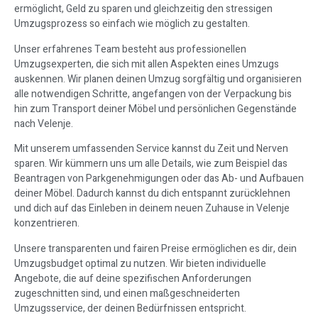
ermöglicht, Geld zu sparen und gleichzeitig den stressigen
Umzugsprozess so einfach wie möglich zu gestalten.
Unser erfahrenes Team besteht aus professionellen
Umzugsexperten, die sich mit allen Aspekten eines Umzugs
auskennen. Wir planen deinen Umzug sorgfältig und organisieren
alle notwendigen Schritte, angefangen von der Verpackung bis
hin zum Transport deiner Möbel und persönlichen Gegenstände
nach Velenje.
Mit unserem umfassenden Service kannst du Zeit und Nerven
sparen. Wir kümmern uns um alle Details, wie zum Beispiel das
Beantragen von Parkgenehmigungen oder das Ab- und Aufbauen
deiner Möbel. Dadurch kannst du dich entspannt zurücklehnen
und dich auf das Einleben in deinem neuen Zuhause in Velenje
konzentrieren.
Unsere transparenten und fairen Preise ermöglichen es dir, dein
Umzugsbudget optimal zu nutzen. Wir bieten individuelle
Angebote, die auf deine spezifischen Anforderungen
zugeschnitten sind, und einen maßgeschneiderten
Umzugsservice, der deinen Bedürfnissen entspricht.