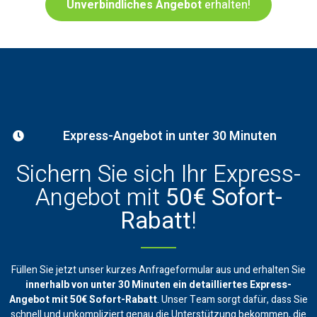
Unverbindliches Angebot
erhalten!
Express-Angebot in unter 30 Minuten
Sichern Sie sich Ihr Express-
Angebot mit
50€ Sofort-
Rabatt
!
Füllen Sie jetzt unser kurzes Anfrageformular aus und erhalten Sie
innerhalb von unter 30 Minuten ein
detailliertes Express-
Angebot mit 50€ Sofort-Rabatt
. Unser Team sorgt dafür, dass Sie
schnell und unkompliziert genau die Unterstützung bekommen, die