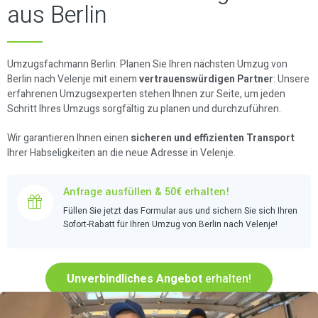
aus Berlin
Umzugsfachmann Berlin: Planen Sie Ihren nächsten Umzug von
Berlin nach Velenje mit einem
vertrauenswürdigen Partner
: Unsere
erfahrenen Umzugsexperten stehen Ihnen zur Seite, um jeden
Schritt Ihres Umzugs sorgfältig zu planen und durchzuführen.
Wir garantieren Ihnen einen
sicheren und effizienten Transport
Ihrer Habseligkeiten an die neue Adresse in Velenje.
Anfrage ausfüllen & 50€ erhalten!
Füllen Sie jetzt das Formular aus und sichern Sie sich Ihren
Sofort-Rabatt für Ihren Umzug von Berlin nach Velenje!
Unverbindliches Angebot
erhalten!