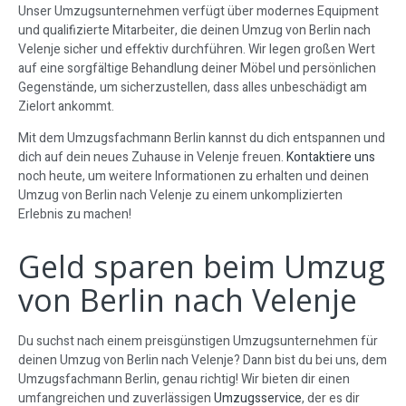
Unser Umzugsunternehmen verfügt über modernes Equipment
und qualifizierte Mitarbeiter, die deinen Umzug von Berlin nach
Velenje sicher und effektiv durchführen. Wir legen großen Wert
auf eine sorgfältige Behandlung deiner Möbel und persönlichen
Gegenstände, um sicherzustellen, dass alles unbeschädigt am
Zielort ankommt.
Mit dem Umzugsfachmann Berlin kannst du dich entspannen und
dich auf dein neues Zuhause in Velenje freuen.
Kontaktiere uns
noch heute, um weitere Informationen zu erhalten und deinen
Umzug von Berlin nach Velenje zu einem unkomplizierten
Erlebnis zu machen!
Geld sparen beim Umzug
von Berlin nach Velenje
Du suchst nach einem preisgünstigen Umzugsunternehmen für
deinen Umzug von Berlin nach Velenje? Dann bist du bei uns, dem
Umzugsfachmann Berlin, genau richtig! Wir bieten dir einen
umfangreichen und zuverlässigen
Umzugsservice
, der es dir