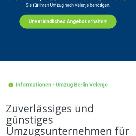
Sie für Ihren Umzug nach Velenje benötigen.
Unverbindliches Angebot
erhalten!
Informationen - Umzug Berlin Velenje
Zuverlässiges und
günstiges
Umzugsunternehmen für