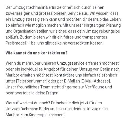
Der Umzugsfachmann Berlin zeichnet sich durch seinen
zuverlässigen und professionellen Service aus. Wir wissen, dass
ein Umzug stressig sein kann und möchten dir deshalb das Leben
so einfach wie möglich machen. Mit unserer sorgfältigen Planung
und Organisation stellen wir sicher, dass dein Umzug reibungslos
abläuft. Zudem bieten wir dir ein faires und transparentes
Preismodell – bei uns gibt es keine versteckten Kosten.
Wie kannst du uns kontaktieren?
Wenn du mehr über unseren
Umzugsservice
erfahren möchtest
oder ein individuelles Angebot für deinen Umzug von Berlin nach
Maribor erhalten möchtest,
kontaktiere uns
einfach telefonisch
unter [Telefonnummer] oder per E-Mail an [E-Mail-Adresse].
Unser freundliches Team steht dir gerne zur Verfügung und
beantwortet alle deine Fragen.
Worauf wartest du noch? Entscheide dich jetzt für den
Umzugsfachmann Berlin und lass uns deinen Umzug nach
Maribor zum Kinderspiel machen!