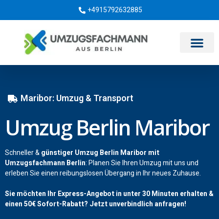
+4915792632885
Umzugsunternehmen Berlin
Maribor: Umzug & Transport
Umzug Berlin Maribor
Schneller &
günstiger Umzug Berlin Maribor mit
Umzugsfachmann Berlin
: Planen Sie Ihren Umzug mit uns und
erleben Sie einen reibungslosen Übergang in Ihr neues Zuhause.
Sie möchten Ihr Express-Angebot in unter 30 Minuten erhalten &
einen
50€
Sofort-Rabatt? Jetzt unverbindlich anfragen!