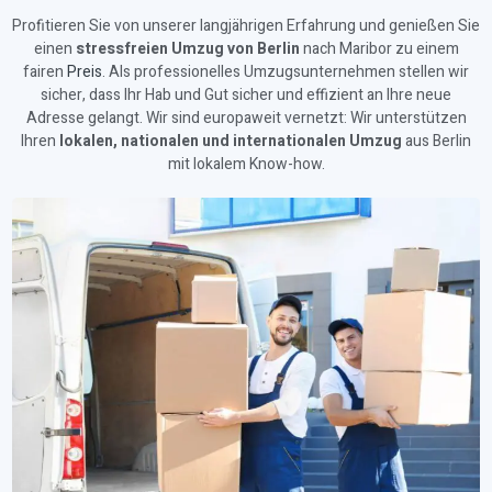
Profitieren Sie von unserer langjährigen Erfahrung und genießen Sie
einen
stressfreien Umzug von Berlin
nach Maribor zu einem
fairen
Preis
. Als professionelles Umzugsunternehmen stellen wir
sicher, dass Ihr Hab und Gut sicher und effizient an Ihre neue
Adresse gelangt. Wir sind europaweit vernetzt: Wir unterstützen
Ihren
lokalen, nationalen und internationalen Umzug
aus Berlin
mit lokalem Know-how.