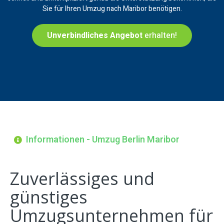
Sie für Ihren Umzug nach Maribor benötigen.
Unverbindliches Angebot
erhalten!
Informationen - Umzug Berlin Maribor
Zuverlässiges und
günstiges
Umzugsunternehmen für