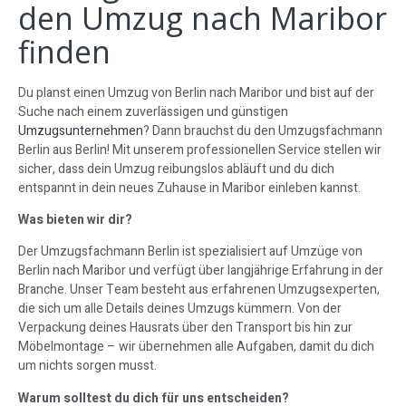
den Umzug nach Maribor
finden
Du planst einen Umzug von Berlin nach Maribor und bist auf der
Suche nach einem zuverlässigen und günstigen
Umzugsunternehmen
? Dann brauchst du den Umzugsfachmann
Berlin aus Berlin! Mit unserem professionellen Service stellen wir
sicher, dass dein Umzug reibungslos abläuft und du dich
entspannt in dein neues Zuhause in Maribor einleben kannst.
Was bieten wir dir?
Der Umzugsfachmann Berlin ist spezialisiert auf Umzüge von
Berlin nach Maribor und verfügt über langjährige Erfahrung in der
Branche. Unser Team besteht aus erfahrenen Umzugsexperten,
die sich um alle Details deines Umzugs kümmern. Von der
Verpackung deines Hausrats über den Transport bis hin zur
Möbelmontage – wir übernehmen alle Aufgaben, damit du dich
um nichts sorgen musst.
Warum solltest du dich für uns entscheiden?