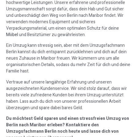
hochwertige Leistungen. Unsere erfahrene und professionelle
Umzugsmannschaft sorgt dafür, dass dein Hab und Gut sicher
und unbeschädigt den Weg von Berlin nach Maribor findet. Wir
verwenden modernes Equipment und sicheres
Verpackungsmaterial, um einen optimalen Schutz für deine
Möbel
und Besitztümer zu gewährleisten.
Ein Umzug kann stressig sein, aber mit dem Umzugsfachmann
Berlin kannst du dich entspannt zurücklehnen und dich auf dein
neues Zuhause in Maribor freuen. Wir kümmern uns um alle
organisatorischen Details, sodass du mehr Zeit für dich und deine
Familie hast.
Vertraue auf unsere langjährige Erfahrung und unseren
ausgezeichneten Kundenservice. Wir sind stolz darauf, dass wir
bereits viele zufriedene Kunden bei ihrem Umzug unterstützt
haben. Lass auch du dich von unserer professionellen Arbeit
überzeugen und spare dabei bares Geld.
Du möchtest Geld sparen und einen stressfreien Umzug von
Berlin nach Maribor erleben? Kontaktiere den
Umzugsfachmann Berlin noch heute und lasse dich von