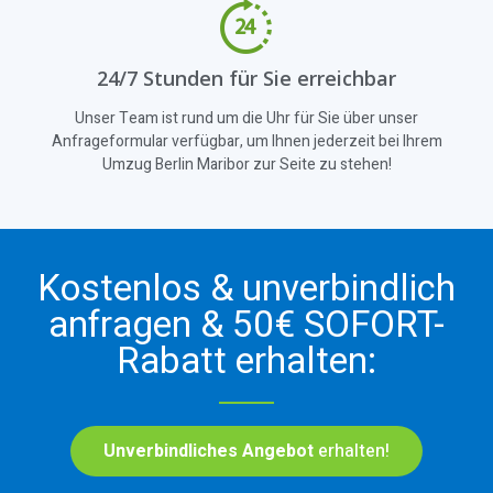
24/7 Stunden für Sie erreichbar
Unser Team ist rund um die Uhr für Sie über unser
Anfrageformular verfügbar, um Ihnen jederzeit bei Ihrem
Umzug Berlin Maribor zur Seite zu stehen!
Kostenlos & unverbindlich
anfragen & 50€ SOFORT-
Rabatt erhalten:
Unverbindliches Angebot
erhalten!