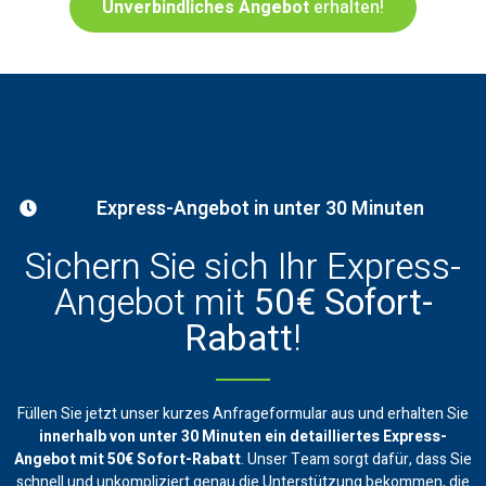
Unverbindliches Angebot
erhalten!
Express-Angebot in unter 30 Minuten
Sichern Sie sich Ihr Express-
Angebot mit
50€ Sofort-
Rabatt
!
Füllen Sie jetzt unser kurzes Anfrageformular aus und erhalten Sie
innerhalb von unter 30 Minuten ein
detailliertes Express-
Angebot mit 50€ Sofort-Rabatt
. Unser Team sorgt dafür, dass Sie
schnell und unkompliziert genau die Unterstützung bekommen, die