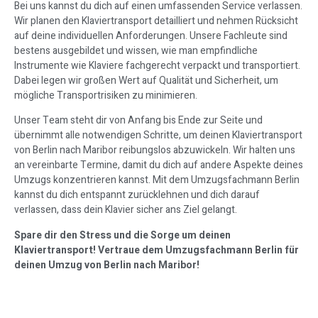
Bei uns kannst du dich auf einen umfassenden Service verlassen.
Wir planen den Klaviertransport detailliert und nehmen Rücksicht
auf deine individuellen Anforderungen. Unsere Fachleute sind
bestens ausgebildet und wissen, wie man empfindliche
Instrumente wie Klaviere fachgerecht verpackt und transportiert.
Dabei legen wir großen Wert auf Qualität und Sicherheit, um
mögliche Transportrisiken zu minimieren.
Unser Team steht dir von Anfang bis Ende zur Seite und
übernimmt alle notwendigen Schritte, um deinen Klaviertransport
von Berlin nach Maribor reibungslos abzuwickeln. Wir halten uns
an vereinbarte Termine, damit du dich auf andere Aspekte deines
Umzugs konzentrieren kannst. Mit dem Umzugsfachmann Berlin
kannst du dich entspannt zurücklehnen und dich darauf
verlassen, dass dein Klavier sicher ans Ziel gelangt.
Spare dir den Stress und die Sorge um deinen
Klaviertransport! Vertraue dem Umzugsfachmann Berlin für
deinen Umzug von Berlin nach Maribor!