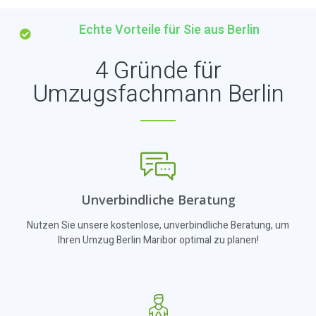
Echte Vorteile für Sie aus Berlin
4 Gründe für
Umzugsfachmann Berlin
Unverbindliche Beratung
Nutzen Sie unsere kostenlose, unverbindliche Beratung, um
Ihren Umzug Berlin Maribor optimal zu planen!