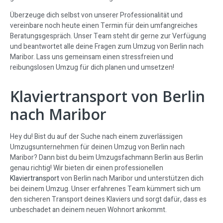
Überzeuge dich selbst von unserer Professionalität und
vereinbare noch heute einen Termin für dein umfangreiches
Beratungsgespräch. Unser Team steht dir gerne zur Verfügung
und beantwortet alle deine Fragen zum Umzug von Berlin nach
Maribor. Lass uns gemeinsam einen stressfreien und
reibungslosen Umzug für dich planen und umsetzen!
Klaviertransport von Berlin
nach Maribor
Hey du! Bist du auf der Suche nach einem zuverlässigen
Umzugsunternehmen für deinen Umzug von Berlin nach
Maribor? Dann bist du beim Umzugsfachmann Berlin aus Berlin
genau richtig! Wir bieten dir einen professionellen
Klaviertransport
von Berlin nach Maribor und unterstützen dich
bei deinem Umzug. Unser erfahrenes Team kümmert sich um
den sicheren Transport deines Klaviers und sorgt dafür, dass es
unbeschadet an deinem neuen Wohnort ankommt.