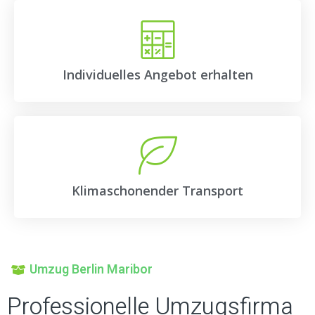
Individuelles Angebot erhalten
Klimaschonender Transport
Umzug Berlin Maribor
Professionelle Umzugsfirma