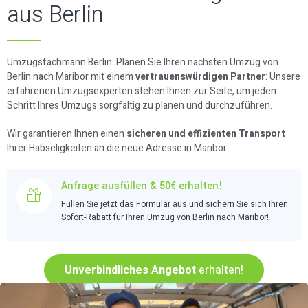
aus Berlin
Umzugsfachmann Berlin: Planen Sie Ihren nächsten Umzug von
Berlin nach Maribor mit einem
vertrauenswürdigen Partner
: Unsere
erfahrenen Umzugsexperten stehen Ihnen zur Seite, um jeden
Schritt Ihres Umzugs sorgfältig zu planen und durchzuführen.
Wir garantieren Ihnen einen
sicheren und effizienten Transport
Ihrer Habseligkeiten an die neue Adresse in Maribor.
Anfrage ausfüllen & 50€ erhalten!
Füllen Sie jetzt das Formular aus und sichern Sie sich Ihren
Sofort-Rabatt für Ihren Umzug von Berlin nach Maribor!
Unverbindliches Angebot
erhalten!