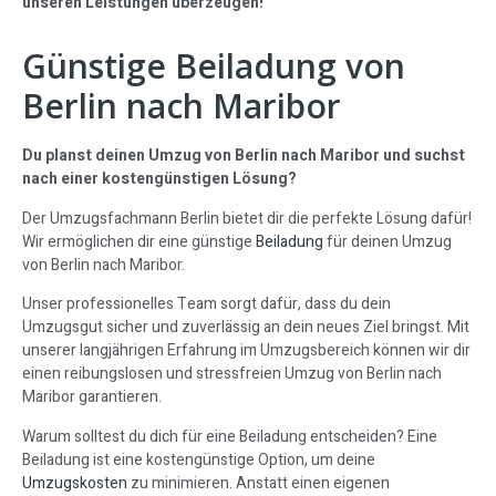
unseren Leistungen überzeugen!
Günstige Beiladung von
Berlin nach Maribor
Du planst deinen Umzug von Berlin nach Maribor und suchst
nach einer kostengünstigen Lösung?
Der Umzugsfachmann Berlin bietet dir die perfekte Lösung dafür!
Wir ermöglichen dir eine günstige
Beiladung
für deinen Umzug
von Berlin nach Maribor.
Unser professionelles Team sorgt dafür, dass du dein
Umzugsgut sicher und zuverlässig an dein neues Ziel bringst. Mit
unserer langjährigen Erfahrung im Umzugsbereich können wir dir
einen reibungslosen und stressfreien Umzug von Berlin nach
Maribor garantieren.
Warum solltest du dich für eine Beiladung entscheiden? Eine
Beiladung ist eine kostengünstige Option, um deine
Umzugskosten
zu minimieren. Anstatt einen eigenen