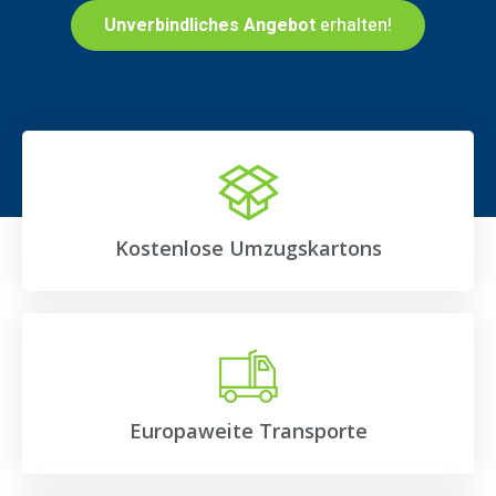
Unverbindliches Angebot
erhalten!
Kostenlose Umzugskartons
Europaweite Transporte