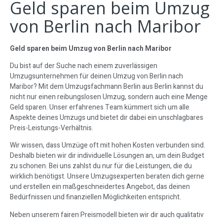
Geld sparen beim Umzug
von Berlin nach Maribor
Geld sparen beim Umzug von Berlin nach Maribor
Du bist auf der Suche nach einem zuverlässigen
Umzugsunternehmen für deinen Umzug von Berlin nach
Maribor? Mit dem Umzugsfachmann Berlin aus Berlin kannst du
nicht nur einen reibungslosen Umzug, sondern auch eine Menge
Geld sparen. Unser erfahrenes Team kümmert sich um alle
Aspekte deines Umzugs und bietet dir dabei ein unschlagbares
Preis-Leistungs-Verhältnis.
Wir wissen, dass Umzüge oft mit hohen Kosten verbunden sind.
Deshalb bieten wir dir individuelle Lösungen an, um dein Budget
zu schonen. Bei uns zahlst du nur für die Leistungen, die du
wirklich benötigst. Unsere Umzugsexperten beraten dich gerne
und erstellen ein maßgeschneidertes Angebot, das deinen
Bedürfnissen und finanziellen Möglichkeiten entspricht.
Neben unserem fairen Preismodell bieten wir dir auch qualitativ