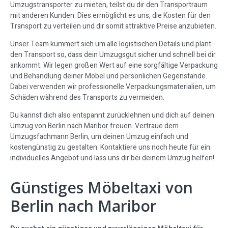
Umzugstransporter zu mieten, teilst du dir den Transportraum
mit anderen Kunden. Dies ermöglicht es uns, die Kosten für den
Transport zu verteilen und dir somit attraktive Preise anzubieten.
Unser Team kümmert sich um alle logistischen Details und plant
den Transport so, dass dein Umzugsgut sicher und schnell bei dir
ankommt. Wir legen großen Wert auf eine sorgfältige Verpackung
und Behandlung deiner Möbel und persönlichen Gegenstände.
Dabei verwenden wir professionelle Verpackungsmaterialien, um
Schäden während des Transports zu vermeiden.
Du kannst dich also entspannt zurücklehnen und dich auf deinen
Umzug von Berlin nach Maribor freuen. Vertraue dem
Umzugsfachmann Berlin, um deinen Umzug einfach und
kostengünstig zu gestalten. Kontaktiere uns noch heute für ein
individuelles Angebot und lass uns dir bei deinem Umzug helfen!
Günstiges Möbeltaxi von
Berlin nach Maribor