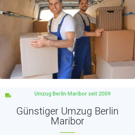
Umzug Berlin Maribor seit 2009
Günstiger Umzug Berlin
Maribor