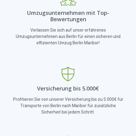
Umzugsunternehmen mit Top-
Bewertungen
Verlassen Sie sich auf unser erfahrenes
Umzugsunternehmen aus Berlin für einen sicheren und
effizienten Umzug Berlin Maribor!
Versicherung bis 5.000€
Profitieren Sie von unserer Versicherung bis zu 5.000€ für
Transporte von Berlin nach Maribor für zusätzliche
Sicherheit bei jedem Schritt.