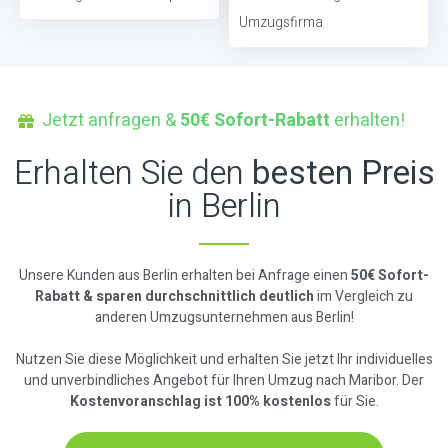
Umzugsfirma
Jetzt anfragen &
50€ Sofort-Rabatt
erhalten!
Erhalten Sie den
besten Preis
in Berlin
Unsere Kunden aus Berlin erhalten bei Anfrage einen
50€ Sofort-
Rabatt & sparen durchschnittlich deutlich
im Vergleich zu
anderen Umzugsunternehmen aus Berlin!
Nutzen Sie diese Möglichkeit und erhalten Sie jetzt Ihr individuelles
und unverbindliches Angebot für Ihren Umzug nach Maribor. Der
Kostenvoranschlag ist 100% kostenlos
für Sie.