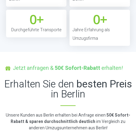
0
+
0
+
Durchgeführte Transporte
Jahre Erfahrung als
Umzugsfirma
Jetzt anfragen &
50€ Sofort-Rabatt
erhalten!
Erhalten Sie den
besten Preis
in Berlin
Unsere Kunden aus Berlin erhalten bei Anfrage einen
50€ Sofort-
Rabatt & sparen durchschnittlich deutlich
im Vergleich zu
anderen Umzugsunternehmen aus Berlin!