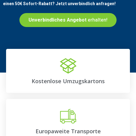
einen
50€
Sofort-Rabatt? Jetzt unverbindlich anfragen!
Unverbindliches Angebot
erhalten!
Kostenlose Umzugskartons
Europaweite Transporte