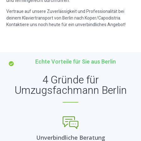
und termingerecht durchführen.
Vertraue auf unsere Zuverlässigkeit und Professionalität bei
deinem Klaviertransport von Berlin nach Koper/Capodistria.
Kontaktiere uns noch heute für ein unverbindliches Angebot!
Echte Vorteile für Sie aus Berlin
4 Gründe für
Umzugsfachmann Berlin
Unverbindliche Beratung