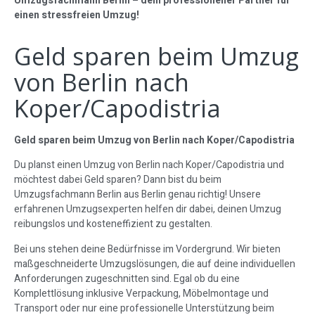
Umzugsfachmann Berlin – dein professioneller Partner für
einen stressfreien Umzug!
Geld sparen beim Umzug
von Berlin nach
Koper/Capodistria
Geld sparen beim Umzug von Berlin nach Koper/Capodistria
Du planst einen Umzug von Berlin nach Koper/Capodistria und
möchtest dabei Geld sparen? Dann bist du beim
Umzugsfachmann Berlin aus Berlin genau richtig! Unsere
erfahrenen Umzugsexperten helfen dir dabei, deinen Umzug
reibungslos und kosteneffizient zu gestalten.
Bei uns stehen deine Bedürfnisse im Vordergrund. Wir bieten
maßgeschneiderte Umzugslösungen, die auf deine individuellen
Anforderungen zugeschnitten sind. Egal ob du eine
Komplettlösung inklusive Verpackung, Möbelmontage und
Transport oder nur eine professionelle Unterstützung beim