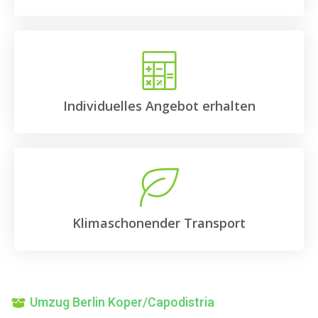
Individuelles Angebot erhalten
Klimaschonender Transport
Umzug Berlin Koper/Capodistria