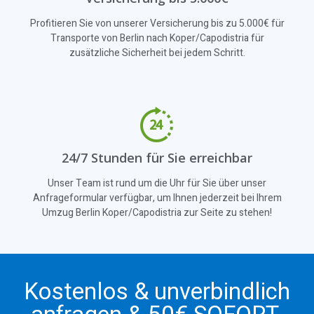
Profitieren Sie von unserer Versicherung bis zu 5.000€ für
Transporte von Berlin nach Koper/Capodistria für
zusätzliche Sicherheit bei jedem Schritt.
24/7 Stunden für Sie erreichbar
Unser Team ist rund um die Uhr für Sie über unser
Anfrageformular verfügbar, um Ihnen jederzeit bei Ihrem
Umzug Berlin Koper/Capodistria zur Seite zu stehen!
Kostenlos & unverbindlich