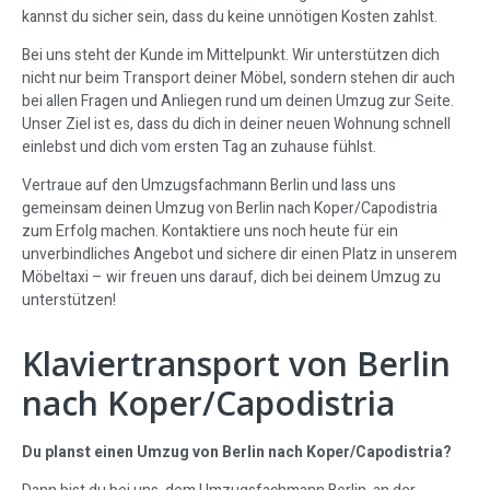
kannst du sicher sein, dass du keine unnötigen Kosten zahlst.
Bei uns steht der Kunde im Mittelpunkt. Wir unterstützen dich
nicht nur beim Transport deiner Möbel, sondern stehen dir auch
bei allen Fragen und Anliegen rund um deinen Umzug zur Seite.
Unser Ziel ist es, dass du dich in deiner neuen Wohnung schnell
einlebst und dich vom ersten Tag an zuhause fühlst.
Vertraue auf den Umzugsfachmann Berlin und lass uns
gemeinsam deinen Umzug von Berlin nach Koper/Capodistria
zum Erfolg machen. Kontaktiere uns noch heute für ein
unverbindliches Angebot und sichere dir einen Platz in unserem
Möbeltaxi – wir freuen uns darauf, dich bei deinem Umzug zu
unterstützen!
Klaviertransport von Berlin
nach Koper/Capodistria
Du planst einen Umzug von Berlin nach Koper/Capodistria?