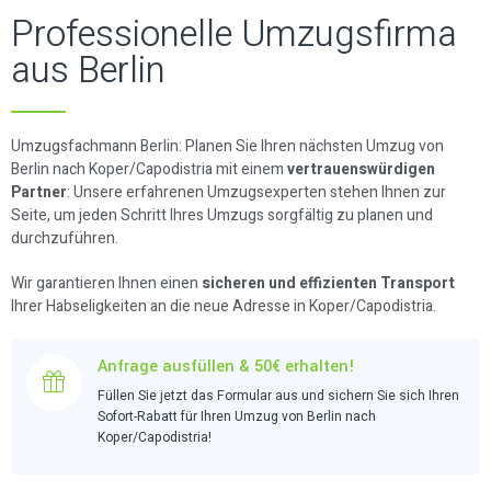
Professionelle Umzugsfirma
aus Berlin
Umzugsfachmann Berlin: Planen Sie Ihren nächsten Umzug von
Berlin nach Koper/Capodistria mit einem
vertrauenswürdigen
Partner
: Unsere erfahrenen Umzugsexperten stehen Ihnen zur
Seite, um jeden Schritt Ihres Umzugs sorgfältig zu planen und
durchzuführen.
Wir garantieren Ihnen einen
sicheren und effizienten Transport
Ihrer Habseligkeiten an die neue Adresse in Koper/Capodistria.
Anfrage ausfüllen & 50€ erhalten!
Füllen Sie jetzt das Formular aus und sichern Sie sich Ihren
Sofort-Rabatt für Ihren Umzug von Berlin nach
Koper/Capodistria!