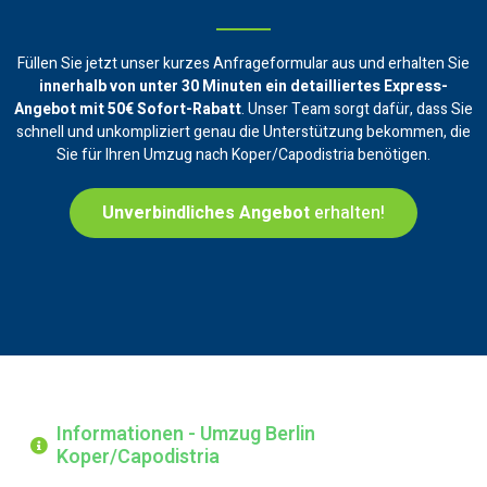
Füllen Sie jetzt unser kurzes Anfrageformular aus und erhalten Sie
innerhalb von unter 30 Minuten ein
detailliertes Express-
Angebot mit 50€ Sofort-Rabatt
. Unser Team sorgt dafür, dass Sie
schnell und unkompliziert genau die Unterstützung bekommen, die
Sie für Ihren Umzug nach Koper/Capodistria benötigen.
Unverbindliches Angebot
erhalten!
Informationen - Umzug Berlin
Koper/Capodistria