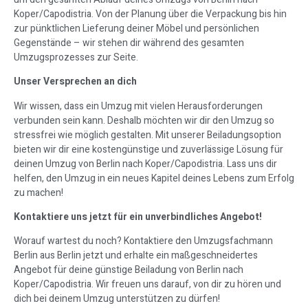
Koper/Capodistria. Von der Planung über die Verpackung bis hin
zur pünktlichen Lieferung deiner Möbel und persönlichen
Gegenstände – wir stehen dir während des gesamten
Umzugsprozesses zur Seite.
Unser Versprechen an dich
Wir wissen, dass ein Umzug mit vielen Herausforderungen
verbunden sein kann. Deshalb möchten wir dir den Umzug so
stressfrei wie möglich gestalten. Mit unserer Beiladungsoption
bieten wir dir eine kostengünstige und zuverlässige Lösung für
deinen Umzug von Berlin nach Koper/Capodistria. Lass uns dir
helfen, den Umzug in ein neues Kapitel deines Lebens zum Erfolg
zu machen!
Kontaktiere uns jetzt für ein unverbindliches Angebot!
Worauf wartest du noch? Kontaktiere den Umzugsfachmann
Berlin aus Berlin jetzt und erhalte ein maßgeschneidertes
Angebot für deine günstige Beiladung von Berlin nach
Koper/Capodistria. Wir freuen uns darauf, von dir zu hören und
dich bei deinem Umzug unterstützen zu dürfen!