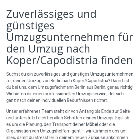
Zuverlässiges und
günstiges
Umzugsunternehmen für
den Umzug nach
Koper/Capodistria finden
Suchst du ein zuverlässiges und günstiges
Umzugsunternehmen
für deinen Umzug von Berlin nach Koper/Capodistria? Dann bist
du bei uns, dem Umzugsfachmann Berlin aus Berlin, genau richtig!
Wir bieten dir einen professionellen
Umzugsservice
, der sich
ganz nach deinen individuellen Bedürfnissen richtet.
Unser erfahrenes Team steht dir von Anfang bis Ende zur Seite
und unterstützt dich bei allen Schritten deines Umzugs. Egal ob
es um die Planung, den Transport deiner
Möbel
oder die
Organisation von Umzugshelfern geht – wir kümmern uns um
alles, damit du stressfrei in deinem neuen Zuhause ankommen