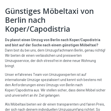
Günstiges Möbeltaxi von
Berlin nach
Koper/Capodistria
Du planst einen Umzug von Berlin nach Koper/Capodistria
und bist auf der Suche nach einem günstigen Möbeltaxi?
Dann bist du bei uns, dem Umzugsfachmann Berlin, genau richtig!
Wir bieten dir einen verlässlichen und preiswerten
Umzugsservice, der dich stressfrei in deine neue Wohnung
bringt.
Unser erfahrenes Team von Umzugsexperten ist auf
internationale Umzüge spezialisiert und kennt sich bestens mit
den Anforderungen eines Umzugs von Berlin nach
Koper/Capodistria aus. Wir stellen sicher, dass deine Möbel sicher
und unversehrt an ihr Ziel gelangen.
Als Möbeltaxi bieten wir dir einen transparenten und fairen Preis,
der sich nach deinem individuellen Umzugsumfang richtet. So