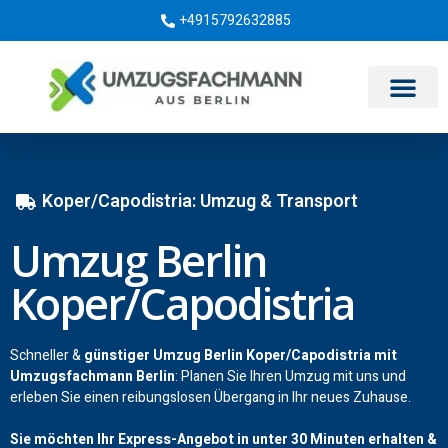
+4915792632885
Umzugsunternehmen Berlin
Koper/Capodistria: Umzug & Transport
Umzug Berlin
Koper/Capodistria
Schneller &
günstiger Umzug Berlin Koper/Capodistria mit
Umzugsfachmann Berlin
: Planen Sie Ihren Umzug mit uns und
erleben Sie einen reibungslosen Übergang in Ihr neues Zuhause.
Sie möchten Ihr Express-Angebot in unter 30 Minuten erhalten &