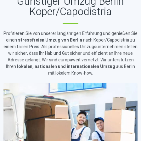
Günstiger Umzug Berlin
Koper/Capodistria
Profitieren Sie von unserer langjährigen Erfahrung und genießen Sie
einen
stressfreien Umzug von Berlin
nach Koper/Capodistria zu
einem fairen
Preis
. Als professionelles Umzugsunternehmen stellen
wir sicher, dass Ihr Hab und Gut sicher und effizient an Ihre neue
Adresse gelangt. Wir sind europaweit vernetzt: Wir unterstützen
Ihren
lokalen, nationalen und internationalen Umzug
aus Berlin
mit lokalem Know-how.