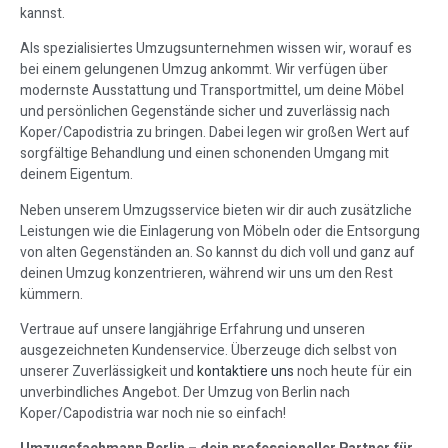
kannst.
Als spezialisiertes Umzugsunternehmen wissen wir, worauf es
bei einem gelungenen Umzug ankommt. Wir verfügen über
modernste Ausstattung und Transportmittel, um deine Möbel
und persönlichen Gegenstände sicher und zuverlässig nach
Koper/Capodistria zu bringen. Dabei legen wir großen Wert auf
sorgfältige Behandlung und einen schonenden Umgang mit
deinem Eigentum.
Neben unserem Umzugsservice bieten wir dir auch zusätzliche
Leistungen wie die Einlagerung von Möbeln oder die Entsorgung
von alten Gegenständen an. So kannst du dich voll und ganz auf
deinen Umzug konzentrieren, während wir uns um den Rest
kümmern.
Vertraue auf unsere langjährige Erfahrung und unseren
ausgezeichneten Kundenservice. Überzeuge dich selbst von
unserer Zuverlässigkeit und
kontaktiere uns
noch heute für ein
unverbindliches Angebot. Der Umzug von Berlin nach
Koper/Capodistria war noch nie so einfach!