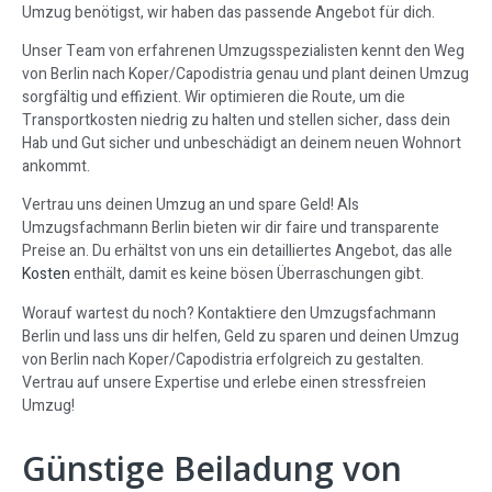
Umzug benötigst, wir haben das passende Angebot für dich.
Unser Team von erfahrenen Umzugsspezialisten kennt den Weg
von Berlin nach Koper/Capodistria genau und plant deinen Umzug
sorgfältig und effizient. Wir optimieren die Route, um die
Transportkosten niedrig zu halten und stellen sicher, dass dein
Hab und Gut sicher und unbeschädigt an deinem neuen Wohnort
ankommt.
Vertrau uns deinen Umzug an und spare Geld! Als
Umzugsfachmann Berlin bieten wir dir faire und transparente
Preise an. Du erhältst von uns ein detailliertes Angebot, das alle
Kosten
enthält, damit es keine bösen Überraschungen gibt.
Worauf wartest du noch? Kontaktiere den Umzugsfachmann
Berlin und lass uns dir helfen, Geld zu sparen und deinen Umzug
von Berlin nach Koper/Capodistria erfolgreich zu gestalten.
Vertrau auf unsere Expertise und erlebe einen stressfreien
Umzug!
Günstige Beiladung von