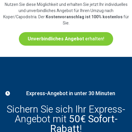
Nutzen Sie diese Möglichkeit und erhalten Sie jetzt Ihr individuelles
und unverbindliches Angebot für Ihren Umzug nach
Koper/Capodistria. Der
Kostenvoranschlag ist 100% kostenlos
für
Sie.
Unverbindliches Angebot
erhalten!
Express-Angebot in unter 30 Minuten
Sichern Sie sich Ihr Express-
Angebot mit
50€ Sofort-
Rabatt
!