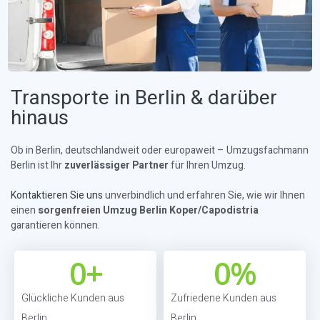
Transporte in Berlin & darüber
hinaus
Ob in Berlin, deutschlandweit oder europaweit – Umzugsfachmann
Berlin ist Ihr
zuverlässiger Partner
für Ihren Umzug.
Kontaktieren Sie uns
unverbindlich und erfahren Sie, wie wir Ihnen
einen
sorgenfreien Umzug Berlin Koper/Capodistria
garantieren können.
0
+
0
%
Glückliche Kunden aus
Zufriedene Kunden aus
Berlin
Berlin