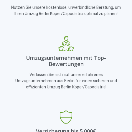
Nutzen Sie unsere kostenlose, unverbindliche Beratung, um
Ihren Umzug Berlin Koper/Capodistria optimal zu planen!
Umzugsunternehmen mit Top-
Bewertungen
Verlassen Sie sich auf unser erfahrenes
Umzugsunternehmen aus Berlin für einen sicheren und
effizienten Umzug Berlin Koper/Capodistria!
Versicherung bis 5.000€