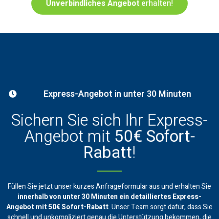
Unverbindliches Angebot
erhalten!
Express-Angebot in unter 30 Minuten
Sichern Sie sich Ihr Express-
Angebot mit
50€ Sofort-
Rabatt
!
Füllen Sie jetzt unser kurzes Anfrageformular aus und erhalten Sie
innerhalb von unter 30 Minuten ein
detailliertes Express-
Angebot mit 50€ Sofort-Rabatt
. Unser Team sorgt dafür, dass Sie
schnell und unkompliziert genau die Unterstützung bekommen, die