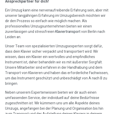
Ansprechpartner für dich!
Ein Umzug kann eine nervenaufreibende Erfahrung sein, aber mit
unserer langjährigen Erfahrung im Umzugsbereich möchten wir
dir den Prozess so einfach wie möglich machen. Als
professionelles Umzugsunternehmen bieten wir einen
zuverlässigen und stressfreien
Klaviertransport
von Berlin nach
Leiden an.
Unser Team von spezialisierten Umzugsexperten sorgt dafür,
dass dein Klavier sicher verpackt und transportiert wird. Wir
wissen, dass ein Klavier ein wertvolles und empfindliches
Instrument ist, daher behandeln wir es mit äußerster Sorgfalt.
Unsere Mitarbeiter sind erfahren in der Handhabung und dem
Transport von Klavieren und haben das erforderliche Fachwissen,
um das Instrument geschützt und unbeschädigt von A nach B zu
bringen.
Neben unserem Expertenwissen bieten wir dir auch einen
umfassenden Service, der individuell auf deine Bedürfnisse
zugeschnitten ist. Wir kümmern uns um alle Aspekte deines
Umzugs, angefangen bei der Planung und Organisation bis hin
zum Transport und der Aufstellung deines Klaviers in deinem