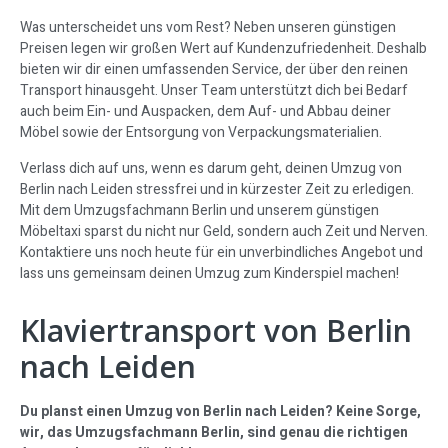
Was unterscheidet uns vom Rest? Neben unseren günstigen
Preisen legen wir großen Wert auf Kundenzufriedenheit. Deshalb
bieten wir dir einen umfassenden Service, der über den reinen
Transport hinausgeht. Unser Team unterstützt dich bei Bedarf
auch beim Ein- und Auspacken, dem Auf- und Abbau deiner
Möbel sowie der Entsorgung von Verpackungsmaterialien.
Verlass dich auf uns, wenn es darum geht, deinen Umzug von
Berlin nach Leiden stressfrei und in kürzester Zeit zu erledigen.
Mit dem Umzugsfachmann Berlin und unserem günstigen
Möbeltaxi sparst du nicht nur Geld, sondern auch Zeit und Nerven.
Kontaktiere uns noch heute für ein unverbindliches Angebot und
lass uns gemeinsam deinen Umzug zum Kinderspiel machen!
Klaviertransport von Berlin
nach Leiden
Du planst einen Umzug von Berlin nach Leiden? Keine Sorge,
wir, das Umzugsfachmann Berlin, sind genau die richtigen