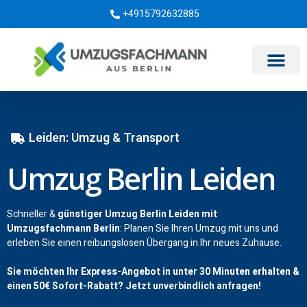
+4915792632885
Umzugsunternehmen Berlin
Leiden: Umzug & Transport
Umzug Berlin Leiden
Schneller &
günstiger Umzug Berlin Leiden mit
Umzugsfachmann Berlin
: Planen Sie Ihren Umzug mit uns und
erleben Sie einen reibungslosen Übergang in Ihr neues Zuhause.
Sie möchten Ihr Express-Angebot in unter 30 Minuten erhalten &
einen
50€
Sofort-Rabatt? Jetzt unverbindlich anfragen!