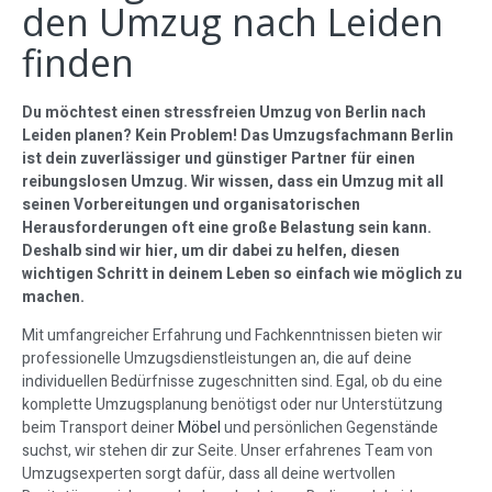
den Umzug nach Leiden
finden
Du möchtest einen stressfreien Umzug von Berlin nach
Leiden planen? Kein Problem! Das Umzugsfachmann Berlin
ist dein zuverlässiger und günstiger Partner für einen
reibungslosen Umzug. Wir wissen, dass ein Umzug mit all
seinen Vorbereitungen und organisatorischen
Herausforderungen oft eine große Belastung sein kann.
Deshalb sind wir hier, um dir dabei zu helfen, diesen
wichtigen Schritt in deinem Leben so einfach wie möglich zu
machen.
Mit umfangreicher Erfahrung und Fachkenntnissen bieten wir
professionelle Umzugsdienstleistungen an, die auf deine
individuellen Bedürfnisse zugeschnitten sind. Egal, ob du eine
komplette Umzugsplanung benötigst oder nur Unterstützung
beim Transport deiner
Möbel
und persönlichen Gegenstände
suchst, wir stehen dir zur Seite. Unser erfahrenes Team von
Umzugsexperten sorgt dafür, dass all deine wertvollen