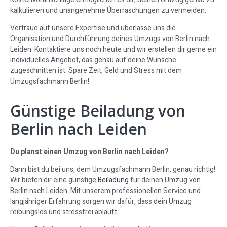
kalkulieren und unangenehme Überraschungen zu vermeiden.
Vertraue auf unsere Expertise und überlasse uns die
Organisation und Durchführung deines Umzugs von Berlin nach
Leiden. Kontaktiere uns noch heute und wir erstellen dir gerne ein
individuelles Angebot, das genau auf deine Wünsche
zugeschnitten ist. Spare Zeit, Geld und Stress mit dem
Umzugsfachmann Berlin!
Günstige Beiladung von
Berlin nach Leiden
Du planst einen Umzug von Berlin nach Leiden?
Dann bist du bei uns, dem Umzugsfachmann Berlin, genau richtig!
Wir bieten dir eine günstige
Beiladung
für deinen Umzug von
Berlin nach Leiden. Mit unserem professionellen Service und
langjähriger Erfahrung sorgen wir dafür, dass dein Umzug
reibungslos und stressfrei abläuft.