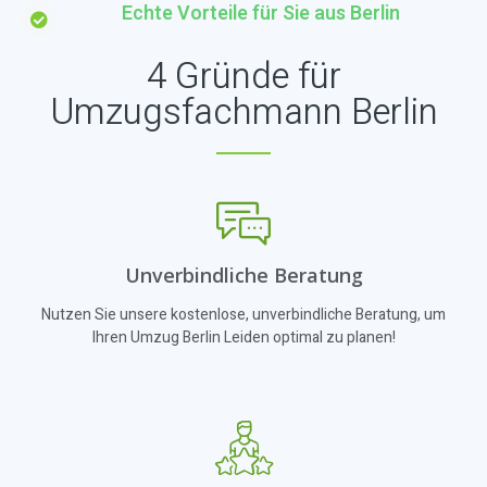
Echte Vorteile für Sie aus Berlin
4 Gründe für
Umzugsfachmann Berlin
Unverbindliche Beratung
Nutzen Sie unsere kostenlose, unverbindliche Beratung, um
Ihren Umzug Berlin Leiden optimal zu planen!