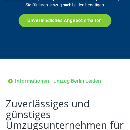
Sie für Ihren Umzug nach Leiden benötigen.
Unverbindliches Angebot
erhalten!
Informationen - Umzug Berlin Leiden
Zuverlässiges und
günstiges
Umzugsunternehmen für