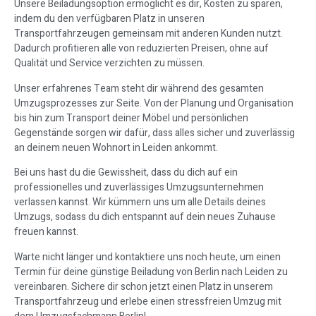
Unsere Beiladungsoption ermöglicht es dir, Kosten zu sparen,
indem du den verfügbaren Platz in unseren
Transportfahrzeugen gemeinsam mit anderen Kunden nutzt.
Dadurch profitieren alle von reduzierten Preisen, ohne auf
Qualität und Service verzichten zu müssen.
Unser erfahrenes Team steht dir während des gesamten
Umzugsprozesses zur Seite. Von der Planung und Organisation
bis hin zum Transport deiner Möbel und persönlichen
Gegenstände sorgen wir dafür, dass alles sicher und zuverlässig
an deinem neuen Wohnort in Leiden ankommt.
Bei uns hast du die Gewissheit, dass du dich auf ein
professionelles und zuverlässiges Umzugsunternehmen
verlassen kannst. Wir kümmern uns um alle Details deines
Umzugs, sodass du dich entspannt auf dein neues Zuhause
freuen kannst.
Warte nicht länger und kontaktiere uns noch heute, um einen
Termin für deine günstige Beiladung von Berlin nach Leiden zu
vereinbaren. Sichere dir schon jetzt einen Platz in unserem
Transportfahrzeug und erlebe einen stressfreien Umzug mit