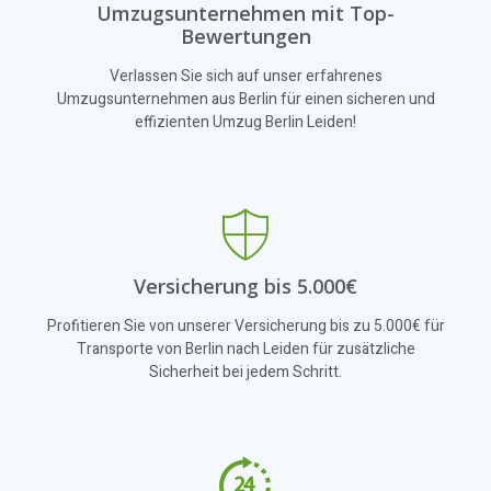
Umzugsunternehmen mit Top-
Bewertungen
Verlassen Sie sich auf unser erfahrenes
Umzugsunternehmen aus Berlin für einen sicheren und
effizienten Umzug Berlin Leiden!
Versicherung bis 5.000€
Profitieren Sie von unserer Versicherung bis zu 5.000€ für
Transporte von Berlin nach Leiden für zusätzliche
Sicherheit bei jedem Schritt.