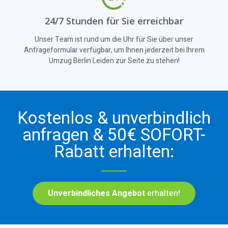
24/7 Stunden für Sie erreichbar
Unser Team ist rund um die Uhr für Sie über unser
Anfrageformular verfügbar, um Ihnen jederzeit bei Ihrem
Umzug Berlin Leiden zur Seite zu stehen!
Kostenlos & unverbindlich
anfragen & 50€ SOFORT-
Rabatt erhalten:
Unverbindliches Angebot
erhalten!