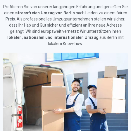
Profitieren Sie von unserer langjährigen Erfahrung und genießen Sie
einen
stressfreien Umzug von Berlin
nach Leiden zu einem fairen
Preis
. Als professionelles Umzugsunternehmen stellen wir sicher,
dass Ihr Hab und Gut sicher und effizient an Ihre neue Adresse
gelangt. Wir sind europaweit vernetzt: Wir unterstützen Ihren
lokalen, nationalen und internationalen Umzug
aus Berlin mit
lokalem Know-how.