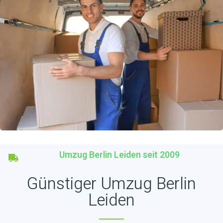
Umzug Berlin Leiden seit 2009
Günstiger Umzug Berlin
Leiden