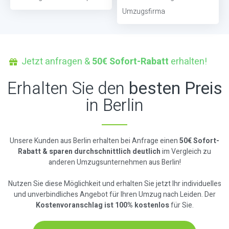
Umzugsfirma
Jetzt anfragen &
50€ Sofort-Rabatt
erhalten!
Erhalten Sie den
besten Preis
in Berlin
Unsere Kunden aus Berlin erhalten bei Anfrage einen
50€ Sofort-
Rabatt & sparen durchschnittlich deutlich
im Vergleich zu
anderen Umzugsunternehmen aus Berlin!
Nutzen Sie diese Möglichkeit und erhalten Sie jetzt Ihr individuelles
und unverbindliches Angebot für Ihren Umzug nach Leiden. Der
Kostenvoranschlag ist 100% kostenlos
für Sie.