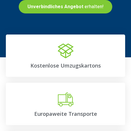
Unverbindliches Angebot
erhalten!
Kostenlose Umzugskartons
Europaweite Transporte