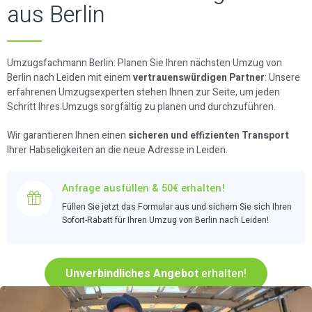
aus Berlin
Umzugsfachmann Berlin: Planen Sie Ihren nächsten Umzug von
Berlin nach Leiden mit einem
vertrauenswürdigen Partner
: Unsere
erfahrenen Umzugsexperten stehen Ihnen zur Seite, um jeden
Schritt Ihres Umzugs sorgfältig zu planen und durchzuführen.
Wir garantieren Ihnen einen
sicheren und effizienten Transport
Ihrer Habseligkeiten an die neue Adresse in Leiden.
Anfrage ausfüllen & 50€ erhalten!
Füllen Sie jetzt das Formular aus und sichern Sie sich Ihren
Sofort-Rabatt für Ihren Umzug von Berlin nach Leiden!
Unverbindliches Angebot
erhalten!