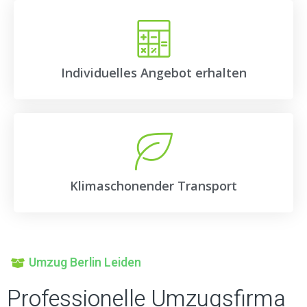
Individuelles Angebot erhalten
Klimaschonender Transport
Umzug Berlin Leiden
Professionelle Umzugsfirma