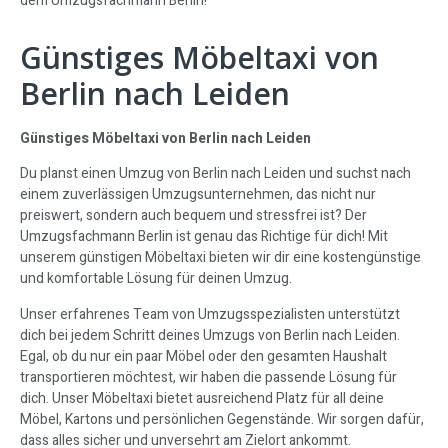
dem Umzugsfachmann Berlin!
Günstiges Möbeltaxi von
Berlin nach Leiden
Günstiges Möbeltaxi von Berlin nach Leiden
Du planst einen Umzug von Berlin nach Leiden und suchst nach
einem zuverlässigen Umzugsunternehmen, das nicht nur
preiswert, sondern auch bequem und stressfrei ist? Der
Umzugsfachmann Berlin ist genau das Richtige für dich! Mit
unserem günstigen Möbeltaxi bieten wir dir eine kostengünstige
und komfortable Lösung für deinen Umzug.
Unser erfahrenes Team von Umzugsspezialisten unterstützt
dich bei jedem Schritt deines Umzugs von Berlin nach Leiden.
Egal, ob du nur ein paar Möbel oder den gesamten Haushalt
transportieren möchtest, wir haben die passende Lösung für
dich. Unser Möbeltaxi bietet ausreichend Platz für all deine
Möbel, Kartons und persönlichen Gegenstände. Wir sorgen dafür,
dass alles sicher und unversehrt am Zielort ankommt.