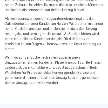
neuen Zuhause in Leiden. Du musst dich also um nichts kümmern
und kannst dich entspannt auf deinen Umzug freuen.
Als vertrauenswürdiges Umzugsunternehmen liegt uns die
Zufriedenheit unserer Kunden am Herzen. Wir arbeiten mit einem
hohen Qualitätsanspruch und stellen sicher, dass dein Umzug
reibungslos und termingerecht abläuft. Außerdem bieten wir dir
einen freundlichen Kundenservice, der für dich jederzeit
erreichbar ist, um Fragen zu beantworten und Unterstützung zu
bieten.
Wenn du auf der Suche nach einem zuverlässigen
Umzugsunternehmen für deinen Klaviertransport von Berlin nach
Leiden bist, dann kontaktiere uns, das Umzugsfachmann Berlin.
Wir stehen für Professionalität, hervorragenden Service und
garantieren dir einen stressfreien Umzug. Lass uns gemeinsam
deinen Umzugstraum wahr werden!