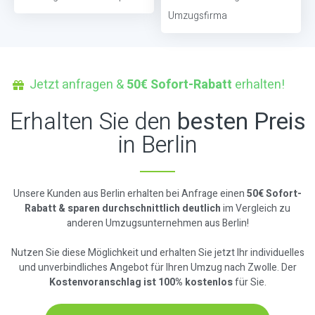
Umzugsfirma
Jetzt anfragen &
50€ Sofort-Rabatt
erhalten!
Erhalten Sie den
besten Preis
in Berlin
Unsere Kunden aus Berlin erhalten bei Anfrage einen
50€ Sofort-
Rabatt & sparen durchschnittlich deutlich
im Vergleich zu
anderen Umzugsunternehmen aus Berlin!
Nutzen Sie diese Möglichkeit und erhalten Sie jetzt Ihr individuelles
und unverbindliches Angebot für Ihren Umzug nach Zwolle. Der
Kostenvoranschlag ist 100% kostenlos
für Sie.