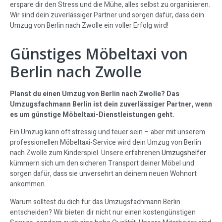
erspare dir den Stress und die Mühe, alles selbst zu organisieren.
Wir sind dein zuverlässiger Partner und sorgen dafür, dass dein
Umzug von Berlin nach Zwolle ein voller Erfolg wird!
Günstiges Möbeltaxi von
Berlin nach Zwolle
Planst du einen Umzug von Berlin nach Zwolle? Das
Umzugsfachmann Berlin ist dein zuverlässiger Partner, wenn
es um günstige Möbeltaxi-Dienstleistungen geht.
Ein Umzug kann oft stressig und teuer sein – aber mit unserem
professionellen Möbeltaxi-Service wird dein Umzug von Berlin
nach Zwolle zum Kinderspiel. Unsere erfahrenen
Umzugshelfer
kümmern sich um den sicheren Transport deiner Möbel und
sorgen dafür, dass sie unversehrt an deinem neuen Wohnort
ankommen.
Warum solltest du dich für das Umzugsfachmann Berlin
entscheiden? Wir bieten dir nicht nur einen kostengünstigen