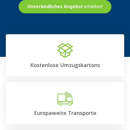
Unverbindliches Angebot
erhalten!
Kostenlose Umzugskartons
Europaweite Transporte