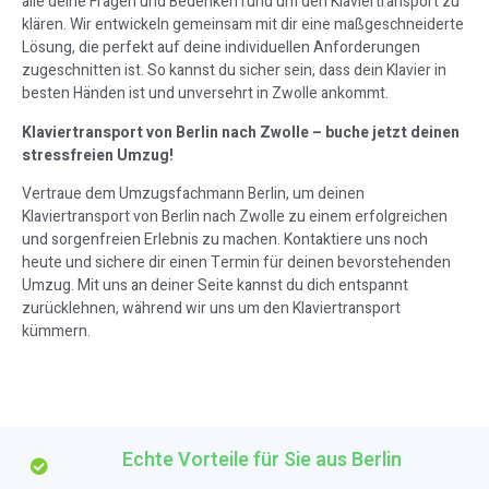
alle deine Fragen und Bedenken rund um den Klaviertransport zu
klären. Wir entwickeln gemeinsam mit dir eine maßgeschneiderte
Lösung, die perfekt auf deine individuellen Anforderungen
zugeschnitten ist. So kannst du sicher sein, dass dein Klavier in
besten Händen ist und unversehrt in Zwolle ankommt.
Klaviertransport von Berlin nach Zwolle – buche jetzt deinen
stressfreien Umzug!
Vertraue dem Umzugsfachmann Berlin, um deinen
Klaviertransport von Berlin nach Zwolle zu einem erfolgreichen
und sorgenfreien Erlebnis zu machen. Kontaktiere uns noch
heute und sichere dir einen Termin für deinen bevorstehenden
Umzug. Mit uns an deiner Seite kannst du dich entspannt
zurücklehnen, während wir uns um den Klaviertransport
kümmern.
Echte Vorteile für Sie aus Berlin