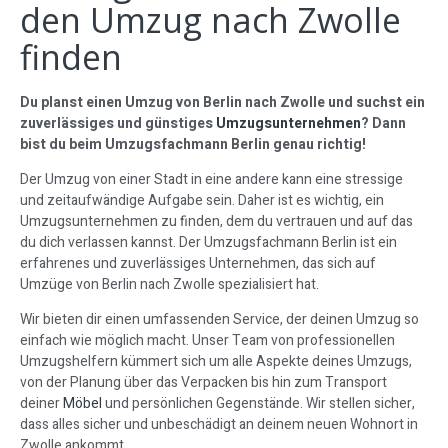
den Umzug nach Zwolle
finden
Du planst einen Umzug von Berlin nach Zwolle und suchst ein
zuverlässiges und günstiges
Umzugsunternehmen
? Dann
bist du beim Umzugsfachmann Berlin genau richtig!
Der Umzug von einer Stadt in eine andere kann eine stressige
und zeitaufwändige Aufgabe sein. Daher ist es wichtig, ein
Umzugsunternehmen zu finden, dem du vertrauen und auf das
du dich verlassen kannst. Der Umzugsfachmann Berlin ist ein
erfahrenes und zuverlässiges Unternehmen, das sich auf
Umzüge von Berlin nach Zwolle spezialisiert hat.
Wir bieten dir einen umfassenden Service, der deinen Umzug so
einfach wie möglich macht. Unser Team von professionellen
Umzugshelfern kümmert sich um alle Aspekte deines Umzugs,
von der Planung über das Verpacken bis hin zum Transport
deiner
Möbel
und persönlichen Gegenstände. Wir stellen sicher,
dass alles sicher und unbeschädigt an deinem neuen Wohnort in
Zwolle ankommt.