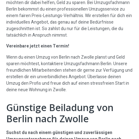
möchten dir dabei helfen, Geld zu sparen. Bei Umzugsfachmann
Berlin bekommst du einen professionellen Umzugsservice zu
einem fairen Preis-Leistungs-Verhältnis. Wir erstellen für dich ein
individuelles Angebot, das genau auf deine Bedürfnisse
zugeschnitten ist. So zahlst du nur für die Leistungen, die du
tatsächlich in Anspruch nimmst.
Vereinbare jetzt einen Termin!
Wenn du einen Umzug von Berlin nach Zwolle planst und Geld
sparen möchtest, kontaktiere Umzugsfachmann Berlin. Unsere
freundlichen Mitarbeitenden stehen dir gerne zur Verfügung und
erstellen dir ein unverbindliches Angebot. Überlasse deinen
Umzug den Profis und freue dich auf einen stressfreien Start in
deine neue Wohnung in Zwolle.
Günstige Beiladung von
Berlin nach Zwolle
Suchst du nach einem günstigen und zuverlässigen