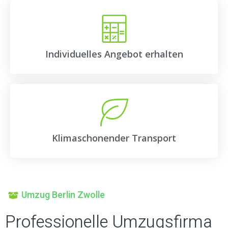
Individuelles Angebot erhalten
Klimaschonender Transport
Umzug Berlin Zwolle
Professionelle Umzugsfirma