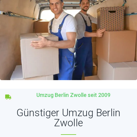
Umzug Berlin Zwolle seit 2009
Günstiger Umzug Berlin
Zwolle