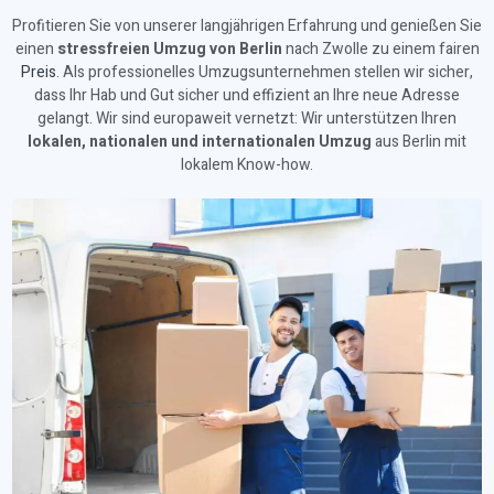
Profitieren Sie von unserer langjährigen Erfahrung und genießen Sie
einen
stressfreien Umzug von Berlin
nach Zwolle zu einem fairen
Preis
. Als professionelles Umzugsunternehmen stellen wir sicher,
dass Ihr Hab und Gut sicher und effizient an Ihre neue Adresse
gelangt. Wir sind europaweit vernetzt: Wir unterstützen Ihren
lokalen, nationalen und internationalen Umzug
aus Berlin mit
lokalem Know-how.