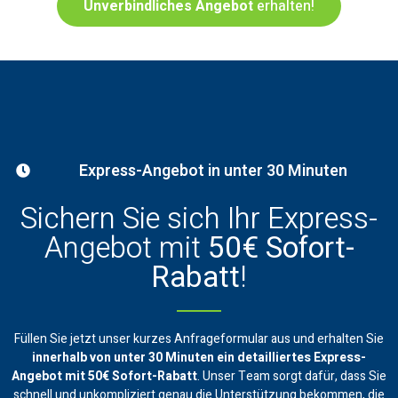
Unverbindliches Angebot
erhalten!
Express-Angebot in unter 30 Minuten
Sichern Sie sich Ihr Express-
Angebot mit
50€ Sofort-
Rabatt
!
Füllen Sie jetzt unser kurzes Anfrageformular aus und erhalten Sie
innerhalb von unter 30 Minuten ein
detailliertes Express-
Angebot mit 50€ Sofort-Rabatt
. Unser Team sorgt dafür, dass Sie
schnell und unkompliziert genau die Unterstützung bekommen, die