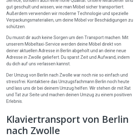
Service, sondern auch eine hohe Qualität. Unsere Mitarbeiter sind
gut geschult und wissen, wie man Möbel sicher transportiert.
Außerdem verwenden wir moderne Technologie und spezielle
Verpackungsmaterialien, um deine Möbel vor Beschädigungen zu
schützen.
Du musst dir auch keine Sorgen um den Transport machen. Mit
unserem Möbeltaxi-Service werden deine Möbel direkt von
deiner aktuellen Adresse in Berlin abgeholt und an deine neue
Adresse in Zwolle geliefert. Du sparst Zeit und Aufwand, indem
du dich auf uns verlassen kannst.
Der Umzug von Berlin nach Zwolle war noch nie so einfach und
stressfrei. Kontaktiere das Umzugsfachmann Berlin noch heute
und lass uns dir bei deinem Umzug helfen. Wir stehen dir mit Rat
und Tat zur Seite und machen deinen Umzug zu einem positiven
Erlebnis.
Klaviertransport von Berlin
nach Zwolle