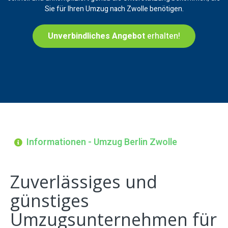
Sie für Ihren Umzug nach Zwolle benötigen.
Unverbindliches Angebot
erhalten!
Informationen - Umzug Berlin Zwolle
Zuverlässiges und
günstiges
Umzugsunternehmen für