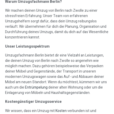
Warum Umzugsfachmann Berlin?
Wir machen deinen Umzug von Berlin nach Zwolle zu einer
stressfreien Erfahrung. Unser Team von erfahrenen
Umzugshelfern sorgt dafür, dass dein Umzug reibungslos
verläuft. Wir übernehmen für dich die Planung, Organisation und
Durchführung deines Umzugs, damit du dich auf das Wesentliche
konzentrieren kannst.
Unser Leistungsspektrum
Umzugsfachmann Berlin bietet dir eine Vielzahl an Leistungen,
die deinen Umzug von Berlin nach Zwolle so angenehm wie
möglich machen. Dazu gehören beispielsweise das Verpacken
deiner Möbel und Gegenstände, der Transport in unseren
modernen Umzugswagen sowie das Auf- und Abbauen deiner
Möbel am neuen Standort. Wenn du möchtest, kümmern wir uns
auch um die
Entrümpelung
deiner alten Wohnung oder um die
Einlagerung von Möbeln und Haushaltsgegenständen.
Kostengünstiger Umzugsservice
Wir wissen, dass ein Umzug mit
Kosten
verbunden ist und