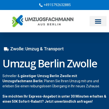
+4915792632885
Umzugsunternehmen Berlin
Zwolle: Umzug & Transport
Umzug Berlin Zwolle
Schneller &
günstiger Umzug Berlin Zwolle mit
Umzugsfachmann Berlin
: Planen Sie Ihren Umzug mit uns und
erleben Sie einen reibungslosen Übergang in Ihr neues Zuhause.
Sie möchten Ihr Express-Angebot in unter 30 Minuten erhalten &
einen
50€
Sofort-Rabatt? Jetzt unverbindlich anfragen!