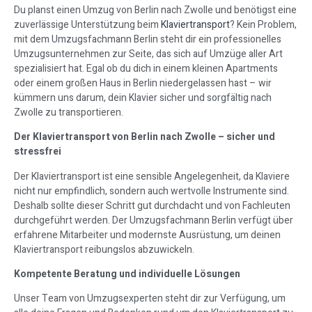
Du planst einen Umzug von Berlin nach Zwolle und benötigst eine
zuverlässige Unterstützung beim
Klaviertransport
? Kein Problem,
mit dem Umzugsfachmann Berlin steht dir ein professionelles
Umzugsunternehmen zur Seite, das sich auf Umzüge aller Art
spezialisiert hat. Egal ob du dich in einem kleinen Apartments
oder einem großen Haus in Berlin niedergelassen hast – wir
kümmern uns darum, dein Klavier sicher und sorgfältig nach
Zwolle zu transportieren.
Der Klaviertransport von Berlin nach Zwolle – sicher und
stressfrei
Der Klaviertransport ist eine sensible Angelegenheit, da Klaviere
nicht nur empfindlich, sondern auch wertvolle Instrumente sind.
Deshalb sollte dieser Schritt gut durchdacht und von Fachleuten
durchgeführt werden. Der Umzugsfachmann Berlin verfügt über
erfahrene Mitarbeiter und modernste Ausrüstung, um deinen
Klaviertransport reibungslos abzuwickeln.
Kompetente Beratung und individuelle Lösungen
Unser Team von Umzugsexperten steht dir zur Verfügung, um