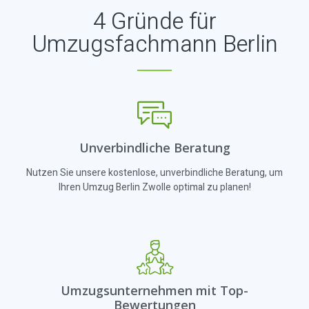
4 Gründe für
Umzugsfachmann Berlin
Unverbindliche Beratung
Nutzen Sie unsere kostenlose, unverbindliche Beratung, um
Ihren Umzug Berlin Zwolle optimal zu planen!
Umzugsunternehmen mit Top-
Bewertungen