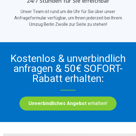
24/7 Stunden für Sie erreichbar
Unser Team ist rund um die Uhr für Sie über unser
Anfrageformular verfügbar, um Ihnen jederzeit bei Ihrem
Umzug Berlin Zwolle zur Seite zu stehen!
Kostenlos & unverbindlich
anfragen & 50€ SOFORT-
Rabatt erhalten:
Unverbindliches Angebot
erhalten!