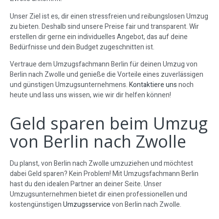
Unser Ziel ist es, dir einen stressfreien und reibungslosen Umzug
zu bieten. Deshalb sind unsere Preise fair und transparent. Wir
erstellen dir gerne ein individuelles Angebot, das auf deine
Bedürfnisse und dein Budget zugeschnitten ist.
Vertraue dem Umzugsfachmann Berlin für deinen Umzug von
Berlin nach Zwolle und genieße die Vorteile eines zuverlässigen
und günstigen Umzugsunternehmens.
Kontaktiere uns
noch
heute und lass uns wissen, wie wir dir helfen können!
Geld sparen beim Umzug
von Berlin nach Zwolle
Du planst, von Berlin nach Zwolle umzuziehen und möchtest
dabei Geld sparen? Kein Problem! Mit Umzugsfachmann Berlin
hast du den idealen Partner an deiner Seite. Unser
Umzugsunternehmen bietet dir einen professionellen und
kostengünstigen
Umzugsservice
von Berlin nach Zwolle.