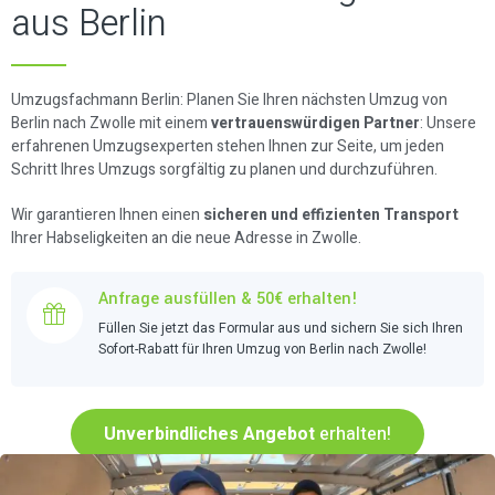
aus Berlin
Umzugsfachmann Berlin: Planen Sie Ihren nächsten Umzug von
Berlin nach Zwolle mit einem
vertrauenswürdigen Partner
: Unsere
erfahrenen Umzugsexperten stehen Ihnen zur Seite, um jeden
Schritt Ihres Umzugs sorgfältig zu planen und durchzuführen.
Wir garantieren Ihnen einen
sicheren und effizienten Transport
Ihrer Habseligkeiten an die neue Adresse in Zwolle.
Anfrage ausfüllen & 50€ erhalten!
Füllen Sie jetzt das Formular aus und sichern Sie sich Ihren
Sofort-Rabatt für Ihren Umzug von Berlin nach Zwolle!
Unverbindliches Angebot
erhalten!