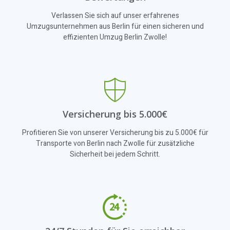
Verlassen Sie sich auf unser erfahrenes
Umzugsunternehmen aus Berlin für einen sicheren und
effizienten Umzug Berlin Zwolle!
Versicherung bis 5.000€
Profitieren Sie von unserer Versicherung bis zu 5.000€ für
Transporte von Berlin nach Zwolle für zusätzliche
Sicherheit bei jedem Schritt.