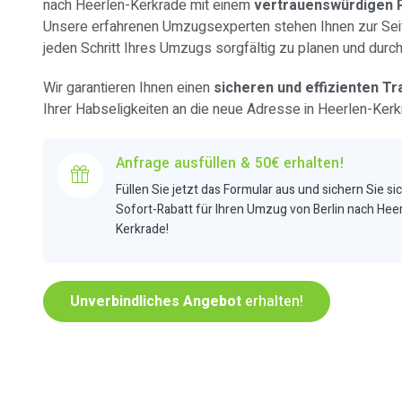
nach Heerlen-Kerkrade mit einem
vertrauenswürdigen 
Unsere erfahrenen Umzugsexperten stehen Ihnen zur Sei
jeden Schritt Ihres Umzugs sorgfältig zu planen und durc
Wir garantieren Ihnen einen
sicheren und effizienten Tr
Ihrer Habseligkeiten an die neue Adresse in Heerlen-Kerk
Anfrage ausfüllen & 50€ erhalten!
Füllen Sie jetzt das Formular aus und sichern Sie si
Sofort-Rabatt für Ihren Umzug von Berlin nach Hee
Kerkrade!
Unverbindliches Angebot
erhalten!