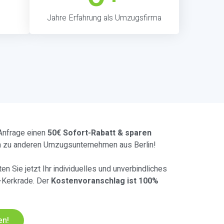
Jahre Erfahrung als Umzugsfirma
 Anfrage einen
50€ Sofort-Rabatt & sparen
h zu anderen Umzugsunternehmen aus Berlin!
en Sie jetzt Ihr individuelles und unverbindliches
-Kerkrade. Der
Kostenvoranschlag ist 100%
en!