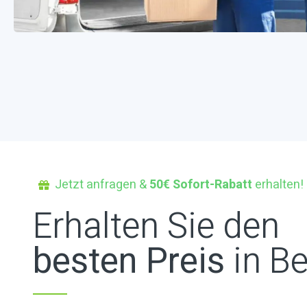
Jetzt anfragen &
50€ Sofort-Rabatt
erhalten!
Erhalten Sie den
besten Preis
in Be