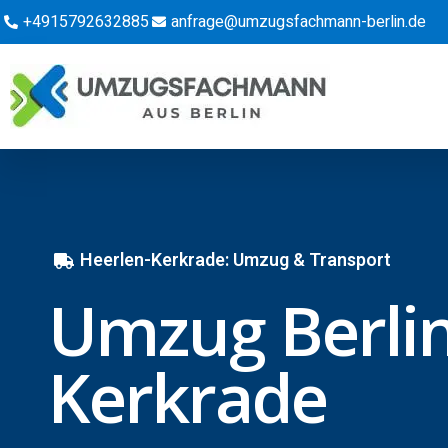
+4915792632885
anfrage@umzugsfachmann-berlin.de
Heerlen-Kerkrade: Umzug & Transport
Umzug Berlin
Kerkrade