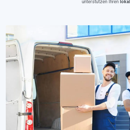
unterstützen Ihren
loka