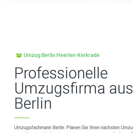
Umzug Berlin Heerlen-Kerkrade
Professionelle
Umzugsfirma au
Berlin
Umzugsfachmann Berlin: Planen Sie Ihren nächsten Umzug