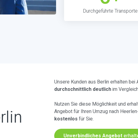
Durchgeführte Transporte
Unsere Kunden aus Berlin erhalten bei
durchschnittlich deutlich
im Vergleic
Nutzen Sie diese Möglichkeit und erhalt
rlin
Angebot für Ihren Umzug nach Heerlen
kostenlos
für Sie.
Unverbindliches Angebot
erhalt