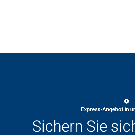
Express-Angebot in u
Sichern Sie sic