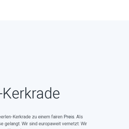
-Kerkrade
erlen-Kerkrade zu einem fairen
Preis
. Als
e gelangt. Wir sind europaweit vernetzt: Wir