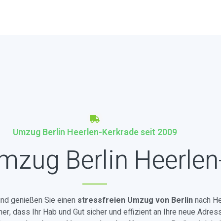
Umzug Berlin Heerlen-Kerkrade seit 2009
mzug Berlin Heerlen
 und genießen Sie einen
stressfreien Umzug von Berlin
nach He
, dass Ihr Hab und Gut sicher und effizient an Ihre neue Adress