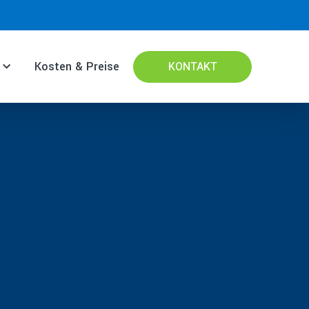
Kosten & Preise
KONTAKT