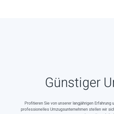
Günstiger U
Profitieren Sie von unserer langjährigen Erfahrung
professionelles Umzugsunternehmen stellen wir sicher