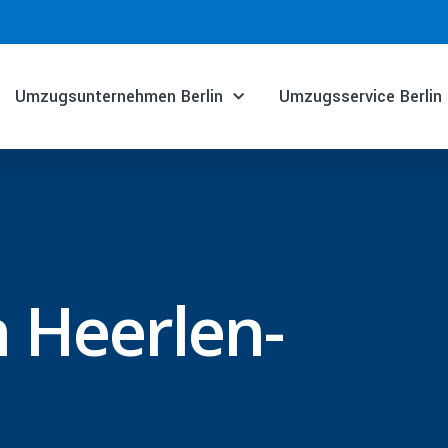
Umzugsunternehmen Berlin
Umzugsservice Berlin
 Heerlen-