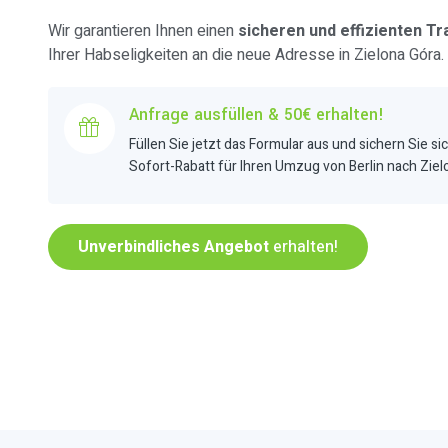
Wir garantieren Ihnen einen
sicheren und effizienten Tr
Ihrer Habseligkeiten an die neue Adresse in Zielona Góra.
Anfrage ausfüllen & 50€ erhalten!
Füllen Sie jetzt das Formular aus und sichern Sie si
Sofort-Rabatt für Ihren Umzug von Berlin nach Ziel
Unverbindliches Angebot
erhalten!