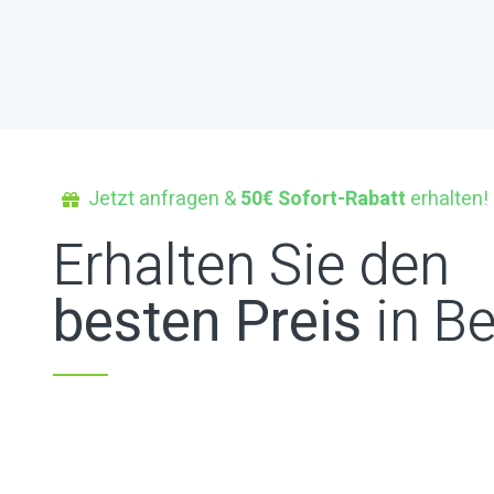
Jetzt anfragen &
50€ Sofort-Rabatt
erhalten!
Erhalten Sie den
besten Preis
in Be