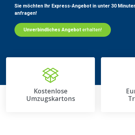
Sie möchten Ihr Express-Angebot in unter 30 Minute
anfragen!
Unverbindliches Angebot
erhalten!
Kostenlose
Eu
Umzugskartons
Tr