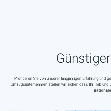
Günstiger
Profitieren Sie von unserer langjährigen Erfahrung und g
Umzugsunternehmen stellen wir sicher, dass Ihr Hab und Gu
national