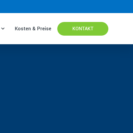
Kosten & Preise
KONTAKT