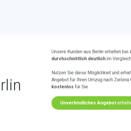
Unsere Kunden aus Berlin erhalten bei
durchschnittlich deutlich
im Vergleic
Nutzen Sie diese Möglichkeit und erhalt
rlin
Angebot für Ihren Umzug nach Zielona 
kostenlos
für Sie.
Unverbindliches Angebot
erhalt