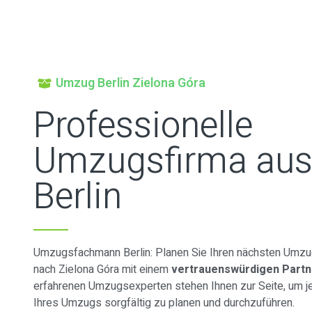
Umzug Berlin Zielona Góra
Professionelle
Umzugsfirma au
Berlin
Umzugsfachmann Berlin: Planen Sie Ihren nächsten Umzug
nach Zielona Góra mit einem
vertrauenswürdigen Partn
erfahrenen Umzugsexperten stehen Ihnen zur Seite, um je
Ihres Umzugs sorgfältig zu planen und durchzuführen.