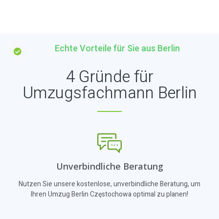
Echte Vorteile für Sie aus Berlin
4 Gründe für
Umzugsfachmann Berlin
Unverbindliche Beratung
Nutzen Sie unsere kostenlose, unverbindliche Beratung, um
Ihren Umzug Berlin Częstochowa optimal zu planen!