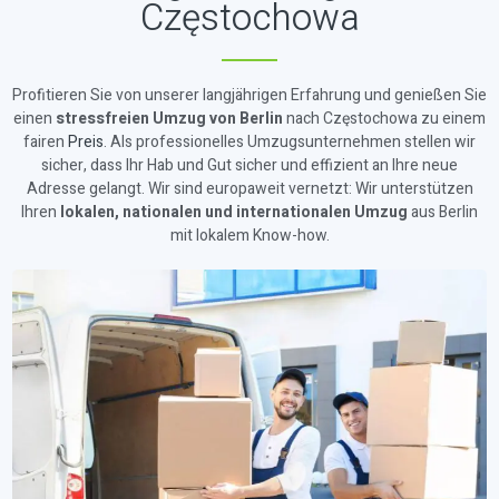
Częstochowa
Profitieren Sie von unserer langjährigen Erfahrung und genießen Sie
einen
stressfreien Umzug von Berlin
nach Częstochowa zu einem
fairen
Preis
. Als professionelles Umzugsunternehmen stellen wir
sicher, dass Ihr Hab und Gut sicher und effizient an Ihre neue
Adresse gelangt. Wir sind europaweit vernetzt: Wir unterstützen
Ihren
lokalen, nationalen und internationalen Umzug
aus Berlin
mit lokalem Know-how.