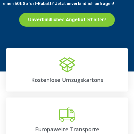
einen
50€
Sofort-Rabatt? Jetzt unverbindlich anfragen!
Unverbindliches Angebot
erhalten!
Kostenlose Umzugskartons
Europaweite Transporte