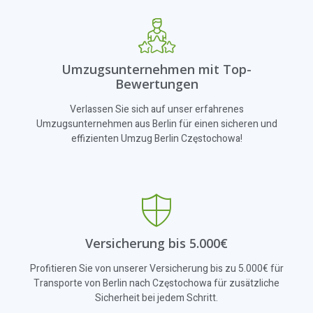
Umzugsunternehmen mit Top-
Bewertungen
Verlassen Sie sich auf unser erfahrenes
Umzugsunternehmen aus Berlin für einen sicheren und
effizienten Umzug Berlin Częstochowa!
Versicherung bis 5.000€
Profitieren Sie von unserer Versicherung bis zu 5.000€ für
Transporte von Berlin nach Częstochowa für zusätzliche
Sicherheit bei jedem Schritt.