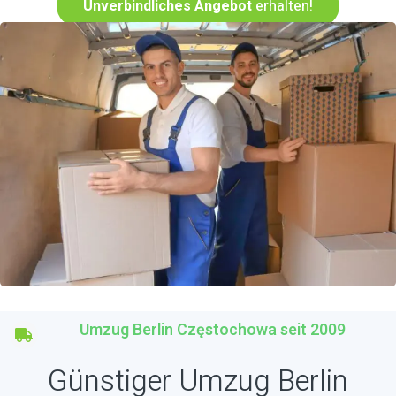
Unverbindliches Angebot
erhalten!
Umzug Berlin Częstochowa seit 2009
Günstiger Umzug Berlin