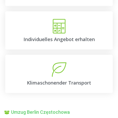
Individuelles Angebot erhalten
Klimaschonender Transport
Umzug Berlin Częstochowa