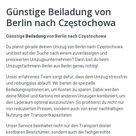
Günstige Beiladung von
Berlin nach Częstochowa
Günstige
Beiladung
von Berlin nach Częstochowa
Du planst gerade deinen Umzug von Berlin nach Częstochowa
und bist auf der Suche nach einem zuverlässigen und
preiswerten Umzugsunternehmen? Dann bist du beim
Umzugsfachmann Berlin aus Berlin genau richtig!
Unser erfahrenes Team sorgt dafür, dass dein Umzug stressfrei
und reibungslos abläuft. Wir bieten dir spezielle
Beiladungsoptionen an, um Kosten zu sparen. Dabei werden
deine Möbel und Kartons mit anderen Umzügen kombiniert, um
den Laderaum optimal auszunutzen. So profitierst du nicht nur
von reduzierten Preisen, sondern auch von einer nachhaltigen
Nutzung der Transportkapazitäten.
Unser Service beinhaltet nicht nur den Transport deiner
kostbaren Besitztümer, sondern auch die fachgerechte