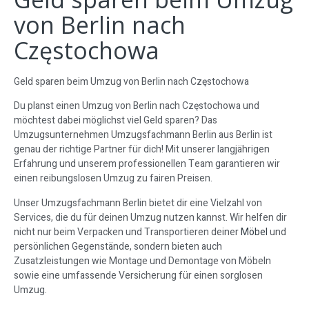
von Berlin nach
Częstochowa
Geld sparen beim Umzug von Berlin nach Częstochowa
Du planst einen Umzug von Berlin nach Częstochowa und
möchtest dabei möglichst viel Geld sparen? Das
Umzugsunternehmen Umzugsfachmann Berlin aus Berlin ist
genau der richtige Partner für dich! Mit unserer langjährigen
Erfahrung und unserem professionellen Team garantieren wir
einen reibungslosen Umzug zu fairen Preisen.
Unser Umzugsfachmann Berlin bietet dir eine Vielzahl von
Services, die du für deinen Umzug nutzen kannst. Wir helfen dir
nicht nur beim Verpacken und Transportieren deiner
Möbel
und
persönlichen Gegenstände, sondern bieten auch
Zusatzleistungen wie Montage und Demontage von Möbeln
sowie eine umfassende Versicherung für einen sorglosen
Umzug.