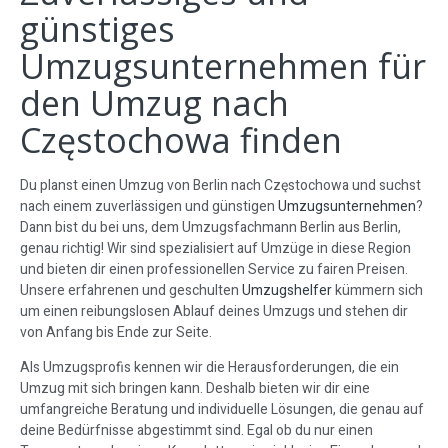
günstiges
Umzugsunternehmen für
den Umzug nach
Częstochowa finden
Du planst einen Umzug von Berlin nach Częstochowa und suchst
nach einem zuverlässigen und günstigen
Umzugsunternehmen
?
Dann bist du bei uns, dem Umzugsfachmann Berlin aus Berlin,
genau richtig! Wir sind spezialisiert auf Umzüge in diese Region
und bieten dir einen professionellen Service zu fairen Preisen.
Unsere erfahrenen und geschulten
Umzugshelfer
kümmern sich
um einen reibungslosen Ablauf deines Umzugs und stehen dir
von Anfang bis Ende zur Seite.
Als Umzugsprofis kennen wir die Herausforderungen, die ein
Umzug mit sich bringen kann. Deshalb bieten wir dir eine
umfangreiche Beratung und individuelle Lösungen, die genau auf
deine Bedürfnisse abgestimmt sind. Egal ob du nur einen