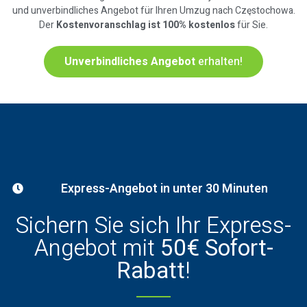
und unverbindliches Angebot für Ihren Umzug nach Częstochowa.
Der
Kostenvoranschlag ist 100% kostenlos
für Sie.
Unverbindliches Angebot
erhalten!
Express-Angebot in unter 30 Minuten
Sichern Sie sich Ihr Express-
Angebot mit
50€ Sofort-
Rabatt
!