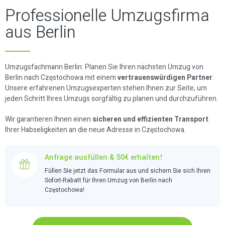
Professionelle Umzugsfirma
aus Berlin
Umzugsfachmann Berlin: Planen Sie Ihren nächsten Umzug von
Berlin nach Częstochowa mit einem
vertrauenswürdigen Partner
:
Unsere erfahrenen Umzugsexperten stehen Ihnen zur Seite, um
jeden Schritt Ihres Umzugs sorgfältig zu planen und durchzuführen.
Wir garantieren Ihnen einen
sicheren und effizienten Transport
Ihrer Habseligkeiten an die neue Adresse in Częstochowa.
Anfrage ausfüllen & 50€ erhalten!
Füllen Sie jetzt das Formular aus und sichern Sie sich Ihren
Sofort-Rabatt für Ihren Umzug von Berlin nach
Częstochowa!