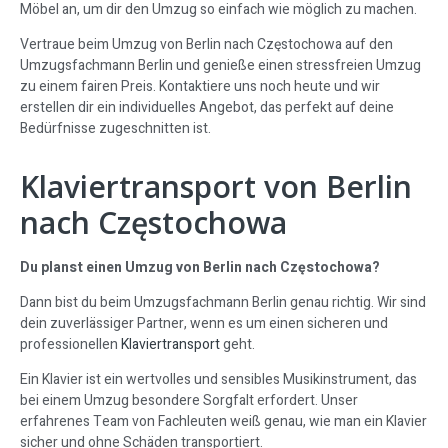
Möbel an, um dir den Umzug so einfach wie möglich zu machen.
Vertraue beim Umzug von Berlin nach Częstochowa auf den
Umzugsfachmann Berlin und genieße einen stressfreien Umzug
zu einem fairen Preis. Kontaktiere uns noch heute und wir
erstellen dir ein individuelles Angebot, das perfekt auf deine
Bedürfnisse zugeschnitten ist.
Klaviertransport von Berlin
nach Częstochowa
Du planst einen Umzug von Berlin nach Częstochowa?
Dann bist du beim Umzugsfachmann Berlin genau richtig. Wir sind
dein zuverlässiger Partner, wenn es um einen sicheren und
professionellen
Klaviertransport
geht.
Ein Klavier ist ein wertvolles und sensibles Musikinstrument, das
bei einem Umzug besondere Sorgfalt erfordert. Unser
erfahrenes Team von Fachleuten weiß genau, wie man ein Klavier
sicher und ohne Schäden transportiert.