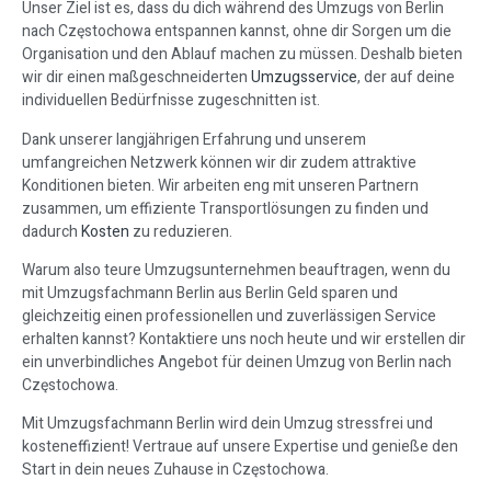
Unser Ziel ist es, dass du dich während des Umzugs von Berlin
nach Częstochowa entspannen kannst, ohne dir Sorgen um die
Organisation und den Ablauf machen zu müssen. Deshalb bieten
wir dir einen maßgeschneiderten
Umzugsservice
, der auf deine
individuellen Bedürfnisse zugeschnitten ist.
Dank unserer langjährigen Erfahrung und unserem
umfangreichen Netzwerk können wir dir zudem attraktive
Konditionen bieten. Wir arbeiten eng mit unseren Partnern
zusammen, um effiziente Transportlösungen zu finden und
dadurch
Kosten
zu reduzieren.
Warum also teure Umzugsunternehmen beauftragen, wenn du
mit Umzugsfachmann Berlin aus Berlin Geld sparen und
gleichzeitig einen professionellen und zuverlässigen Service
erhalten kannst? Kontaktiere uns noch heute und wir erstellen dir
ein unverbindliches Angebot für deinen Umzug von Berlin nach
Częstochowa.
Mit Umzugsfachmann Berlin wird dein Umzug stressfrei und
kosteneffizient! Vertraue auf unsere Expertise und genieße den
Start in dein neues Zuhause in Częstochowa.