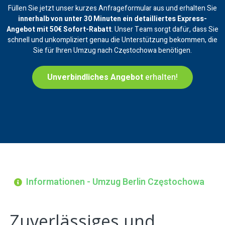
Füllen Sie jetzt unser kurzes Anfrageformular aus und erhalten Sie
innerhalb von unter 30 Minuten ein
detailliertes Express-
Angebot mit 50€ Sofort-Rabatt
. Unser Team sorgt dafür, dass Sie
schnell und unkompliziert genau die Unterstützung bekommen, die
Sie für Ihren Umzug nach Częstochowa benötigen.
Unverbindliches Angebot
erhalten!
Informationen - Umzug Berlin Częstochowa
Zuverlässiges und