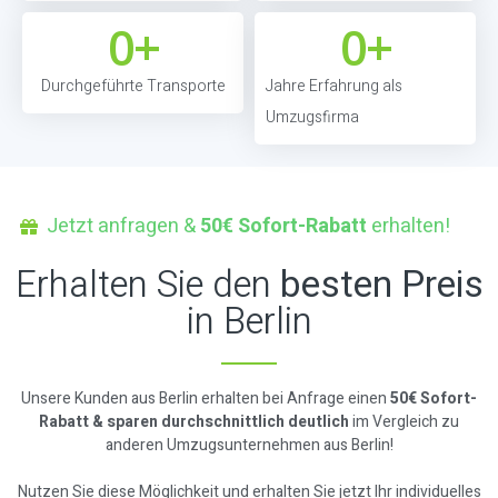
0
+
0
+
Durchgeführte Transporte
Jahre Erfahrung als
Umzugsfirma
Jetzt anfragen &
50€ Sofort-Rabatt
erhalten!
Erhalten Sie den
besten Preis
in Berlin
Unsere Kunden aus Berlin erhalten bei Anfrage einen
50€ Sofort-
Rabatt & sparen durchschnittlich deutlich
im Vergleich zu
anderen Umzugsunternehmen aus Berlin!
Nutzen Sie diese Möglichkeit und erhalten Sie jetzt Ihr individuelles