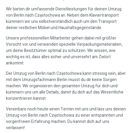
Wir bieten dir umfassende Dienstleistungen für deinen Umzug
von Berlin nach Częstochowa an. Neben dem Klaviertransport
kümmern wir uns selbstverständlich auch um den Transport
deiner restlichen Möbel und Haushaltsgegenstände.
Unsere professionellen Mitarbeiter gehen dabei mit größter
Vorsicht vor und verwenden spezielle Verpackungsmaterialien,
um deine Besitztümer optimal zu schützen. Wir wissen, wie
wichtig es ist, dass alles sicher und unversehrt am Zielort
ankommt.
Der Umzug von Berlin nach Częstochowa kann stressig sein, aber
mit dem Umzugsfachmann Berlin musst du dir keine Sorgen
machen. Wir organisieren den gesamten Umzug für dich und
kümmern uns um alle Details, damit du dich auf das Wesentliche
konzentrieren kannst.
Vereinbare noch heute einen Termin mit uns und lass uns deinen
Umzug von Berlin nach Częstochowa zu einer entspannten und
sorgenfreien Erfahrung machen. Du kannst dich auf uns
verlassen!