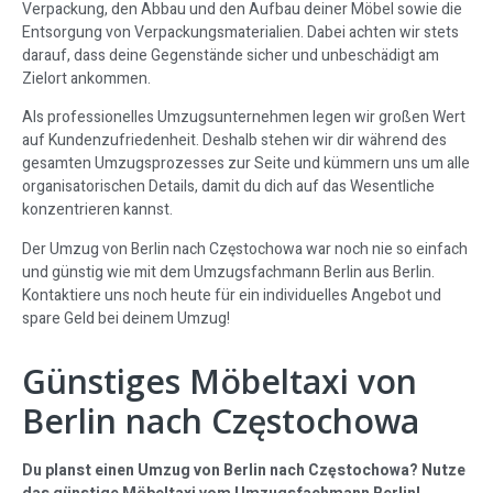
Verpackung, den Abbau und den Aufbau deiner Möbel sowie die
Entsorgung von Verpackungsmaterialien. Dabei achten wir stets
darauf, dass deine Gegenstände sicher und unbeschädigt am
Zielort ankommen.
Als professionelles Umzugsunternehmen legen wir großen Wert
auf Kundenzufriedenheit. Deshalb stehen wir dir während des
gesamten Umzugsprozesses zur Seite und kümmern uns um alle
organisatorischen Details, damit du dich auf das Wesentliche
konzentrieren kannst.
Der Umzug von Berlin nach Częstochowa war noch nie so einfach
und günstig wie mit dem Umzugsfachmann Berlin aus Berlin.
Kontaktiere uns noch heute für ein individuelles Angebot und
spare Geld bei deinem Umzug!
Günstiges Möbeltaxi von
Berlin nach Częstochowa
Du planst einen Umzug von Berlin nach Częstochowa? Nutze