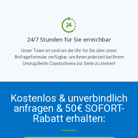
24/7 Stunden für Sie erreichbar
Unser Team ist rund um die Uhr für Sie über unser
Anfrageformular verfügbar, um Ihnen jederzeit bei Ihrem
Umzug Berlin Częstochowa zur Seite zu stehen!
Kostenlos & unverbindlich
anfragen & 50€ SOFORT-
Rabatt erhalten: