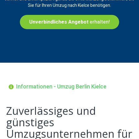
Sie für Ihren Umzug nach Kielce benötigen.
Unverbindliches Angebot
erhalten!
Informationen - Umzug Berlin Kielce
Zuverlässiges und
günstiges
Umzugsunternehmen für