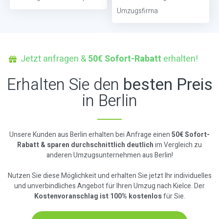
Umzugsfirma
Jetzt anfragen &
50€ Sofort-Rabatt
erhalten!
Erhalten Sie den
besten Preis
in Berlin
Unsere Kunden aus Berlin erhalten bei Anfrage einen
50€ Sofort-
Rabatt & sparen durchschnittlich deutlich
im Vergleich zu
anderen Umzugsunternehmen aus Berlin!
Nutzen Sie diese Möglichkeit und erhalten Sie jetzt Ihr individuelles
und unverbindliches Angebot für Ihren Umzug nach Kielce. Der
Kostenvoranschlag ist 100% kostenlos
für Sie.