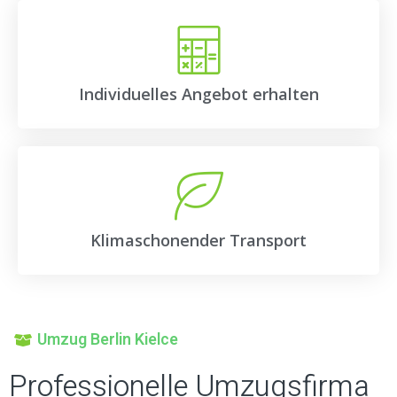
Individuelles Angebot erhalten
Klimaschonender Transport
Umzug Berlin Kielce
Professionelle Umzugsfirma