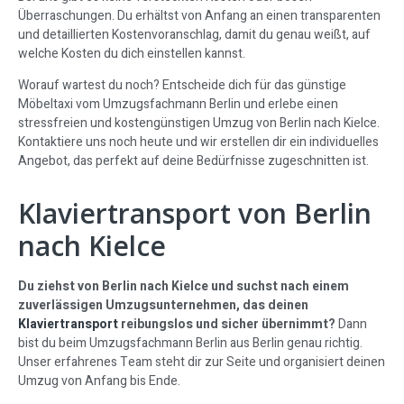
Überraschungen. Du erhältst von Anfang an einen transparenten
und detaillierten Kostenvoranschlag, damit du genau weißt, auf
welche Kosten du dich einstellen kannst.
Worauf wartest du noch? Entscheide dich für das günstige
Möbeltaxi vom Umzugsfachmann Berlin und erlebe einen
stressfreien und kostengünstigen Umzug von Berlin nach Kielce.
Kontaktiere uns noch heute und wir erstellen dir ein individuelles
Angebot, das perfekt auf deine Bedürfnisse zugeschnitten ist.
Klaviertransport von Berlin
nach Kielce
Du ziehst von Berlin nach Kielce und suchst nach einem
zuverlässigen Umzugsunternehmen, das deinen
Klaviertransport
reibungslos und sicher übernimmt?
Dann
bist du beim Umzugsfachmann Berlin aus Berlin genau richtig.
Unser erfahrenes Team steht dir zur Seite und organisiert deinen
Umzug von Anfang bis Ende.