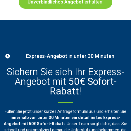
Unverbindliches Angebot
erhalten!
Express-Angebot in unter 30 Minuten
Sichern Sie sich Ihr Express-
Angebot mit
50€ Sofort-
Rabatt
!
Füllen Sie jetzt unser kurzes Anfrageformular aus und erhalten Sie
innerhalb von unter 30 Minuten ein
detailliertes Express-
Angebot mit 50€ Sofort-Rabatt
. Unser Team sorgt dafür, dass Sie
schnell und unkompliziert genau die Unterstützung bekommen, die