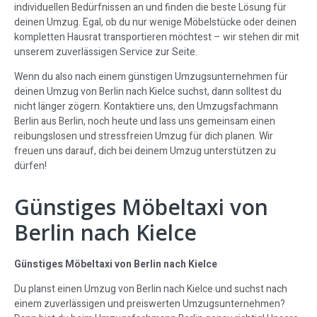
individuellen Bedürfnissen an und finden die beste Lösung für
deinen Umzug. Egal, ob du nur wenige Möbelstücke oder deinen
kompletten Hausrat transportieren möchtest – wir stehen dir mit
unserem zuverlässigen Service zur Seite.
Wenn du also nach einem günstigen Umzugsunternehmen für
deinen Umzug von Berlin nach Kielce suchst, dann solltest du
nicht länger zögern. Kontaktiere uns, den Umzugsfachmann
Berlin aus Berlin, noch heute und lass uns gemeinsam einen
reibungslosen und stressfreien Umzug für dich planen. Wir
freuen uns darauf, dich bei deinem Umzug unterstützen zu
dürfen!
Günstiges Möbeltaxi von
Berlin nach Kielce
Günstiges Möbeltaxi von Berlin nach Kielce
Du planst einen Umzug von Berlin nach Kielce und suchst nach
einem zuverlässigen und preiswerten Umzugsunternehmen?