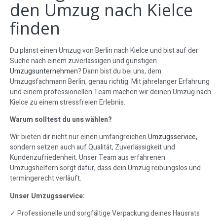
den Umzug nach Kielce
finden
Du planst einen Umzug von Berlin nach Kielce und bist auf der
Suche nach einem zuverlässigen und günstigen
Umzugsunternehmen
? Dann bist du bei uns, dem
Umzugsfachmann Berlin, genau richtig. Mit jahrelanger Erfahrung
und einem professionellen Team machen wir deinen Umzug nach
Kielce zu einem stressfreien Erlebnis.
Warum solltest du uns wählen?
Wir bieten dir nicht nur einen umfangreichen
Umzugsservice
,
sondern setzen auch auf Qualität, Zuverlässigkeit und
Kundenzufriedenheit. Unser Team aus erfahrenen
Umzugshelfern sorgt dafür, dass dein Umzug reibungslos und
termingerecht verläuft.
Unser Umzugsservice:
✓ Professionelle und sorgfältige Verpackung deines Hausrats