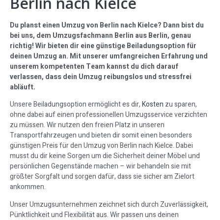
Berlin nach Kielce
Du planst einen Umzug von Berlin nach Kielce? Dann bist du
bei uns, dem Umzugsfachmann Berlin aus Berlin, genau
richtig! Wir bieten dir eine günstige Beiladungsoption für
deinen Umzug an. Mit unserer umfangreichen Erfahrung und
unserem kompetenten Team kannst du dich darauf
verlassen, dass dein Umzug reibungslos und stressfrei
abläuft.
Unsere Beiladungsoption ermöglicht es dir,
Kosten
zu sparen,
ohne dabei auf einen professionellen Umzugsservice verzichten
zu müssen. Wir nutzen den freien Platz in unseren
Transportfahrzeugen und bieten dir somit einen besonders
günstigen Preis für den Umzug von Berlin nach Kielce. Dabei
musst du dir keine Sorgen um die Sicherheit deiner Möbel und
persönlichen Gegenstände machen – wir behandeln sie mit
größter Sorgfalt und sorgen dafür, dass sie sicher am Zielort
ankommen.
Unser Umzugsunternehmen zeichnet sich durch Zuverlässigkeit,
Pünktlichkeit und Flexibilität aus. Wir passen uns deinen