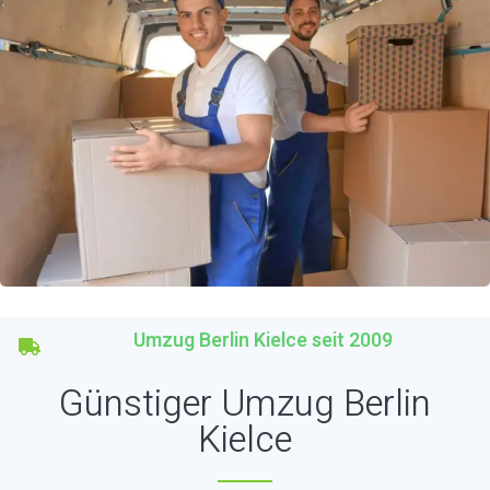
Umzug Berlin Kielce seit 2009
Günstiger Umzug Berlin
Kielce