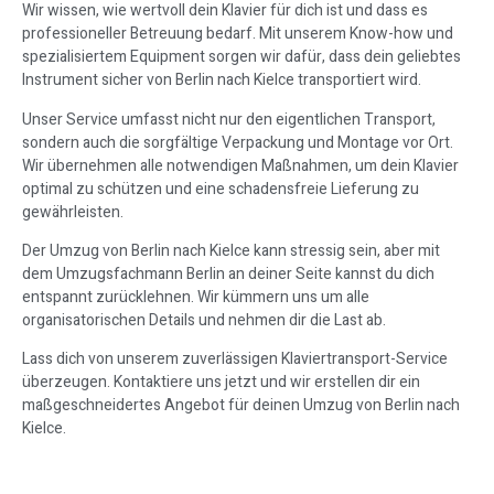
Wir wissen, wie wertvoll dein Klavier für dich ist und dass es
professioneller Betreuung bedarf. Mit unserem Know-how und
spezialisiertem Equipment sorgen wir dafür, dass dein geliebtes
Instrument sicher von Berlin nach Kielce transportiert wird.
Unser Service umfasst nicht nur den eigentlichen Transport,
sondern auch die sorgfältige Verpackung und Montage vor Ort.
Wir übernehmen alle notwendigen Maßnahmen, um dein Klavier
optimal zu schützen und eine schadensfreie Lieferung zu
gewährleisten.
Der Umzug von Berlin nach Kielce kann stressig sein, aber mit
dem Umzugsfachmann Berlin an deiner Seite kannst du dich
entspannt zurücklehnen. Wir kümmern uns um alle
organisatorischen Details und nehmen dir die Last ab.
Lass dich von unserem zuverlässigen Klaviertransport-Service
überzeugen. Kontaktiere uns jetzt und wir erstellen dir ein
maßgeschneidertes Angebot für deinen Umzug von Berlin nach
Kielce.