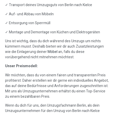
✓ Transport deines Umzugsguts von Berlin nach Kielce
✓ Auf- und Abbau von Möbeln
✓ Entsorgung von Sperrmüll
✓ Montage und Demontage von Küchen und Elektrogeräten
Uns ist wichtig, dass du dich während des Umzugs um nichts
kümmern musst. Deshalb bieten wir dir auch Zusatzleistungen
wie die Einlagerung deiner
Möbel
an, falls du diese
vorübergehend nicht mitnehmen möchtest.
Unser Preismodell:
Wir möchten, dass du von einem fairen und transparenten Preis
profitierst. Daher erstellen wir dir gerne ein individuelles Angebot,
das auf deine Bedürfnisse und Anforderungen zugeschnitten ist.
Mit uns als Umzugsunternehmen erhältst du einen Top-Service
zu einem bezahlbaren Preis.
Wenn du dich für uns, den Umzugsfachmann Berlin, als dein
Umzugsunternehmen für den Umzug von Berlin nach Kielce