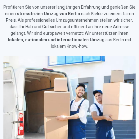
Profitieren Sie von unserer langjährigen Erfahrung und genießen Sie
einen
stressfreien Umzug von Berlin
nach Kielce zu einem fairen
Preis
. Als professionelles Umzugsunternehmen stellen wir sicher,
dass Ihr Hab und Gut sicher und effizient an Ihre neue Adresse
gelangt. Wir sind europaweit vernetzt: Wir unterstützen Ihren
lokalen, nationalen und internationalen Umzug
aus Berlin mit
lokalem Know-how.