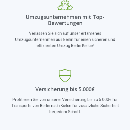
Umzugsunternehmen mit Top-
Bewertungen
Verlassen Sie sich auf unser erfahrenes
Umzugsunternehmen aus Berlin für einen sicheren und
effizienten Umzug Berlin Kielce!
Versicherung bis 5.000€
Profitieren Sie von unserer Versicherung bis zu 5.000€ für
Transporte von Berlin nach Kielce für zusätzliche Sicherheit
bei jedem Schritt.