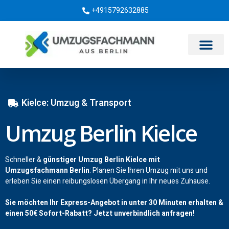
+4915792632885
Umzugsunternehmen Berlin
Kielce: Umzug & Transport
Umzug Berlin Kielce
Schneller &
günstiger Umzug Berlin Kielce mit
Umzugsfachmann Berlin
: Planen Sie Ihren Umzug mit uns und
erleben Sie einen reibungslosen Übergang in Ihr neues Zuhause.
Sie möchten Ihr Express-Angebot in unter 30 Minuten erhalten &
einen
50€
Sofort-Rabatt? Jetzt unverbindlich anfragen!