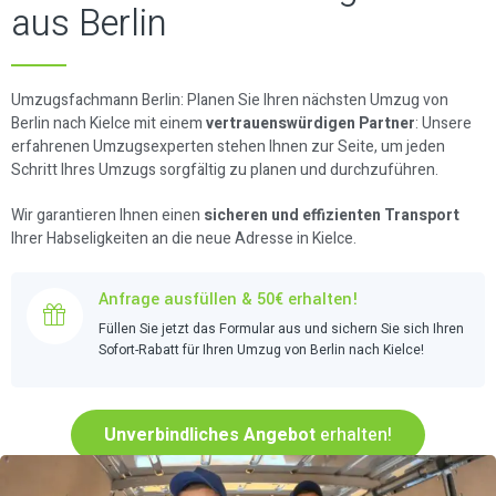
aus Berlin
Umzugsfachmann Berlin: Planen Sie Ihren nächsten Umzug von
Berlin nach Kielce mit einem
vertrauenswürdigen Partner
: Unsere
erfahrenen Umzugsexperten stehen Ihnen zur Seite, um jeden
Schritt Ihres Umzugs sorgfältig zu planen und durchzuführen.
Wir garantieren Ihnen einen
sicheren und effizienten Transport
Ihrer Habseligkeiten an die neue Adresse in Kielce.
Anfrage ausfüllen & 50€ erhalten!
Füllen Sie jetzt das Formular aus und sichern Sie sich Ihren
Sofort-Rabatt für Ihren Umzug von Berlin nach Kielce!
Unverbindliches Angebot
erhalten!