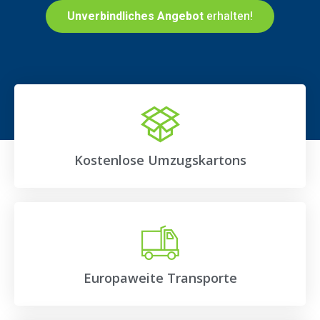
Unverbindliches Angebot
erhalten!
Kostenlose Umzugskartons
Europaweite Transporte