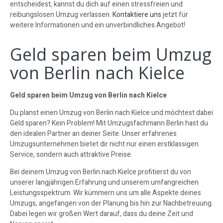
entscheidest, kannst du dich auf einen stressfreien und
reibungslosen Umzug verlassen.
Kontaktiere uns
jetzt für
weitere Informationen und ein unverbindliches Angebot!
Geld sparen beim Umzug
von Berlin nach Kielce
Geld sparen beim Umzug von Berlin nach Kielce
Du planst einen Umzug von Berlin nach Kielce und möchtest dabei
Geld sparen? Kein Problem! Mit Umzugsfachmann Berlin hast du
den idealen Partner an deiner Seite. Unser erfahrenes
Umzugsunternehmen bietet dir nicht nur einen erstklassigen
Service, sondern auch attraktive Preise.
Bei deinem Umzug von Berlin nach Kielce profitierst du von
unserer langjährigen Erfahrung und unserem umfangreichen
Leistungsspektrum. Wir kümmern uns um alle Aspekte deines
Umzugs, angefangen von der Planung bis hin zur Nachbetreuung.
Dabei legen wir großen Wert darauf, dass du deine Zeit und