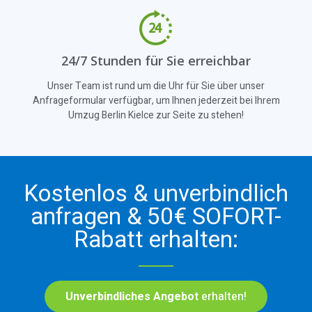
24/7 Stunden für Sie erreichbar
Unser Team ist rund um die Uhr für Sie über unser
Anfrageformular verfügbar, um Ihnen jederzeit bei Ihrem
Umzug Berlin Kielce zur Seite zu stehen!
Kostenlos & unverbindlich
anfragen & 50€ SOFORT-
Rabatt erhalten:
Unverbindliches Angebot
erhalten!