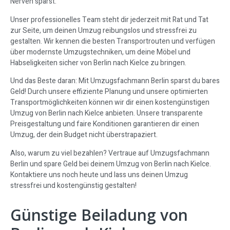
Nerven sparst.
Unser professionelles Team steht dir jederzeit mit Rat und Tat
zur Seite, um deinen Umzug reibungslos und stressfrei zu
gestalten. Wir kennen die besten Transportrouten und verfügen
über modernste Umzugstechniken, um deine Möbel und
Habseligkeiten sicher von Berlin nach Kielce zu bringen.
Und das Beste daran: Mit Umzugsfachmann Berlin sparst du bares
Geld! Durch unsere effiziente Planung und unsere optimierten
Transportmöglichkeiten können wir dir einen kostengünstigen
Umzug von Berlin nach Kielce anbieten. Unsere transparente
Preisgestaltung und faire Konditionen garantieren dir einen
Umzug, der dein Budget nicht überstrapaziert.
Also, warum zu viel bezahlen? Vertraue auf Umzugsfachmann
Berlin und spare Geld bei deinem Umzug von Berlin nach Kielce.
Kontaktiere uns noch heute und lass uns deinen Umzug
stressfrei und kostengünstig gestalten!
Günstige Beiladung von