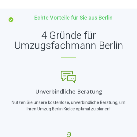
Echte Vorteile für Sie aus Berlin
4 Gründe für
Umzugsfachmann Berlin
Unverbindliche Beratung
Nutzen Sie unsere kostenlose, unverbindliche Beratung, um
Ihren Umzug Berlin Kielce optimal zu planen!