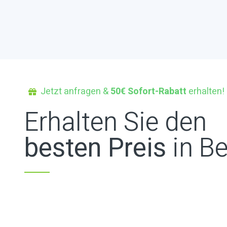
Jetzt anfragen &
50€ Sofort-Rabatt
erhalten!
Erhalten Sie den
besten Preis
in Be