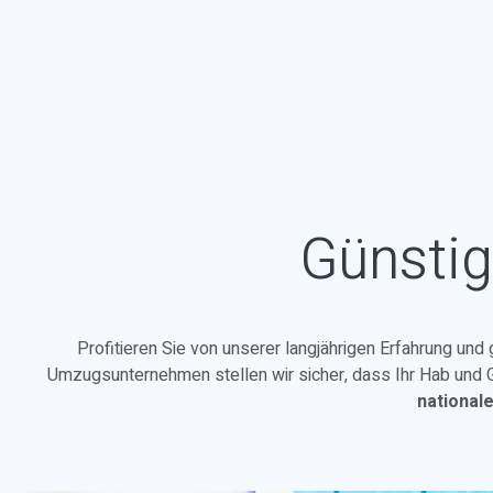
Günstig
Profitieren Sie von unserer langjährigen Erfahrung und
Umzugsunternehmen stellen wir sicher, dass Ihr Hab und Gu
national