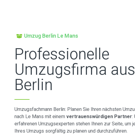
Umzug Berlin Le Mans
Professionelle
Umzugsfirma au
Berlin
Umzugsfachmann Berlin: Planen Sie Ihren nächsten Umzug
nach Le Mans mit einem
vertrauenswürdigen Partner
:
erfahrenen Umzugsexperten stehen Ihnen zur Seite, um je
Ihres Umzugs sorgfältig zu planen und durchzuführen.