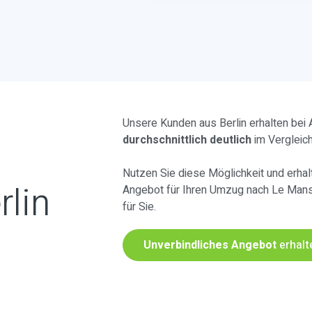
Unsere Kunden aus Berlin erhalten bei
durchschnittlich deutlich
im Vergleic
Nutzen Sie diese Möglichkeit und erhalt
rlin
Angebot für Ihren Umzug nach Le Man
für Sie.
Unverbindliches Angebot
erhalt