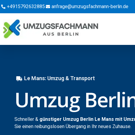
+4915792632885
anfrage@umzugsfachmann-berlin.de
Le Mans: Umzug & Transport
Umzug Berli
Schneller &
günstiger Umzug Berlin Le Mans mit Umz
Sie einen reibungslosen Übergang in Ihr neues Zuhause.