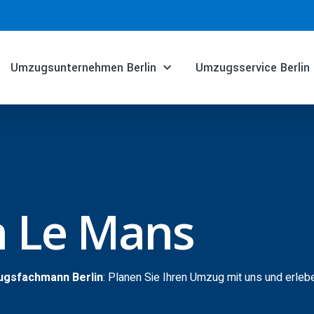
Umzugsunternehmen Berlin
Umzugsservice Berlin
n Le Mans
ugsfachmann Berlin
: Planen Sie Ihren Umzug mit uns und erleb