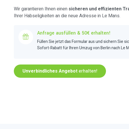
Wir garantieren Ihnen einen
sicheren und effizienten Tr
Ihrer Habseligkeiten an die neue Adresse in Le Mans.
Anfrage ausfüllen & 50€ erhalten!
Füllen Sie jetzt das Formular aus und sichern Sie si
Sofort-Rabatt für Ihren Umzug von Berlin nach Le 
Unverbindliches Angebot
erhalten!