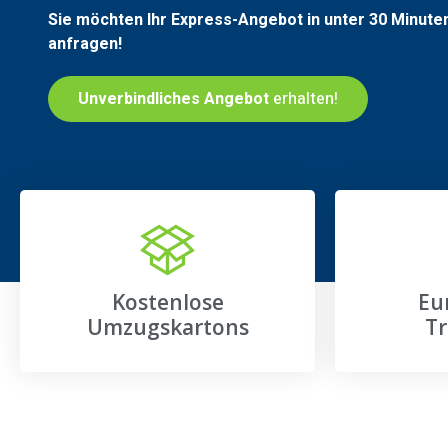
Sie möchten Ihr Express-Angebot in unter 30 Minute
anfragen!
Unverbindliches Angebot
erhalten!
Kostenlose
Eu
Umzugskartons
Tr