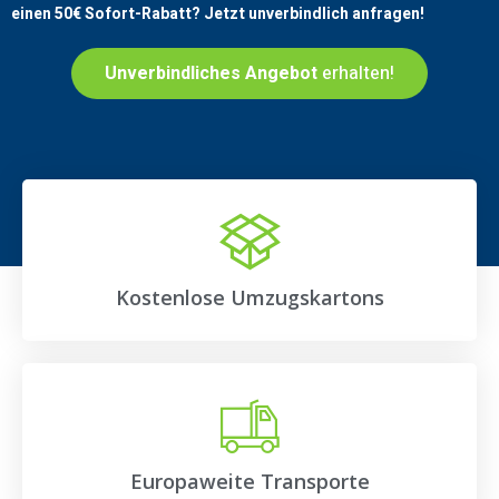
einen
50€
Sofort-Rabatt? Jetzt unverbindlich anfragen!
Unverbindliches Angebot
erhalten!
Kostenlose Umzugskartons
Europaweite Transporte