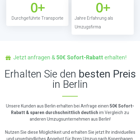
0
+
0
+
Durchgeführte Transporte
Jahre Erfahrung als
Umzugsfirma
Jetzt anfragen &
50€ Sofort-Rabatt
erhalten!
Erhalten Sie den
besten Preis
in Berlin
Unsere Kunden aus Berlin erhalten bei Anfrage einen
50€ Sofort-
Rabatt & sparen durchschnittlich deutlich
im Vergleich zu
anderen Umzugsunternehmen aus Berlin!
Nutzen Sie diese Möglichkeit und erhalten Sie jetzt Ihr individuelles
und unverbindliches Angebot für Ihren Umzug nach Kopenhagen.