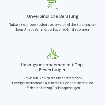
Unverbindliche Beratung
Nutzen Sie unsere kostenlose, unverbindliche Beratung, um
Ihren Umzug Berlin Kopenhagen optimal zu planen!
Umzugsunternehmen mit Top-
Bewertungen
Verlassen Sie sich auf unser erfahrenes
Umzugsunternehmen aus Berlin für einen sicheren und
effizienten Umzug Berlin Kopenhagen!