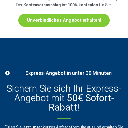
Der
Kostenvoranschlag ist 100% kostenlos
für Sie.
Unverbindliches Angebot
erhalten!
Express-Angebot in unter 30 Minuten
Sichern Sie sich Ihr Express-
Angebot mit
50€ Sofort-
Rabatt
!
Füllen Sie jetzt unser kurzes Anfrageformular aus und erhalten Sie