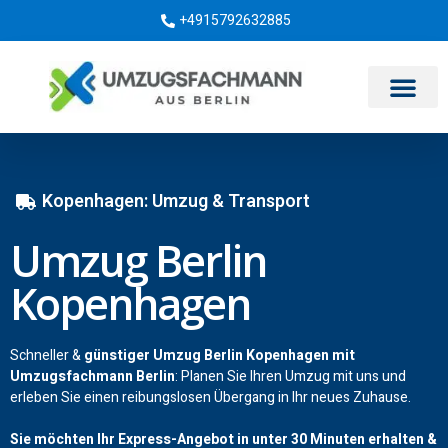
+4915792632885
Umzugsunternehmen Berlin
Kopenhagen: Umzug & Transport
Umzug Berlin
Kopenhagen
Schneller &
günstiger Umzug Berlin Kopenhagen mit
Umzugsfachmann Berlin
: Planen Sie Ihren Umzug mit uns und
erleben Sie einen reibungslosen Übergang in Ihr neues Zuhause.
Sie möchten Ihr Express-Angebot in unter 30 Minuten erhalten &