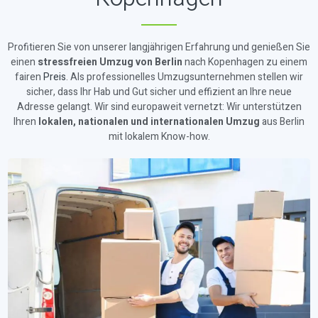
Profitieren Sie von unserer langjährigen Erfahrung und genießen Sie
einen
stressfreien Umzug von Berlin
nach Kopenhagen zu einem
fairen
Preis
. Als professionelles Umzugsunternehmen stellen wir
sicher, dass Ihr Hab und Gut sicher und effizient an Ihre neue
Adresse gelangt. Wir sind europaweit vernetzt: Wir unterstützen
Ihren
lokalen, nationalen und internationalen Umzug
aus Berlin
mit lokalem Know-how.