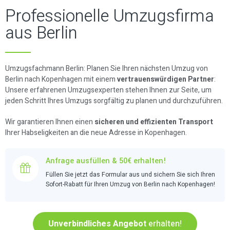
Professionelle Umzugsfirma
aus Berlin
Umzugsfachmann Berlin: Planen Sie Ihren nächsten Umzug von
Berlin nach Kopenhagen mit einem
vertrauenswürdigen Partner
:
Unsere erfahrenen Umzugsexperten stehen Ihnen zur Seite, um
jeden Schritt Ihres Umzugs sorgfältig zu planen und durchzuführen.
Wir garantieren Ihnen einen
sicheren und effizienten Transport
Ihrer Habseligkeiten an die neue Adresse in Kopenhagen.
Anfrage ausfüllen & 50€ erhalten!
Füllen Sie jetzt das Formular aus und sichern Sie sich Ihren
Sofort-Rabatt für Ihren Umzug von Berlin nach Kopenhagen!
Unverbindliches Angebot
erhalten!