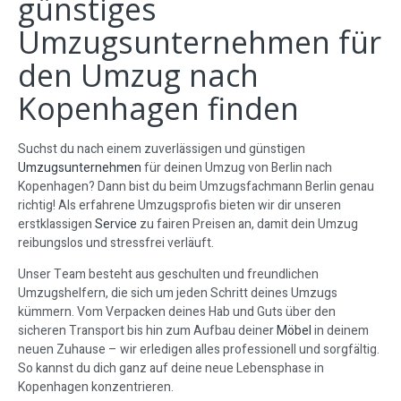
günstiges
Umzugsunternehmen für
den Umzug nach
Kopenhagen finden
Suchst du nach einem zuverlässigen und günstigen
Umzugsunternehmen
für deinen Umzug von Berlin nach
Kopenhagen? Dann bist du beim Umzugsfachmann Berlin genau
richtig! Als erfahrene Umzugsprofis bieten wir dir unseren
erstklassigen
Service
zu fairen Preisen an, damit dein Umzug
reibungslos und stressfrei verläuft.
Unser Team besteht aus geschulten und freundlichen
Umzugshelfern, die sich um jeden Schritt deines Umzugs
kümmern. Vom Verpacken deines Hab und Guts über den
sicheren Transport bis hin zum Aufbau deiner
Möbel
in deinem
neuen Zuhause – wir erledigen alles professionell und sorgfältig.
So kannst du dich ganz auf deine neue Lebensphase in
Kopenhagen konzentrieren.