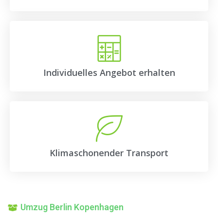
Individuelles Angebot erhalten
Klimaschonender Transport
Umzug Berlin Kopenhagen