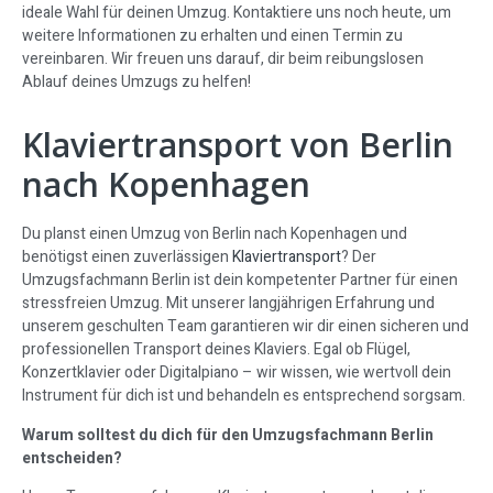
ideale Wahl für deinen Umzug. Kontaktiere uns noch heute, um
weitere Informationen zu erhalten und einen Termin zu
vereinbaren. Wir freuen uns darauf, dir beim reibungslosen
Ablauf deines Umzugs zu helfen!
Klaviertransport von Berlin
nach Kopenhagen
Du planst einen Umzug von Berlin nach Kopenhagen und
benötigst einen zuverlässigen
Klaviertransport
? Der
Umzugsfachmann Berlin ist dein kompetenter Partner für einen
stressfreien Umzug. Mit unserer langjährigen Erfahrung und
unserem geschulten Team garantieren wir dir einen sicheren und
professionellen Transport deines Klaviers. Egal ob Flügel,
Konzertklavier oder Digitalpiano – wir wissen, wie wertvoll dein
Instrument für dich ist und behandeln es entsprechend sorgsam.
Warum solltest du dich für den Umzugsfachmann Berlin
entscheiden?