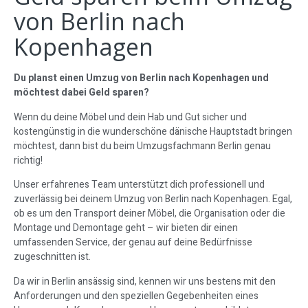
von Berlin nach
Kopenhagen
Du planst einen Umzug von Berlin nach Kopenhagen und
möchtest dabei Geld sparen?
Wenn du deine Möbel und dein Hab und Gut sicher und
kostengünstig in die wunderschöne dänische Hauptstadt bringen
möchtest, dann bist du beim Umzugsfachmann Berlin genau
richtig!
Unser erfahrenes Team unterstützt dich professionell und
zuverlässig bei deinem Umzug von Berlin nach Kopenhagen. Egal,
ob es um den Transport deiner Möbel, die Organisation oder die
Montage und Demontage geht – wir bieten dir einen
umfassenden Service, der genau auf deine Bedürfnisse
zugeschnitten ist.
Da wir in Berlin ansässig sind, kennen wir uns bestens mit den
Anforderungen und den speziellen Gegebenheiten eines