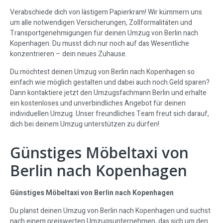
Verabschiede dich von lästigem Papierkram! Wir kümmern uns
um alle notwendigen Versicherungen, Zollformalitäten und
Transportgenehmigungen für deinen Umzug von Berlin nach
Kopenhagen. Du musst dich nur noch auf das Wesentliche
konzentrieren – dein neues Zuhause.
Du möchtest deinen Umzug von Berlin nach Kopenhagen so
einfach wie möglich gestalten und dabei auch noch Geld sparen?
Dann kontaktiere jetzt den Umzugsfachmann Berlin und erhalte
ein kostenloses und unverbindliches Angebot für deinen
individuellen Umzug. Unser freundliches Team freut sich darauf,
dich bei deinem Umzug unterstützen zu dürfen!
Günstiges Möbeltaxi von
Berlin nach Kopenhagen
Günstiges Möbeltaxi von Berlin nach Kopenhagen
Du planst deinen Umzug von Berlin nach Kopenhagen und suchst
nach einem preiswerten Umzugsunternehmen, das sich um den