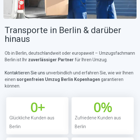
Transporte in Berlin & darüber
hinaus
Ob in Berlin, deutschlandweit oder europaweit – Umzugsfachmann
Berlin ist Ihr
zuverlässiger Partner
für Ihren Umzug.
Kontaktieren Sie uns
unverbindlich und erfahren Sie, wie wir Ihnen
einen
sorgenfreien Umzug Berlin Kopenhagen
garantieren
können.
0
+
0
%
Glückliche Kunden aus
Zufriedene Kunden aus
Berlin
Berlin