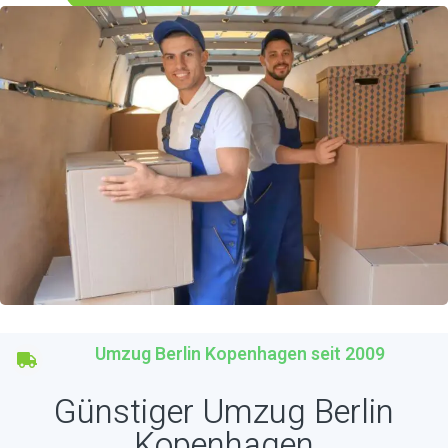
Umzug Berlin Kopenhagen seit 2009
Günstiger Umzug Berlin
Kopenhagen