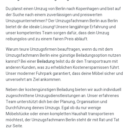
Du planst einen Umzug von Berlin nach Kopenhagen und bist auf
der Suche nach einem zuverlässigen und preiswerten
Umzugsunternehmen? Der Umzugsfachmann Berlin aus Berlin
bietet dir die ideale Lösung! Unsere langjährige Erfahrung und
unser kompetentes Team sorgen dafür, dass dein Umzug
reibungslos und zu einem fairen Preis abläuft.
Warum teure Umzugsfirmen beauftragen, wenn du mit dem
Umzugsfachmann Berlin eine günstige Beiladungsoption nutzen
kannst? Bei einer
Beiladung
teilst du dir den Transportraum mit
anderen Kunden, was zu erheblichen Kostenersparnissen führt.
Unser moderner Fuhrpark garantiert, dass deine Möbel sicher und
unversehrt am Ziel ankommen.
Neben der kostengünstigen Beiladung bieten wir auch individuell
zugeschnittene Umzugsdienstleistungen an. Unser erfahrenes
Team unterstützt dich bei der Planung, Organisation und
Durchführung deines Umzugs. Egal ob du nur wenige
Möbelstücke oder einen kompletten Haushalt transportieren
möchtest, der Umzugsfachmann Berlin steht dir mit Rat und Tat
zur Seite.