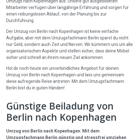
Umzugs nach Kopenhagen aus. Unsere gut ausgebildeten
Mitarbeiter verfügen über langjährige Erfahrung und sorgen für
einen reibungslosen Ablauf, von der Planung bis zur
Durchführung.
Der Umzug von Berlin nach Kopenhagen ist keine einfache
Aufgabe, aber mit dem Umzugsfachmann Berlin sparst du nicht
nur Geld, sondern auch Zeit und Nerven. Wir kümmern uns um alle
organisatorischen Aspekte und stellen sicher, dass deine Möbel
sicher und schnell an ihrem neuen Ziel ankommen.
Hol dir noch heute ein unverbindliches Angebot für deinen
Umzug von Berlin nach Kopenhagen und lass uns gemeinsam
diese aufregende Reise antreten. Mit dem Umzugsfachmann
Berlin bist du in guten Händen!
Günstige Beiladung von
Berlin nach Kopenhagen
Umzug von Berlin nach Kopenhagen: Mit dem
Umzugsfachmann Berlin günstig und stressfrei umziehen