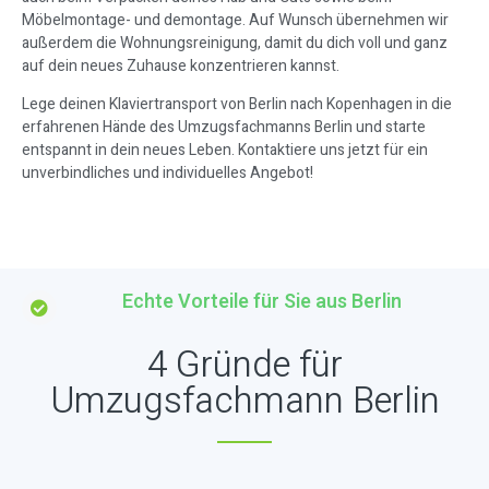
Möbelmontage- und demontage. Auf Wunsch übernehmen wir
außerdem die Wohnungsreinigung, damit du dich voll und ganz
auf dein neues Zuhause konzentrieren kannst.
Lege deinen Klaviertransport von Berlin nach Kopenhagen in die
erfahrenen Hände des Umzugsfachmanns Berlin und starte
entspannt in dein neues Leben. Kontaktiere uns jetzt für ein
unverbindliches und individuelles Angebot!
Echte Vorteile für Sie aus Berlin
4 Gründe für
Umzugsfachmann Berlin