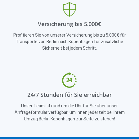
Versicherung bis 5.000€
Profitieren Sie von unserer Versicherung bis zu 5.000€ für
Transporte von Berlin nach Kopenhagen für zusätzliche
Sicherheit bei jedem Schritt.
24/7 Stunden für Sie erreichbar
Unser Team ist rund um die Uhr für Sie über unser
Anfrageformular verfügbar, um Ihnen jederzeit bei Ihrem
Umzug Berlin Kopenhagen zur Seite zu stehen!