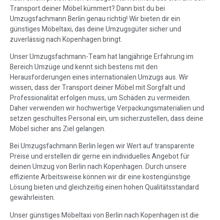
Transport deiner Möbel kümmert? Dann bist du bei
Umzugsfachmann Berlin genau richtig! Wir bieten dir ein
günstiges Möbeltaxi, das deine Umzugsgüter sicher und
zuverlässig nach Kopenhagen bringt.
Unser Umzugsfachmann-Team hat langjährige Erfahrung im
Bereich Umzüge und kennt sich bestens mit den
Herausforderungen eines internationalen Umzugs aus. Wir
wissen, dass der Transport deiner Möbel mit Sorgfalt und
Professionalität erfolgen muss, um Schäden zu vermeiden.
Daher verwenden wir hochwertige Verpackungsmaterialien und
setzen geschultes Personal ein, um sicherzustellen, dass deine
Möbel sicher ans Ziel gelangen.
Bei Umzugsfachmann Berlin legen wir Wert auf transparente
Preise und erstellen dir gerne ein individuelles Angebot für
deinen Umzug von Berlin nach Kopenhagen. Durch unsere
effiziente Arbeitsweise können wir dir eine kostengünstige
Lösung bieten und gleichzeitig einen hohen Qualitätsstandard
gewährleisten.
Unser günstiges Möbeltaxi von Berlin nach Kopenhagen ist die