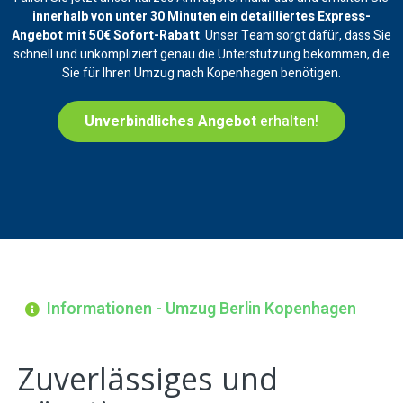
innerhalb von unter 30 Minuten ein
detailliertes Express-
Angebot mit 50€ Sofort-Rabatt
. Unser Team sorgt dafür, dass Sie
schnell und unkompliziert genau die Unterstützung bekommen, die
Sie für Ihren Umzug nach Kopenhagen benötigen.
Unverbindliches Angebot
erhalten!
Informationen - Umzug Berlin Kopenhagen
Zuverlässiges und