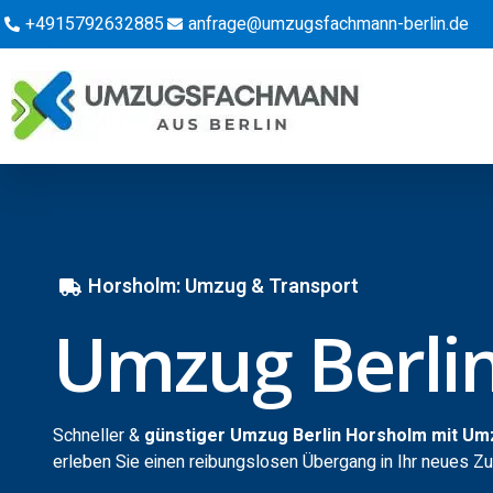
+4915792632885
anfrage@umzugsfachmann-berlin.de
Horsholm: Umzug & Transport
Umzug Berli
Schneller &
günstiger Umzug Berlin Horsholm mit Um
erleben Sie einen reibungslosen Übergang in Ihr neues Z