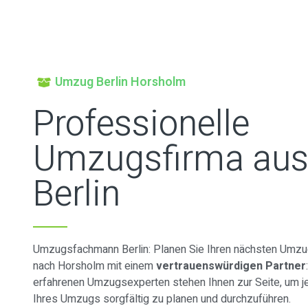
Umzug Berlin Horsholm
Professionelle
Umzugsfirma au
Berlin
Umzugsfachmann Berlin: Planen Sie Ihren nächsten Umzug
nach Horsholm mit einem
vertrauenswürdigen Partner
erfahrenen Umzugsexperten stehen Ihnen zur Seite, um je
Ihres Umzugs sorgfältig zu planen und durchzuführen.