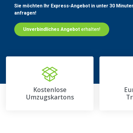
Sie möchten Ihr Express-Angebot in unter 30 Minute
anfragen!
Unverbindliches Angebot
erhalten!
Kostenlose
Eu
Umzugskartons
Tr