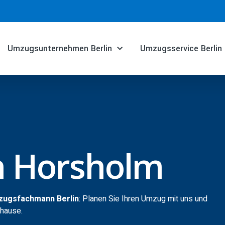
Umzugsunternehmen Berlin
Umzugsservice Berlin
n Horsholm
zugsfachmann Berlin
: Planen Sie Ihren Umzug mit uns und
uhause.