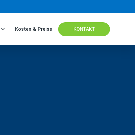
Kosten & Preise
KONTAKT