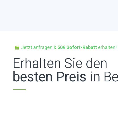
Jetzt anfragen &
50€ Sofort-Rabatt
erhalten!
Erhalten Sie den
besten Preis
in Be