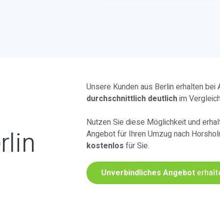
Unsere Kunden aus Berlin erhalten bei
durchschnittlich deutlich
im Vergleic
Nutzen Sie diese Möglichkeit und erhalt
rlin
Angebot für Ihren Umzug nach Horsho
kostenlos
für Sie.
Unverbindliches Angebot
erhalt