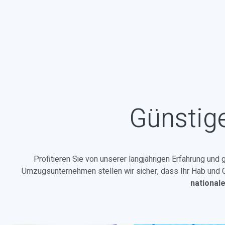
Günstig
Profitieren Sie von unserer langjährigen Erfahrung und
Umzugsunternehmen stellen wir sicher, dass Ihr Hab und Gu
national