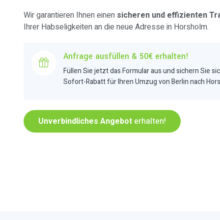
Wir garantieren Ihnen einen
sicheren und effizienten Tr
Ihrer Habseligkeiten an die neue Adresse in Horsholm.
Anfrage ausfüllen & 50€ erhalten!
Füllen Sie jetzt das Formular aus und sichern Sie si
Sofort-Rabatt für Ihren Umzug von Berlin nach Hor
Unverbindliches Angebot
erhalten!