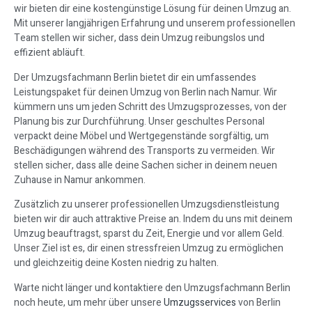
wir bieten dir eine kostengünstige Lösung für deinen Umzug an.
Mit unserer langjährigen Erfahrung und unserem professionellen
Team stellen wir sicher, dass dein Umzug reibungslos und
effizient abläuft.
Der Umzugsfachmann Berlin bietet dir ein umfassendes
Leistungspaket für deinen Umzug von Berlin nach Namur. Wir
kümmern uns um jeden Schritt des Umzugsprozesses, von der
Planung bis zur Durchführung. Unser geschultes Personal
verpackt deine Möbel und Wertgegenstände sorgfältig, um
Beschädigungen während des Transports zu vermeiden. Wir
stellen sicher, dass alle deine Sachen sicher in deinem neuen
Zuhause in Namur ankommen.
Zusätzlich zu unserer professionellen Umzugsdienstleistung
bieten wir dir auch attraktive Preise an. Indem du uns mit deinem
Umzug beauftragst, sparst du Zeit, Energie und vor allem Geld.
Unser Ziel ist es, dir einen stressfreien Umzug zu ermöglichen
und gleichzeitig deine Kosten niedrig zu halten.
Warte nicht länger und kontaktiere den Umzugsfachmann Berlin
noch heute, um mehr über unsere
Umzugsservices
von Berlin