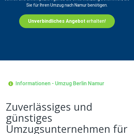
Sie für Ihren Umzug nach Namur benötigen.
Unverbindliches Angebot
erhalten!
Informationen - Umzug Berlin Namur
Zuverlässiges und
günstiges
Umzugsunternehmen für