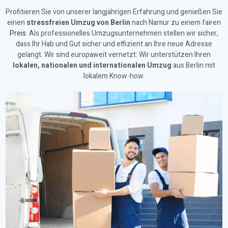
Profitieren Sie von unserer langjährigen Erfahrung und genießen Sie
einen
stressfreien Umzug von Berlin
nach Namur zu einem fairen
Preis
. Als professionelles Umzugsunternehmen stellen wir sicher,
dass Ihr Hab und Gut sicher und effizient an Ihre neue Adresse
gelangt. Wir sind europaweit vernetzt: Wir unterstützen Ihren
lokalen, nationalen und internationalen Umzug
aus Berlin mit
lokalem Know-how.