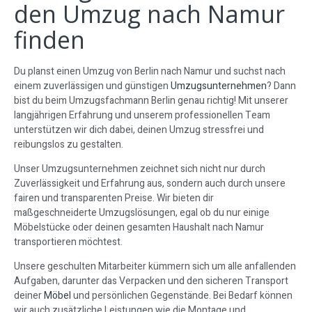
den Umzug nach Namur
finden
Du planst einen Umzug von Berlin nach Namur und suchst nach
einem zuverlässigen und günstigen
Umzugsunternehmen
? Dann
bist du beim Umzugsfachmann Berlin genau richtig! Mit unserer
langjährigen Erfahrung und unserem professionellen Team
unterstützen wir dich dabei, deinen Umzug stressfrei und
reibungslos zu gestalten.
Unser Umzugsunternehmen zeichnet sich nicht nur durch
Zuverlässigkeit und Erfahrung aus, sondern auch durch unsere
fairen und transparenten Preise. Wir bieten dir
maßgeschneiderte Umzugslösungen, egal ob du nur einige
Möbelstücke oder deinen gesamten Haushalt nach Namur
transportieren möchtest.
Unsere geschulten Mitarbeiter kümmern sich um alle anfallenden
Aufgaben, darunter das Verpacken und den sicheren Transport
deiner
Möbel
und persönlichen Gegenstände. Bei Bedarf können
wir auch zusätzliche Leistungen wie die Montage und