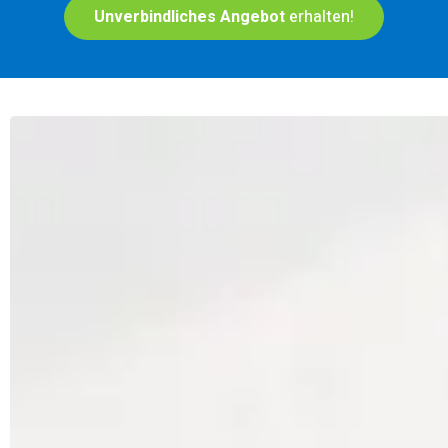
Unverbindliches Angebot
erhalten!