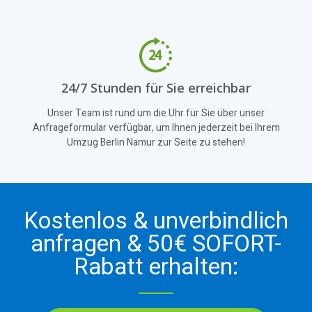
24/7 Stunden für Sie erreichbar
Unser Team ist rund um die Uhr für Sie über unser
Anfrageformular verfügbar, um Ihnen jederzeit bei Ihrem
Umzug Berlin Namur zur Seite zu stehen!
Kostenlos & unverbindlich
anfragen & 50€ SOFORT-
Rabatt erhalten: