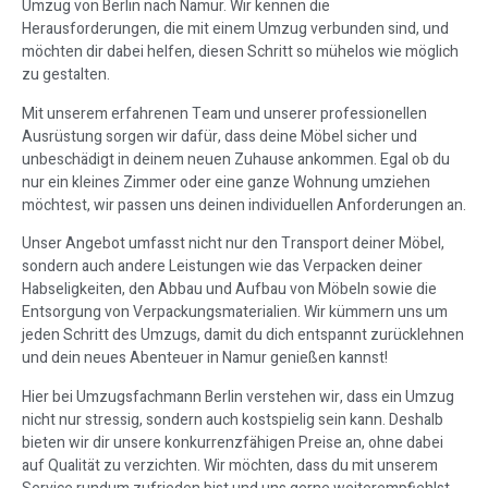
Umzug von Berlin nach Namur. Wir kennen die
Herausforderungen, die mit einem Umzug verbunden sind, und
möchten dir dabei helfen, diesen Schritt so mühelos wie möglich
zu gestalten.
Mit unserem erfahrenen Team und unserer professionellen
Ausrüstung sorgen wir dafür, dass deine Möbel sicher und
unbeschädigt in deinem neuen Zuhause ankommen. Egal ob du
nur ein kleines Zimmer oder eine ganze Wohnung umziehen
möchtest, wir passen uns deinen individuellen Anforderungen an.
Unser Angebot umfasst nicht nur den Transport deiner Möbel,
sondern auch andere Leistungen wie das Verpacken deiner
Habseligkeiten, den Abbau und Aufbau von Möbeln sowie die
Entsorgung von Verpackungsmaterialien. Wir kümmern uns um
jeden Schritt des Umzugs, damit du dich entspannt zurücklehnen
und dein neues Abenteuer in Namur genießen kannst!
Hier bei Umzugsfachmann Berlin verstehen wir, dass ein Umzug
nicht nur stressig, sondern auch kostspielig sein kann. Deshalb
bieten wir dir unsere konkurrenzfähigen Preise an, ohne dabei
auf Qualität zu verzichten. Wir möchten, dass du mit unserem