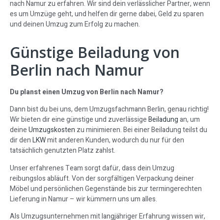
nach Namur zu erfahren. Wir sind dein verlässlicher Partner, wenn
es um Umzüge geht, und helfen dir gerne dabei, Geld zu sparen
und deinen Umzug zum Erfolg zu machen.
Günstige Beiladung von
Berlin nach Namur
Du planst einen Umzug von Berlin nach Namur?
Dann bist du bei uns, dem Umzugsfachmann Berlin, genau richtig!
Wir bieten dir eine günstige und zuverlässige
Beiladung
an, um
deine
Umzugskosten
zu minimieren. Bei einer Beiladung teilst du
dir den
LKW
mit anderen Kunden, wodurch du nur für den
tatsächlich genutzten Platz zahlst.
Unser erfahrenes Team sorgt dafür, dass dein Umzug
reibungslos abläuft. Von der sorgfältigen Verpackung deiner
Möbel und persönlichen Gegenstände bis zur termingerechten
Lieferung in Namur – wir kümmern uns um alles.
Als Umzugsunternehmen mit langjähriger Erfahrung wissen wir,