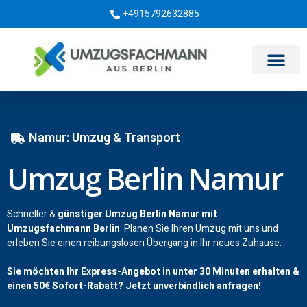
+4915792632885
Umzugsunternehmen Berlin
Namur: Umzug & Transport
Umzug Berlin Namur
Schneller &
günstiger Umzug Berlin Namur mit
Umzugsfachmann Berlin
: Planen Sie Ihren Umzug mit uns und
erleben Sie einen reibungslosen Übergang in Ihr neues Zuhause.
Sie möchten Ihr Express-Angebot in unter 30 Minuten erhalten &
einen
50€
Sofort-Rabatt? Jetzt unverbindlich anfragen!