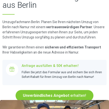
aus Berlin
Umzugsfachmann Berlin: Planen Sie Ihren nächsten Umzug von
Berlin nach Namur mit einem
vertrauenswürdigen Partner
: Unsere
erfahrenen Umzugsexperten stehen Ihnen zur Seite, um jeden
Schritt Ihres Umzugs sorgfältig zu planen und durchzuführen.
Wir garantieren Ihnen einen
sicheren und effizienten Transport
Ihrer Habseligkeiten an die neue Adresse in Namur.
Anfrage ausfüllen & 50€ erhalten!
Füllen Sie jetzt das Formular aus und sichern Sie sich Ihren
Sofort-Rabatt für Ihren Umzug von Berlin nach Namur!
Unverbindliches Angebot
erhalten!