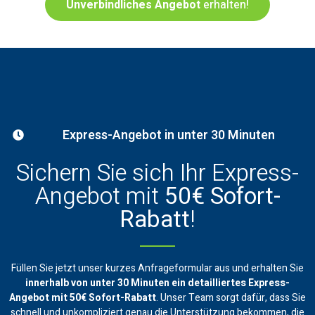
Unverbindliches Angebot
erhalten!
Express-Angebot in unter 30 Minuten
Sichern Sie sich Ihr Express-
Angebot mit
50€ Sofort-
Rabatt
!
Füllen Sie jetzt unser kurzes Anfrageformular aus und erhalten Sie
innerhalb von unter 30 Minuten ein
detailliertes Express-
Angebot mit 50€ Sofort-Rabatt
. Unser Team sorgt dafür, dass Sie
schnell und unkompliziert genau die Unterstützung bekommen, die