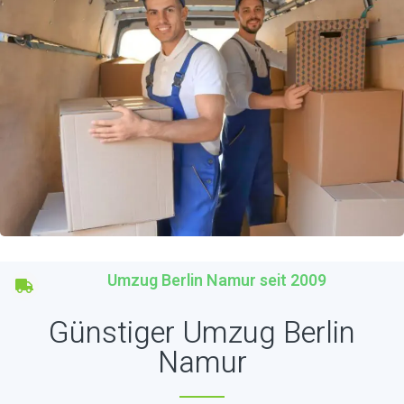
Umzug Berlin Namur seit 2009
Günstiger Umzug Berlin
Namur