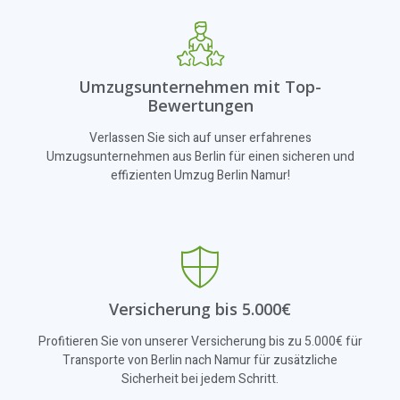
Umzugsunternehmen mit Top-
Bewertungen
Verlassen Sie sich auf unser erfahrenes
Umzugsunternehmen aus Berlin für einen sicheren und
effizienten Umzug Berlin Namur!
Versicherung bis 5.000€
Profitieren Sie von unserer Versicherung bis zu 5.000€ für
Transporte von Berlin nach Namur für zusätzliche
Sicherheit bei jedem Schritt.