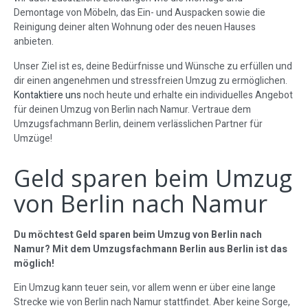
Demontage von Möbeln, das Ein- und Auspacken sowie die
Reinigung deiner alten Wohnung oder des neuen Hauses
anbieten.
Unser Ziel ist es, deine Bedürfnisse und Wünsche zu erfüllen und
dir einen angenehmen und stressfreien Umzug zu ermöglichen.
Kontaktiere uns
noch heute und erhalte ein individuelles Angebot
für deinen Umzug von Berlin nach Namur. Vertraue dem
Umzugsfachmann Berlin, deinem verlässlichen Partner für
Umzüge!
Geld sparen beim Umzug
von Berlin nach Namur
Du möchtest Geld sparen beim Umzug von Berlin nach
Namur? Mit dem Umzugsfachmann Berlin aus Berlin ist das
möglich!
Ein Umzug kann teuer sein, vor allem wenn er über eine lange
Strecke wie von Berlin nach Namur stattfindet. Aber keine Sorge,