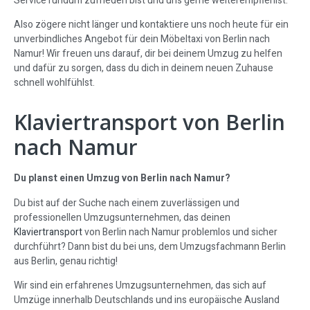
Service rundum zufrieden bist und uns gerne weiterempfiehlst.
Also zögere nicht länger und kontaktiere uns noch heute für ein
unverbindliches Angebot für dein Möbeltaxi von Berlin nach
Namur! Wir freuen uns darauf, dir bei deinem Umzug zu helfen
und dafür zu sorgen, dass du dich in deinem neuen Zuhause
schnell wohlfühlst.
Klaviertransport von Berlin
nach Namur
Du planst einen Umzug von Berlin nach Namur?
Du bist auf der Suche nach einem zuverlässigen und
professionellen Umzugsunternehmen, das deinen
Klaviertransport
von Berlin nach Namur problemlos und sicher
durchführt? Dann bist du bei uns, dem Umzugsfachmann Berlin
aus Berlin, genau richtig!
Wir sind ein erfahrenes Umzugsunternehmen, das sich auf
Umzüge innerhalb Deutschlands und ins europäische Ausland