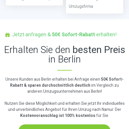
Umzugsfirma
Jetzt anfragen &
50€ Sofort-Rabatt
erhalten!
Erhalten Sie den
besten Preis
in Berlin
Unsere Kunden aus Berlin erhalten bei Anfrage einen
50€ Sofort-
Rabatt & sparen durchschnittlich deutlich
im Vergleich zu
anderen Umzugsunternehmen aus Berlin!
Nutzen Sie diese Möglichkeit und erhalten Sie jetzt Ihr individuelles
und unverbindliches Angebot für Ihren Umzug nach Namur. Der
Kostenvoranschlag ist 100% kostenlos
für Sie.