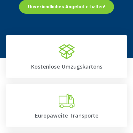
Unverbindliches Angebot
erhalten!
Kostenlose Umzugskartons
Europaweite Transporte