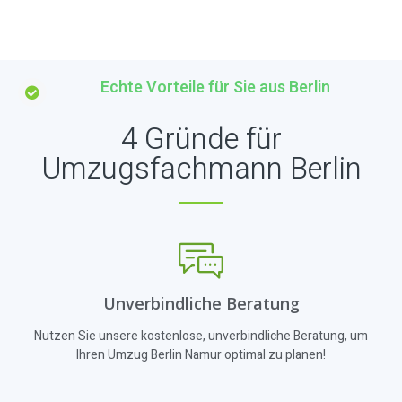
Echte Vorteile für Sie aus Berlin
4 Gründe für
Umzugsfachmann Berlin
Unverbindliche Beratung
Nutzen Sie unsere kostenlose, unverbindliche Beratung, um
Ihren Umzug Berlin Namur optimal zu planen!