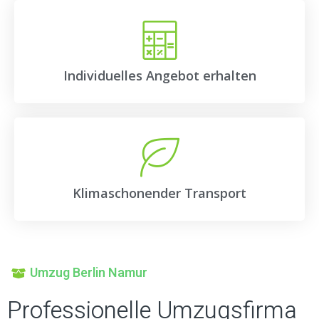
Individuelles Angebot erhalten
Klimaschonender Transport
Umzug Berlin Namur
Professionelle Umzugsfirma