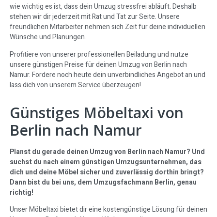
wie wichtig es ist, dass dein Umzug stressfrei abläuft. Deshalb
stehen wir dir jederzeit mit Rat und Tat zur Seite. Unsere
freundlichen Mitarbeiter nehmen sich Zeit für deine individuellen
Wünsche und Planungen.
Profitiere von unserer professionellen Beiladung und nutze
unsere günstigen Preise für deinen Umzug von Berlin nach
Namur. Fordere noch heute dein unverbindliches Angebot an und
lass dich von unserem Service überzeugen!
Günstiges Möbeltaxi von
Berlin nach Namur
Planst du gerade deinen Umzug von Berlin nach Namur? Und
suchst du nach einem günstigen Umzugsunternehmen, das
dich und deine Möbel sicher und zuverlässig dorthin bringt?
Dann bist du bei uns, dem Umzugsfachmann Berlin, genau
richtig!
Unser Möbeltaxi bietet dir eine kostengünstige Lösung für deinen