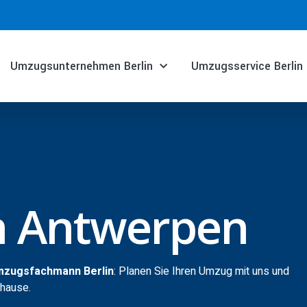
Umzugsunternehmen Berlin
Umzugsservice Berlin
n Antwerpen
mzugsfachmann Berlin
: Planen Sie Ihren Umzug mit uns und
uhause.