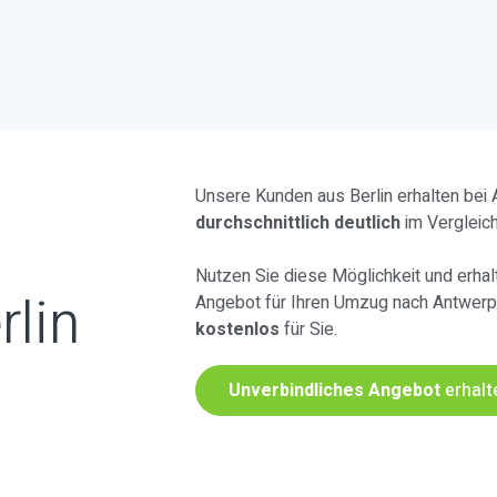
Unsere Kunden aus Berlin erhalten bei
durchschnittlich deutlich
im Vergleic
Nutzen Sie diese Möglichkeit und erhalt
rlin
Angebot für Ihren Umzug nach Antwer
kostenlos
für Sie.
Unverbindliches Angebot
erhalt