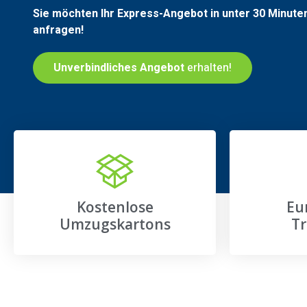
Sie möchten Ihr Express-Angebot in unter 30 Minute
anfragen!
Unverbindliches Angebot
erhalten!
Kostenlose
Eu
Umzugskartons
Tr