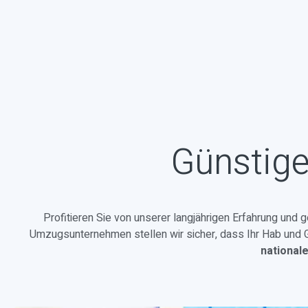
Günstige
Profitieren Sie von unserer langjährigen Erfahrung und 
Umzugsunternehmen stellen wir sicher, dass Ihr Hab und Gu
national