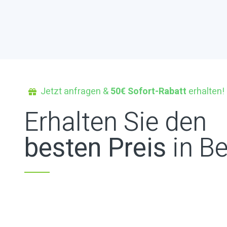
Jetzt anfragen &
50€ Sofort-Rabatt
erhalten!
Erhalten Sie den
besten Preis
in Be