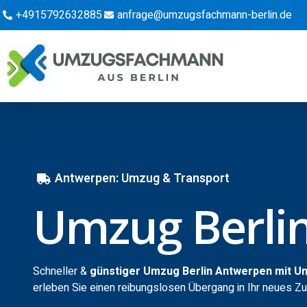
+4915792632885
anfrage@umzugsfachmann-berlin.de
Antwerpen: Umzug & Transport
Umzug Berli
Schneller &
günstiger Umzug Berlin Antwerpen mit U
erleben Sie einen reibungslosen Übergang in Ihr neues Z