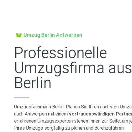
Umzug Berlin Antwerpen
Professionelle
Umzugsfirma au
Berlin
Umzugsfachmann Berlin: Planen Sie Ihren nächsten Umzug
nach Antwerpen mit einem
vertrauenswürdigen Partne
erfahrenen Umzugsexperten stehen Ihnen zur Seite, um je
Ihres Umzugs sorgfältig zu planen und durchzuführen.