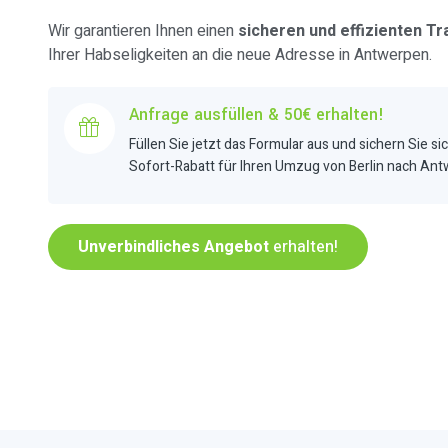
Wir garantieren Ihnen einen
sicheren und effizienten Tr
Ihrer Habseligkeiten an die neue Adresse in Antwerpen.
Anfrage ausfüllen & 50€ erhalten!
Füllen Sie jetzt das Formular aus und sichern Sie si
Sofort-Rabatt für Ihren Umzug von Berlin nach An
Unverbindliches Angebot
erhalten!