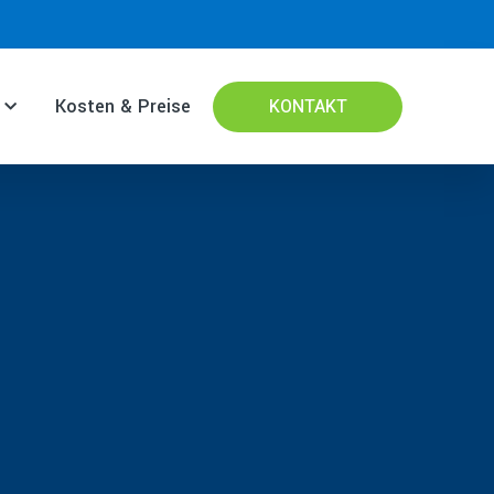
Kosten & Preise
KONTAKT