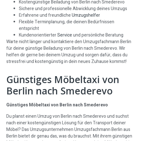
Kostengünstige Beiladung von Berlin nach Smederevo
Sichere und professionelle Abwicklung deines Umzugs
Erfahrene und freundliche
Umzugshelfer
Flexible Terminplanung, die deinen Bedürfnissen
entspricht
Kundenorientierter
Service
und persönliche Beratung
Warte nicht länger und kontaktiere den Umzugsfachmann Berlin
für deine günstige Beiladung von Berlin nach Smederevo. Wir
helfen dir gerne bei deinem Umzug und sorgen dafür, dass du
stressfrei und kostengünstig in dein neues Zuhause kommst!
Günstiges Möbeltaxi von
Berlin nach Smederevo
Günstiges Möbeltaxi von Berlin nach Smederevo
Du planst einen Umzug von Berlin nach Smederevo und suchst
nach einer kostengünstigen Lösung für den Transport deiner
Möbel? Das Umzugsunternehmen Umzugsfachmann Berlin aus
Berlin bietet dir genau das, was du brauchst. Mit ihrem günstigen