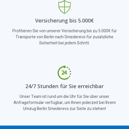
Versicherung bis 5.000€
Profitieren Sie von unserer Versicherung bis zu 5.000€ für
Transporte von Berlin nach Smederevo für zusätzliche
Sicherheit bei jedem Schritt.
24/7 Stunden für Sie erreichbar
Unser Team ist rund um die Uhr für Sie über unser
Anfrageformular verfügbar, um Ihnen jederzeit bei Ihrem
Umzug Berlin Smederevo zur Seite zu stehen!