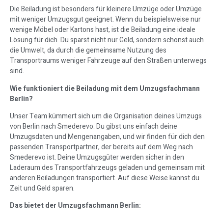
Die Beiladung ist besonders für kleinere Umzüge oder Umzüge
mit weniger Umzugsgut geeignet. Wenn du beispielsweise nur
wenige Möbel oder Kartons hast, ist die Beiladung eine ideale
Lösung für dich. Du sparst nicht nur Geld, sondern schonst auch
die Umwelt, da durch die gemeinsame Nutzung des
Transportraums weniger Fahrzeuge auf den Straßen unterwegs
sind.
Wie funktioniert die Beiladung mit dem Umzugsfachmann
Berlin?
Unser Team kümmert sich um die Organisation deines Umzugs
von Berlin nach Smederevo. Du gibst uns einfach deine
Umzugsdaten und Mengenangaben, und wir finden für dich den
passenden Transportpartner, der bereits auf dem Weg nach
Smederevo ist. Deine Umzugsgüter werden sicher in den
Laderaum des Transportfahrzeugs geladen und gemeinsam mit
anderen Beiladungen transportiert. Auf diese Weise kannst du
Zeit und Geld sparen.
Das bietet der Umzugsfachmann Berlin: