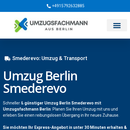
+4915792632885
Umzugsunternehmen Berlin
Smederevo: Umzug & Transport
Umzug Berlin
Smederevo
Schneller &
günstiger Umzug Berlin Smederevo mit
Umzugsfachmann Berlin
: Planen Sie Ihren Umzug mit uns und
erleben Sie einen reibungslosen Übergang in Ihr neues Zuhause.
Sie möchten Ihr Express-Angebot in unter 30 Minuten erhalten &