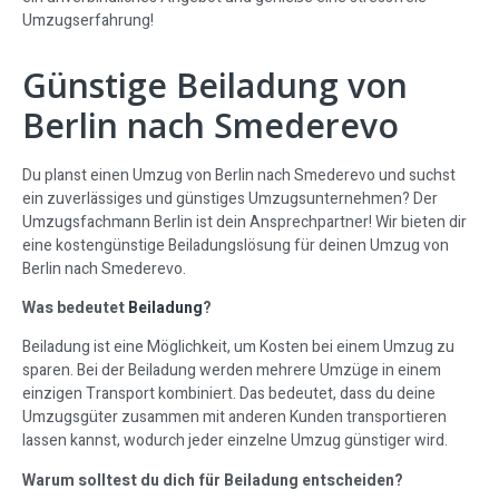
Umzugserfahrung!
Günstige Beiladung von
Berlin nach Smederevo
Du planst einen Umzug von Berlin nach Smederevo und suchst
ein zuverlässiges und günstiges Umzugsunternehmen? Der
Umzugsfachmann Berlin ist dein Ansprechpartner! Wir bieten dir
eine kostengünstige Beiladungslösung für deinen Umzug von
Berlin nach Smederevo.
Was bedeutet
Beiladung
?
Beiladung ist eine Möglichkeit, um Kosten bei einem Umzug zu
sparen. Bei der Beiladung werden mehrere Umzüge in einem
einzigen Transport kombiniert. Das bedeutet, dass du deine
Umzugsgüter zusammen mit anderen Kunden transportieren
lassen kannst, wodurch jeder einzelne Umzug günstiger wird.
Warum solltest du dich für Beiladung entscheiden?