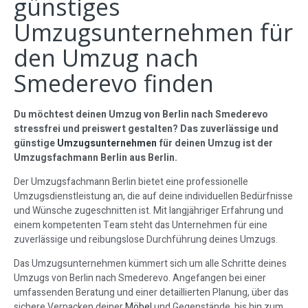
günstiges
Umzugsunternehmen für
den Umzug nach
Smederevo finden
Du möchtest deinen Umzug von Berlin nach Smederevo
stressfrei und preiswert gestalten? Das zuverlässige und
günstige
Umzugsunternehmen
für deinen Umzug ist der
Umzugsfachmann Berlin aus Berlin.
Der Umzugsfachmann Berlin bietet eine professionelle
Umzugsdienstleistung an, die auf deine individuellen Bedürfnisse
und Wünsche zugeschnitten ist. Mit langjähriger Erfahrung und
einem kompetenten Team steht das Unternehmen für eine
zuverlässige und reibungslose Durchführung deines Umzugs.
Das Umzugsunternehmen kümmert sich um alle Schritte deines
Umzugs von Berlin nach Smederevo. Angefangen bei einer
umfassenden Beratung und einer detaillierten Planung, über das
sichere Verpacken deiner
Möbel
und Gegenstände, bis hin zum