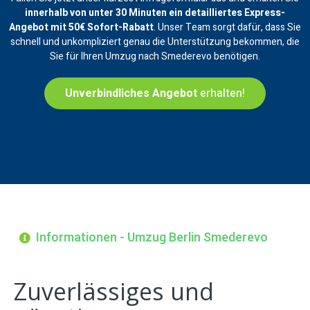
innerhalb von unter 30 Minuten ein
detailliertes Express-
Angebot mit 50€ Sofort-Rabatt
. Unser Team sorgt dafür, dass Sie
schnell und unkompliziert genau die Unterstützung bekommen, die
Sie für Ihren Umzug nach Smederevo benötigen.
Unverbindliches Angebot
erhalten!
Informationen - Umzug Berlin Smederevo
Zuverlässiges und