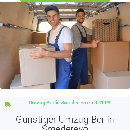
Umzug Berlin Smederevo seit 2009
Günstiger Umzug Berlin
Smederevo