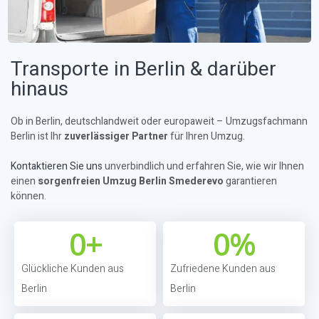
Transporte in Berlin & darüber
hinaus
Ob in Berlin, deutschlandweit oder europaweit – Umzugsfachmann
Berlin ist Ihr
zuverlässiger Partner
für Ihren Umzug.
Kontaktieren Sie uns
unverbindlich und erfahren Sie, wie wir Ihnen
einen
sorgenfreien Umzug Berlin Smederevo
garantieren
können.
0
+
0
%
Glückliche Kunden aus
Zufriedene Kunden aus
Berlin
Berlin