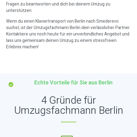
Fragen zu beantworten und dich bei deinem Umzug zu
unterstützen.
Wenn du einen Klaviertransport von Berlin nach Smederevo
suchst, ist der Umzugsfachmann Berlin dein verlässlicher Partner.
Kontaktiere uns noch heute für ein unverbindliches Angebot und
lass uns gemeinsam deinen Umzug zu einem stressfreien
Erlebnis machen!
Echte Vorteile für Sie aus Berlin
4 Gründe für
Umzugsfachmann Berlin