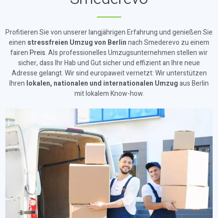
Profitieren Sie von unserer langjährigen Erfahrung und genießen Sie
einen
stressfreien Umzug von Berlin
nach Smederevo zu einem
fairen
Preis
. Als professionelles Umzugsunternehmen stellen wir
sicher, dass Ihr Hab und Gut sicher und effizient an Ihre neue
Adresse gelangt. Wir sind europaweit vernetzt: Wir unterstützen
Ihren
lokalen, nationalen und internationalen Umzug
aus Berlin
mit lokalem Know-how.