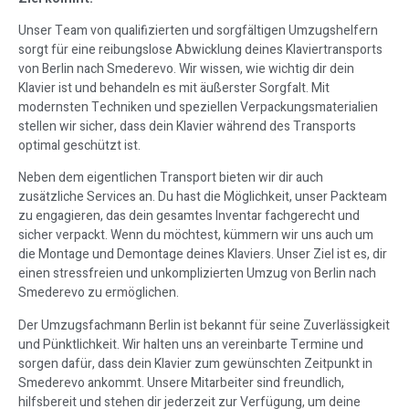
Unser Team von qualifizierten und sorgfältigen Umzugshelfern
sorgt für eine reibungslose Abwicklung deines Klaviertransports
von Berlin nach Smederevo. Wir wissen, wie wichtig dir dein
Klavier ist und behandeln es mit äußerster Sorgfalt. Mit
modernsten Techniken und speziellen Verpackungsmaterialien
stellen wir sicher, dass dein Klavier während des Transports
optimal geschützt ist.
Neben dem eigentlichen Transport bieten wir dir auch
zusätzliche Services an. Du hast die Möglichkeit, unser Packteam
zu engagieren, das dein gesamtes Inventar fachgerecht und
sicher verpackt. Wenn du möchtest, kümmern wir uns auch um
die Montage und Demontage deines Klaviers. Unser Ziel ist es, dir
einen stressfreien und unkomplizierten Umzug von Berlin nach
Smederevo zu ermöglichen.
Der Umzugsfachmann Berlin ist bekannt für seine Zuverlässigkeit
und Pünktlichkeit. Wir halten uns an vereinbarte Termine und
sorgen dafür, dass dein Klavier zum gewünschten Zeitpunkt in
Smederevo ankommt. Unsere Mitarbeiter sind freundlich,
hilfsbereit und stehen dir jederzeit zur Verfügung, um deine