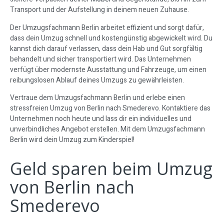
Transport und der Aufstellung in deinem neuen Zuhause.
Der Umzugsfachmann Berlin arbeitet effizient und sorgt dafür,
dass dein Umzug schnell und kostengünstig abgewickelt wird. Du
kannst dich darauf verlassen, dass dein Hab und Gut sorgfältig
behandelt und sicher transportiert wird. Das Unternehmen
verfügt über modernste Ausstattung und Fahrzeuge, um einen
reibungslosen Ablauf deines Umzugs zu gewährleisten.
Vertraue dem Umzugsfachmann Berlin und erlebe einen
stressfreien Umzug von Berlin nach Smederevo. Kontaktiere das
Unternehmen noch heute und lass dir ein individuelles und
unverbindliches Angebot erstellen. Mit dem Umzugsfachmann
Berlin wird dein Umzug zum Kinderspiel!
Geld sparen beim Umzug
von Berlin nach
Smederevo