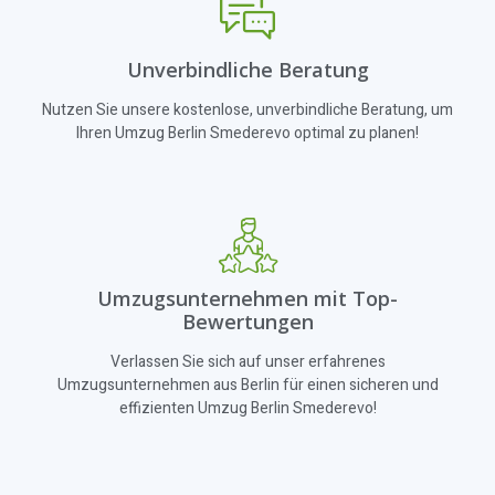
Unverbindliche Beratung
Nutzen Sie unsere kostenlose, unverbindliche Beratung, um
Ihren Umzug Berlin Smederevo optimal zu planen!
Umzugsunternehmen mit Top-
Bewertungen
Verlassen Sie sich auf unser erfahrenes
Umzugsunternehmen aus Berlin für einen sicheren und
effizienten Umzug Berlin Smederevo!