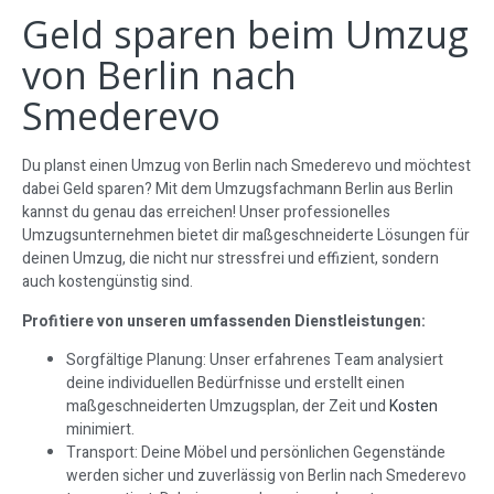
Geld sparen beim Umzug
von Berlin nach
Smederevo
Du planst einen Umzug von Berlin nach Smederevo und möchtest
dabei Geld sparen? Mit dem Umzugsfachmann Berlin aus Berlin
kannst du genau das erreichen! Unser professionelles
Umzugsunternehmen bietet dir maßgeschneiderte Lösungen für
deinen Umzug, die nicht nur stressfrei und effizient, sondern
auch kostengünstig sind.
Profitiere von unseren umfassenden Dienstleistungen:
Sorgfältige Planung: Unser erfahrenes Team analysiert
deine individuellen Bedürfnisse und erstellt einen
maßgeschneiderten Umzugsplan, der Zeit und
Kosten
minimiert.
Transport: Deine Möbel und persönlichen Gegenstände
werden sicher und zuverlässig von Berlin nach Smederevo