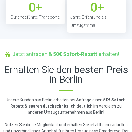
0
+
0
+
Durchgeführte Transporte
Jahre Erfahrung als
Umzugsfirma
Jetzt anfragen &
50€ Sofort-Rabatt
erhalten!
Erhalten Sie den
besten Preis
in Berlin
Unsere Kunden aus Berlin erhalten bei Anfrage einen
50€ Sofort-
Rabatt & sparen durchschnittlich deutlich
im Vergleich zu
anderen Umzugsunternehmen aus Berlin!
Nutzen Sie diese Möglichkeit und erhalten Sie jetzt Ihr individuelles
und unverbindliches Angebot für Ihren Umzug nach Smederevo. Der