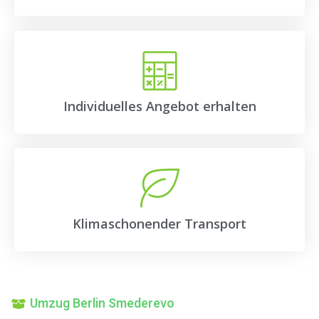
Individuelles Angebot erhalten
Klimaschonender Transport
Umzug Berlin Smederevo