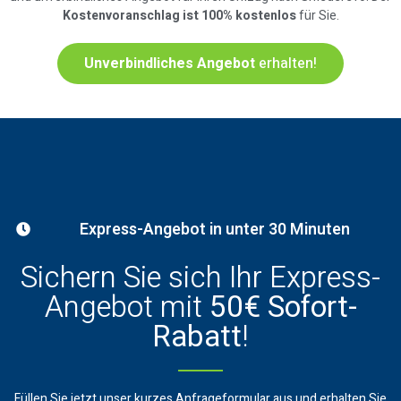
Kostenvoranschlag ist 100% kostenlos
für Sie.
Unverbindliches Angebot
erhalten!
Express-Angebot in unter 30 Minuten
Sichern Sie sich Ihr Express-
Angebot mit
50€ Sofort-
Rabatt
!
Füllen Sie jetzt unser kurzes Anfrageformular aus und erhalten Sie