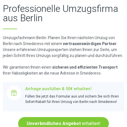
Professionelle Umzugsfirma
aus Berlin
Umzugsfachmann Berlin: Planen Sie Ihren nächsten Umzug von
Berlin nach Smederevo mit einem
vertrauenswürdigen Partner
:
Unsere erfahrenen Umzugsexperten stehen Ihnen zur Seite, um
jeden Schritt Ihres Umzugs sorgfältig zu planen und durchzuführen.
Wir garantieren Ihnen einen
sicheren und effizienten Transport
Ihrer Habseligkeiten an die neue Adresse in Smederevo.
Anfrage ausfüllen & 50€ erhalten!
Füllen Sie jetzt das Formular aus und sichern Sie sich Ihren
Sofort-Rabatt für Ihren Umzug von Berlin nach Smederevo!
Unverbindliches Angebot
erhalten!