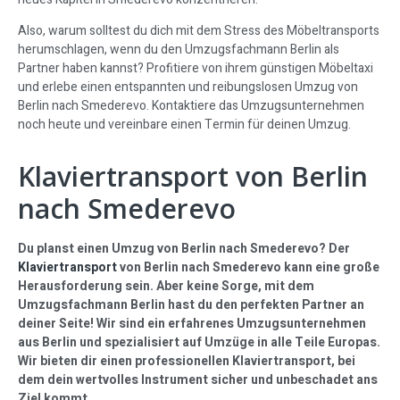
Also, warum solltest du dich mit dem Stress des Möbeltransports
herumschlagen, wenn du den Umzugsfachmann Berlin als
Partner haben kannst? Profitiere von ihrem günstigen Möbeltaxi
und erlebe einen entspannten und reibungslosen Umzug von
Berlin nach Smederevo. Kontaktiere das Umzugsunternehmen
noch heute und vereinbare einen Termin für deinen Umzug.
Klaviertransport von Berlin
nach Smederevo
Du planst einen Umzug von Berlin nach Smederevo? Der
Klaviertransport
von Berlin nach Smederevo kann eine große
Herausforderung sein. Aber keine Sorge, mit dem
Umzugsfachmann Berlin hast du den perfekten Partner an
deiner Seite! Wir sind ein erfahrenes Umzugsunternehmen
aus Berlin und spezialisiert auf Umzüge in alle Teile Europas.
Wir bieten dir einen professionellen Klaviertransport, bei
dem dein wertvolles Instrument sicher und unbeschadet ans
Ziel kommt.