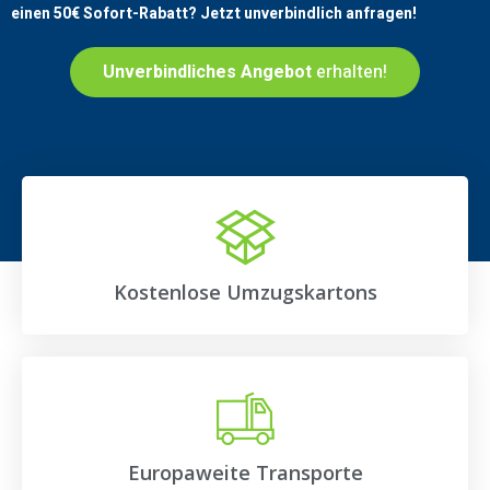
einen
50€
Sofort-Rabatt? Jetzt unverbindlich anfragen!
Unverbindliches Angebot
erhalten!
Kostenlose Umzugskartons
Europaweite Transporte