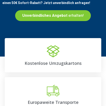
einen
50€
Sofort-Rabatt? Jetzt unverbindlich anfragen!
Unverbindliches Angebot
erhalten!
Kostenlose Umzugskartons
Europaweite Transporte