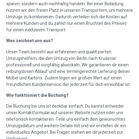
sparen, sondern auch nachhaltig handeln. Bei einer Beiladung
nutzen wir den freien Platz in unseren Transportern, um mehrere
Umzüge zu kombinieren. Dadurch verteilen sich die Kosten auf
mehrere Kunden und du zahlst nur einen Bruchteil des Preises
für einen exklusiven Transport.
Was zeichnet uns aus?
Unser Team besteht aus erfahrenen und qualifizierten
Umzugshelfern, die den Umzug von Berlin nach Kruševac
professionell und sorgfältig abwickeln. Wir garantieren dir einen
reibungslosen Ablauf und eine termingerechte Lieferung deiner
Möbel und Kartons. Zudem legen wir großen Wert auf einen
freundlichen Kundenservice, der jederzeit für dich erreichbar ist.
Wie funktioniert die Buchung?
Die Buchung bei uns ist denkbar einfach. Du kannst entweder
unser Kontaktformular auf unserer Website nutzen oder uns
telefonisch kontaktieren. Teile uns einfach dein gewünschtes
Umzugsdatum und weitere Details mit und wir erstellen dir ein
individuelles Angebot. Bei Fragen stehen wir dir jederzeit zur
Verfügung.