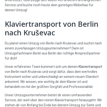
unterstützt. Überzeuge dich selbst von unserem umfangreichen
Service und buche noch heute dein günstiges Möbeltaxi für
deinen Umzug!
Klaviertransport von Berlin
nach Kruševac
Du planst einen Umzug von Berlin nach Kruševac und suchst nach
einem zuverlässigen Umzugsunternehmen? Dann ist
Umzugsfachmann Berlin aus Berlin der richtige Ansprechpartner
für dich!
Unser erfahrenes Team kümmert sich um deinen
Klaviertransport
von Berlin nach Kruševac und sorgt dafür, dass dein wertvolles
Instrument sicher und unbeschädigt an seinem neuen Standort
ankommt. Wir wissen, wie wichtig dir dein Klavier ist und
behandeln es mit der größten Sorgfalt und Professionalität.
Unser Umzugsunternehmen bietet dir einen umfassenden
Service, der weit über den reinen Klaviertransport hinausgeht. Wir
stehen dir von Anfang bis Ende bei deinem Umzug zur Seite und