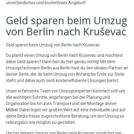
unverbindliches und kostenloses Angebot!
Geld sparen beim Umzug
von Berlin nach Kruševac
Geld sparen beim Umzug von Berlin nach Kruševac
Du planst einen Umzug von Berlin nach Kruševac und möchtest
dabei Geld sparen? Dann bist du hier genau richtig! Mit dem
Umzugsfachmann Berlin aus Berlin hast du den idealen Partner an
deiner Seite, der dir beim Umzug von Anfang bis Ende zur Seite
steht und dabei auch noch kosteneffiziente Lösungen bietet.
Unser erfahrenes Team von Umzugsexperten kümmert sich um
alle wichtigen Schritte, angefangen bei der Planung und
Organisation bis hin zum Transport und der Montage deiner
Möbel
. Dabei legen wir großen Wert auf eine individuelle und auf
deine Bedürfnisse zugeschnittene Beratung, um den Umzug so
reibungslos wie möglich zu gestalten.
Um bei deinem Umzug von Berlin nach Kruševac möglichst viel