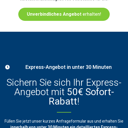
Unverbindliches Angebot
erhalten!
Express-Angebot in unter 30 Minuten
Sichern Sie sich Ihr Express-
Angebot mit
50€ Sofort-
Rabatt
!
Füllen Sie jetzt unser kurzes Anfrageformular aus und erhalten Sie
innerhalb von unter 30 Minuten ein
detailliertes Express-