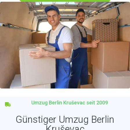
Umzug Berlin Kruševac seit 2009
Günstiger Umzug Berlin
Kruševac