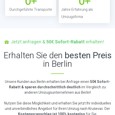
0
+
0
+
Durchgeführte Transporte
Jahre Erfahrung als
Umzugsfirma
Jetzt anfragen &
50€ Sofort-Rabatt
erhalten!
Erhalten Sie den
besten Preis
in Berlin
Unsere Kunden aus Berlin erhalten bei Anfrage einen
50€ Sofort-
Rabatt & sparen durchschnittlich deutlich
im Vergleich zu
anderen Umzugsunternehmen aus Berlin!
Nutzen Sie diese Möglichkeit und erhalten Sie jetzt Ihr individuelles
und unverbindliches Angebot für Ihren Umzug nach Kruševac. Der
Kostenvoranschlag ist 100% kostenlos
für Sie.