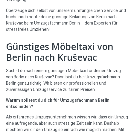
Überzeuge dich selbst von unserem umfangreichen Service und
buche noch heute deine günstige Beiladung von Berlin nach
Kruševac beim Umzugsfachmann Berlin – dem Experten für
stressfreies Umziehen!
Günstiges Möbeltaxi von
Berlin nach Kruševac
Suchst du nach einem günstigen Möbeltaxi für deinen Umzug
von Berlin nach Kruševac? Dann bist du bei Umzugsfachmann
Berlin genau richtig! Wir bieten dir professionellen und
zuverlässigen Umzugsservice zu fairen Preisen.
Warum solltest du dich für Umzugsfachmann Berlin
entscheiden?
Als erfahrenes Umzugsunternehmen wissen wir, dass ein Umzug
eine aufregende, aber auch stressige Zeit sein kann. Deshalb
möchten wir dir den Umzug so einfach wie möglich machen. Mit