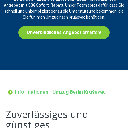
Angebot mit 50€ Sofort-Rabatt
. Unser Team sorgt dafür, dass Sie
schnell und unkompliziert genau die Unterstützung bekommen, die
Sie für Ihren Umzug nach Kruševac benötigen.
Unverbindliches Angebot
erhalten!
Informationen - Umzug Berlin Kruševac
Zuverlässiges und
günstiges