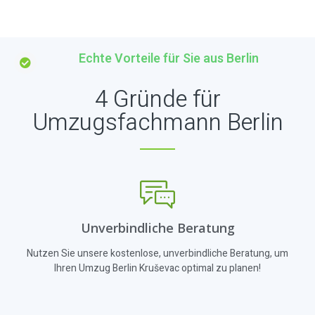
Echte Vorteile für Sie aus Berlin
4 Gründe für
Umzugsfachmann Berlin
Unverbindliche Beratung
Nutzen Sie unsere kostenlose, unverbindliche Beratung, um
Ihren Umzug Berlin Kruševac optimal zu planen!