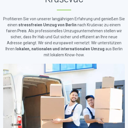
Profitieren Sie von unserer langjährigen Erfahrung und genießen Sie
einen
stressfreien Umzug von Berlin
nach Kruševac zu einem
fairen
Preis
. Als professionelles Umzugsunternehmen stellen wir
sicher, dass Ihr Hab und Gut sicher und effizient an Ihre neue
Adresse gelangt. Wir sind europaweit vernetzt: Wir unterstützen
Ihren
lokalen, nationalen und internationalen Umzug
aus Berlin
mit lokalem Know-how.