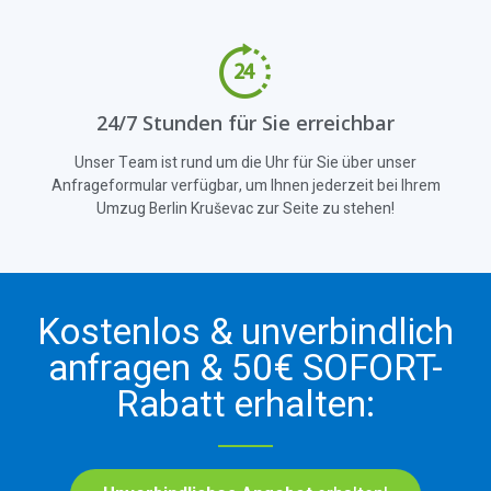
24/7 Stunden für Sie erreichbar
Unser Team ist rund um die Uhr für Sie über unser
Anfrageformular verfügbar, um Ihnen jederzeit bei Ihrem
Umzug Berlin Kruševac zur Seite zu stehen!
Kostenlos & unverbindlich
anfragen & 50€ SOFORT-
Rabatt erhalten: