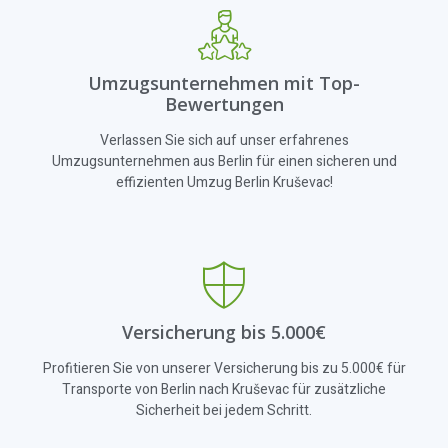
Umzugsunternehmen mit Top-
Bewertungen
Verlassen Sie sich auf unser erfahrenes
Umzugsunternehmen aus Berlin für einen sicheren und
effizienten Umzug Berlin Kruševac!
Versicherung bis 5.000€
Profitieren Sie von unserer Versicherung bis zu 5.000€ für
Transporte von Berlin nach Kruševac für zusätzliche
Sicherheit bei jedem Schritt.