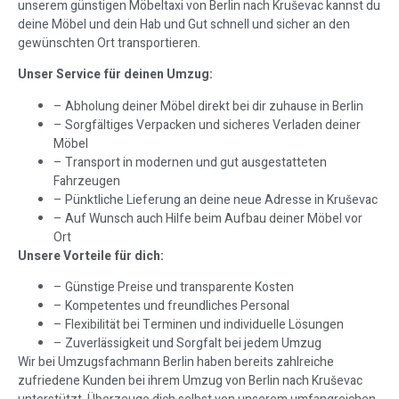
unserem günstigen Möbeltaxi von Berlin nach Kruševac kannst du
deine Möbel und dein Hab und Gut schnell und sicher an den
gewünschten Ort transportieren.
Unser Service für deinen Umzug:
– Abholung deiner Möbel direkt bei dir zuhause in Berlin
– Sorgfältiges Verpacken und sicheres Verladen deiner
Möbel
– Transport in modernen und gut ausgestatteten
Fahrzeugen
– Pünktliche Lieferung an deine neue Adresse in Kruševac
– Auf Wunsch auch Hilfe beim Aufbau deiner Möbel vor
Ort
Unsere Vorteile für dich:
– Günstige Preise und transparente Kosten
– Kompetentes und freundliches Personal
– Flexibilität bei Terminen und individuelle Lösungen
– Zuverlässigkeit und Sorgfalt bei jedem Umzug
Wir bei Umzugsfachmann Berlin haben bereits zahlreiche
zufriedene Kunden bei ihrem Umzug von Berlin nach Kruševac