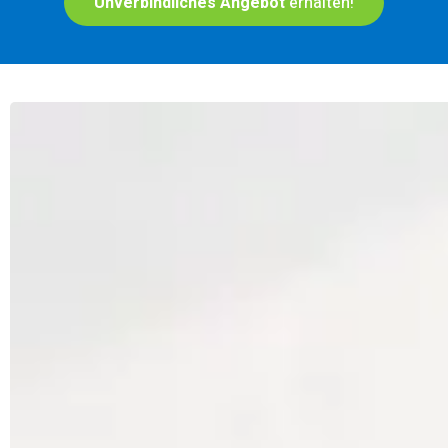
Unverbindliches Angebot
erhalten!