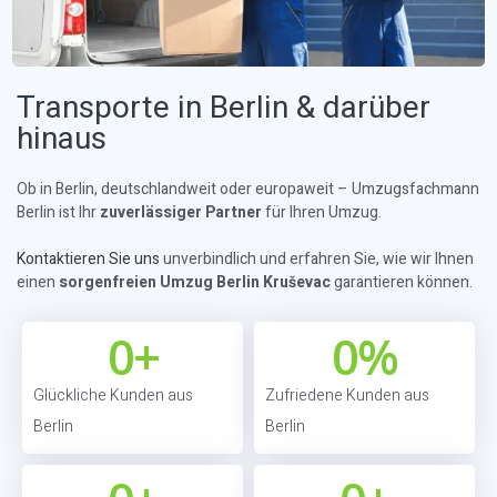
Transporte in Berlin & darüber
hinaus
Ob in Berlin, deutschlandweit oder europaweit – Umzugsfachmann
Berlin ist Ihr
zuverlässiger Partner
für Ihren Umzug.
Kontaktieren Sie uns
unverbindlich und erfahren Sie, wie wir Ihnen
einen
sorgenfreien Umzug Berlin Kruševac
garantieren können.
0
+
0
%
Glückliche Kunden aus
Zufriedene Kunden aus
Berlin
Berlin