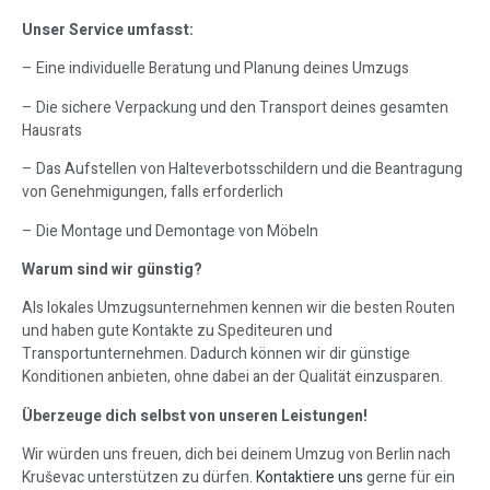
Unser Service umfasst:
– Eine individuelle Beratung und Planung deines Umzugs
– Die sichere Verpackung und den Transport deines gesamten
Hausrats
– Das Aufstellen von Halteverbotsschildern und die Beantragung
von Genehmigungen, falls erforderlich
– Die Montage und Demontage von Möbeln
Warum sind wir günstig?
Als lokales Umzugsunternehmen kennen wir die besten Routen
und haben gute Kontakte zu Spediteuren und
Transportunternehmen. Dadurch können wir dir günstige
Konditionen anbieten, ohne dabei an der Qualität einzusparen.
Überzeuge dich selbst von unseren Leistungen!
Wir würden uns freuen, dich bei deinem Umzug von Berlin nach
Kruševac unterstützen zu dürfen.
Kontaktiere uns
gerne für ein