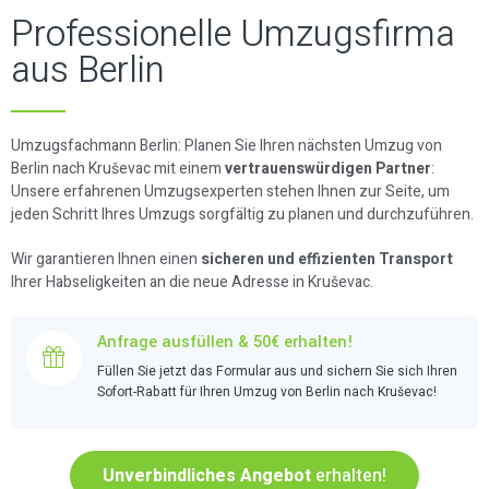
Professionelle Umzugsfirma
aus Berlin
Umzugsfachmann Berlin: Planen Sie Ihren nächsten Umzug von
Berlin nach Kruševac mit einem
vertrauenswürdigen Partner
:
Unsere erfahrenen Umzugsexperten stehen Ihnen zur Seite, um
jeden Schritt Ihres Umzugs sorgfältig zu planen und durchzuführen.
Wir garantieren Ihnen einen
sicheren und effizienten Transport
Ihrer Habseligkeiten an die neue Adresse in Kruševac.
Anfrage ausfüllen & 50€ erhalten!
Füllen Sie jetzt das Formular aus und sichern Sie sich Ihren
Sofort-Rabatt für Ihren Umzug von Berlin nach Kruševac!
Unverbindliches Angebot
erhalten!