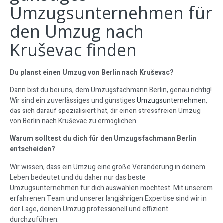
Umzugsunternehmen für
den Umzug nach
Kruševac finden
Du planst einen Umzug von Berlin nach Kruševac?
Dann bist du bei uns, dem Umzugsfachmann Berlin, genau richtig!
Wir sind ein zuverlässiges und günstiges
Umzugsunternehmen
,
das sich darauf spezialisiert hat, dir einen stressfreien Umzug
von Berlin nach Kruševac zu ermöglichen.
Warum solltest du dich für den Umzugsfachmann Berlin
entscheiden?
Wir wissen, dass ein Umzug eine große Veränderung in deinem
Leben bedeutet und du daher nur das beste
Umzugsunternehmen für dich auswählen möchtest. Mit unserem
erfahrenen Team und unserer langjährigen Expertise sind wir in
der Lage, deinen Umzug professionell und effizient
durchzuführen.