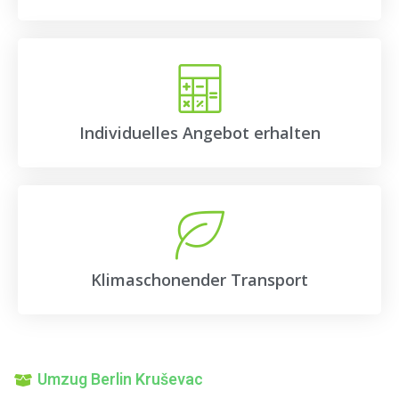
Individuelles Angebot erhalten
Klimaschonender Transport
Umzug Berlin Kruševac