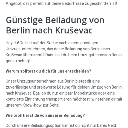
Angebot, das perfekt auf deine Bedürfnisse zugeschnitten ist!
Günstige Beiladung von
Berlin nach Kruševac
Hey du! Du bist auf der Suche nach einem günstigen
Umzugsunternehmen, das deine
Beiladung
von Berlin nach
Kruševac übernimmt? Dann bist du beim Umzugsfachmann Berlin
genau richtig!
Warum solltest du dich für uns entscheiden?
Unser Umzugsunternehmen aus Berlin bietet dir eine
zuverlässige und preiswerte Lösung für deinen Umzug von Berlin
nach Kruševac. Egal ob du nur ein paar Möbelstücke oder eine
komplette Einrichtung transportieren möchtest, wir stehen dir mit
unserem Know-how zur Seite.
Wie profitierst du von unserer Beiladung?
Durch unsere Beiladungsoption kannst du nicht nur bares Geld