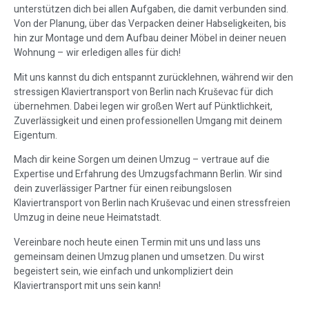
unterstützen dich bei allen Aufgaben, die damit verbunden sind.
Von der Planung, über das Verpacken deiner Habseligkeiten, bis
hin zur Montage und dem Aufbau deiner Möbel in deiner neuen
Wohnung – wir erledigen alles für dich!
Mit uns kannst du dich entspannt zurücklehnen, während wir den
stressigen Klaviertransport von Berlin nach Kruševac für dich
übernehmen. Dabei legen wir großen Wert auf Pünktlichkeit,
Zuverlässigkeit und einen professionellen Umgang mit deinem
Eigentum.
Mach dir keine Sorgen um deinen Umzug – vertraue auf die
Expertise und Erfahrung des Umzugsfachmann Berlin. Wir sind
dein zuverlässiger Partner für einen reibungslosen
Klaviertransport von Berlin nach Kruševac und einen stressfreien
Umzug in deine neue Heimatstadt.
Vereinbare noch heute einen Termin mit uns und lass uns
gemeinsam deinen Umzug planen und umsetzen. Du wirst
begeistert sein, wie einfach und unkompliziert dein
Klaviertransport mit uns sein kann!