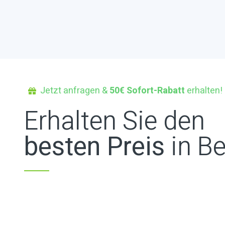
Jetzt anfragen &
50€ Sofort-Rabatt
erhalten!
Erhalten Sie den
besten Preis
in Be