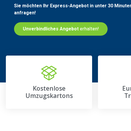
Sie möchten Ihr Express-Angebot in unter 30 Minute
anfragen!
Unverbindliches Angebot
erhalten!
Kostenlose
Eu
Umzugskartons
Tr