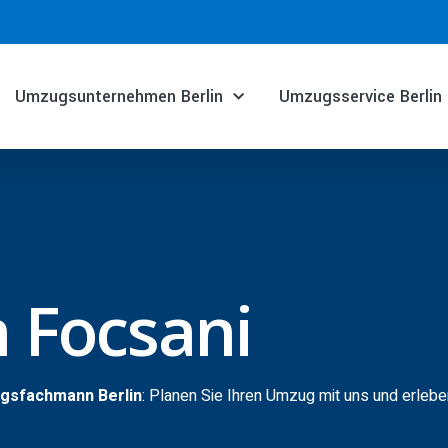
Umzugsunternehmen Berlin
Umzugsservice Berlin
 Focsani
ugsfachmann Berlin
: Planen Sie Ihren Umzug mit uns und erlebe