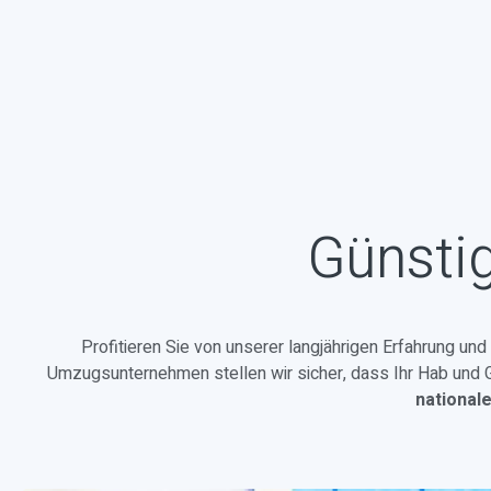
Günsti
Profitieren Sie von unserer langjährigen Erfahrung un
Umzugsunternehmen stellen wir sicher, dass Ihr Hab und Gu
national