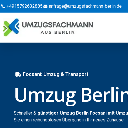
+4915792632885
anfrage@umzugsfachmann-berlin.de
Focsani: Umzug & Transport
Umzug Berlin
Schneller &
günstiger Umzug Berlin Focsani mit Umz
Sie einen reibungslosen Übergang in Ihr neues Zuhause.