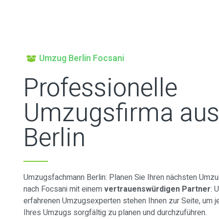
Umzug Berlin Focsani
Professionelle
Umzugsfirma au
Berlin
Umzugsfachmann Berlin: Planen Sie Ihren nächsten Umzug
nach Focsani mit einem
vertrauenswürdigen Partner
: 
erfahrenen Umzugsexperten stehen Ihnen zur Seite, um je
Ihres Umzugs sorgfältig zu planen und durchzuführen.