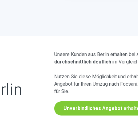
Unsere Kunden aus Berlin erhalten bei
durchschnittlich deutlich
im Vergleic
Nutzen Sie diese Möglichkeit und erhalt
rlin
Angebot für Ihren Umzug nach Focsani
für Sie.
Unverbindliches Angebot
erhalt