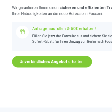
Wir garantieren Ihnen einen
sicheren und effizienten Tr
Ihrer Habseligkeiten an die neue Adresse in Focsani.
Anfrage ausfüllen & 50€ erhalten!
Füllen Sie jetzt das Formular aus und sichern Sie si
Sofort-Rabatt für Ihren Umzug von Berlin nach Focs
Unverbindliches Angebot
erhalten!