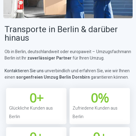
Transporte in Berlin & darüber
hinaus
Ob in Berlin, deutschlandweit oder europaweit – Umzugsfachmann
Berlin ist Ihr
zuverlässiger Partner
für Ihren Umzug.
Kontaktieren Sie uns
unverbindlich und erfahren Sie, wie wir Ihnen
einen
sorgenfreien Umzug Berlin Dornbirn
garantieren können.
0
+
0
%
Glückliche Kunden aus
Zufriedene Kunden aus
Berlin
Berlin