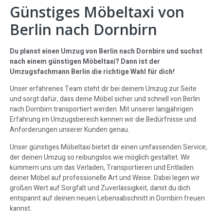
Günstiges Möbeltaxi von
Berlin nach Dornbirn
Du planst einen Umzug von Berlin nach Dornbirn und suchst
nach einem günstigen Möbeltaxi? Dann ist der
Umzugsfachmann Berlin die richtige Wahl für dich!
Unser erfahrenes Team steht dir bei deinem Umzug zur Seite
und sorgt dafür, dass deine Möbel sicher und schnell von Berlin
nach Dornbirn transportiert werden. Mit unserer langjährigen
Erfahrung im Umzugsbereich kennen wir die Bedürfnisse und
Anforderungen unserer Kunden genau.
Unser günstiges Möbeltaxi bietet dir einen umfassenden Service,
der deinen Umzug so reibungslos wie möglich gestaltet. Wir
kümmern uns um das Verladen, Transportieren und Entladen
deiner Möbel auf professionelle Art und Weise. Dabei legen wir
großen Wert auf Sorgfalt und Zuverlässigkeit, damit du dich
entspannt auf deinen neuen Lebensabschnitt in Dornbirn freuen
kannst.