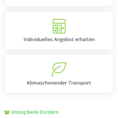
Individuelles Angebot erhalten
Klimaschonender Transport
Umzug Berlin Dornbirn