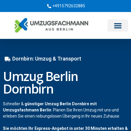
+4915792632885
Umzugsunternehmen Berlin
Dornbirn: Umzug & Transport
Umzug Berlin
Dornbirn
Schneller &
günstiger Umzug Berlin Dornbirn mit
Umzugsfachmann Berlin
: Planen Sie Ihren Umzug mit uns und
erleben Sie einen reibungslosen Übergang in Ihr neues Zuhause.
Sie möchten Ihr Express-Angebot in unter 30 Minuten erhalten &