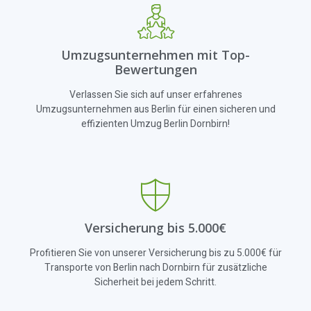
Umzugsunternehmen mit Top-
Bewertungen
Verlassen Sie sich auf unser erfahrenes
Umzugsunternehmen aus Berlin für einen sicheren und
effizienten Umzug Berlin Dornbirn!
Versicherung bis 5.000€
Profitieren Sie von unserer Versicherung bis zu 5.000€ für
Transporte von Berlin nach Dornbirn für zusätzliche
Sicherheit bei jedem Schritt.