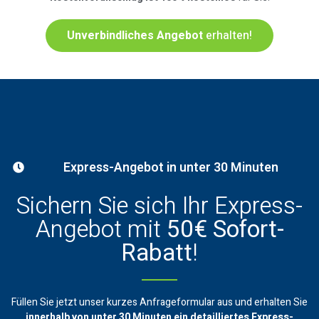
Unverbindliches Angebot
erhalten!
Express-Angebot in unter 30 Minuten
Sichern Sie sich Ihr Express-
Angebot mit
50€ Sofort-
Rabatt
!
Füllen Sie jetzt unser kurzes Anfrageformular aus und erhalten Sie
innerhalb von unter 30 Minuten ein
detailliertes Express-