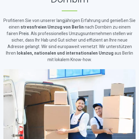
Profitieren Sie von unserer langjährigen Erfahrung und genießen Sie
einen
stressfreien Umzug von Berlin
nach Dornbirn zu einem
fairen
Preis
. Als professionelles Umzugsunternehmen stellen wir
sicher, dass Ihr Hab und Gut sicher und effizient an Ihre neue
Adresse gelangt. Wir sind europaweit vernetzt: Wir unterstützen
Ihren
lokalen, nationalen und internationalen Umzug
aus Berlin
mit lokalem Know-how.