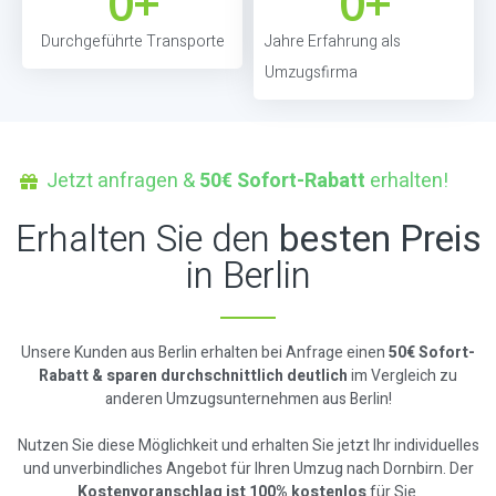
0
+
0
+
Durchgeführte Transporte
Jahre Erfahrung als
Umzugsfirma
Jetzt anfragen &
50€ Sofort-Rabatt
erhalten!
Erhalten Sie den
besten Preis
in Berlin
Unsere Kunden aus Berlin erhalten bei Anfrage einen
50€ Sofort-
Rabatt & sparen durchschnittlich deutlich
im Vergleich zu
anderen Umzugsunternehmen aus Berlin!
Nutzen Sie diese Möglichkeit und erhalten Sie jetzt Ihr individuelles
und unverbindliches Angebot für Ihren Umzug nach Dornbirn. Der
Kostenvoranschlag ist 100% kostenlos
für Sie.