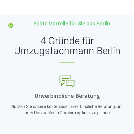
Echte Vorteile für Sie aus Berlin
4 Gründe für
Umzugsfachmann Berlin
Unverbindliche Beratung
Nutzen Sie unsere kostenlose, unverbindliche Beratung, um
Ihren Umzug Berlin Dornbirn optimal zu planen!