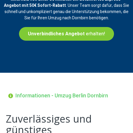
Angebot mit 50€ Sofort-Rabatt
. Unser Team sorgt dafür, dass Sie
schnell und unkompliziert genau die Unterstützung bekommen, die
Sie für Ihren Umzug nach Dornbirn benötigen.
Unverbindliches Angebot
erhalten!
Informationen - Umzug Berlin Dornbirn
Zuverlässiges und
günstiges