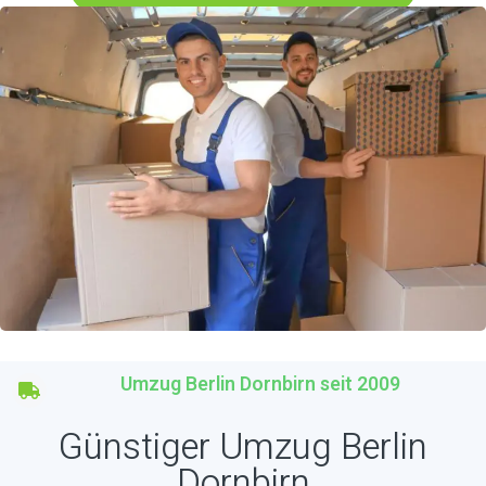
Umzug Berlin Dornbirn seit 2009
Günstiger Umzug Berlin
Dornbirn