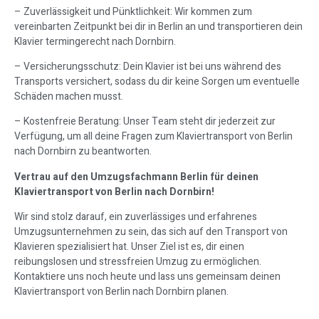
– Zuverlässigkeit und Pünktlichkeit: Wir kommen zum
vereinbarten Zeitpunkt bei dir in Berlin an und transportieren dein
Klavier termingerecht nach Dornbirn.
– Versicherungsschutz: Dein Klavier ist bei uns während des
Transports versichert, sodass du dir keine Sorgen um eventuelle
Schäden machen musst.
– Kostenfreie Beratung: Unser Team steht dir jederzeit zur
Verfügung, um all deine Fragen zum Klaviertransport von Berlin
nach Dornbirn zu beantworten.
Vertrau auf den Umzugsfachmann Berlin für deinen
Klaviertransport von Berlin nach Dornbirn!
Wir sind stolz darauf, ein zuverlässiges und erfahrenes
Umzugsunternehmen zu sein, das sich auf den Transport von
Klavieren spezialisiert hat. Unser Ziel ist es, dir einen
reibungslosen und stressfreien Umzug zu ermöglichen.
Kontaktiere uns noch heute und lass uns gemeinsam deinen
Klaviertransport von Berlin nach Dornbirn planen.