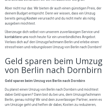
Aber nicht nur das: Wir bieten dir auch einen günstigen Preis, der
deinem Budget entspricht. Denn wir wissen, dass ein Umzug
bereits genug
Kosten
verursacht und du nicht mehr als nötig
ausgeben möchtest.
Überzeuge dich selbst von unserem zuverlässigen Service und
kontaktiere uns
noch heute für ein unverbindliches Angebot.
Verlass dich auf den Umzugsfachmann Berlin und erlebe einen
stressfreien und reibungslosen Umzug von Berlin nach Dornbirn!
Geld sparen beim Umzug
von Berlin nach Dornbirn
Geld sparen beim Umzug von Berlin nach Dornbirn
Du planst einen Umzug von Berlin nach Dornbirn und möchtest
dabei Geld sparen? Dann bist du bei uns, dem Umzugsfachmann
Berlin, genau richtig! Wir sind dein zuverlässiger Partner, wenn es
um Umzüge geht und helfen dir dabei, Kosten zu reduzieren,