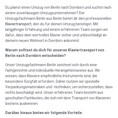
Du planst einen Umzug von Berlin nach Dornbirn und suchst nach
einem zuverlässigen Umzugsunternehmen? Der
Umzugsfachmann Berlin aus Berlin bietet dir den professionellen
Klaviertransport
, den du für deinen Umzug benötigst. Mit
langjähriger Erfahrung und einem erfahrenen Team sorgen wir
dafür, dass dein wertvolles Klavier sicher und unbeschädigt an
deinem neuen Wohnort in Dornbirn ankommt.
Warum solltest du dich für unseren Klaviertransport von
Berlin nach Dornbirn entscheiden?
Unser Umzugsfachmann Berlin zeichnet sich durch eine
fachgerechte und individuelle Herangehensweise aus. Wir
wissen, dass Klaviere empfindliche Instrumente sind, die
besondere Sorgfalt erfordern. Daher nutzen wir spezielle
Verpackungsmaterialien und -techniken, um sicherzustellen, dass
nichts beschädigt wird. Unser erfahrenes Team besteht aus
geschulten Fachleuten, die sich mit dem Transport von Klavieren
bestens auskennen.
Darüber hinaus bieten wir folgende Vorteile: