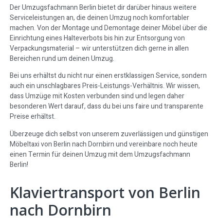
Der Umzugsfachmann Berlin bietet dir darüber hinaus weitere
Serviceleistungen an, die deinen Umzug noch komfortabler
machen. Von der Montage und Demontage deiner Möbel über die
Einrichtung eines Halteverbots bis hin zur Entsorgung von
Verpackungsmaterial – wir unterstützen dich gerne in allen
Bereichen rund um deinen Umzug.
Bei uns erhältst du nicht nur einen erstklassigen Service, sondern
auch ein unschlagbares Preis-Leistungs-Verhältnis. Wir wissen,
dass Umzüge mit Kosten verbunden sind und legen daher
besonderen Wert darauf, dass du bei uns faire und transparente
Preise erhältst.
Überzeuge dich selbst von unserem zuverlässigen und günstigen
Möbeltaxi von Berlin nach Dornbirn und vereinbare noch heute
einen Termin für deinen Umzug mit dem Umzugsfachmann
Berlin!
Klaviertransport von Berlin
nach Dornbirn