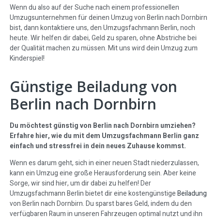
Wenn du also auf der Suche nach einem professionellen
Umzugsunternehmen für deinen Umzug von Berlin nach Dornbirn
bist, dann kontaktiere uns, den Umzugsfachmann Berlin, noch
heute. Wir helfen dir dabei, Geld zu sparen, ohne Abstriche bei
der Qualität machen zu müssen. Mit uns wird dein Umzug zum
Kinderspiel!
Günstige Beiladung von
Berlin nach Dornbirn
Du möchtest günstig von Berlin nach Dornbirn umziehen?
Erfahre hier, wie du mit dem Umzugsfachmann Berlin ganz
einfach und stressfrei in dein neues Zuhause kommst.
Wenn es darum geht, sich in einer neuen Stadt niederzulassen,
kann ein Umzug eine große Herausforderung sein. Aber keine
Sorge, wir sind hier, um dir dabei zu helfen! Der
Umzugsfachmann Berlin bietet dir eine kostengünstige
Beiladung
von Berlin nach Dornbirn. Du sparst bares Geld, indem du den
verfügbaren Raum in unseren Fahrzeugen optimal nutzt und ihn