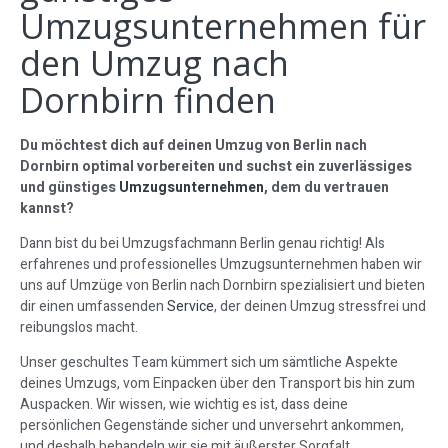
Umzugsunternehmen für
den Umzug nach
Dornbirn finden
Du möchtest dich auf deinen Umzug von Berlin nach
Dornbirn optimal vorbereiten und suchst ein zuverlässiges
und günstiges
Umzugsunternehmen
, dem du vertrauen
kannst?
Dann bist du bei Umzugsfachmann Berlin genau richtig! Als
erfahrenes und professionelles Umzugsunternehmen haben wir
uns auf Umzüge von Berlin nach Dornbirn spezialisiert und bieten
dir einen umfassenden
Service
, der deinen Umzug stressfrei und
reibungslos macht.
Unser geschultes Team kümmert sich um sämtliche Aspekte
deines Umzugs, vom Einpacken über den Transport bis hin zum
Auspacken. Wir wissen, wie wichtig es ist, dass deine
persönlichen Gegenstände sicher und unversehrt ankommen,
und deshalb behandeln wir sie mit äußerster Sorgfalt.