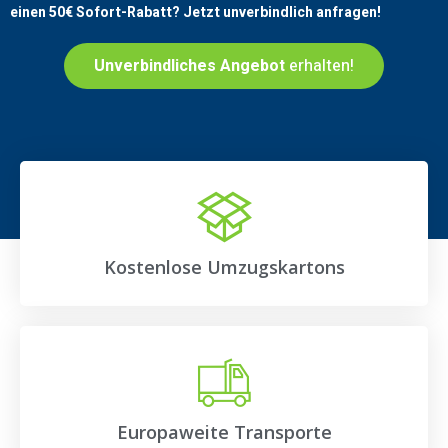
einen
50€
Sofort-Rabatt? Jetzt unverbindlich anfragen!
Unverbindliches Angebot
erhalten!
Kostenlose Umzugskartons
Europaweite Transporte