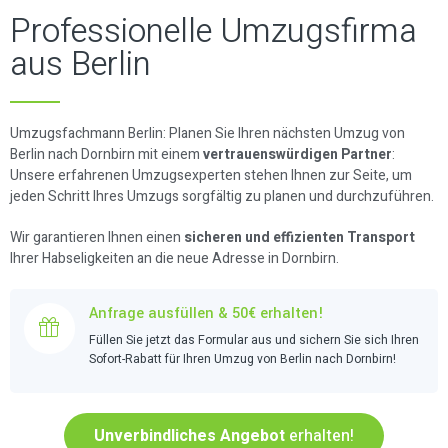
Professionelle Umzugsfirma
aus Berlin
Umzugsfachmann Berlin: Planen Sie Ihren nächsten Umzug von
Berlin nach Dornbirn mit einem
vertrauenswürdigen Partner
:
Unsere erfahrenen Umzugsexperten stehen Ihnen zur Seite, um
jeden Schritt Ihres Umzugs sorgfältig zu planen und durchzuführen.
Wir garantieren Ihnen einen
sicheren und effizienten Transport
Ihrer Habseligkeiten an die neue Adresse in Dornbirn.
Anfrage ausfüllen & 50€ erhalten!
Füllen Sie jetzt das Formular aus und sichern Sie sich Ihren
Sofort-Rabatt für Ihren Umzug von Berlin nach Dornbirn!
Unverbindliches Angebot
erhalten!