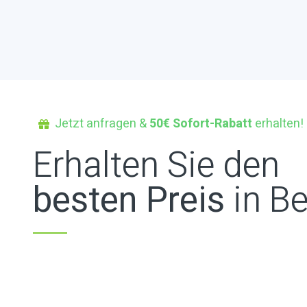
Jetzt anfragen &
50€ Sofort-Rabatt
erhalten!
Erhalten Sie den
besten Preis
in Be