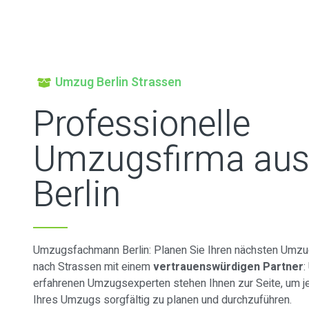
Umzug Berlin Strassen
Professionelle
Umzugsfirma au
Berlin
Umzugsfachmann Berlin: Planen Sie Ihren nächsten Umzug
nach Strassen mit einem
vertrauenswürdigen Partner
:
erfahrenen Umzugsexperten stehen Ihnen zur Seite, um je
Ihres Umzugs sorgfältig zu planen und durchzuführen.