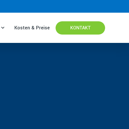
Kosten & Preise
KONTAKT