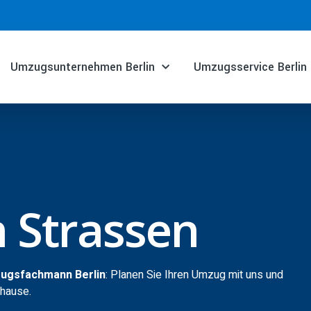
Umzugsunternehmen Berlin
Umzugsservice Berlin
 Strassen
zugsfachmann Berlin
: Planen Sie Ihren Umzug mit uns und
uhause.