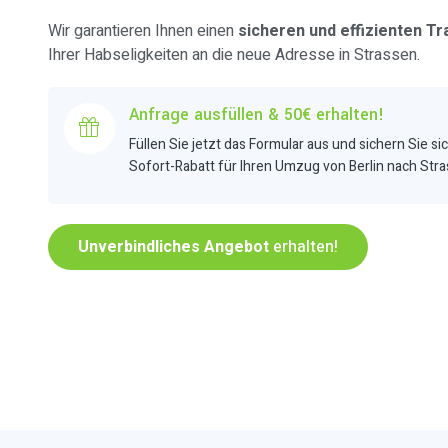
Wir garantieren Ihnen einen
sicheren und effizienten Tr
Ihrer Habseligkeiten an die neue Adresse in Strassen.
Anfrage ausfüllen & 50€ erhalten!
Füllen Sie jetzt das Formular aus und sichern Sie si
Sofort-Rabatt für Ihren Umzug von Berlin nach Stra
Unverbindliches Angebot
erhalten!