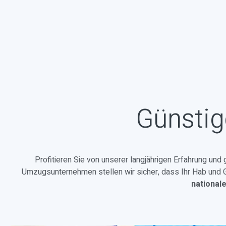
Günstig
Profitieren Sie von unserer langjährigen Erfahrung und
Umzugsunternehmen stellen wir sicher, dass Ihr Hab und Gu
national