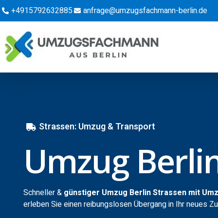
+4915792632885
anfrage@umzugsfachmann-berlin.de
Strassen: Umzug & Transport
Umzug Berlin
Schneller &
günstiger Umzug Berlin Strassen mit Um
erleben Sie einen reibungslosen Übergang in Ihr neues Z