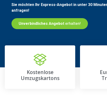
Sie möchten Ihr Express-Angebot in unter 30 Minute
anfragen!
Unverbindliches Angebot
erhalten!
Kostenlose
Eu
Umzugskartons
Tr