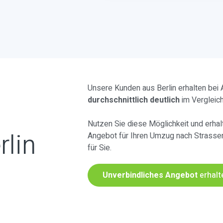
Unsere Kunden aus Berlin erhalten bei
durchschnittlich deutlich
im Vergleic
Nutzen Sie diese Möglichkeit und erhalt
rlin
Angebot für Ihren Umzug nach Strasse
für Sie.
Unverbindliches Angebot
erhalt