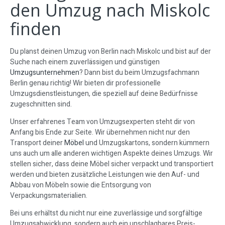
den Umzug nach Miskolc
finden
Du planst deinen Umzug von Berlin nach Miskolc und bist auf der
Suche nach einem zuverlässigen und günstigen
Umzugsunternehmen
? Dann bist du beim Umzugsfachmann
Berlin genau richtig! Wir bieten dir professionelle
Umzugsdienstleistungen, die speziell auf deine Bedürfnisse
zugeschnitten sind.
Unser erfahrenes Team von Umzugsexperten steht dir von
Anfang bis Ende zur Seite. Wir übernehmen nicht nur den
Transport deiner
Möbel
und Umzugskartons, sondern kümmern
uns auch um alle anderen wichtigen Aspekte deines Umzugs. Wir
stellen sicher, dass deine Möbel sicher verpackt und transportiert
werden und bieten zusätzliche Leistungen wie den Auf- und
Abbau von Möbeln sowie die Entsorgung von
Verpackungsmaterialien.
Bei uns erhältst du nicht nur eine zuverlässige und sorgfältige
Umzugsabwicklung, sondern auch ein unschlagbares Preis-