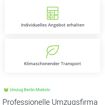
Individuelles Angebot erhalten
Klimaschonender Transport
Umzug Berlin Miskolc
Professionelle Umzugsfirma