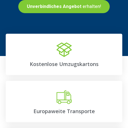
Unverbindliches Angebot
erhalten!
Kostenlose Umzugskartons
Europaweite Transporte