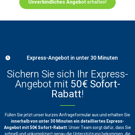
Unverbindliches Angebot
erhalten!
Express-Angebot in unter 30 Minuten
Sichern Sie sich Ihr Express-
Angebot mit
50€ Sofort-
Rabatt
!
Füllen Sie jetzt unser kurzes Anfrageformular aus und erhalten Sie
innerhalb von unter 30 Minuten ein
detailliertes Express-
Angebot mit 50€ Sofort-Rabatt
. Unser Team sorgt dafür, dass Sie
schnell und unkompliziert genau die Unterstützung bekommen, die