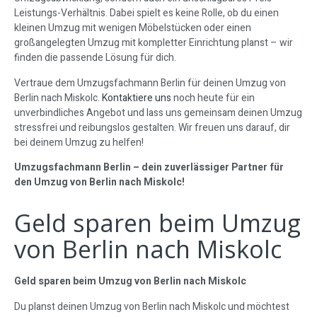
Leistungs-Verhältnis. Dabei spielt es keine Rolle, ob du einen
kleinen Umzug mit wenigen Möbelstücken oder einen
großangelegten Umzug mit kompletter Einrichtung planst – wir
finden die passende Lösung für dich.
Vertraue dem Umzugsfachmann Berlin für deinen Umzug von
Berlin nach Miskolc.
Kontaktiere uns
noch heute für ein
unverbindliches Angebot und lass uns gemeinsam deinen Umzug
stressfrei und reibungslos gestalten. Wir freuen uns darauf, dir
bei deinem Umzug zu helfen!
Umzugsfachmann Berlin – dein zuverlässiger Partner für
den Umzug von Berlin nach Miskolc!
Geld sparen beim Umzug
von Berlin nach Miskolc
Geld sparen beim Umzug von Berlin nach Miskolc
Du planst deinen Umzug von Berlin nach Miskolc und möchtest