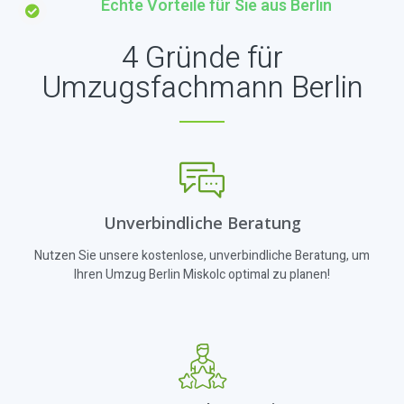
Echte Vorteile für Sie aus Berlin
4 Gründe für
Umzugsfachmann Berlin
Unverbindliche Beratung
Nutzen Sie unsere kostenlose, unverbindliche Beratung, um
Ihren Umzug Berlin Miskolc optimal zu planen!