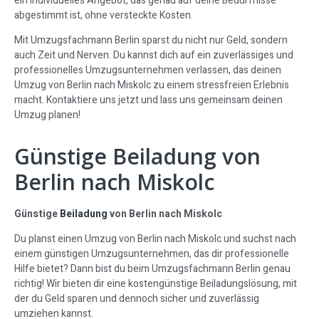
ein individuelles Angebot, das genau auf deine Bedürfnisse
abgestimmt ist, ohne versteckte Kosten.
Mit Umzugsfachmann Berlin sparst du nicht nur Geld, sondern
auch Zeit und Nerven. Du kannst dich auf ein zuverlässiges und
professionelles Umzugsunternehmen verlassen, das deinen
Umzug von Berlin nach Miskolc zu einem stressfreien Erlebnis
macht. Kontaktiere uns jetzt und lass uns gemeinsam deinen
Umzug planen!
Günstige Beiladung von
Berlin nach Miskolc
Günstige
Beiladung
von Berlin nach Miskolc
Du planst einen Umzug von Berlin nach Miskolc und suchst nach
einem günstigen Umzugsunternehmen, das dir professionelle
Hilfe bietet? Dann bist du beim Umzugsfachmann Berlin genau
richtig! Wir bieten dir eine kostengünstige Beiladungslösung, mit
der du Geld sparen und dennoch sicher und zuverlässig
umziehen kannst.