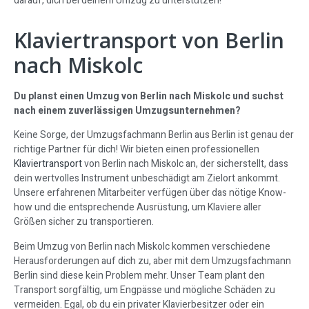
darauf, dich bei deinem Umzug zu unterstützen!
Klaviertransport von Berlin
nach Miskolc
Du planst einen Umzug von Berlin nach Miskolc und suchst
nach einem zuverlässigen Umzugsunternehmen?
Keine Sorge, der Umzugsfachmann Berlin aus Berlin ist genau der
richtige Partner für dich! Wir bieten einen professionellen
Klaviertransport
von Berlin nach Miskolc an, der sicherstellt, dass
dein wertvolles Instrument unbeschädigt am Zielort ankommt.
Unsere erfahrenen Mitarbeiter verfügen über das nötige Know-
how und die entsprechende Ausrüstung, um Klaviere aller
Größen sicher zu transportieren.
Beim Umzug von Berlin nach Miskolc kommen verschiedene
Herausforderungen auf dich zu, aber mit dem Umzugsfachmann
Berlin sind diese kein Problem mehr. Unser Team plant den
Transport sorgfältig, um Engpässe und mögliche Schäden zu
vermeiden. Egal, ob du ein privater Klavierbesitzer oder ein