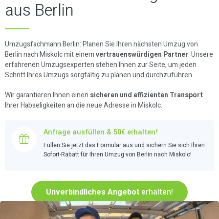
aus Berlin
Umzugsfachmann Berlin: Planen Sie Ihren nächsten Umzug von
Berlin nach Miskolc mit einem
vertrauenswürdigen Partner
: Unsere
erfahrenen Umzugsexperten stehen Ihnen zur Seite, um jeden
Schritt Ihres Umzugs sorgfältig zu planen und durchzuführen.
Wir garantieren Ihnen einen
sicheren und effizienten Transport
Ihrer Habseligkeiten an die neue Adresse in Miskolc.
Anfrage ausfüllen & 50€ erhalten!
Füllen Sie jetzt das Formular aus und sichern Sie sich Ihren
Sofort-Rabatt für Ihren Umzug von Berlin nach Miskolc!
Unverbindliches Angebot
erhalten!