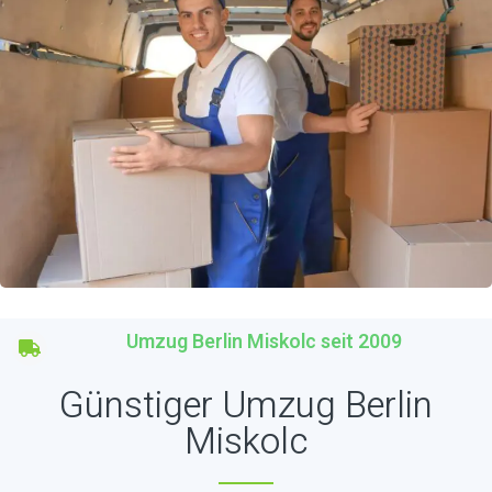
Umzug Berlin Miskolc seit 2009
Günstiger Umzug Berlin
Miskolc