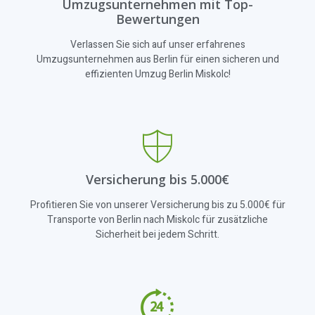
Umzugsunternehmen mit Top-
Bewertungen
Verlassen Sie sich auf unser erfahrenes
Umzugsunternehmen aus Berlin für einen sicheren und
effizienten Umzug Berlin Miskolc!
Versicherung bis 5.000€
Profitieren Sie von unserer Versicherung bis zu 5.000€ für
Transporte von Berlin nach Miskolc für zusätzliche
Sicherheit bei jedem Schritt.