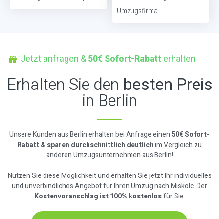
Umzugsfirma
Jetzt anfragen &
50€ Sofort-Rabatt
erhalten!
Erhalten Sie den
besten Preis
in Berlin
Unsere Kunden aus Berlin erhalten bei Anfrage einen
50€ Sofort-
Rabatt & sparen durchschnittlich deutlich
im Vergleich zu
anderen Umzugsunternehmen aus Berlin!
Nutzen Sie diese Möglichkeit und erhalten Sie jetzt Ihr individuelles
und unverbindliches Angebot für Ihren Umzug nach Miskolc. Der
Kostenvoranschlag ist 100% kostenlos
für Sie.