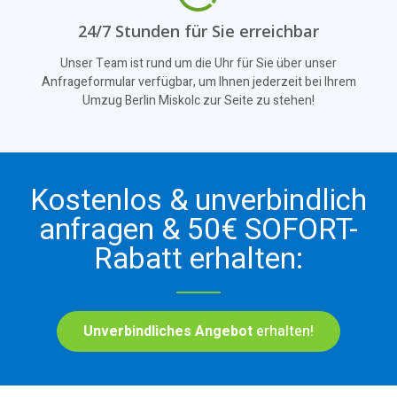
24/7 Stunden für Sie erreichbar
Unser Team ist rund um die Uhr für Sie über unser
Anfrageformular verfügbar, um Ihnen jederzeit bei Ihrem
Umzug Berlin Miskolc zur Seite zu stehen!
Kostenlos & unverbindlich
anfragen & 50€ SOFORT-
Rabatt erhalten:
Unverbindliches Angebot
erhalten!