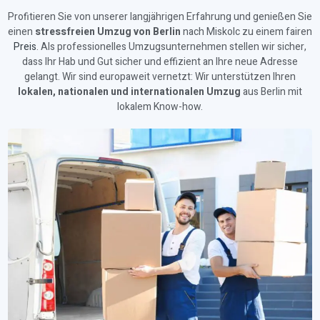
Profitieren Sie von unserer langjährigen Erfahrung und genießen Sie
einen
stressfreien Umzug von Berlin
nach Miskolc zu einem fairen
Preis
. Als professionelles Umzugsunternehmen stellen wir sicher,
dass Ihr Hab und Gut sicher und effizient an Ihre neue Adresse
gelangt. Wir sind europaweit vernetzt: Wir unterstützen Ihren
lokalen, nationalen und internationalen Umzug
aus Berlin mit
lokalem Know-how.