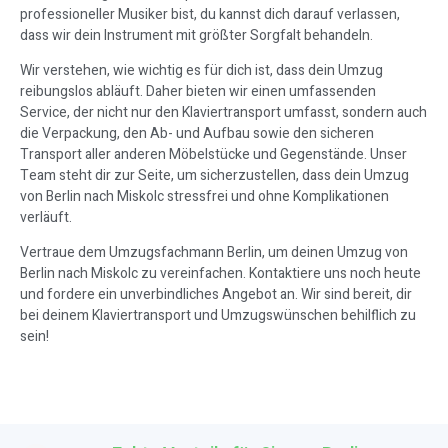
professioneller Musiker bist, du kannst dich darauf verlassen,
dass wir dein Instrument mit größter Sorgfalt behandeln.
Wir verstehen, wie wichtig es für dich ist, dass dein Umzug
reibungslos abläuft. Daher bieten wir einen umfassenden
Service, der nicht nur den Klaviertransport umfasst, sondern auch
die Verpackung, den Ab- und Aufbau sowie den sicheren
Transport aller anderen Möbelstücke und Gegenstände. Unser
Team steht dir zur Seite, um sicherzustellen, dass dein Umzug
von Berlin nach Miskolc stressfrei und ohne Komplikationen
verläuft.
Vertraue dem Umzugsfachmann Berlin, um deinen Umzug von
Berlin nach Miskolc zu vereinfachen. Kontaktiere uns noch heute
und fordere ein unverbindliches Angebot an. Wir sind bereit, dir
bei deinem Klaviertransport und Umzugswünschen behilflich zu
sein!