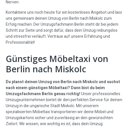
Nerven.
Kontaktiere uns noch heute für ein kostenloses Angebot und lass
uns gemeinsam deinen Umzug von Berlin nach Miskolc zum
Erfolg machen. Der Umzugsfachmann Berlin steht dir bei jedem
Schritt zur Seite und sorgt dafür, dass dein Umzug reibungslos
und stressfrei verläuft. Vertraue auf unsere Erfahrung und
Professionalität!
Günstiges Möbeltaxi von
Berlin nach Miskolc
Du planst deinen Umzug von Berlin nach Miskolc und suchst
nach einem günstigen Möbeltaxi? Dann bist du beim
Umzugsfachmann Berlin genau richtig!
Unser professionelles
Umzugsunternehmen bietet dir den perfekten Service für deinen
Umzug in die ungarische Stadt Miskolc. Mit unserem
spezialisierten Möbeltaxi transportieren wir deine Möbel und
Umzugskartons sicher und zuverlässig an den gewünschten
Zielort. Wir wissen, wie wichtig es ist, dass dein Umzug