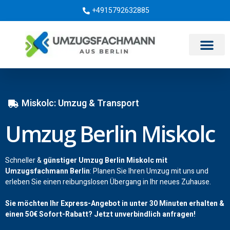
+4915792632885
Umzugsunternehmen Berlin
Miskolc: Umzug & Transport
Umzug Berlin Miskolc
Schneller &
günstiger Umzug Berlin Miskolc mit
Umzugsfachmann Berlin
: Planen Sie Ihren Umzug mit uns und
erleben Sie einen reibungslosen Übergang in Ihr neues Zuhause.
Sie möchten Ihr Express-Angebot in unter 30 Minuten erhalten &
einen
50€
Sofort-Rabatt? Jetzt unverbindlich anfragen!