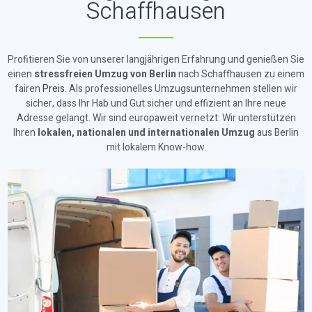
Schaffhausen
Profitieren Sie von unserer langjährigen Erfahrung und genießen Sie
einen
stressfreien Umzug von Berlin
nach Schaffhausen zu einem
fairen
Preis
. Als professionelles Umzugsunternehmen stellen wir
sicher, dass Ihr Hab und Gut sicher und effizient an Ihre neue
Adresse gelangt. Wir sind europaweit vernetzt: Wir unterstützen
Ihren
lokalen, nationalen und internationalen Umzug
aus Berlin
mit lokalem Know-how.