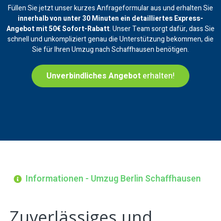
Füllen Sie jetzt unser kurzes Anfrageformular aus und erhalten Sie
innerhalb von unter 30 Minuten ein
detailliertes Express-
Angebot mit 50€ Sofort-Rabatt
. Unser Team sorgt dafür, dass Sie
schnell und unkompliziert genau die Unterstützung bekommen, die
Sie für Ihren Umzug nach Schaffhausen benötigen.
Unverbindliches Angebot
erhalten!
Informationen - Umzug Berlin Schaffhausen
Zuverlässiges und