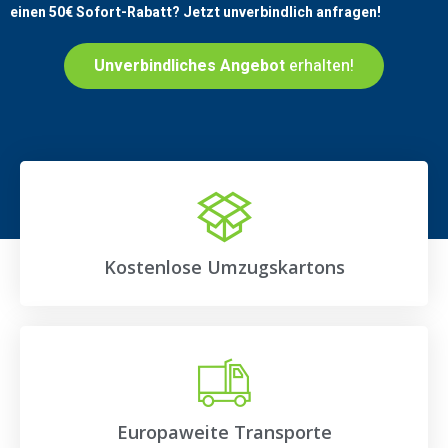
einen
50€
Sofort-Rabatt? Jetzt unverbindlich anfragen!
Unverbindliches Angebot
erhalten!
Kostenlose Umzugskartons
Europaweite Transporte