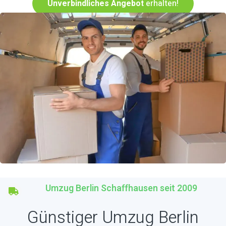
Unverbindliches Angebot
erhalten!
Umzug Berlin Schaffhausen seit 2009
Günstiger Umzug Berlin