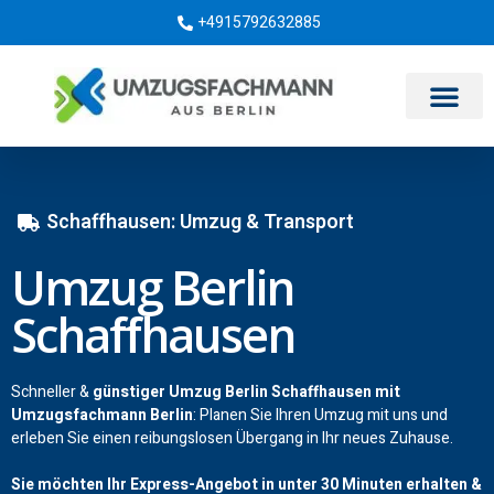
+4915792632885
Umzugsunternehmen Berlin
Schaffhausen: Umzug & Transport
Umzug Berlin
Schaffhausen
Schneller &
günstiger Umzug Berlin Schaffhausen mit
Umzugsfachmann Berlin
: Planen Sie Ihren Umzug mit uns und
erleben Sie einen reibungslosen Übergang in Ihr neues Zuhause.
Sie möchten Ihr Express-Angebot in unter 30 Minuten erhalten &