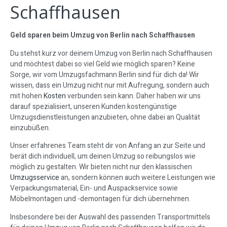
Schaffhausen
Geld sparen beim Umzug von Berlin nach Schaffhausen
Du stehst kurz vor deinem Umzug von Berlin nach Schaffhausen
und möchtest dabei so viel Geld wie möglich sparen? Keine
Sorge, wir vom Umzugsfachmann Berlin sind für dich da! Wir
wissen, dass ein Umzug nicht nur mit Aufregung, sondern auch
mit hohen
Kosten
verbunden sein kann. Daher haben wir uns
darauf spezialisiert, unseren Kunden kostengünstige
Umzugsdienstleistungen anzubieten, ohne dabei an Qualität
einzubüßen.
Unser erfahrenes Team steht dir von Anfang an zur Seite und
berät dich individuell, um deinen Umzug so reibungslos wie
möglich zu gestalten. Wir bieten nicht nur den klassischen
Umzugsservice
an, sondern können auch weitere Leistungen wie
Verpackungsmaterial, Ein- und Auspackservice sowie
Möbelmontagen und -demontagen für dich übernehmen.
Insbesondere bei der Auswahl des passenden Transportmittels