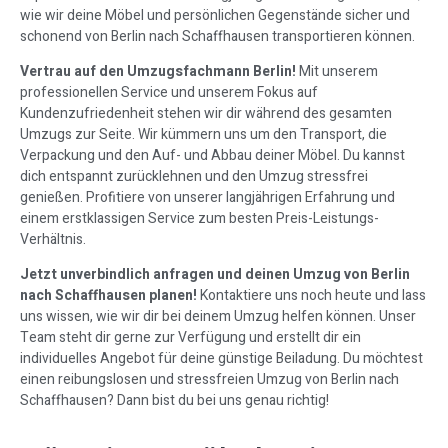
wie wir deine Möbel und persönlichen Gegenstände sicher und
schonend von Berlin nach Schaffhausen transportieren können.
Vertrau auf den Umzugsfachmann Berlin!
Mit unserem
professionellen Service und unserem Fokus auf
Kundenzufriedenheit stehen wir dir während des gesamten
Umzugs zur Seite. Wir kümmern uns um den Transport, die
Verpackung und den Auf- und Abbau deiner Möbel. Du kannst
dich entspannt zurücklehnen und den Umzug stressfrei
genießen. Profitiere von unserer langjährigen Erfahrung und
einem erstklassigen Service zum besten Preis-Leistungs-
Verhältnis.
Jetzt unverbindlich anfragen und deinen Umzug von Berlin
nach Schaffhausen planen!
Kontaktiere uns noch heute und lass
uns wissen, wie wir dir bei deinem Umzug helfen können. Unser
Team steht dir gerne zur Verfügung und erstellt dir ein
individuelles Angebot für deine günstige Beiladung. Du möchtest
einen reibungslosen und stressfreien Umzug von Berlin nach
Schaffhausen? Dann bist du bei uns genau richtig!