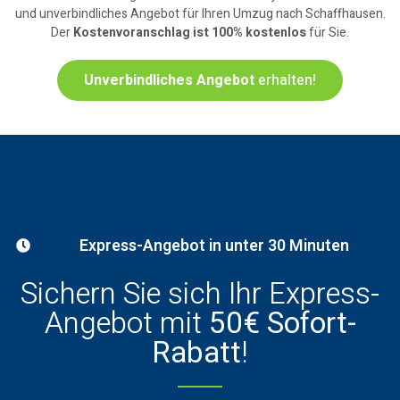
und unverbindliches Angebot für Ihren Umzug nach Schaffhausen.
Der
Kostenvoranschlag ist 100% kostenlos
für Sie.
Unverbindliches Angebot
erhalten!
Express-Angebot in unter 30 Minuten
Sichern Sie sich Ihr Express-
Angebot mit
50€ Sofort-
Rabatt
!