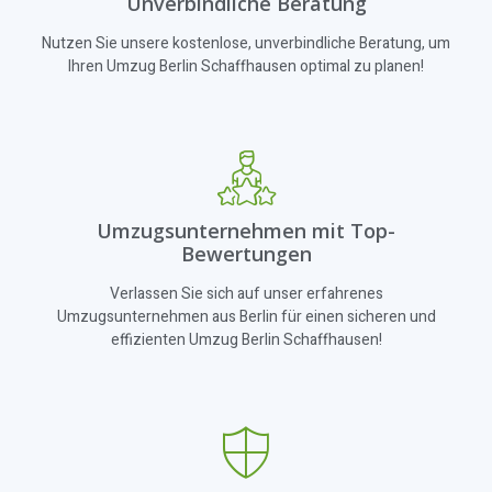
Unverbindliche Beratung
Nutzen Sie unsere kostenlose, unverbindliche Beratung, um
Ihren Umzug Berlin Schaffhausen optimal zu planen!
Umzugsunternehmen mit Top-
Bewertungen
Verlassen Sie sich auf unser erfahrenes
Umzugsunternehmen aus Berlin für einen sicheren und
effizienten Umzug Berlin Schaffhausen!