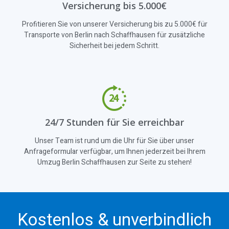
Versicherung bis 5.000€
Profitieren Sie von unserer Versicherung bis zu 5.000€ für
Transporte von Berlin nach Schaffhausen für zusätzliche
Sicherheit bei jedem Schritt.
24/7 Stunden für Sie erreichbar
Unser Team ist rund um die Uhr für Sie über unser
Anfrageformular verfügbar, um Ihnen jederzeit bei Ihrem
Umzug Berlin Schaffhausen zur Seite zu stehen!
Kostenlos & unverbindlich