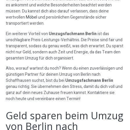
es ankommt und welche Besonderheiten beachtet werden
müssen. Du kannst dich also darauf verlassen, dass deine
wertvollen
Möbel
und persönlichen Gegenstände sicher
transportiert werden.
Ein weiterer Vorteil von
Umzugsfachmann Berlin
ist das
unschlagbare Preis-Leistungs-Verhältnis. Die Preise sind fair und
transparent, sodass du genau weißt, was dich erwartet. Du sparst
nicht nur Geld, sondern auch Zeit und Energie, da das Team den
gesamten Umzug für dich organisiert.
Also, worauf wartest du noch? Wenn du einen zuverlässigen und
günstigen Partner für deinen Umzug von Berlin nach
Schaffhausen suchst, bist du bei
Umzugsfachmann Berlin
genau richtig. Sie übernehmen den Stress, damit du dich voll und
ganz auf dein neues Zuhause freuen kannst. Kontaktiere sie
noch heute und vereinbare einen Termin!
Geld sparen beim Umzug
von Berlin nach