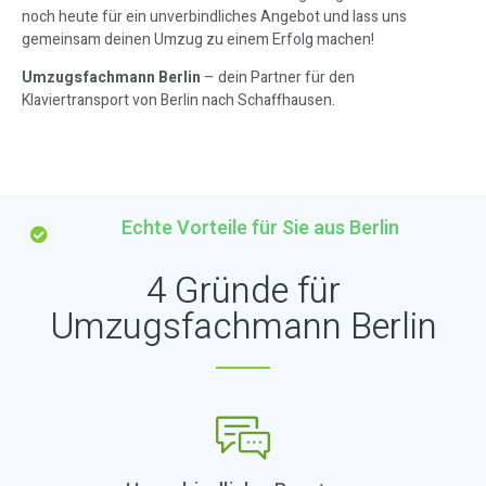
noch heute für ein unverbindliches Angebot und lass uns
gemeinsam deinen Umzug zu einem Erfolg machen!
Umzugsfachmann Berlin
– dein Partner für den
Klaviertransport von Berlin nach Schaffhausen.
Echte Vorteile für Sie aus Berlin
4 Gründe für
Umzugsfachmann Berlin