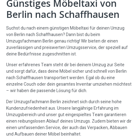
Günstiges Möbeltaxi von
Berlin nach Schaffhausen
Suchst du nach einem günstigen Möbeltaxi für deinen Umzug
von Berlin nach Schaffhausen? Dann bist du beim
Umzugsfachmann Berlin genau richtig! Wir bieten dir einen
zuverlässigen und preiswerten Umzugsservice, der speziell auf
deine Bedürfnisse zugeschnitten ist.
Unser erfahrenes Team steht dir bei deinem Umzug zur Seite
und sorgt dafür, dass deine Möbel sicher und schnell von Berlin
nach Schaffhausen transportiert werden. Egal ob du eine
einzelne Couch oder dein gesamtes Inventar umziehen möchtest
– wir haben die passende Lösung für dich.
Der Umzugsfachmann Berlin zeichnet sich durch seine hohe
Kundenzufriedenheit aus. Unsere langjährige Erfahrung im
Umzugsbereich und unser gut eingespieltes Team garantieren
einen reibungslosen Ablauf deines Umzugs. Zudem bieten wir dir
einen umfassenden Service, der auch das Verpacken, Abbauen
und Aufbauen deiner Möbel beinhaltet.