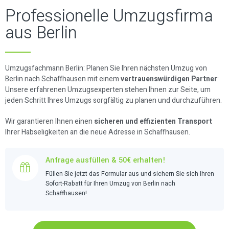
Professionelle Umzugsfirma
aus Berlin
Umzugsfachmann Berlin: Planen Sie Ihren nächsten Umzug von
Berlin nach Schaffhausen mit einem
vertrauenswürdigen Partner
:
Unsere erfahrenen Umzugsexperten stehen Ihnen zur Seite, um
jeden Schritt Ihres Umzugs sorgfältig zu planen und durchzuführen.
Wir garantieren Ihnen einen
sicheren und effizienten Transport
Ihrer Habseligkeiten an die neue Adresse in Schaffhausen.
Anfrage ausfüllen & 50€ erhalten!
Füllen Sie jetzt das Formular aus und sichern Sie sich Ihren
Sofort-Rabatt für Ihren Umzug von Berlin nach
Schaffhausen!