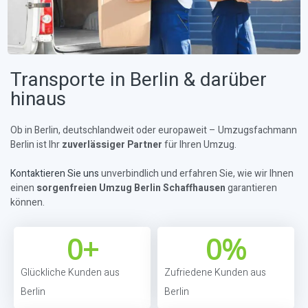
Transporte in Berlin & darüber
hinaus
Ob in Berlin, deutschlandweit oder europaweit – Umzugsfachmann
Berlin ist Ihr
zuverlässiger Partner
für Ihren Umzug.
Kontaktieren Sie uns
unverbindlich und erfahren Sie, wie wir Ihnen
einen
sorgenfreien Umzug Berlin Schaffhausen
garantieren
können.
0
+
0
%
Glückliche Kunden aus
Zufriedene Kunden aus
Berlin
Berlin