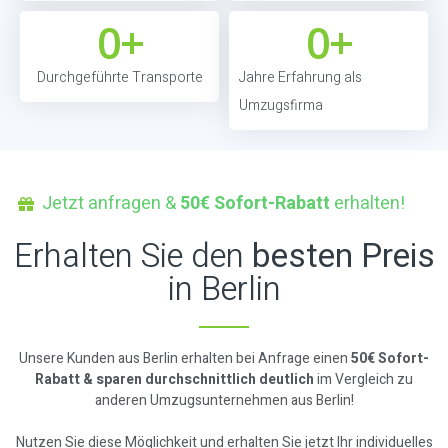
0
+
0
+
Durchgeführte Transporte
Jahre Erfahrung als
Umzugsfirma
Jetzt anfragen &
50€ Sofort-Rabatt
erhalten!
Erhalten Sie den
besten Preis
in Berlin
Unsere Kunden aus Berlin erhalten bei Anfrage einen
50€ Sofort-
Rabatt & sparen durchschnittlich deutlich
im Vergleich zu
anderen Umzugsunternehmen aus Berlin!
Nutzen Sie diese Möglichkeit und erhalten Sie jetzt Ihr individuelles