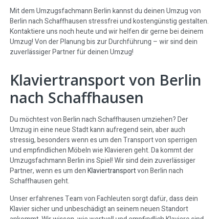
Mit dem Umzugsfachmann Berlin kannst du deinen Umzug von
Berlin nach Schaffhausen stressfrei und kostengünstig gestalten.
Kontaktiere uns noch heute und wir helfen dir gerne bei deinem
Umzug! Von der Planung bis zur Durchführung – wir sind dein
zuverlässiger Partner für deinen Umzug!
Klaviertransport von Berlin
nach Schaffhausen
Du möchtest von Berlin nach Schaffhausen umziehen? Der
Umzug in eine neue Stadt kann aufregend sein, aber auch
stressig, besonders wenn es um den Transport von sperrigen
und empfindlichen Möbeln wie Klavieren geht. Da kommt der
Umzugsfachmann Berlin ins Spiel! Wir sind dein zuverlässiger
Partner, wenn es um den
Klaviertransport
von Berlin nach
Schaffhausen geht.
Unser erfahrenes Team von Fachleuten sorgt dafür, dass dein
Klavier sicher und unbeschädigt an seinem neuen Standort