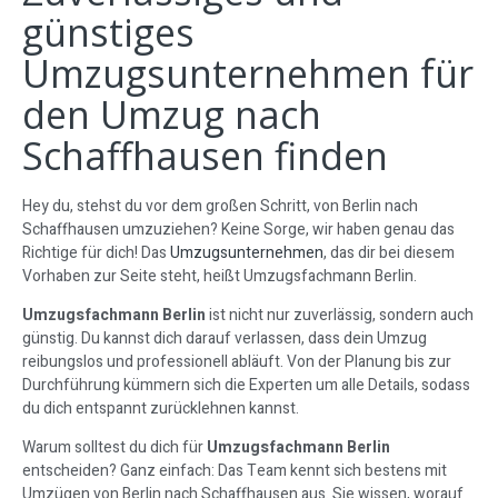
günstiges
Umzugsunternehmen für
den Umzug nach
Schaffhausen finden
Hey du, stehst du vor dem großen Schritt, von Berlin nach
Schaffhausen umzuziehen? Keine Sorge, wir haben genau das
Richtige für dich! Das
Umzugsunternehmen
, das dir bei diesem
Vorhaben zur Seite steht, heißt Umzugsfachmann Berlin.
Umzugsfachmann Berlin
ist nicht nur zuverlässig, sondern auch
günstig. Du kannst dich darauf verlassen, dass dein Umzug
reibungslos und professionell abläuft. Von der Planung bis zur
Durchführung kümmern sich die Experten um alle Details, sodass
du dich entspannt zurücklehnen kannst.
Warum solltest du dich für
Umzugsfachmann Berlin
entscheiden? Ganz einfach: Das Team kennt sich bestens mit
Umzügen von Berlin nach Schaffhausen aus. Sie wissen, worauf