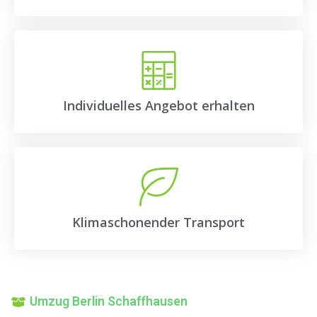
Individuelles Angebot erhalten
Klimaschonender Transport
Umzug Berlin Schaffhausen