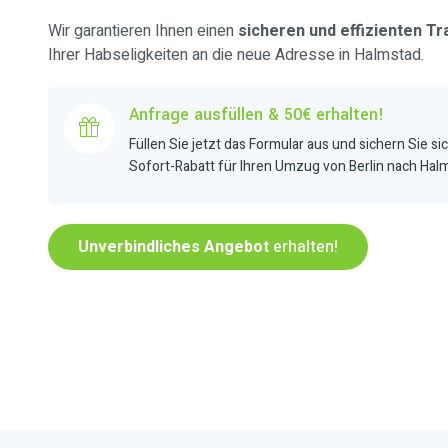
Wir garantieren Ihnen einen
sicheren und effizienten Tr
Ihrer Habseligkeiten an die neue Adresse in Halmstad.
Anfrage ausfüllen & 50€ erhalten!
Füllen Sie jetzt das Formular aus und sichern Sie si
Sofort-Rabatt für Ihren Umzug von Berlin nach Hal
Unverbindliches Angebot
erhalten!