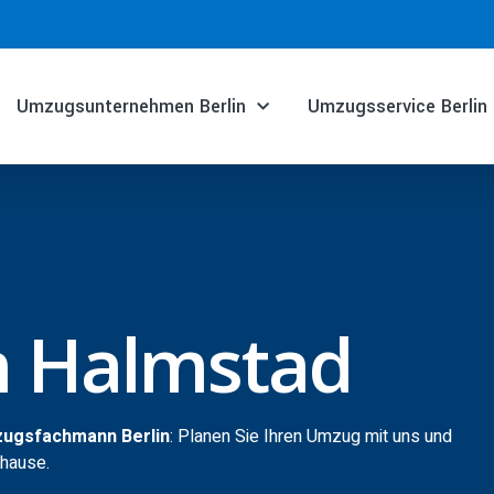
Umzugsunternehmen Berlin
Umzugsservice Berlin
n Halmstad
zugsfachmann Berlin
: Planen Sie Ihren Umzug mit uns und
uhause.