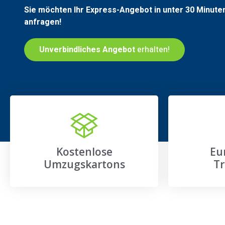
Sie möchten Ihr Express-Angebot in unter 30 Minute
anfragen!
Unverbindliches Angebot
erhalten!
Kostenlose
Eu
Umzugskartons
Tr