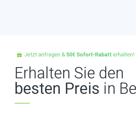
Jetzt anfragen &
50€ Sofort-Rabatt
erhalten!
Erhalten Sie den
besten Preis
in Be