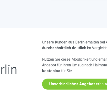
Unsere Kunden aus Berlin erhalten bei
durchschnittlich deutlich
im Vergleic
Nutzen Sie diese Möglichkeit und erhalt
rlin
Angebot für Ihren Umzug nach Halmsta
kostenlos
für Sie.
Unverbindliches Angebot
erhalt