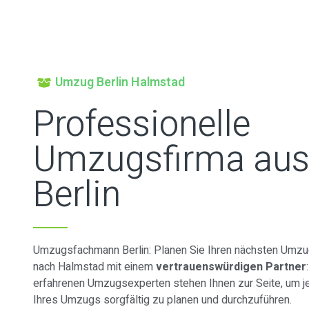
Umzug Berlin Halmstad
Professionelle
Umzugsfirma au
Berlin
Umzugsfachmann Berlin: Planen Sie Ihren nächsten Umzug
nach Halmstad mit einem
vertrauenswürdigen Partner
erfahrenen Umzugsexperten stehen Ihnen zur Seite, um je
Ihres Umzugs sorgfältig zu planen und durchzuführen.