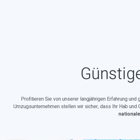
Günstig
Profitieren Sie von unserer langjährigen Erfahrung und
Umzugsunternehmen stellen wir sicher, dass Ihr Hab und Gu
national