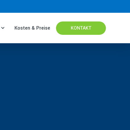
Kosten & Preise
KONTAKT