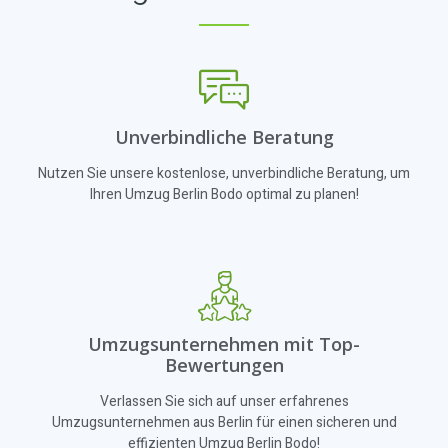
Unverbindliche Beratung
Nutzen Sie unsere kostenlose, unverbindliche Beratung, um
Ihren Umzug Berlin Bodo optimal zu planen!
Umzugsunternehmen mit Top-
Bewertungen
Verlassen Sie sich auf unser erfahrenes
Umzugsunternehmen aus Berlin für einen sicheren und
effizienten Umzug Berlin Bodo!