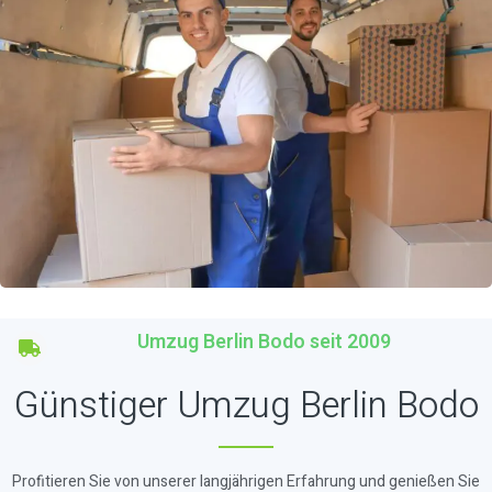
Umzug Berlin Bodo seit 2009
Günstiger Umzug Berlin Bodo
Profitieren Sie von unserer langjährigen Erfahrung und genießen Sie