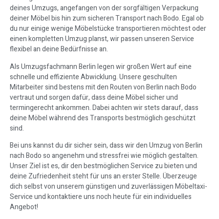
deines Umzugs, angefangen von der sorgfältigen Verpackung
deiner Möbel bis hin zum sicheren Transport nach Bodo. Egal ob
du nur einige wenige Möbelstücke transportieren möchtest oder
einen kompletten Umzug planst, wir passen unseren Service
flexibel an deine Bedürfnisse an.
Als Umzugsfachmann Berlin legen wir großen Wert auf eine
schnelle und effiziente Abwicklung. Unsere geschulten
Mitarbeiter sind bestens mit den Routen von Berlin nach Bodo
vertraut und sorgen dafür, dass deine Möbel sicher und
termingerecht ankommen. Dabei achten wir stets darauf, dass
deine Möbel während des Transports bestmöglich geschützt
sind.
Bei uns kannst du dir sicher sein, dass wir den Umzug von Berlin
nach Bodo so angenehm und stressfrei wie möglich gestalten.
Unser Ziel ist es, dir den bestmöglichen Service zu bieten und
deine Zufriedenheit steht für uns an erster Stelle. Überzeuge
dich selbst von unserem günstigen und zuverlässigen Möbeltaxi-
Service und kontaktiere uns noch heute für ein individuelles
Angebot!