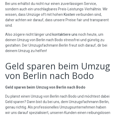
Bei uns erhältst du nicht nur einen zuverlässigen Service,
sondern auch ein unschlagbares Preis-Leistungs-Verhältnis. Wir
wissen, dass Umzüge oft mit hohen
Kosten
verbunden sind,
daher achten wir darauf, dass unsere Preise fair und transparent
sind.
Also zögere nicht länger und
kontaktiere uns
noch heute, um
deinen Umzug von Berlin nach Bodo stressfrei und günstig zu
gestalten. Der Umzugsfachmann Berlin freut sich darauf, dir bei
deinem Umzug zu helfen!
Geld sparen beim Umzug
von Berlin nach Bodo
Geld sparen beim Umzug von Berlin nach Bodo
Du planst einen Umzug von Berlin nach Bodo und möchtest dabei
Geld sparen? Dann bist du bei uns, dem Umzugsfachmann Berlin,
genau richtig. Als professionelles Umzugsunternehmen haben
wir uns darauf spezialisiert, unseren Kunden einen reibungslosen