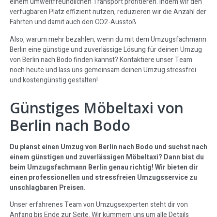
einem umweltfreundlichen Transport profitieren. Indem wir den
verfügbaren Platz effizient nutzen, reduzieren wir die Anzahl der
Fahrten und damit auch den CO2-Ausstoß.
Also, warum mehr bezahlen, wenn du mit dem Umzugsfachmann
Berlin eine günstige und zuverlässige Lösung für deinen Umzug
von Berlin nach Bodo finden kannst? Kontaktiere unser Team
noch heute und lass uns gemeinsam deinen Umzug stressfrei
und kostengünstig gestalten!
Günstiges Möbeltaxi von
Berlin nach Bodo
Du planst einen Umzug von Berlin nach Bodo und suchst nach
einem günstigen und zuverlässigen Möbeltaxi? Dann bist du
beim Umzugsfachmann Berlin genau richtig! Wir bieten dir
einen professionellen und stressfreien Umzugsservice zu
unschlagbaren Preisen.
Unser erfahrenes Team von Umzugsexperten steht dir von
Anfang bis Ende zur Seite. Wir kümmern uns um alle Details