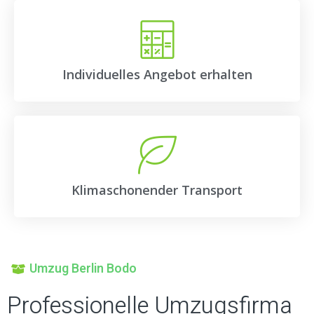
Individuelles Angebot erhalten
Klimaschonender Transport
Umzug Berlin Bodo
Professionelle Umzugsfirma