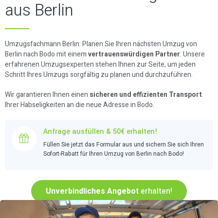
aus Berlin
Umzugsfachmann Berlin: Planen Sie Ihren nächsten Umzug von
Berlin nach Bodo mit einem
vertrauenswürdigen Partner
: Unsere
erfahrenen Umzugsexperten stehen Ihnen zur Seite, um jeden
Schritt Ihres Umzugs sorgfältig zu planen und durchzuführen.
Wir garantieren Ihnen einen
sicheren und effizienten Transport
Ihrer Habseligkeiten an die neue Adresse in Bodo.
Anfrage ausfüllen & 50€ erhalten!
Füllen Sie jetzt das Formular aus und sichern Sie sich Ihren
Sofort-Rabatt für Ihren Umzug von Berlin nach Bodo!
Unverbindliches Angebot
erhalten!