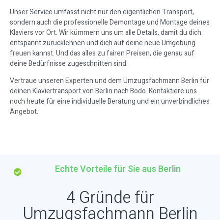
Unser Service umfasst nicht nur den eigentlichen Transport,
sondern auch die professionelle Demontage und Montage deines
Klaviers vor Ort. Wir kümmern uns um alle Details, damit du dich
entspannt zurücklehnen und dich auf deine neue Umgebung
freuen kannst. Und das alles zu fairen Preisen, die genau auf
deine Bedürfnisse zugeschnitten sind.
Vertraue unseren Experten und dem Umzugsfachmann Berlin für
deinen Klaviertransport von Berlin nach Bodo. Kontaktiere uns
noch heute für eine individuelle Beratung und ein unverbindliches
Angebot.
Echte Vorteile für Sie aus Berlin
4 Gründe für
Umzugsfachmann Berlin