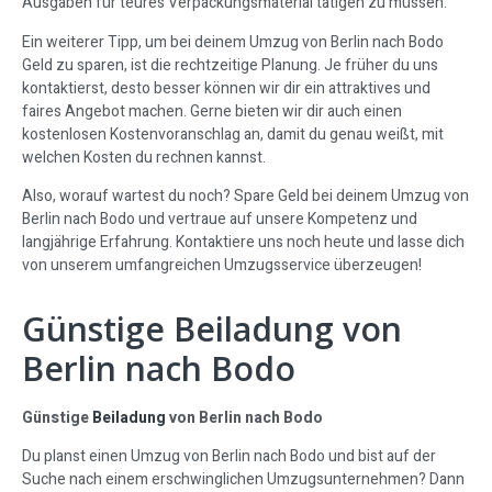
Ausgaben für teures Verpackungsmaterial tätigen zu müssen.
Ein weiterer Tipp, um bei deinem Umzug von Berlin nach Bodo
Geld zu sparen, ist die rechtzeitige Planung. Je früher du uns
kontaktierst, desto besser können wir dir ein attraktives und
faires Angebot machen. Gerne bieten wir dir auch einen
kostenlosen Kostenvoranschlag an, damit du genau weißt, mit
welchen Kosten du rechnen kannst.
Also, worauf wartest du noch? Spare Geld bei deinem Umzug von
Berlin nach Bodo und vertraue auf unsere Kompetenz und
langjährige Erfahrung. Kontaktiere uns noch heute und lasse dich
von unserem umfangreichen Umzugsservice überzeugen!
Günstige Beiladung von
Berlin nach Bodo
Günstige
Beiladung
von Berlin nach Bodo
Du planst einen Umzug von Berlin nach Bodo und bist auf der
Suche nach einem erschwinglichen Umzugsunternehmen? Dann