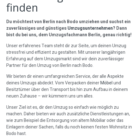
finden
Du möchtest von Berlin nach Bodo umziehen und suchst ein
zuverlässiges und günstiges
Umzugsunternehmen
? Dann
bist du bei uns, dem Umzugsfachmann Berlin, genau richtig!
Unser erfahrenes Team steht dir zur Seite, um deinen Umzug
stressfrei und effizient zu gestalten. Mit unserer langjährigen
Erfahrung auf dem Umzugsmarkt sind wir dein zuverlässiger
Partner für den Umzug von Berlin nach Bodo.
Wir bieten dir einen umfangreichen Service, der alle Aspekte
deines Umzugs abdeckt. Vom Verpacken deiner
Möbel
und
Besitztümer über den Transport bis hin zum Aufbau in deinem
neuen Zuhause – wir kümmern uns um alles.
Unser Ziel ist es, dir den Umzug so einfach wie möglich zu
machen. Daher bieten wir auch zusätzliche Dienstleistungen an,
wie zum Beispiel die Entsorgung von altem Mobiliar oder das
Einlagern deiner Sachen, falls du noch keinen festen Wohnsitz in
Bodo hast.