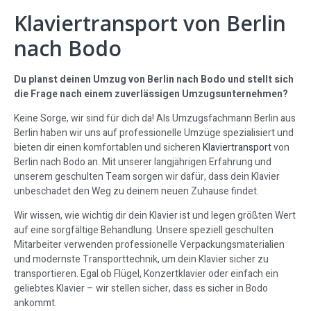
Klaviertransport von Berlin
nach Bodo
Du planst deinen Umzug von Berlin nach Bodo und stellt sich
die Frage nach einem zuverlässigen Umzugsunternehmen?
Keine Sorge, wir sind für dich da! Als Umzugsfachmann Berlin aus
Berlin haben wir uns auf professionelle Umzüge spezialisiert und
bieten dir einen komfortablen und sicheren
Klaviertransport
von
Berlin nach Bodo an. Mit unserer langjährigen Erfahrung und
unserem geschulten Team sorgen wir dafür, dass dein Klavier
unbeschadet den Weg zu deinem neuen Zuhause findet.
Wir wissen, wie wichtig dir dein Klavier ist und legen größten Wert
auf eine sorgfältige Behandlung. Unsere speziell geschulten
Mitarbeiter verwenden professionelle Verpackungsmaterialien
und modernste Transporttechnik, um dein Klavier sicher zu
transportieren. Egal ob Flügel, Konzertklavier oder einfach ein
geliebtes Klavier – wir stellen sicher, dass es sicher in Bodo
ankommt.