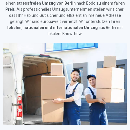
einen
stressfreien Umzug von Berlin
nach Bodo zu einem fairen
Preis
. Als professionelles Umzugsunternehmen stellen wir sicher,
dass Ihr Hab und Gut sicher und effizient an Ihre neue Adresse
gelangt. Wir sind europaweit vernetzt: Wir unterstützen Ihren
lokalen, nationalen und internationalen Umzug
aus Berlin mit
lokalem Know-how.