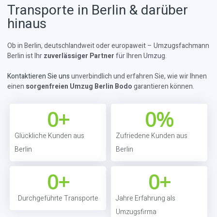
Transporte in Berlin & darüber
hinaus
Ob in Berlin, deutschlandweit oder europaweit – Umzugsfachmann
Berlin ist Ihr
zuverlässiger Partner
für Ihren Umzug.
Kontaktieren Sie uns
unverbindlich und erfahren Sie, wie wir Ihnen
einen
sorgenfreien Umzug Berlin Bodo
garantieren können.
0
+
0
%
Glückliche Kunden aus
Zufriedene Kunden aus
Berlin
Berlin
0
+
0
+
Durchgeführte Transporte
Jahre Erfahrung als
Umzugsfirma