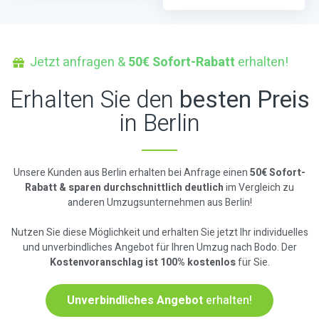
Jetzt anfragen &
50€ Sofort-Rabatt
erhalten!
Erhalten Sie den
besten Preis
in Berlin
Unsere Kunden aus Berlin erhalten bei Anfrage einen
50€ Sofort-
Rabatt & sparen durchschnittlich deutlich
im Vergleich zu
anderen Umzugsunternehmen aus Berlin!
Nutzen Sie diese Möglichkeit und erhalten Sie jetzt Ihr individuelles
und unverbindliches Angebot für Ihren Umzug nach Bodo. Der
Kostenvoranschlag ist 100% kostenlos
für Sie.
Unverbindliches Angebot
erhalten!