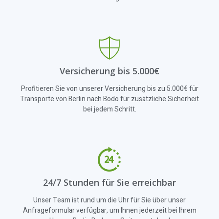
Versicherung bis 5.000€
Profitieren Sie von unserer Versicherung bis zu 5.000€ für
Transporte von Berlin nach Bodo für zusätzliche Sicherheit
bei jedem Schritt.
24/7 Stunden für Sie erreichbar
Unser Team ist rund um die Uhr für Sie über unser
Anfrageformular verfügbar, um Ihnen jederzeit bei Ihrem