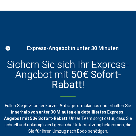
Express-Angebot in unter 30 Minuten
Sichern Sie sich Ihr Express-
Angebot mit
50€ Sofort-
Rabatt
!
Füllen Sie jetzt unser kurzes Anfrageformular aus und erhalten Sie
innerhalb von unter 30 Minuten ein
detailliertes Express-
Angebot mit 50€ Sofort-Rabatt
. Unser Team sorgt dafür, dass Sie
schnell und unkompliziert genau die Unterstützung bekommen, die
Sie für Ihren Umzug nach Bodo benötigen.