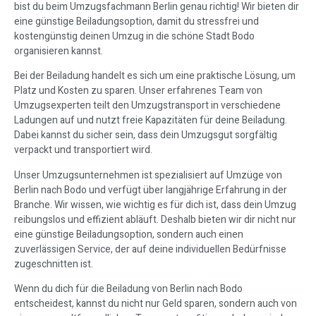
bist du beim Umzugsfachmann Berlin genau richtig! Wir bieten dir
eine günstige Beiladungsoption, damit du stressfrei und
kostengünstig deinen Umzug in die schöne Stadt Bodo
organisieren kannst.
Bei der Beiladung handelt es sich um eine praktische Lösung, um
Platz und Kosten zu sparen. Unser erfahrenes Team von
Umzugsexperten teilt den Umzugstransport in verschiedene
Ladungen auf und nutzt freie Kapazitäten für deine Beiladung.
Dabei kannst du sicher sein, dass dein Umzugsgut sorgfältig
verpackt und transportiert wird.
Unser Umzugsunternehmen ist spezialisiert auf Umzüge von
Berlin nach Bodo und verfügt über langjährige Erfahrung in der
Branche. Wir wissen, wie wichtig es für dich ist, dass dein Umzug
reibungslos und effizient abläuft. Deshalb bieten wir dir nicht nur
eine günstige Beiladungsoption, sondern auch einen
zuverlässigen Service, der auf deine individuellen Bedürfnisse
zugeschnitten ist.
Wenn du dich für die Beiladung von Berlin nach Bodo
entscheidest, kannst du nicht nur Geld sparen, sondern auch von