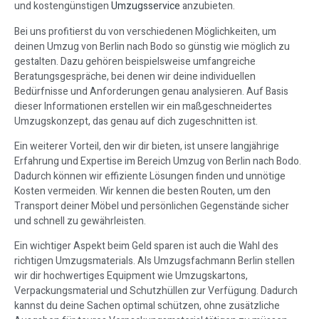
und kostengünstigen
Umzugsservice
anzubieten.
Bei uns profitierst du von verschiedenen Möglichkeiten, um
deinen Umzug von Berlin nach Bodo so günstig wie möglich zu
gestalten. Dazu gehören beispielsweise umfangreiche
Beratungsgespräche, bei denen wir deine individuellen
Bedürfnisse und Anforderungen genau analysieren. Auf Basis
dieser Informationen erstellen wir ein maßgeschneidertes
Umzugskonzept, das genau auf dich zugeschnitten ist.
Ein weiterer Vorteil, den wir dir bieten, ist unsere langjährige
Erfahrung und Expertise im Bereich Umzug von Berlin nach Bodo.
Dadurch können wir effiziente Lösungen finden und unnötige
Kosten vermeiden. Wir kennen die besten Routen, um den
Transport deiner Möbel und persönlichen Gegenstände sicher
und schnell zu gewährleisten.
Ein wichtiger Aspekt beim Geld sparen ist auch die Wahl des
richtigen Umzugsmaterials. Als Umzugsfachmann Berlin stellen
wir dir hochwertiges Equipment wie Umzugskartons,
Verpackungsmaterial und Schutzhüllen zur Verfügung. Dadurch
kannst du deine Sachen optimal schützen, ohne zusätzliche