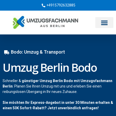
+4915792632885
Umzugsunternehmen Berlin
Bodo: Umzug & Transport
Umzug Berlin Bodo
Schneller &
günstiger Umzug Berlin Bodo mit Umzugsfachmann
Berlin
: Planen Sie Ihren Umzug mit uns und erleben Sie einen
reibungslosen Übergang in Ihr neues Zuhause.
Sie möchten Ihr Express-Angebot in unter 30 Minuten erhalten &
einen
50€
Sofort-Rabatt? Jetzt unverbindlich anfragen!