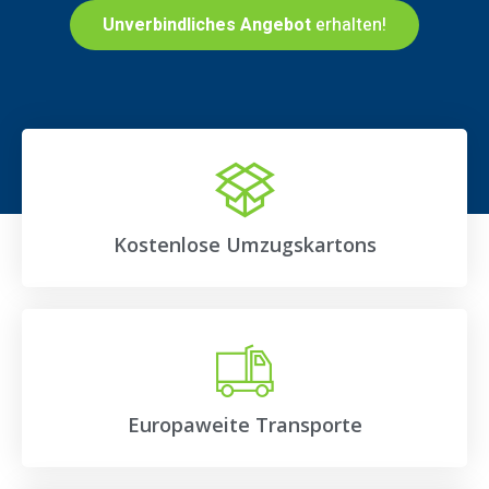
Unverbindliches Angebot
erhalten!
Kostenlose Umzugskartons
Europaweite Transporte