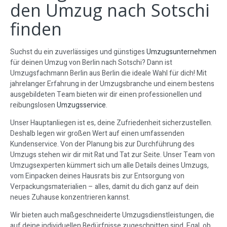
den Umzug nach Sotschi
finden
Suchst du ein zuverlässiges und günstiges
Umzugsunternehmen
für deinen Umzug von Berlin nach Sotschi? Dann ist
Umzugsfachmann Berlin aus Berlin die ideale Wahl für dich! Mit
jahrelanger Erfahrung in der Umzugsbranche und einem bestens
ausgebildeten Team bieten wir dir einen professionellen und
reibungslosen
Umzugsservice
.
Unser Hauptanliegen ist es, deine Zufriedenheit sicherzustellen.
Deshalb legen wir großen Wert auf einen umfassenden
Kundenservice. Von der Planung bis zur Durchführung des
Umzugs stehen wir dir mit Rat und Tat zur Seite. Unser Team von
Umzugsexperten kümmert sich um alle Details deines Umzugs,
vom Einpacken deines Hausrats bis zur Entsorgung von
Verpackungsmaterialien – alles, damit du dich ganz auf dein
neues Zuhause konzentrieren kannst.
Wir bieten auch maßgeschneiderte Umzugsdienstleistungen, die
auf deine individuellen Bedürfnisse zugeschnitten sind. Egal, ob