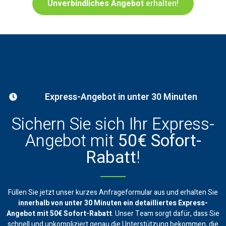
Unverbindliches Angebot
erhalten!
Express-Angebot in unter 30 Minuten
Sichern Sie sich Ihr Express-
Angebot mit
50€ Sofort-
Rabatt
!
Füllen Sie jetzt unser kurzes Anfrageformular aus und erhalten Sie
innerhalb von unter 30 Minuten ein
detailliertes Express-
Angebot mit 50€ Sofort-Rabatt
. Unser Team sorgt dafür, dass Sie
schnell und unkompliziert genau die Unterstützung bekommen, die