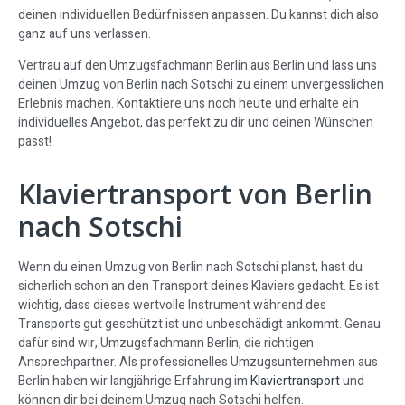
deinen individuellen Bedürfnissen anpassen. Du kannst dich also
ganz auf uns verlassen.
Vertrau auf den Umzugsfachmann Berlin aus Berlin und lass uns
deinen Umzug von Berlin nach Sotschi zu einem unvergesslichen
Erlebnis machen. Kontaktiere uns noch heute und erhalte ein
individuelles Angebot, das perfekt zu dir und deinen Wünschen
passt!
Klaviertransport von Berlin
nach Sotschi
Wenn du einen Umzug von Berlin nach Sotschi planst, hast du
sicherlich schon an den Transport deines Klaviers gedacht. Es ist
wichtig, dass dieses wertvolle Instrument während des
Transports gut geschützt ist und unbeschädigt ankommt. Genau
dafür sind wir, Umzugsfachmann Berlin, die richtigen
Ansprechpartner. Als professionelles Umzugsunternehmen aus
Berlin haben wir langjährige Erfahrung im
Klaviertransport
und
können dir bei deinem Umzug nach Sotschi helfen.