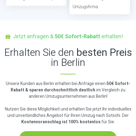
Umzugsfirma
Jetzt anfragen &
50€ Sofort-Rabatt
erhalten!
Erhalten Sie den
besten Preis
in Berlin
Unsere Kunden aus Berlin erhalten bei Anfrage einen
50€ Sofort-
Rabatt & sparen durchschnittlich deutlich
im Vergleich zu
anderen Umzugsunternehmen aus Berlin!
Nutzen Sie diese Möglichkeit und erhalten Sie jetzt Ihr individuelles
und unverbindliches Angebot für Ihren Umzug nach Sotschi. Der
Kostenvoranschlag ist 100% kostenlos
für Sie.