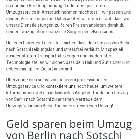
du nur eine Beratung benötigst oder den gesamten
Umzugsservice in Anspruch nehmen möchtest – wir passen uns
deinen Vorstellungen an. Dabei achten wir stets darauf, dass wir
unsere Dienstleistungen zu fairen Preisen anbieten, damit du
deinen Umzug ohne finanzielle Sorgen genießen kannst.
Unser erfahrenes Team stellt sicher, dass dein Umzug von Berlin
nach Sotschi reibungslos und stressfrei verläuft. Mit speziell
ausgestatteten Transportfahrzeugen und modernster
Technologie stellen wir sicher, dass dein Hab und Gut sicher und
unbeschädigt am Zielort ankommt.
Überzeuge dich selbst von unserem professionellen
Umzugsservice und
kontaktiere uns
noch heute, um weitere
Informationen und ein individuelles Angebot für deinen Umzug
von Berlin nach Sotschi zu erhalten. Vertraue dem
Umzugsfachmann Berlin für einen stressfreien Umzug!
Geld sparen beim Umzug
von Berlin nach Sotschi