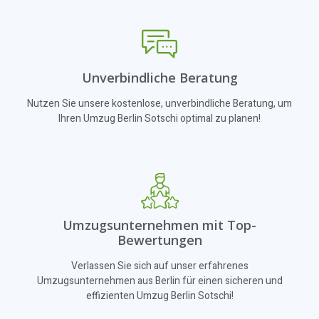
Unverbindliche Beratung
Nutzen Sie unsere kostenlose, unverbindliche Beratung, um
Ihren Umzug Berlin Sotschi optimal zu planen!
Umzugsunternehmen mit Top-
Bewertungen
Verlassen Sie sich auf unser erfahrenes
Umzugsunternehmen aus Berlin für einen sicheren und
effizienten Umzug Berlin Sotschi!