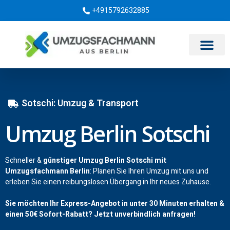
+4915792632885
Umzugsunternehmen Berlin
Sotschi: Umzug & Transport
Umzug Berlin Sotschi
Schneller &
günstiger Umzug Berlin Sotschi mit
Umzugsfachmann Berlin
: Planen Sie Ihren Umzug mit uns und
erleben Sie einen reibungslosen Übergang in Ihr neues Zuhause.
Sie möchten Ihr Express-Angebot in unter 30 Minuten erhalten &
einen
50€
Sofort-Rabatt? Jetzt unverbindlich anfragen!