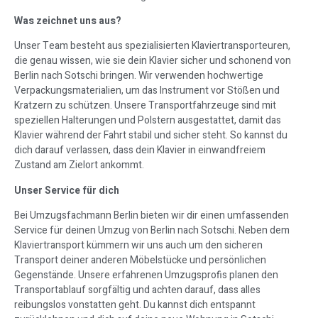
Was zeichnet uns aus?
Unser Team besteht aus spezialisierten Klaviertransporteuren,
die genau wissen, wie sie dein Klavier sicher und schonend von
Berlin nach Sotschi bringen. Wir verwenden hochwertige
Verpackungsmaterialien, um das Instrument vor Stößen und
Kratzern zu schützen. Unsere Transportfahrzeuge sind mit
speziellen Halterungen und Polstern ausgestattet, damit das
Klavier während der Fahrt stabil und sicher steht. So kannst du
dich darauf verlassen, dass dein Klavier in einwandfreiem
Zustand am Zielort ankommt.
Unser Service für dich
Bei Umzugsfachmann Berlin bieten wir dir einen umfassenden
Service für deinen Umzug von Berlin nach Sotschi. Neben dem
Klaviertransport kümmern wir uns auch um den sicheren
Transport deiner anderen Möbelstücke und persönlichen
Gegenstände. Unsere erfahrenen Umzugsprofis planen den
Transportablauf sorgfältig und achten darauf, dass alles
reibungslos vonstatten geht. Du kannst dich entspannt