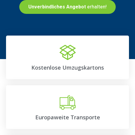
Unverbindliches Angebot
erhalten!
Kostenlose Umzugskartons
Europaweite Transporte