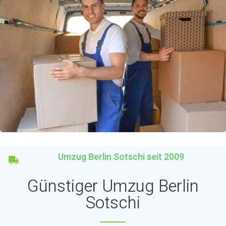
Umzug Berlin Sotschi seit 2009
Günstiger Umzug Berlin
Sotschi