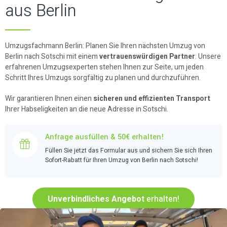
aus Berlin
Umzugsfachmann Berlin: Planen Sie Ihren nächsten Umzug von
Berlin nach Sotschi mit einem
vertrauenswürdigen Partner
: Unsere
erfahrenen Umzugsexperten stehen Ihnen zur Seite, um jeden
Schritt Ihres Umzugs sorgfältig zu planen und durchzuführen.
Wir garantieren Ihnen einen
sicheren und effizienten Transport
Ihrer Habseligkeiten an die neue Adresse in Sotschi.
Anfrage ausfüllen & 50€ erhalten!
Füllen Sie jetzt das Formular aus und sichern Sie sich Ihren
Sofort-Rabatt für Ihren Umzug von Berlin nach Sotschi!
Unverbindliches Angebot
erhalten!