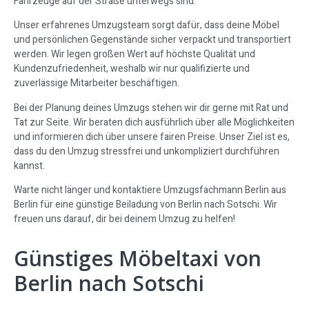
Fahrzeuge auf der Straße unterwegs sind.
Unser erfahrenes Umzugsteam sorgt dafür, dass deine Möbel
und persönlichen Gegenstände sicher verpackt und transportiert
werden. Wir legen großen Wert auf höchste Qualität und
Kundenzufriedenheit, weshalb wir nur qualifizierte und
zuverlässige Mitarbeiter beschäftigen.
Bei der Planung deines Umzugs stehen wir dir gerne mit Rat und
Tat zur Seite. Wir beraten dich ausführlich über alle Möglichkeiten
und informieren dich über unsere fairen Preise. Unser Ziel ist es,
dass du den Umzug stressfrei und unkompliziert durchführen
kannst.
Warte nicht länger und kontaktiere Umzugsfachmann Berlin aus
Berlin für eine günstige Beiladung von Berlin nach Sotschi. Wir
freuen uns darauf, dir bei deinem Umzug zu helfen!
Günstiges Möbeltaxi von
Berlin nach Sotschi