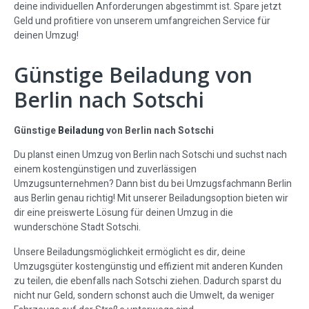
deine individuellen Anforderungen abgestimmt ist. Spare jetzt
Geld und profitiere von unserem umfangreichen Service für
deinen Umzug!
Günstige Beiladung von
Berlin nach Sotschi
Günstige
Beiladung
von Berlin nach Sotschi
Du planst einen Umzug von Berlin nach Sotschi und suchst nach
einem kostengünstigen und zuverlässigen
Umzugsunternehmen? Dann bist du bei Umzugsfachmann Berlin
aus Berlin genau richtig! Mit unserer Beiladungsoption bieten wir
dir eine preiswerte Lösung für deinen Umzug in die
wunderschöne Stadt Sotschi.
Unsere Beiladungsmöglichkeit ermöglicht es dir, deine
Umzugsgüter kostengünstig und effizient mit anderen Kunden
zu teilen, die ebenfalls nach Sotschi ziehen. Dadurch sparst du
nicht nur Geld, sondern schonst auch die Umwelt, da weniger