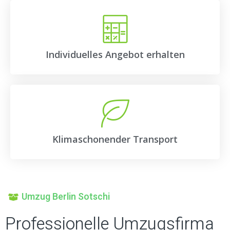
Individuelles Angebot erhalten
Klimaschonender Transport
Umzug Berlin Sotschi
Professionelle Umzugsfirma