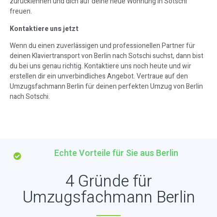
zurücklehnen und dich auf deine neue Wohnung in Sotschi
freuen.
Kontaktiere uns jetzt
Wenn du einen zuverlässigen und professionellen Partner für
deinen Klaviertransport von Berlin nach Sotschi suchst, dann bist
du bei uns genau richtig. Kontaktiere uns noch heute und wir
erstellen dir ein unverbindliches Angebot. Vertraue auf den
Umzugsfachmann Berlin für deinen perfekten Umzug von Berlin
nach Sotschi.
Echte Vorteile für Sie aus Berlin
4 Gründe für
Umzugsfachmann Berlin