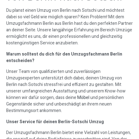
Du planst einen Umzug von Berlin nach Sotschi und möchtest
dabei so viel Geld wie möglich sparen? Kein Problem! Mit dem
Umzugsfachmann Berlin aus Berlin hast du den perfekten Partner
an deiner Seite. Unsere langjährige Erfahrung im Bereich Umzüge
ermöglicht es uns, dir einen professionellen und gleichzeitig
kostengünstigen Service anzubieten.
Warum solltest du dich für den Umzugsfachmann Berlin
entscheiden?
Unser Team von qualifizierten und zuverlässigen
Umzugsexperten unterstützt dich dabei, deinen Umzug von
Berlin nach Sotschi stressfrei und effizient zu gestalten. Mit
unserer umfangreichen Ausstattung und unserem Know-how
können wir dafür sorgen, dass deine
Möbel
und persönlichen
Gegenstände sicher und unbeschädigt an ihrem neuen
Bestimmungsort ankommen.
Unser Service für deinen Berlin-Sotschi Umzug
Der Umzugsfachmann Berlin bietet eine Vielzahl von Leistungen,