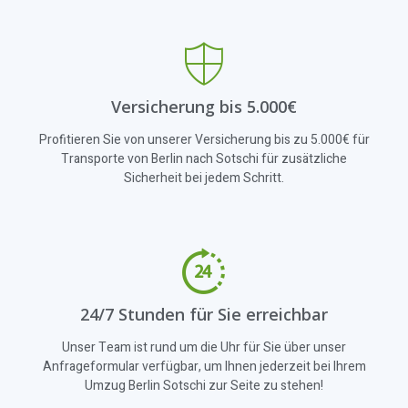
Versicherung bis 5.000€
Profitieren Sie von unserer Versicherung bis zu 5.000€ für
Transporte von Berlin nach Sotschi für zusätzliche
Sicherheit bei jedem Schritt.
24/7 Stunden für Sie erreichbar
Unser Team ist rund um die Uhr für Sie über unser
Anfrageformular verfügbar, um Ihnen jederzeit bei Ihrem
Umzug Berlin Sotschi zur Seite zu stehen!