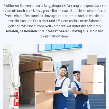
Profitieren Sie von unserer langjährigen Erfahrung und genießen Sie
einen
stressfreien Umzug von Berlin
nach Sotschi zu einem fairen
Preis
. Als professionelles Umzugsunternehmen stellen wir sicher,
dass Ihr Hab und Gut sicher und effizient an Ihre neue Adresse
gelangt. Wir sind europaweit vernetzt: Wir unterstützen Ihren
lokalen, nationalen und internationalen Umzug
aus Berlin mit
lokalem Know-how.